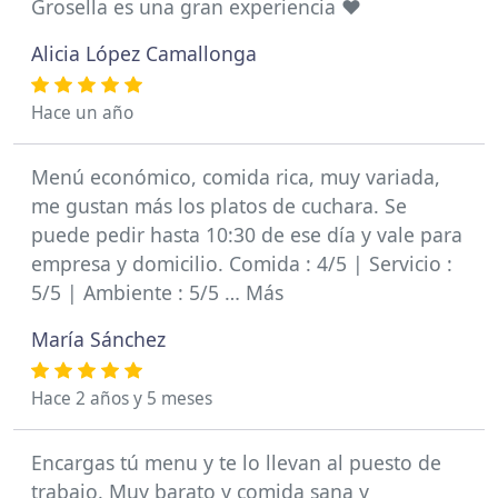
Grosella es una gran experiencia ❤️
Alicia López Camallonga
Hace un año
Menú económico, comida rica, muy variada,
me gustan más los platos de cuchara. Se
puede pedir hasta 10:30 de ese día y vale para
empresa y domicilio. Comida : 4/5 | Servicio :
5/5 | Ambiente : 5/5 … Más
María Sánchez
Hace 2 años y 5 meses
Encargas tú menu y te lo llevan al puesto de
trabajo. Muy barato y comida sana y