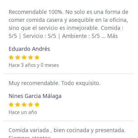
Recomendable 100%. No solo es una forma de
comer comida casera y asequible en la oficina,
sino que el servicio es inmejorable. Comida :
5/5 | Servicio : 5/5 | Ambiente : 5/5 … Más
Eduardo Andrés
Hace 3 años y 0 meses
Muy recomendable. Todo exquisito.
Nines Garcia Málaga
Hace un año
Comida variada , bien cocinada y presentada.
Siempre atentos.