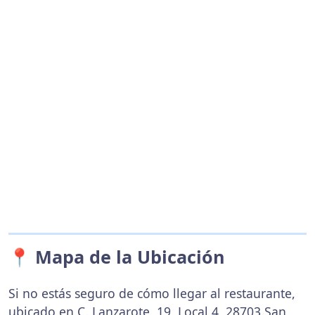
📍 Mapa de la Ubicación
Si no estás seguro de cómo llegar al restaurante,
ubicado en C. Lanzarote, 19, Local 4, 28703 San