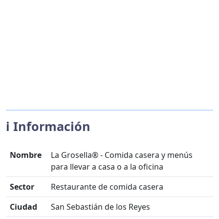
ℹ️ Información
Nombre
La Grosella® - Comida casera y menús
para llevar a casa o a la oficina
Sector
Restaurante de comida casera
Ciudad
San Sebastián de los Reyes