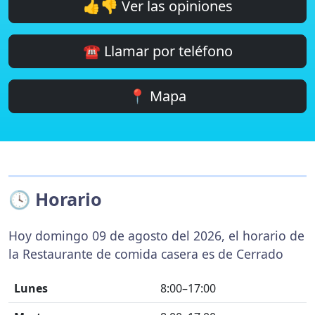
👍👎 Ver las opiniones
☎️ Llamar por teléfono
📍 Mapa
🕓 Horario
Hoy domingo 09 de agosto del 2026, el horario de
la Restaurante de comida casera es de Cerrado
Lunes
8:00–17:00