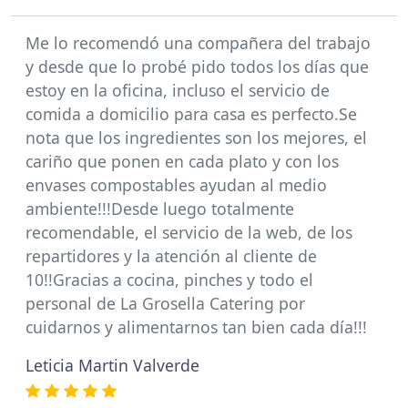
Me lo recomendó una compañera del trabajo
y desde que lo probé pido todos los días que
estoy en la oficina, incluso el servicio de
comida a domicilio para casa es perfecto.Se
nota que los ingredientes son los mejores, el
cariño que ponen en cada plato y con los
envases compostables ayudan al medio
ambiente!!!Desde luego totalmente
recomendable, el servicio de la web, de los
repartidores y la atención al cliente de
10!!Gracias a cocina, pinches y todo el
personal de La Grosella Catering por
cuidarnos y alimentarnos tan bien cada día!!!
Leticia Martin Valverde