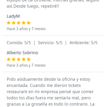
así.Desde luego, repetiré!!
LadyM
Hace 3 años y 7 meses
Comida: 5/5 | Servicio: 5/5 | Ambiente: 5/5
Alberto Sobrino
Hace 3 años y 7 meses
Pido asiduamente desde la oficina y estoy
encantada. Cuando me dieron tickets
restaurant en mi empresa pensé que comer
todos los días fuera me sentaría mal, pero
gracias a La grosella es todo lo contrario. La