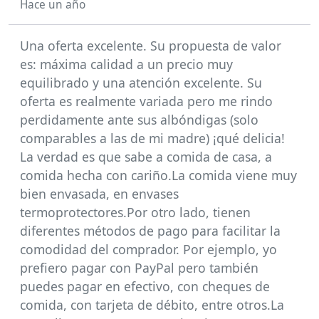
Hace un año
Una oferta excelente. Su propuesta de valor
es: máxima calidad a un precio muy
equilibrado y una atención excelente. Su
oferta es realmente variada pero me rindo
perdidamente ante sus albóndigas (solo
comparables a las de mi madre) ¡qué delicia!
La verdad es que sabe a comida de casa, a
comida hecha con cariño.La comida viene muy
bien envasada, en envases
termoprotectores.Por otro lado, tienen
diferentes métodos de pago para facilitar la
comodidad del comprador. Por ejemplo, yo
prefiero pagar con PayPal pero también
puedes pagar en efectivo, con cheques de
comida, con tarjeta de débito, entre otros.La