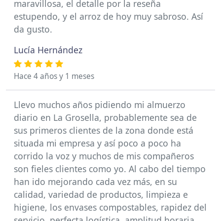
maravillosa, el detalle por la reseña
estupendo, y el arroz de hoy muy sabroso. Así
da gusto.
Lucía Hernández
Hace 4 años y 1 meses
Llevo muchos años pidiendo mi almuerzo
diario en La Grosella, probablemente sea de
sus primeros clientes de la zona donde está
situada mi empresa y así poco a poco ha
corrido la voz y muchos de mis compañeros
son fieles clientes como yo. Al cabo del tiempo
han ido mejorando cada vez más, en su
calidad, variedad de productos, limpieza e
higiene, los envases compostables, rapidez del
servicio, perfecta logística, amplitud horaria,