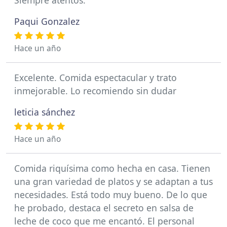
Paqui Gonzalez
Hace un año
Excelente. Comida espectacular y trato
inmejorable. Lo recomiendo sin dudar
leticia sánchez
Hace un año
Comida riquísima como hecha en casa. Tienen
una gran variedad de platos y se adaptan a tus
necesidades. Está todo muy bueno. De lo que
he probado, destaca el secreto en salsa de
leche de coco que me encantó. El personal