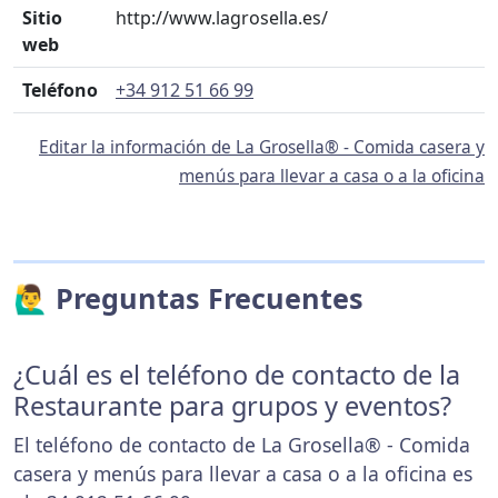
Sitio
http://www.lagrosella.es/
web
Teléfono
+34 912 51 66 99
Editar la información de La Grosella® - Comida casera y
menús para llevar a casa o a la oficina
🙋‍♂️ Preguntas Frecuentes
¿Cuál es el teléfono de contacto de la
Restaurante para grupos y eventos?
El teléfono de contacto de La Grosella® - Comida
casera y menús para llevar a casa o a la oficina es