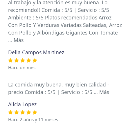
al trabajo y la atención es muy buena. Lo
recomiendo!! Comida : 5/5 | Servicio : 5/5 |
Ambiente : 5/5 Platos recomendados Arroz
Con Pollo Y Verduras Variadas Salteadas, Arroz
Con Pollo y Albóndigas Gigantes Con Tomate
… Más
Delia Campos Martinez
Hace un mes
La comida muy buena, muy bien calidad -
precio Comida : 5/5 | Servicio : 5/5 … Más
Alicia Lopez
Hace 2 años y 11 meses