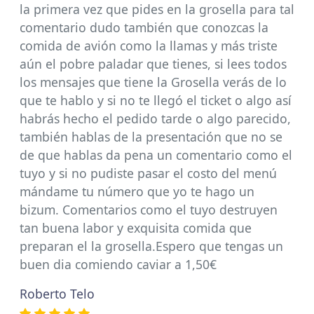
la primera vez que pides en la grosella para tal
comentario dudo también que conozcas la
comida de avión como la llamas y más triste
aún el pobre paladar que tienes, si lees todos
los mensajes que tiene la Grosella verás de lo
que te hablo y si no te llegó el ticket o algo así
habrás hecho el pedido tarde o algo parecido,
también hablas de la presentación que no se
de que hablas da pena un comentario como el
tuyo y si no pudiste pasar el costo del menú
mándame tu número que yo te hago un
bizum. Comentarios como el tuyo destruyen
tan buena labor y exquisita comida que
preparan el la grosella.Espero que tengas un
buen dia comiendo caviar a 1,50€
Roberto Telo