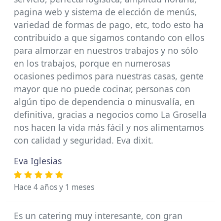
pagina web y sistema de elección de menús,
variedad de formas de pago, etc, todo esto ha
contribuido a que sigamos contando con ellos
para almorzar en nuestros trabajos y no sólo
en los trabajos, porque en numerosas
ocasiones pedimos para nuestras casas, gente
mayor que no puede cocinar, personas con
algún tipo de dependencia o minusvalía, en
definitiva, gracias a negocios como La Grosella
nos hacen la vida más fácil y nos alimentamos
con calidad y seguridad. Eva dixit.
Eva Iglesias
Hace 4 años y 1 meses
Es un catering muy interesante, con gran