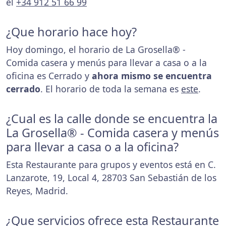
el
+34 912 51 66 99
¿Que horario hace hoy?
Hoy domingo, el horario de La Grosella® -
Comida casera y menús para llevar a casa o a la
oficina es Cerrado y
ahora mismo se encuentra
cerrado
. El horario de toda la semana es
este
.
¿Cual es la calle donde se encuentra la
La Grosella® - Comida casera y menús
para llevar a casa o a la oficina?
Esta Restaurante para grupos y eventos está en C.
Lanzarote, 19, Local 4, 28703 San Sebastián de los
Reyes, Madrid.
¿Que servicios ofrece esta Restaurante