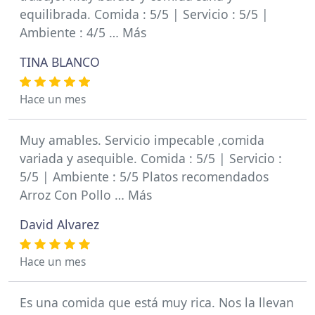
equilibrada. Comida : 5/5 | Servicio : 5/5 |
Ambiente : 4/5 … Más
TINA BLANCO
Hace un mes
Muy amables. Servicio impecable ,comida
variada y asequible. Comida : 5/5 | Servicio :
5/5 | Ambiente : 5/5 Platos recomendados
Arroz Con Pollo … Más
David Alvarez
Hace un mes
Es una comida que está muy rica. Nos la llevan