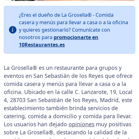
¿Eres el dueño de La Grosella® - Comida
casera y menús para llevar a casa o a la oficina
y quieres gestionarlo? Comunícate con
nosotros para
promocionarte en
10Restaurantes.es
La Grosella® es un restaurante para grupos y
eventos en San Sebastián de los Reyes que ofrece
comida casera y menús para llevar a casa o a la
oficina. Ubicado en la calle C. Lanzarote, 19, Local
4, 28703 San Sebastián de los Reyes, Madrid, este
establecimiento también brinda servicios de
catering, comida a domicilio y comida para llevar.
Los usuarios han dejado
opiniones
muy positivas
sobre La Grosella®, destacando la calidad de la