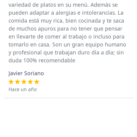
variedad de platos en su menú. Además se
pueden adaptar a alergias e intolerancias. La
comida está muy rica, bien cocinada y te saca
de muchos apuros para no tener que pensar
en llevarte de comer al trabajo o incluso para
tomarlo en casa. Son un gran equipo humano
y profesional que trabajan duro día a día; sin
duda 100% recomendable
Javier Soriano
Hace un año