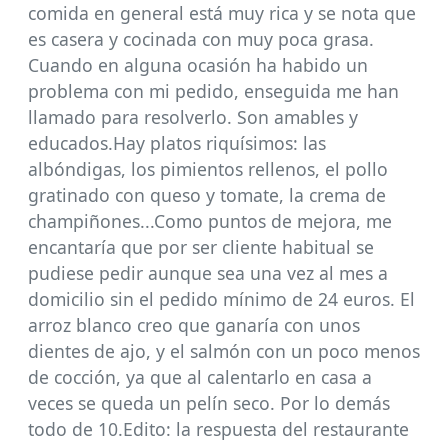
comida en general está muy rica y se nota que
es casera y cocinada con muy poca grasa.
Cuando en alguna ocasión ha habido un
problema con mi pedido, enseguida me han
llamado para resolverlo. Son amables y
educados.Hay platos riquísimos: las
albóndigas, los pimientos rellenos, el pollo
gratinado con queso y tomate, la crema de
champiñones...Como puntos de mejora, me
encantaría que por ser cliente habitual se
pudiese pedir aunque sea una vez al mes a
domicilio sin el pedido mínimo de 24 euros. El
arroz blanco creo que ganaría con unos
dientes de ajo, y el salmón con un poco menos
de cocción, ya que al calentarlo en casa a
veces se queda un pelín seco. Por lo demás
todo de 10.Edito: la respuesta del restaurante