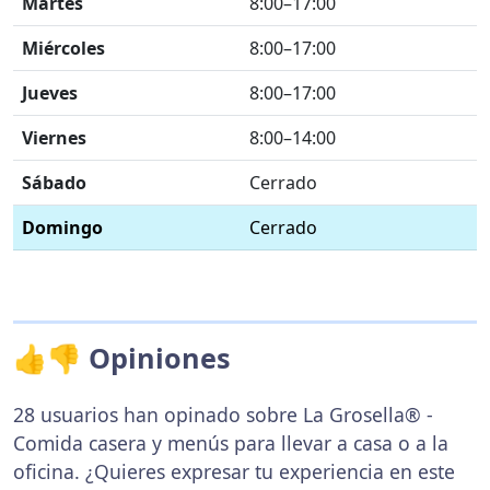
Martes
8:00–17:00
Miércoles
8:00–17:00
Jueves
8:00–17:00
Viernes
8:00–14:00
Sábado
Cerrado
Domingo
Cerrado
👍👎 Opiniones
28 usuarios han opinado sobre La Grosella® -
Comida casera y menús para llevar a casa o a la
oficina. ¿Quieres expresar tu experiencia en este