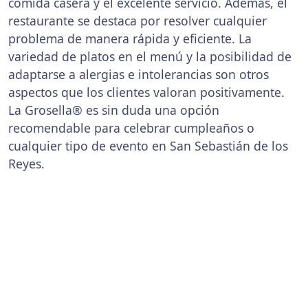
comida casera y el excelente servicio. Además, el
restaurante se destaca por resolver cualquier
problema de manera rápida y eficiente. La
variedad de platos en el menú y la posibilidad de
adaptarse a alergias e intolerancias son otros
aspectos que los clientes valoran positivamente.
La Grosella® es sin duda una opción
recomendable para celebrar cumpleaños o
cualquier tipo de evento en San Sebastián de los
Reyes.