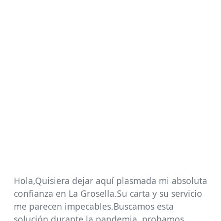
Hola,Quisiera dejar aquí plasmada mi absoluta
confianza en La Grosella.Su carta y su servicio
me parecen impecables.Buscamos esta
solución durante la pandemia, probamos