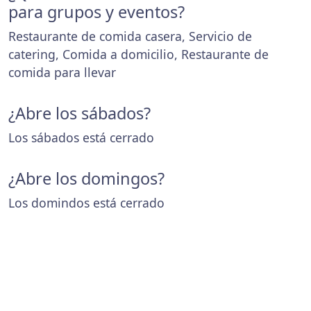
para grupos y eventos?
Restaurante de comida casera, Servicio de
catering, Comida a domicilio, Restaurante de
comida para llevar
¿Abre los sábados?
Los sábados está cerrado
¿Abre los domingos?
Los domindos está cerrado