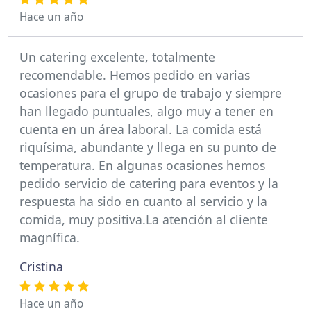
Hace un año
Un catering excelente, totalmente
recomendable. Hemos pedido en varias
ocasiones para el grupo de trabajo y siempre
han llegado puntuales, algo muy a tener en
cuenta en un área laboral. La comida está
riquísima, abundante y llega en su punto de
temperatura. En algunas ocasiones hemos
pedido servicio de catering para eventos y la
respuesta ha sido en cuanto al servicio y la
comida, muy positiva.La atención al cliente
magnífica.
Cristina
Hace un año