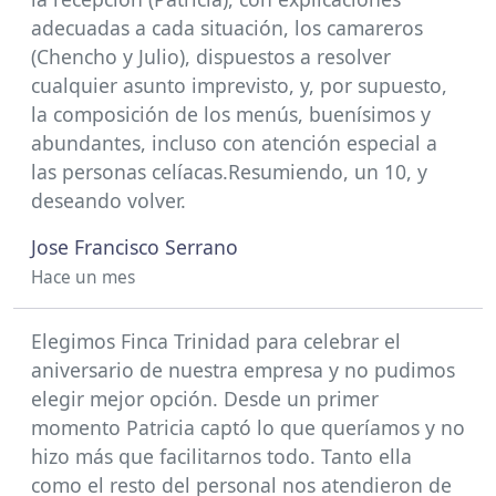
adecuadas a cada situación, los camareros
(Chencho y Julio), dispuestos a resolver
cualquier asunto imprevisto, y, por supuesto,
la composición de los menús, buenísimos y
abundantes, incluso con atención especial a
las personas celíacas.Resumiendo, un 10, y
deseando volver.
Jose Francisco Serrano
Hace un mes
Elegimos Finca Trinidad para celebrar el
aniversario de nuestra empresa y no pudimos
elegir mejor opción. Desde un primer
momento Patricia captó lo que queríamos y no
hizo más que facilitarnos todo. Tanto ella
como el resto del personal nos atendieron de