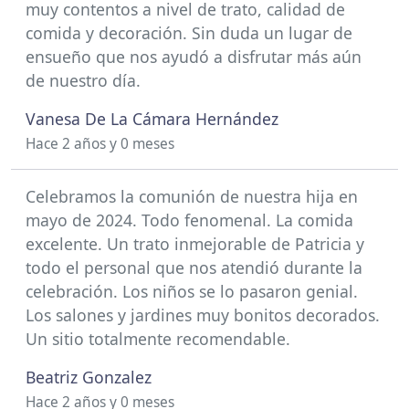
muy contentos a nivel de trato, calidad de
comida y decoración. Sin duda un lugar de
ensueño que nos ayudó a disfrutar más aún
de nuestro día.
Vanesa De La Cámara Hernández
Hace 2 años y 0 meses
Celebramos la comunión de nuestra hija en
mayo de 2024. Todo fenomenal. La comida
excelente. Un trato inmejorable de Patricia y
todo el personal que nos atendió durante la
celebración. Los niños se lo pasaron genial.
Los salones y jardines muy bonitos decorados.
Un sitio totalmente recomendable.
Beatriz Gonzalez
Hace 2 años y 0 meses