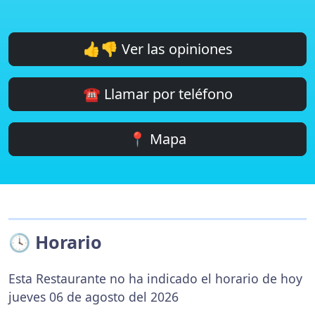
👍👎 Ver las opiniones
☎️ Llamar por teléfono
📍 Mapa
🕓 Horario
Esta Restaurante no ha indicado el horario de hoy
jueves 06 de agosto del 2026