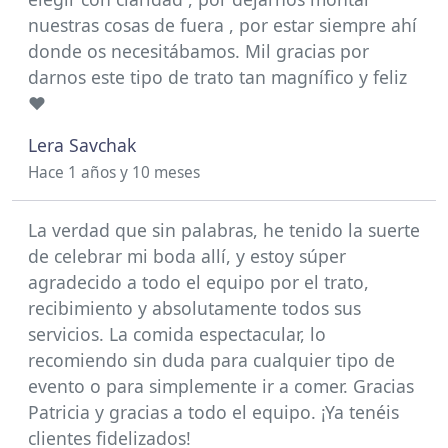
nuestras cosas de fuera , por estar siempre ahí
donde os necesitábamos. Mil gracias por
darnos este tipo de trato tan magnífico y feliz
❤️
Lera Savchak
Hace 1 años y 10 meses
La verdad que sin palabras, he tenido la suerte
de celebrar mi boda allí, y estoy súper
agradecido a todo el equipo por el trato,
recibimiento y absolutamente todos sus
servicios. La comida espectacular, lo
recomiendo sin duda para cualquier tipo de
evento o para simplemente ir a comer. Gracias
Patricia y gracias a todo el equipo. ¡Ya tenéis
clientes fidelizados!