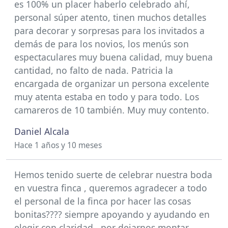
es 100% un placer haberlo celebrado ahí,
personal súper atento, tinen muchos detalles
para decorar y sorpresas para los invitados a
demás de para los novios, los menús son
espectaculares muy buena calidad, muy buena
cantidad, no falto de nada. Patricia la
encargada de organizar un persona excelente
muy atenta estaba en todo y para todo. Los
camareros de 10 también. Muy muy contento.
Daniel Alcala
Hace 1 años y 10 meses
Hemos tenido suerte de celebrar nuestra boda
en vuestra finca , queremos agradecer a todo
el personal de la finca por hacer las cosas
bonitas???? siempre apoyando y ayudando en
elegir con claridad , por dejarnos montar