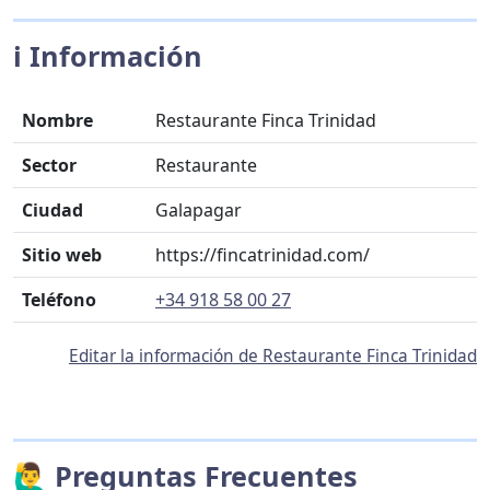
ℹ️ Información
Nombre
Restaurante Finca Trinidad
Sector
Restaurante
Ciudad
Galapagar
Sitio web
https://fincatrinidad.com/
Teléfono
+34 918 58 00 27
Editar la información de Restaurante Finca Trinidad
🙋‍♂️ Preguntas Frecuentes