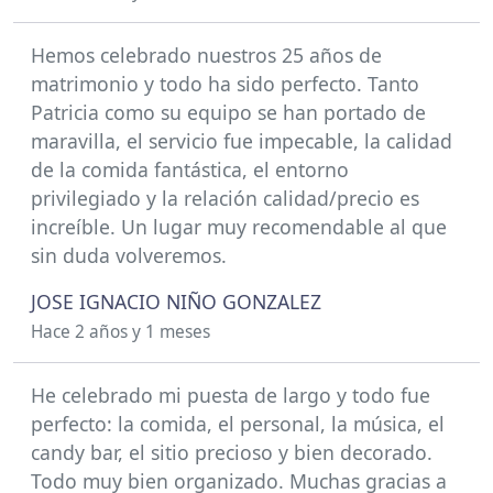
Hemos celebrado nuestros 25 años de
matrimonio y todo ha sido perfecto. Tanto
Patricia como su equipo se han portado de
maravilla, el servicio fue impecable, la calidad
de la comida fantástica, el entorno
privilegiado y la relación calidad/precio es
increíble. Un lugar muy recomendable al que
sin duda volveremos.
JOSE IGNACIO NIÑO GONZALEZ
Hace 2 años y 1 meses
He celebrado mi puesta de largo y todo fue
perfecto: la comida, el personal, la música, el
candy bar, el sitio precioso y bien decorado.
Todo muy bien organizado. Muchas gracias a