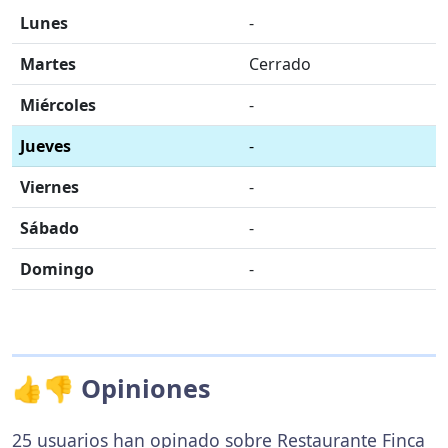
Lunes
-
Martes
Cerrado
Miércoles
-
Jueves
-
Viernes
-
Sábado
-
Domingo
-
👍👎 Opiniones
25 usuarios han opinado sobre Restaurante Finca