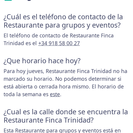
¿Cuál es el teléfono de contacto de la
Restaurante para grupos y eventos?
El teléfono de contacto de Restaurante Finca
Trinidad es el
+34 918 58 00 27
¿Que horario hace hoy?
Para hoy jueves, Restaurante Finca Trinidad no ha
marcado su horario. No podemos determinar si
está abierta o cerrada hora mismo. El horario de
toda la semana es
este
.
¿Cual es la calle donde se encuentra la
Restaurante Finca Trinidad?
Esta Restaurante para grupos y eventos está en