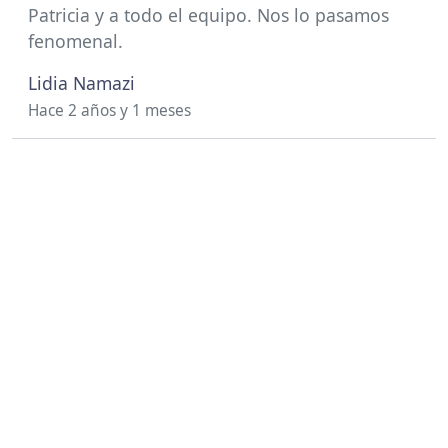
Patricia y a todo el equipo. Nos lo pasamos
fenomenal.
Lidia Namazi
Hace 2 años y 1 meses