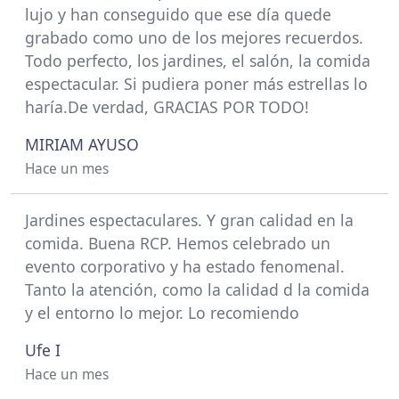
lujo y han conseguido que ese día quede
grabado como uno de los mejores recuerdos.
Todo perfecto, los jardines, el salón, la comida
espectacular. Si pudiera poner más estrellas lo
haría.De verdad, GRACIAS POR TODO!
MIRIAM AYUSO
Hace un mes
Jardines espectaculares. Y gran calidad en la
comida. Buena RCP. Hemos celebrado un
evento corporativo y ha estado fenomenal.
Tanto la atención, como la calidad d la comida
y el entorno lo mejor. Lo recomiendo
Ufe I
Hace un mes