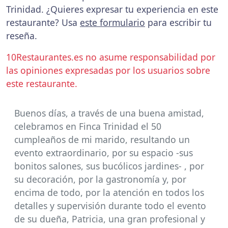
Trinidad. ¿Quieres expresar tu experiencia en este
restaurante? Usa
este formulario
para escribir tu
reseña.
10Restaurantes.es no asume responsabilidad por
las opiniones expresadas por los usuarios sobre
este restaurante.
Buenos días, a través de una buena amistad,
celebramos en Finca Trinidad el 50
cumpleaños de mi marido, resultando un
evento extraordinario, por su espacio -sus
bonitos salones, sus bucólicos jardines- , por
su decoración, por la gastronomía y, por
encima de todo, por la atención en todos los
detalles y supervisión durante todo el evento
de su dueña, Patricia, una gran profesional y