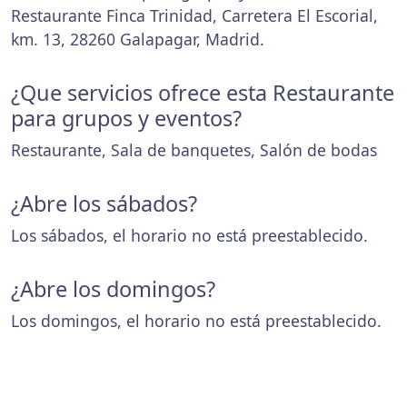
Restaurante Finca Trinidad, Carretera El Escorial,
km. 13, 28260 Galapagar, Madrid.
¿Que servicios ofrece esta Restaurante
para grupos y eventos?
Restaurante, Sala de banquetes, Salón de bodas
¿Abre los sábados?
Los sábados, el horario no está preestablecido.
¿Abre los domingos?
Los domingos, el horario no está preestablecido.