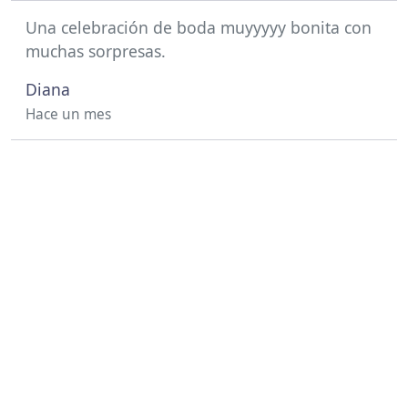
Una celebración de boda muyyyyy bonita con
muchas sorpresas.
Diana
Hace un mes