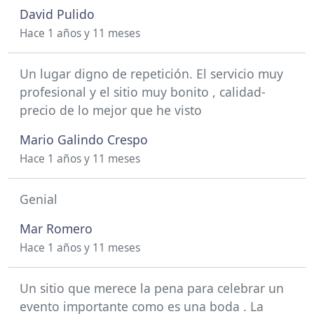
David Pulido
Hace 1 años y 11 meses
Un lugar digno de repetición. El servicio muy
profesional y el sitio muy bonito , calidad-
precio de lo mejor que he visto
Mario Galindo Crespo
Hace 1 años y 11 meses
Genial
Mar Romero
Hace 1 años y 11 meses
Un sitio que merece la pena para celebrar un
evento importante como es una boda . La