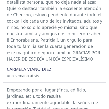
detallista persona, que no deja nada al azar.
Quiero destacar también la excelente atención
de Chencho, estuvo pendiente durante todo el
cocktail de cada uno de los invitados, adultos y
niños, no solo lo aprecié yo misma, sino que
nuestra familia y amigos nos lo hicieron saber.
!! Enhorabuena, Patricia!!, un orgullo para
toda tu familia ser la cuarta generación de
este magnífico negocio familiar. GRACIAS POR
HACER DE ESE DÍA UN DÍA ESPECIALÍSIMO
CARMELA VIAÑO DÍEZ
una semana atrás
Empezando por el lugar (finca, edificio,
jardines, etc.), todo resulta
extraordinariamente agradable: la señora de
la recepción (Patricia), con explicaciones