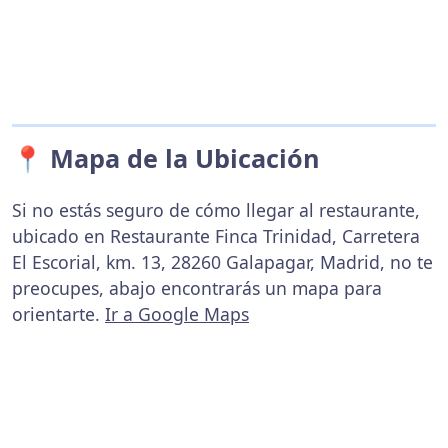
📍 Mapa de la Ubicación
Si no estás seguro de cómo llegar al restaurante,
ubicado en Restaurante Finca Trinidad, Carretera
El Escorial, km. 13, 28260 Galapagar, Madrid, no te
preocupes, abajo encontrarás un mapa para
orientarte.
Ir a Google Maps