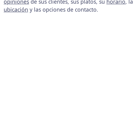
opiniones
de sus clientes, sus platos, su
horario
, la
ubicación
y las opciones de contacto.