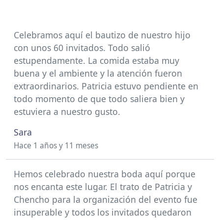
Celebramos aquí el bautizo de nuestro hijo
con unos 60 invitados. Todo salió
estupendamente. La comida estaba muy
buena y el ambiente y la atención fueron
extraordinarios. Patricia estuvo pendiente en
todo momento de que todo saliera bien y
estuviera a nuestro gusto.
Sara
Hace 1 años y 11 meses
Hemos celebrado nuestra boda aquí porque
nos encanta este lugar. El trato de Patricia y
Chencho para la organización del evento fue
insuperable y todos los invitados quedaron