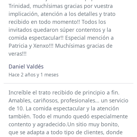
Trinidad, muchísimas gracias por vuestra
implicación, atención a los detalles y trato
recibido en todo momento!! Todos los
invitados quedaron súper contentos y la
comida espectacular!! Especial mención a
Patricia y Xenxo!!! Muchísimas gracias de
veras!!!
Daniel Valdés
Hace 2 años y 1 meses
Increíble el trato recibido de principio a fin.
Amables, cariñosos, profesionales… un servicio
de 10. La comida espectacular y la atención
también. Todo el mundo quedó especialmente
contento y agradecido.Un sitio muy bonito,
que se adapta a todo tipo de clientes, donde