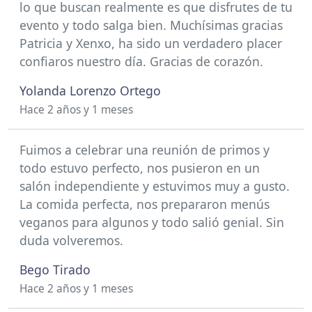
lo que buscan realmente es que disfrutes de tu
evento y todo salga bien. Muchísimas gracias
Patricia y Xenxo, ha sido un verdadero placer
confiaros nuestro día. Gracias de corazón.
Yolanda Lorenzo Ortego
Hace 2 años y 1 meses
Fuimos a celebrar una reunión de primos y
todo estuvo perfecto, nos pusieron en un
salón independiente y estuvimos muy a gusto.
La comida perfecta, nos prepararon menús
veganos para algunos y todo salió genial. Sin
duda volveremos.
Bego Tirado
Hace 2 años y 1 meses