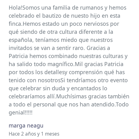
Hola!Somos una familia de rumanos y hemos
celebrado el bautizo de nuesto hijo en esta
finca.Hemos estado un poco nerviosos por
qué siendo de otra cultura diferente a la
española, teníamos miedo que nuestros
invitados se van a sentir raro. Gracias a
Patricia hemos combinado nuestras culturas y
ha salido todo magnífico.Mil gracias Patricia
por todos los detallesy comprensión qué has
tenido con nosotrosSi tendríamos otro evento
que celebrar sin duda y encantados lo
celebraríamos allí.Muchísimas gracias también
a todo el personal que nos han atendido.Todo
genial!!!!!
marga neagu
Hace 2 años y 1 meses