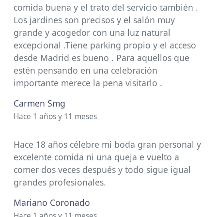
comida buena y el trato del servicio también .
Los jardines son precisos y el salón muy
grande y acogedor con una luz natural
excepcional .Tiene parking propio y el acceso
desde Madrid es bueno . Para aquellos que
estén pensando en una celebración
importante merece la pena visitarlo .
Carmen Smg
Hace 1 años y 11 meses
Hace 18 años célebre mi boda gran personal y
excelente comida ni una queja e vuelto a
comer dos veces después y todo sigue igual
grandes profesionales.
Mariano Coronado
Hace 1 años y 11 meses