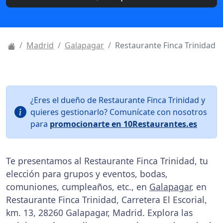
Madrid
Galapagar
Restaurante Finca Trinidad
¿Eres el dueño de Restaurante Finca Trinidad y
quieres gestionarlo? Comunícate con nosotros
para
promocionarte en 10Restaurantes.es
Te presentamos al Restaurante Finca Trinidad, tu
elección para grupos y eventos, bodas,
comuniones, cumpleaños, etc., en
Galapagar
, en
Restaurante Finca Trinidad, Carretera El Escorial,
km. 13, 28260 Galapagar, Madrid. Explora las