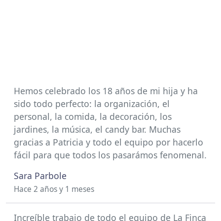
Hemos celebrado los 18 años de mi hija y ha
sido todo perfecto: la organización, el
personal, la comida, la decoración, los
jardines, la música, el candy bar. Muchas
gracias a Patricia y todo el equipo por hacerlo
fácil para que todos los pasarámos fenomenal.
Sara Parbole
Hace 2 años y 1 meses
Increíble trabajo de todo el equipo de La Finca