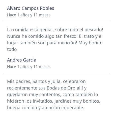
Alvaro Campos Robles
Hace 1 años y 11 meses
La comida está genial, sobre todo el pescado!
Nunca he comido algo tan fresco! El trato y el
lugar también son para mención! Muy bonito
todo
Andres Garcia
Hace 1 años y 11 meses
Mis padres, Santos y Julia, celebraron
recientemente sus Bodas de Oro allí y
quedaron muy contentos, como también lo
hicieron los invitados. Jardines muy bonitos,
buena comida y atención impecable.