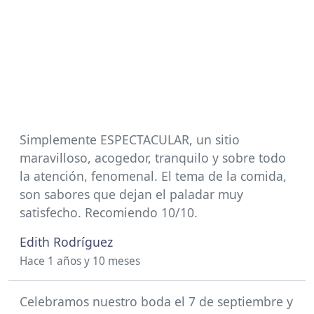
Simplemente ESPECTACULAR, un sitio
maravilloso, acogedor, tranquilo y sobre todo
la atención, fenomenal. El tema de la comida,
son sabores que dejan el paladar muy
satisfecho. Recomiendo 10/10.
Edith Rodríguez
Hace 1 años y 10 meses
Celebramos nuestro boda el 7 de septiembre y