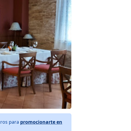
tros para
promocionarte en