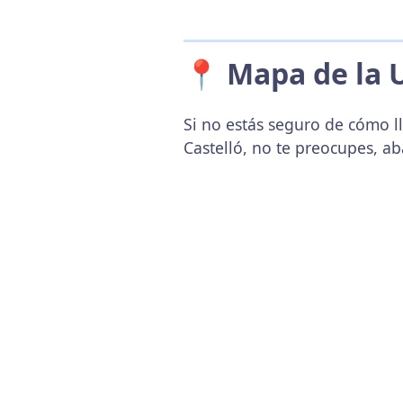
📍 Mapa de la 
Si no estás seguro de cómo ll
Castelló, no te preocupes, a