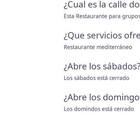
¿Cual es la calle 
Esta Restaurante para grupos 
¿Que servicios ofr
Restaurante mediterráneo
¿Abre los sábados
Los sábados está cerrado
¿Abre los domingo
Los domindos está cerrado