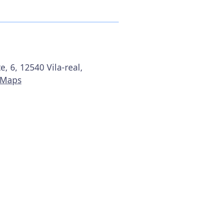
, 6, 12540 Vila-real,
 Maps