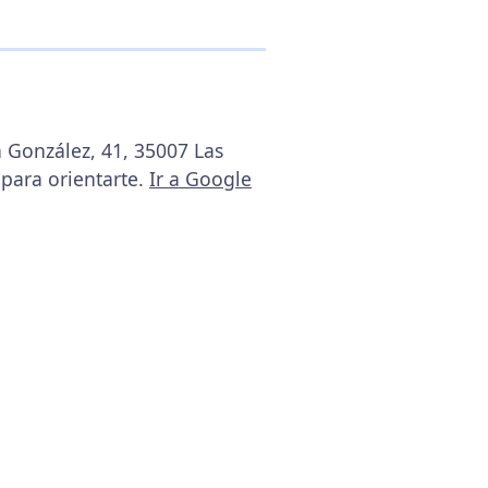
 González, 41, 35007 Las
para orientarte.
Ir a Google