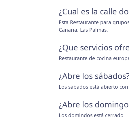
¿Cual es la calle 
Esta Restaurante para grupos
Canaria, Las Palmas.
¿Que servicios ofr
Restaurante de cocina europ
¿Abre los sábados
Los sábados está abierto con
¿Abre los domingo
Los domindos está cerrado