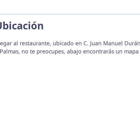
Ubicación
legar al restaurante, ubicado en C. Juan Manuel Durán
 Palmas, no te preocupes, abajo encontrarás un mapa 