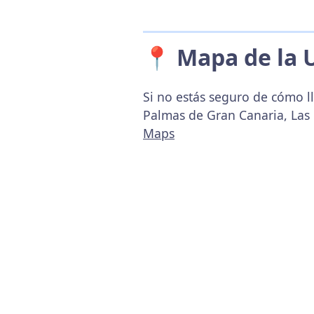
📍 Mapa de la 
Si no estás seguro de cómo l
Palmas de Gran Canaria, Las
Maps