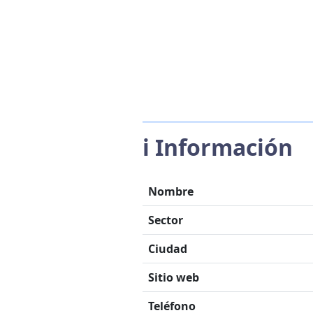
ℹ️ Información
Nombre
Sector
Ciudad
Sitio web
Teléfono