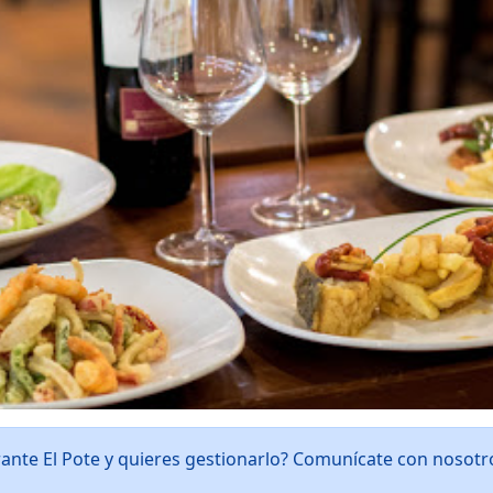
rante El Pote y quieres gestionarlo? Comunícate con nosot