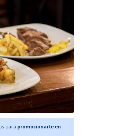
ros para
promocionarte en