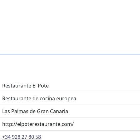
Restaurante El Pote
Restaurante de cocina europea
Las Palmas de Gran Canaria
http://elpoterestaurante.com/
+34 928 27 80 58