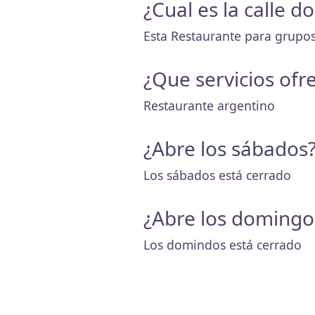
¿Cual es la calle 
Esta Restaurante para grupos
¿Que servicios ofr
Restaurante argentino
¿Abre los sábados
Los sábados está cerrado
¿Abre los domingo
Los domindos está cerrado