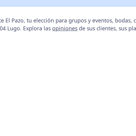
e El Pazo, tu elección para grupos y eventos, bodas
004 Lugo. Explora las
opiniones
de sus clientes, sus pl