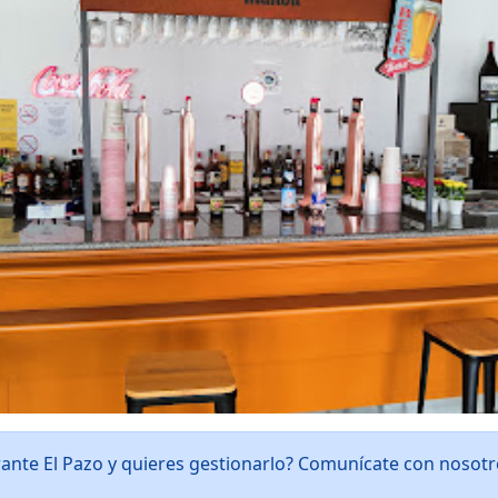
rante El Pazo y quieres gestionarlo? Comunícate con nosot