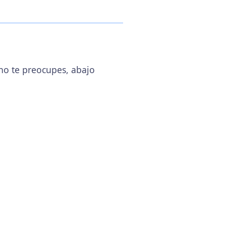
 no te preocupes, abajo