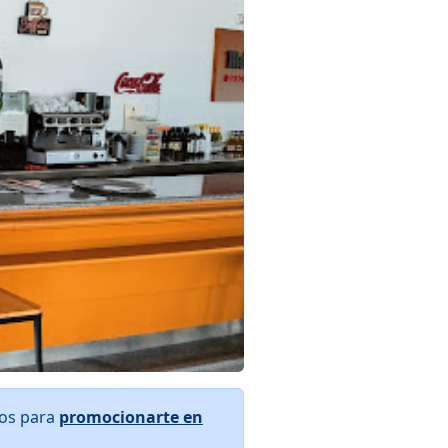
ros para
promocionarte en