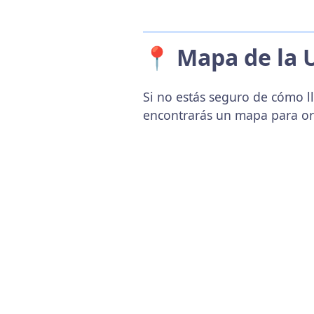
📍 Mapa de la 
Si no estás seguro de cómo l
encontrarás un mapa para or