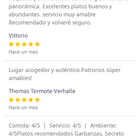
panorámica. Excelentes platos buenos y
abundantes. servicio muy amable
Recomendado y volveré seguro.
Vittorio
Hace un mes
Lugar acogedor y auténtico.Patronos súper
amables!
Thomas Termote-Verhalle
Hace un mes
Comida: 4/5 | Servicio: 4/5 | Ambiente:
4/5Platos recomendados Garbanzas, Secreto