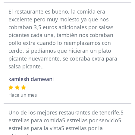
El restaurante es bueno, la comida era
excelente pero muy molesto ya que nos
cobraban 3,5 euros adicionales por salsas
picantes cada una, también nos cobraban
pollo extra cuando lo reemplazamos con
cerdo, si pedíamos que hicieran un plato
picante nuevamente, se cobraba extra para
salsa picante..
kamlesh damwani
Hace un mes
Uno de los mejores restaurantes de tenerife.5
estrellas para comida5 estrellas por servicio5
estrellas para la vista5 estrellas por la