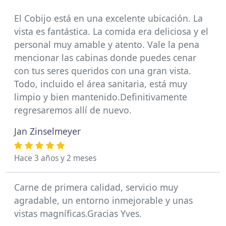
El Cobijo está en una excelente ubicación. La
vista es fantástica. La comida era deliciosa y el
personal muy amable y atento. Vale la pena
mencionar las cabinas donde puedes cenar
con tus seres queridos con una gran vista.
Todo, incluido el área sanitaria, está muy
limpio y bien mantenido.Definitivamente
regresaremos allí de nuevo.
Jan Zinselmeyer
Hace 3 años y 2 meses
Carne de primera calidad, servicio muy
agradable, un entorno inmejorable y unas
vistas magníficas.Gracias Yves.