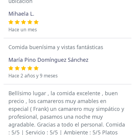
ubicación
Mihaela L.
Hace un mes
Comida buenísima y vistas fantásticas
María Pino Domínguez Sánchez
Hace 2 años y 9 meses
Bellísimo lugar , la comida excelente , buen
precio , los camareros muy amables en
especial ( Frank) un camarero muy simpático y
profesional, pasamos una noche muy
agradable. Gracias a todo el personal. Comida
: 5/5 | Servicio : 5/5 | Ambiente : 5/5 Platos