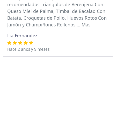
recomendados Triangulos de Berenjena Con
Queso Miel de Palma, Timbal de Bacalao Con
Batata, Croquetas de Pollo, Huevos Rotos Con
Jamón y Champiñones Rellenos … Más
Lia Fernandez
Hace 2 años y 9 meses