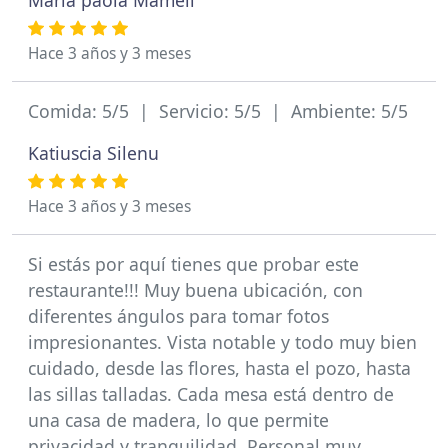
Maria paola Mameli
Hace 3 años y 3 meses
Comida: 5/5 | Servicio: 5/5 | Ambiente: 5/5
Katiuscia Silenu
Hace 3 años y 3 meses
Si estás por aquí tienes que probar este
restaurante!!! Muy buena ubicación, con
diferentes ángulos para tomar fotos
impresionantes. Vista notable y todo muy bien
cuidado, desde las flores, hasta el pozo, hasta
las sillas talladas. Cada mesa está dentro de
una casa de madera, lo que permite
privacidad y tranquilidad. Personal muy