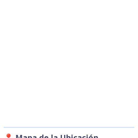
📍 Mapa de la Ubicación