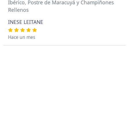
Ibérico, Postre de Maracuyá y Champiñones
Rellenos
INESE LEITANE
Hace un mes