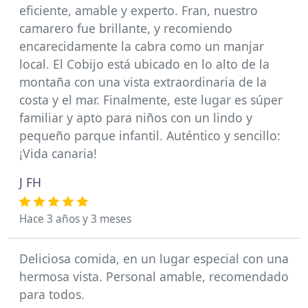
eficiente, amable y experto. Fran, nuestro
camarero fue brillante, y recomiendo
encarecidamente la cabra como un manjar
local. El Cobijo está ubicado en lo alto de la
montaña con una vista extraordinaria de la
costa y el mar. Finalmente, este lugar es súper
familiar y apto para niños con un lindo y
pequeño parque infantil. Auténtico y sencillo:
¡Vida canaria!
J FH
Hace 3 años y 3 meses
Deliciosa comida, en un lugar especial con una
hermosa vista. Personal amable, recomendado
para todos.