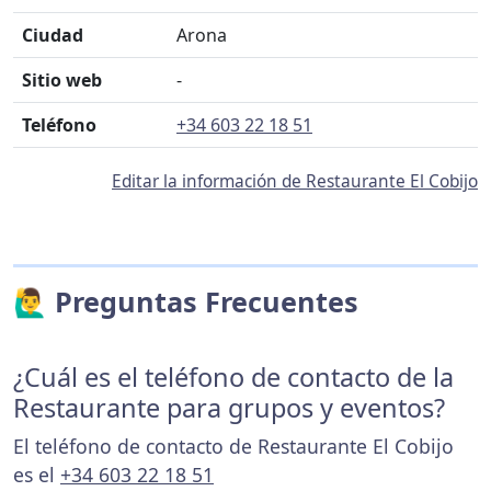
Ciudad
Arona
Sitio web
-
Teléfono
+34 603 22 18 51
Editar la información de Restaurante El Cobijo
🙋‍♂️ Preguntas Frecuentes
¿Cuál es el teléfono de contacto de la
Restaurante para grupos y eventos?
El teléfono de contacto de Restaurante El Cobijo
es el
+34 603 22 18 51