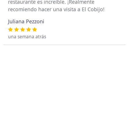
restaurante es increíble. ¡Realmente
recomiendo hacer una visita a El Cobijo!
Juliana Pezzoni
una semana atrás