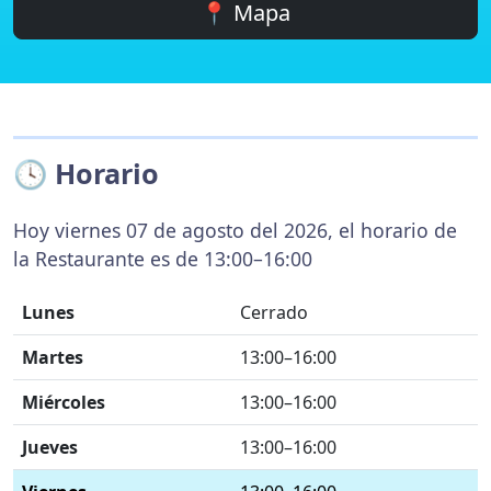
📍 Mapa
🕓 Horario
Hoy viernes 07 de agosto del 2026, el horario de
la Restaurante es de 13:00–16:00
Lunes
Cerrado
Martes
13:00–16:00
Miércoles
13:00–16:00
Jueves
13:00–16:00