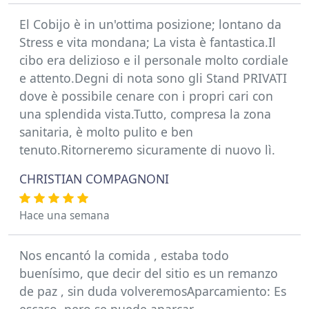
El Cobijo è in un'ottima posizione; lontano da
Stress e vita mondana; La vista è fantastica.Il
cibo era delizioso e il personale molto cordiale
e attento.Degni di nota sono gli Stand PRIVATI
dove è possibile cenare con i propri cari con
una splendida vista.Tutto, compresa la zona
sanitaria, è molto pulito e ben
tenuto.Ritorneremo sicuramente di nuovo lì.
CHRISTIAN COMPAGNONI
Hace una semana
Nos encantó la comida , estaba todo
buenísimo, que decir del sitio es un remanzo
de paz , sin duda volveremosAparcamiento: Es