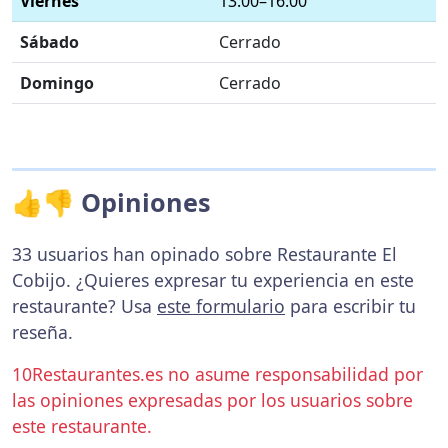
Viernes
13:00–16:00
Sábado
Cerrado
Domingo
Cerrado
👍👎 Opiniones
33 usuarios han opinado sobre Restaurante El
Cobijo. ¿Quieres expresar tu experiencia en este
restaurante? Usa
este formulario
para escribir tu
reseña.
10Restaurantes.es no asume responsabilidad por
las opiniones expresadas por los usuarios sobre
este restaurante.