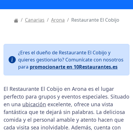
Canarias
Arona
Restaurante El Cobijo
¿Eres el dueño de Restaurante El Cobijo y
quieres gestionarlo? Comunícate con nosotros
para
promocionarte en 10Restaurantes.es
El Restaurante El Cobijo en Arona es el lugar
perfecto para grupos y eventos especiales. Situado
en una
ubicación
excelente, ofrece una vista
fantástica que te dejará sin palabras. La deliciosa
comida y el personal amable y atento hacen que
cada visita sea inolvidable. Además, cuenta con