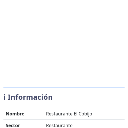
ℹ️ Información
Nombre
Restaurante El Cobijo
Sector
Restaurante