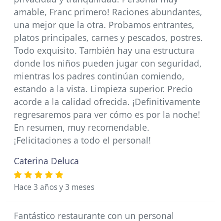
amable, Franc primero! Raciones abundantes,
una mejor que la otra. Probamos entrantes,
platos principales, carnes y pescados, postres.
Todo exquisito. También hay una estructura
donde los niños pueden jugar con seguridad,
mientras los padres continúan comiendo,
estando a la vista. Limpieza superior. Precio
acorde a la calidad ofrecida. ¡Definitivamente
regresaremos para ver cómo es por la noche!
En resumen, muy recomendable.
¡Felicitaciones a todo el personal!
Caterina Deluca
Hace 3 años y 3 meses
Fantástico restaurante con un personal