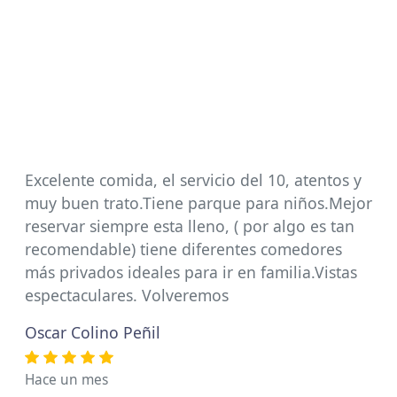
Excelente comida, el servicio del 10, atentos y
muy buen trato.Tiene parque para niños.Mejor
reservar siempre esta lleno, ( por algo es tan
recomendable) tiene diferentes comedores
más privados ideales para ir en familia.Vistas
espectaculares. Volveremos
Oscar Colino Peñil
Hace un mes