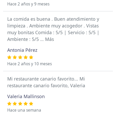
Hace 2 años y 9 meses
La comida es buena . Buen atendimiento y
limpieza . Ambiente muy acogedor . Vistas
muy bonitas Comida : 5/5 | Servicio : 5/5 |
Ambiente : 5/5 … Más
Antonia Pérez
Hace 2 años y 10 meses
Mi restaurante canario favorito... Mi
restaurante canario favorito, Valeria
Valeria Mallinson
Hace una semana