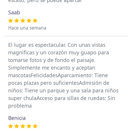
escaso, pero se puede aparcar
Saab
Hace una semana
El lugar es espectacular. Con unas vistas
magnificas y un corazón muy guapo para
tomarse fotos y de fondo el paisaje.
Simplemente me encanto y aceptan
mascotasFelicidadesAparcamiento: Tiene
pocas plazas pero suficientesAdmisión de
niños: Tiene un parque y una sala para niños
super chulaAcceso para sillas de ruedas: Sin
problema
Benicia