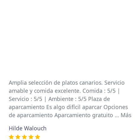
Amplia selección de platos canarios. Servicio
amable y comida excelente. Comida : 5/5 |
Servicio : 5/5 | Ambiente : 5/5 Plaza de
aparcamiento Es algo difícil aparcar Opciones
de aparcamiento Aparcamiento gratuito … Más
Hilde Walouch