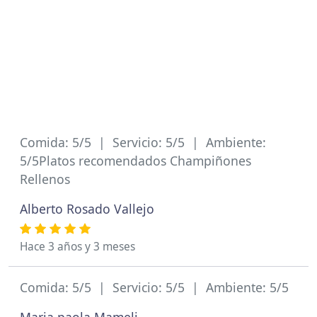
Comida: 5/5 | Servicio: 5/5 | Ambiente:
5/5Platos recomendados Champiñones
Rellenos
Alberto Rosado Vallejo
Hace 3 años y 3 meses
Comida: 5/5 | Servicio: 5/5 | Ambiente: 5/5