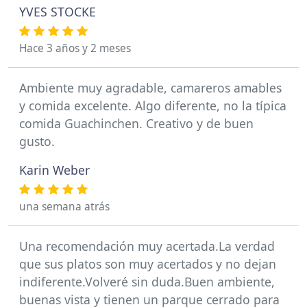
YVES STOCKE
Hace 3 años y 2 meses
Ambiente muy agradable, camareros amables
y comida excelente. Algo diferente, no la típica
comida Guachinchen. Creativo y de buen
gusto.
Karin Weber
una semana atrás
Una recomendación muy acertada.La verdad
que sus platos son muy acertados y no dejan
indiferente.Volveré sin duda.Buen ambiente,
buenas vista y tienen un parque cerrado para