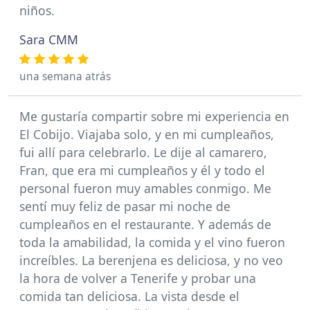
niños.
Sara CMM
una semana atrás
Me gustaría compartir sobre mi experiencia en
El Cobijo. Viajaba solo, y en mi cumpleaños,
fui allí para celebrarlo. Le dije al camarero,
Fran, que era mi cumpleaños y él y todo el
personal fueron muy amables conmigo. Me
sentí muy feliz de pasar mi noche de
cumpleaños en el restaurante. Y además de
toda la amabilidad, la comida y el vino fueron
increíbles. La berenjena es deliciosa, y no veo
la hora de volver a Tenerife y probar una
comida tan deliciosa. La vista desde el