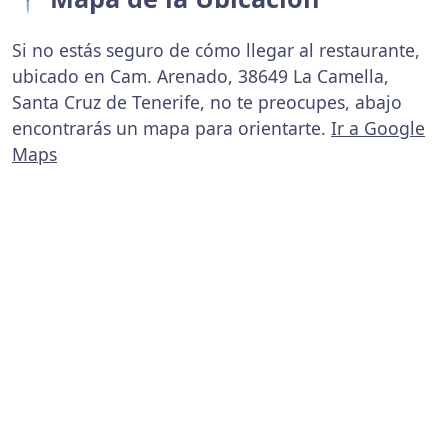
Si no estás seguro de cómo llegar al restaurante,
ubicado en Cam. Arenado, 38649 La Camella,
Santa Cruz de Tenerife, no te preocupes, abajo
encontrarás un mapa para orientarte.
Ir a Google
Maps