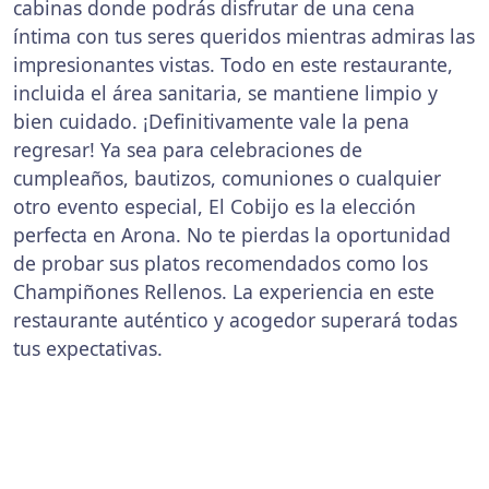
cabinas donde podrás disfrutar de una cena
íntima con tus seres queridos mientras admiras las
impresionantes vistas. Todo en este restaurante,
incluida el área sanitaria, se mantiene limpio y
bien cuidado. ¡Definitivamente vale la pena
regresar! Ya sea para celebraciones de
cumpleaños, bautizos, comuniones o cualquier
otro evento especial, El Cobijo es la elección
perfecta en Arona. No te pierdas la oportunidad
de probar sus platos recomendados como los
Champiñones Rellenos. La experiencia en este
restaurante auténtico y acogedor superará todas
tus expectativas.