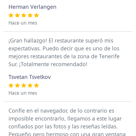
Herman Verlangen
Hace un mes
¡Gran hallazgo! El restaurante superó mis
expectativas. Puedo decir que es uno de los
mejores restaurantes de la zona de Tenerife
Sur. ¡Totalmente recomendado!
Tsvetan Tsvetkov
Hace un mes
Confíe en el navegador, de lo contrario es
imposible encontrarlo, llegamos a este lugar
confiados por las fotos y las reseñas leídas.
Pequeño pero hermoso con una gran ventana