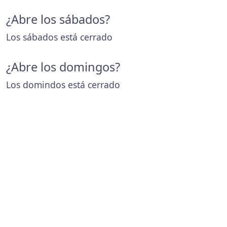
¿Abre los sábados?
Los sábados está cerrado
¿Abre los domingos?
Los domindos está cerrado