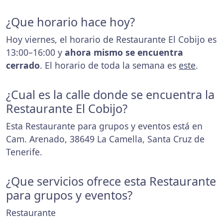
¿Que horario hace hoy?
Hoy viernes, el horario de Restaurante El Cobijo es
13:00–16:00 y
ahora mismo se encuentra
cerrado
. El horario de toda la semana es
este
.
¿Cual es la calle donde se encuentra la
Restaurante El Cobijo?
Esta Restaurante para grupos y eventos está en
Cam. Arenado, 38649 La Camella, Santa Cruz de
Tenerife.
¿Que servicios ofrece esta Restaurante
para grupos y eventos?
Restaurante