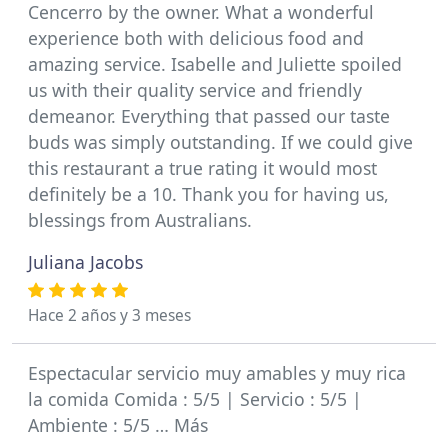
Cencerro by the owner. What a wonderful
experience both with delicious food and
amazing service. Isabelle and Juliette spoiled
us with their quality service and friendly
demeanor. Everything that passed our taste
buds was simply outstanding. If we could give
this restaurant a true rating it would most
definitely be a 10. Thank you for having us,
blessings from Australians.
Juliana Jacobs
Hace 2 años y 3 meses
Espectacular servicio muy amables y muy rica
la comida Comida : 5/5 | Servicio : 5/5 |
Ambiente : 5/5 … Más