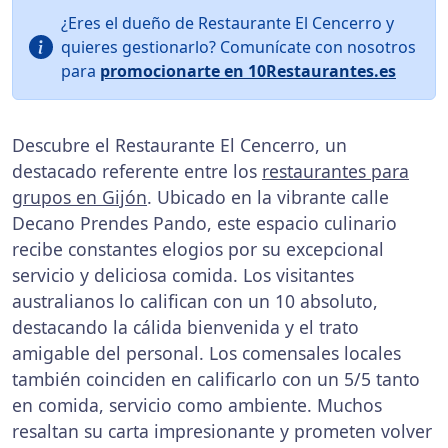
¿Eres el dueño de Restaurante El Cencerro y
quieres gestionarlo? Comunícate con nosotros
para
promocionarte en 10Restaurantes.es
Descubre el Restaurante El Cencerro, un
destacado referente entre los
restaurantes para
grupos en Gijón
. Ubicado en la vibrante calle
Decano Prendes Pando, este espacio culinario
recibe constantes elogios por su excepcional
servicio y deliciosa comida. Los visitantes
australianos lo califican con un 10 absoluto,
destacando la cálida bienvenida y el trato
amigable del personal. Los comensales locales
también coinciden en calificarlo con un 5/5 tanto
en comida, servicio como ambiente. Muchos
resaltan su carta impresionante y prometen volver