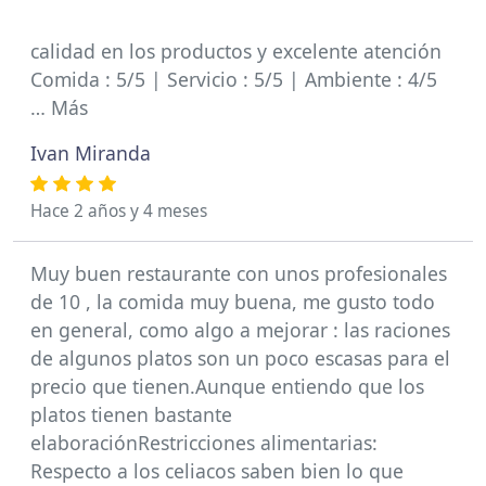
calidad en los productos y excelente atención
Comida : 5/5 | Servicio : 5/5 | Ambiente : 4/5
… Más
Ivan Miranda
Hace 2 años y 4 meses
Muy buen restaurante con unos profesionales
de 10 , la comida muy buena, me gusto todo
en general, como algo a mejorar : las raciones
de algunos platos son un poco escasas para el
precio que tienen.Aunque entiendo que los
platos tienen bastante
elaboraciónRestricciones alimentarias:
Respecto a los celiacos saben bien lo que