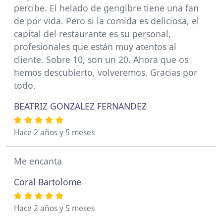
percibe. El helado de gengibre tiene una fan
de por vida. Pero si la comida es deliciosa, el
capital del restaurante es su personal,
profesionales que están muy atentos al
cliente. Sobre 10, son un 20. Ahora que os
hemos descubierto, volveremos. Gracias por
todo.
BEATRIZ GONZALEZ FERNANDEZ
Hace 2 años y 5 meses
Me encanta
Coral Bartolome
Hace 2 años y 5 meses