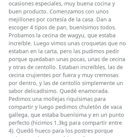
ocasiones especiales, muy buena cocina y
buen producto. Comenzamos con unos
mejillones por cortesía de la casa. Dan a
escoger 4 tipos de pan, buenísimos todos.
Probamos la cecina de wagyu, que estaba
increíble. Luego vimos unas croquetas que no
estaban en la carta, pero las pudimos pedir
porque quedaban unas pocas, unas de cecina
y otras de centollo. Estaban increíbles, las de
cecina crujientes por fuera y muy cremosas
por dentro, y las de centollo simplemente un
sabor delicadísimo. Quedé enamorada.
Pedimos una mollejas riquísimas para
compartir y luego pedimos chuletón de vaca
gallega, que estaba buenísima y en un punto
perfecto (hicimos 1.3kg para compartir entre
4). Quedó hueco para los postres porque