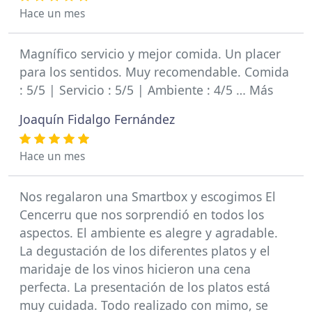
Hace un mes
Magnífico servicio y mejor comida. Un placer
para los sentidos. Muy recomendable. Comida
: 5/5 | Servicio : 5/5 | Ambiente : 4/5 … Más
Joaquín Fidalgo Fernández
Hace un mes
Nos regalaron una Smartbox y escogimos El
Cencerru que nos sorprendió en todos los
aspectos. El ambiente es alegre y agradable.
La degustación de los diferentes platos y el
maridaje de los vinos hicieron una cena
perfecta. La presentación de los platos está
muy cuidada. Todo realizado con mimo, se