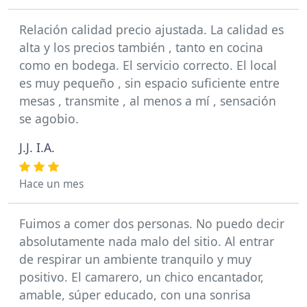
Relación calidad precio ajustada. La calidad es
alta y los precios también , tanto en cocina
como en bodega. El servicio correcto. El local
es muy pequeño , sin espacio suficiente entre
mesas , transmite , al menos a mí , sensación
se agobio.
J.J. I.A.
Hace un mes
Fuimos a comer dos personas. No puedo decir
absolutamente nada malo del sitio. Al entrar
de respirar un ambiente tranquilo y muy
positivo. El camarero, un chico encantador,
amable, súper educado, con una sonrisa