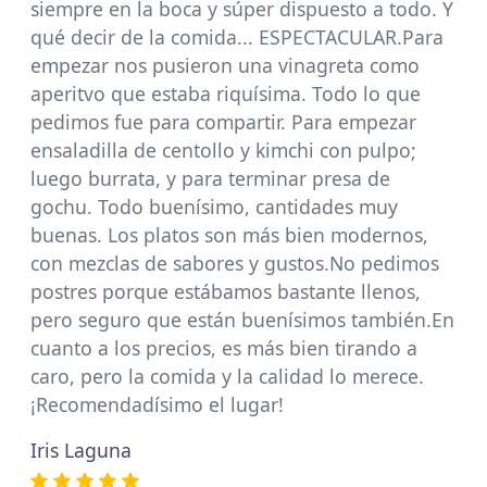
siempre en la boca y súper dispuesto a todo. Y
qué decir de la comida... ESPECTACULAR.Para
empezar nos pusieron una vinagreta como
aperitvo que estaba riquísima. Todo lo que
pedimos fue para compartir. Para empezar
ensaladilla de centollo y kimchi con pulpo;
luego burrata, y para terminar presa de
gochu. Todo buenísimo, cantidades muy
buenas. Los platos son más bien modernos,
con mezclas de sabores y gustos.No pedimos
postres porque estábamos bastante llenos,
pero seguro que están buenísimos también.En
cuanto a los precios, es más bien tirando a
caro, pero la comida y la calidad lo merece.
¡Recomendadísimo el lugar!
Iris Laguna