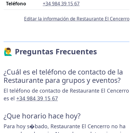
Teléfono
+34 984 39 15 67
Editar la información de Restaurante El Cencerro
🙋‍♂️ Preguntas Frecuentes
¿Cuál es el teléfono de contacto de la
Restaurante para grupos y eventos?
El teléfono de contacto de Restaurante El Cencerro
es el
+34 984 39 15 67
¿Que horario hace hoy?
Para hoy s�bado, Restaurante El Cencerro no ha