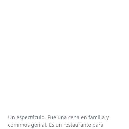
Un espectáculo. Fue una cena en familia y
comimos genial. Es un restaurante para