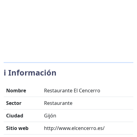
ℹ️ Información
Nombre
Restaurante El Cencerro
Sector
Restaurante
Ciudad
Gijón
Sitio web
http://www.elcencerro.es/