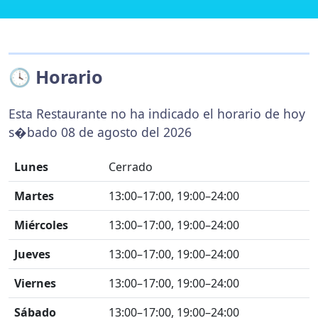
🕓 Horario
Esta Restaurante no ha indicado el horario de hoy
s�bado 08 de agosto del 2026
Lunes
Cerrado
Martes
13:00–17:00, 19:00–24:00
Miércoles
13:00–17:00, 19:00–24:00
Jueves
13:00–17:00, 19:00–24:00
Viernes
13:00–17:00, 19:00–24:00
Sábado
13:00–17:00, 19:00–24:00