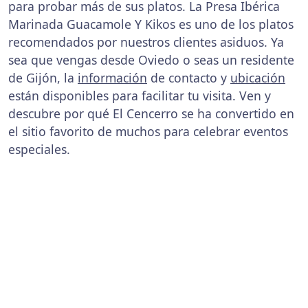
para probar más de sus platos. La Presa Ibérica
Marinada Guacamole Y Kikos es uno de los platos
recomendados por nuestros clientes asiduos. Ya
sea que vengas desde Oviedo o seas un residente
de Gijón, la
información
de contacto y
ubicación
están disponibles para facilitar tu visita. Ven y
descubre por qué El Cencerro se ha convertido en
el sitio favorito de muchos para celebrar eventos
especiales.