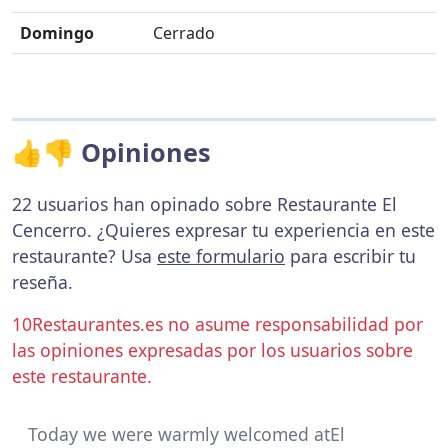
Domingo
Cerrado
👍👎 Opiniones
22 usuarios han opinado sobre Restaurante El
Cencerro. ¿Quieres expresar tu experiencia en este
restaurante? Usa
este formulario
para escribir tu
reseña.
10Restaurantes.es no asume responsabilidad por
las opiniones expresadas por los usuarios sobre
este restaurante.
Today we were warmly welcomed atEl