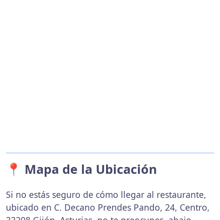
📍 Mapa de la Ubicación
Si no estás seguro de cómo llegar al restaurante,
ubicado en C. Decano Prendes Pando, 24, Centro,