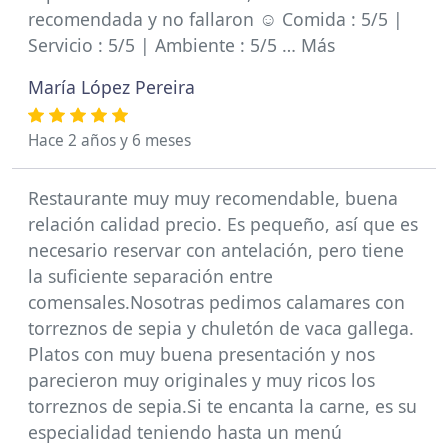
recomendada y no fallaron ☺️ Comida : 5/5 |
Servicio : 5/5 | Ambiente : 5/5 … Más
María López Pereira
Hace 2 años y 6 meses
Restaurante muy muy recomendable, buena
relación calidad precio. Es pequeño, así que es
necesario reservar con antelación, pero tiene
la suficiente separación entre
comensales.Nosotras pedimos calamares con
torreznos de sepia y chuletón de vaca gallega.
Platos con muy buena presentación y nos
parecieron muy originales y muy ricos los
torreznos de sepia.Si te encanta la carne, es su
especialidad teniendo hasta un menú