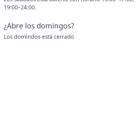
19:00–24:00.
¿Abre los domingos?
Los domindos está cerrado