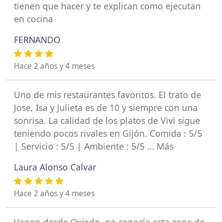
tienen que hacer y te explican como ejecutan
en cocina
FERNANDO
Hace 2 años y 4 meses
Uno de mis restaurantes favoritos. El trato de
Jose, Isa y Julieta es de 10 y siempre con una
sonrisa. La calidad de los platos de Vivi sigue
teniendo pocos rivales en Gijón. Comida : 5/5
| Servicio : 5/5 | Ambiente : 5/5 … Más
Laura Alonso Calvar
Hace 2 años y 4 meses