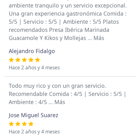
ambiente tranquilo y un servicio excepcional.
Una gran experiencia gastronómica Comida :
5/5 | Servicio : 5/5 | Ambiente : 5/5 Platos
recomendados Presa Ibérica Marinada
Guacamole Y Kikos y Mollejas … Más
Alejandro Fidalgo
Hace 2 años y 4 meses
Todo muy rico y con un gran servicio.
Recomendable Comida : 4/5 | Servicio : 5/5 |
Ambiente : 4/5 … Más
Jose Miguel Suarez
Hace 2 años y 4 meses