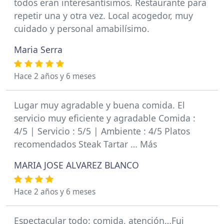
todos eran interesantísimos. Restaurante para
repetir una y otra vez. Local acogedor, muy
cuidado y personal amabilísimo.
Maria Serra
Hace 2 años y 6 meses
Lugar muy agradable y buena comida. El
servicio muy eficiente y agradable Comida :
4/5 | Servicio : 5/5 | Ambiente : 4/5 Platos
recomendados Steak Tartar … Más
MARIA JOSE ALVAREZ BLANCO
Hace 2 años y 6 meses
Espectacular todo: comida, atención…Fui