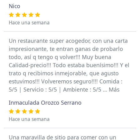
Nico
Hace una semana
Un restaurante super acogedor, con una carta
impresionante, te entran ganas de probarlo
todo, así q tengo q volver!!! Muy buena
Calidad-precio!!! Todo estaba buenísimo!!! Y el
trato q recibimos inmejorable, que agusto
estuvimos!!! Volveremos seguro!!!! Comida :
5/5 | Servicio : 5/5 | Ambiente : 5/5 … Más
Inmaculada Orozco Serrano
Hace una semana
Una maravilla de sitio para comer con un