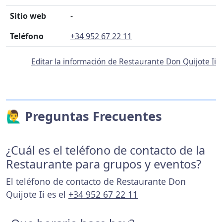
Sitio web
-
Teléfono
+34 952 67 22 11
Editar la información de Restaurante Don Quijote Ii
🙋‍♂️ Preguntas Frecuentes
¿Cuál es el teléfono de contacto de la
Restaurante para grupos y eventos?
El teléfono de contacto de Restaurante Don
Quijote Ii es el
+34 952 67 22 11