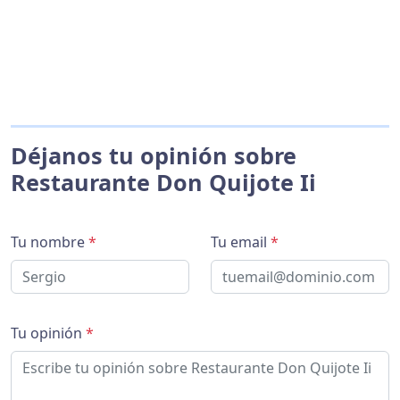
Déjanos tu opinión sobre
Restaurante Don Quijote Ii
Tu nombre
*
Tu email
*
Tu opinión
*