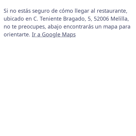
Si no estás seguro de cómo llegar al restaurante,
ubicado en C. Teniente Bragado, 5, 52006 Melilla,
no te preocupes, abajo encontrarás un mapa para
orientarte.
Ir a Google Maps