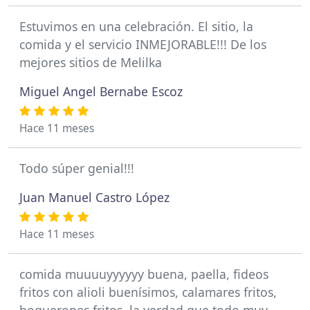
Estuvimos en una celebración. El sitio, la
comida y el servicio INMEJORABLE!!! De los
mejores sitios de Melilka
Miguel Angel Bernabe Escoz
Hace 11 meses
Todo súper genial!!!
Juan Manuel Castro López
Hace 11 meses
comida muuuuyyyyyy buena, paella, fideos
fritos con alioli buenísimos, calamares fritos,