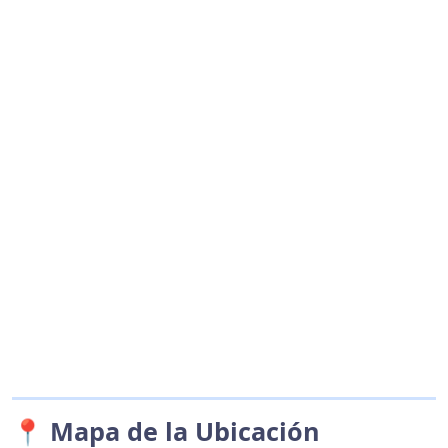
📍 Mapa de la Ubicación