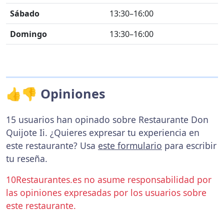
Sábado
13:30–16:00
Domingo
13:30–16:00
👍👎 Opiniones
15 usuarios han opinado sobre Restaurante Don
Quijote Ii. ¿Quieres expresar tu experiencia en
este restaurante? Usa
este formulario
para escribir
tu reseña.
10Restaurantes.es no asume responsabilidad por
las opiniones expresadas por los usuarios sobre
este restaurante.