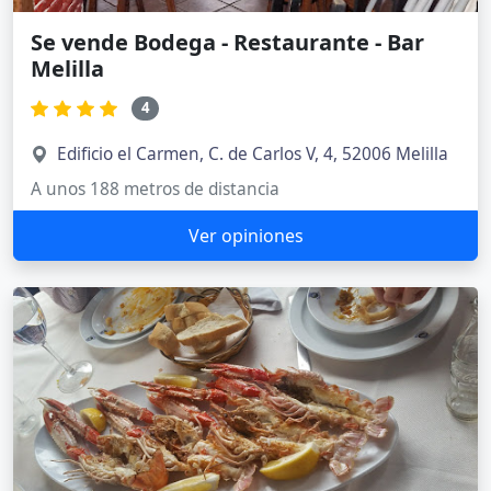
Se vende Bodega - Restaurante - Bar
Melilla
4
Edificio el Carmen, C. de Carlos V, 4, 52006 Melilla
A unos 188 metros de distancia
Ver opiniones