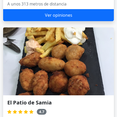
A unos 313 metros de distancia
Ver opiniones
El Patio de Samia
4.7