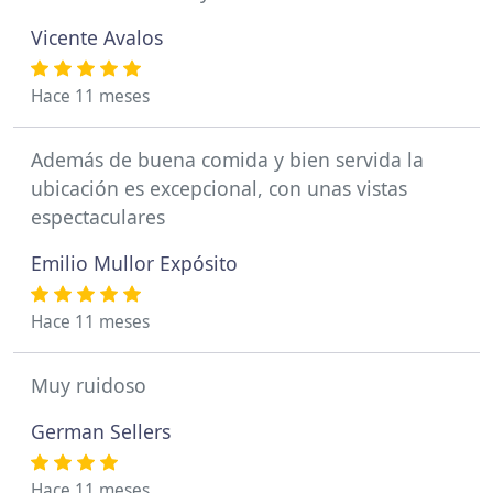
Vicente Avalos
Hace 11 meses
Además de buena comida y bien servida la
ubicación es excepcional, con unas vistas
espectaculares
Emilio Mullor Expósito
Hace 11 meses
Muy ruidoso
German Sellers
Hace 11 meses