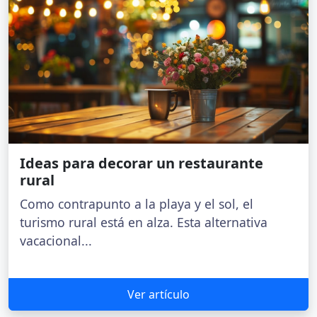
Ideas para decorar un restaurante
rural
Como contrapunto a la playa y el sol, el
turismo rural está en alza. Esta alternativa
vacacional...
Ver artículo