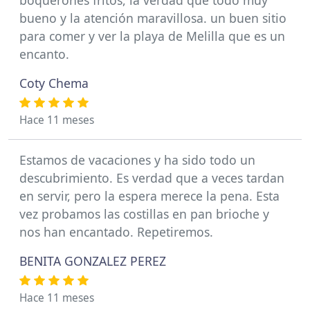
boquerones fritos, la verdad que todo muy
bueno y la atención maravillosa. un buen sitio
para comer y ver la playa de Melilla que es un
encanto.
Coty Chema
Hace 11 meses
Estamos de vacaciones y ha sido todo un
descubrimiento. Es verdad que a veces tardan
en servir, pero la espera merece la pena. Esta
vez probamos las costillas en pan brioche y
nos han encantado. Repetiremos.
BENITA GONZALEZ PEREZ
Hace 11 meses