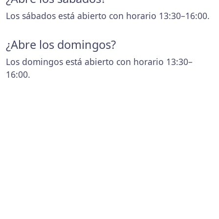
Los sábados está abierto con horario 13:30–16:00.
¿Abre los domingos?
Los domingos está abierto con horario 13:30–
16:00.