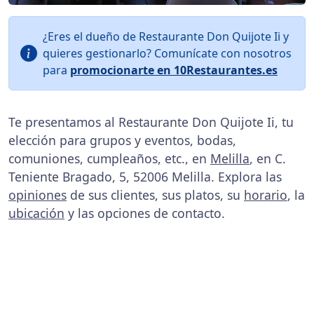
¿Eres el dueño de Restaurante Don Quijote Ii y
quieres gestionarlo? Comunícate con nosotros
para
promocionarte en 10Restaurantes.es
Te presentamos al Restaurante Don Quijote Ii, tu
elección para grupos y eventos, bodas,
comuniones, cumpleaños, etc., en
Melilla
, en C.
Teniente Bragado, 5, 52006 Melilla. Explora las
opiniones
de sus clientes, sus platos, su
horario
, la
ubicación
y las opciones de contacto.