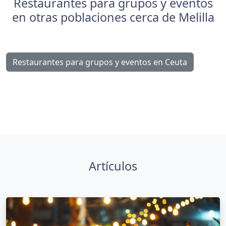
Restaurantes para grupos y eventos
en otras poblaciones cerca de Melilla
Restaurantes para grupos y eventos en Ceuta
Artículos