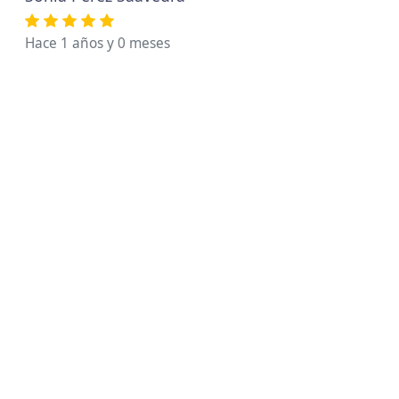
Hace 1 años y 0 meses