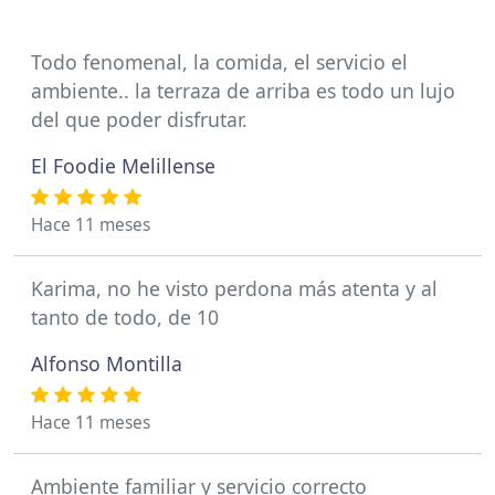
Todo fenomenal, la comida, el servicio el
ambiente.. la terraza de arriba es todo un lujo
del que poder disfrutar.
El Foodie Melillense
Hace 11 meses
Karima, no he visto perdona más atenta y al
tanto de todo, de 10
Alfonso Montilla
Hace 11 meses
Ambiente familiar y servicio correcto