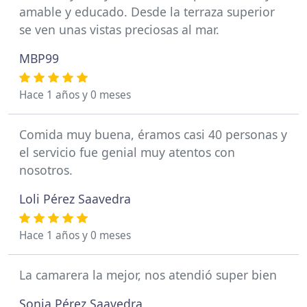
amable y educado. Desde la terraza superior
se ven unas vistas preciosas al mar.
MBP99
Hace 1 años y 0 meses
Comida muy buena, éramos casi 40 personas y
el servicio fue genial muy atentos con
nosotros.
Loli Pérez Saavedra
Hace 1 años y 0 meses
La camarera la mejor, nos atendió super bien
Sonia Pérez Saavedra