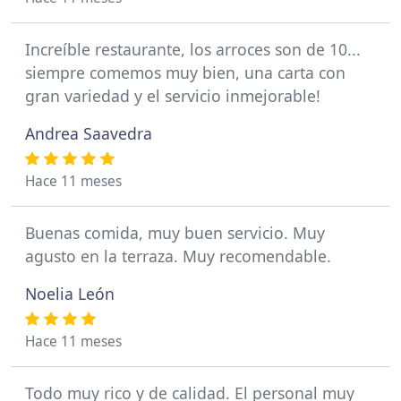
Increíble restaurante, los arroces son de 10...
siempre comemos muy bien, una carta con
gran variedad y el servicio inmejorable!
Andrea Saavedra
Hace 11 meses
Buenas comida, muy buen servicio. Muy
agusto en la terraza. Muy recomendable.
Noelia León
Hace 11 meses
Todo muy rico y de calidad. El personal muy