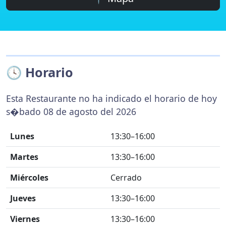
🕓 Horario
Esta Restaurante no ha indicado el horario de hoy
s�bado 08 de agosto del 2026
Lunes
13:30–16:00
Martes
13:30–16:00
Miércoles
Cerrado
Jueves
13:30–16:00
Viernes
13:30–16:00