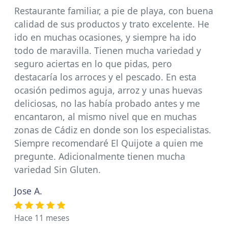
Restaurante familiar, a pie de playa, con buena
calidad de sus productos y trato excelente. He
ido en muchas ocasiones, y siempre ha ido
todo de maravilla. Tienen mucha variedad y
seguro aciertas en lo que pidas, pero
destacaría los arroces y el pescado. En esta
ocasión pedimos aguja, arroz y unas huevas
deliciosas, no las había probado antes y me
encantaron, al mismo nivel que en muchas
zonas de Cádiz en donde son los especialistas.
Siempre recomendaré El Quijote a quien me
pregunte. Adicionalmente tienen mucha
variedad Sin Gluten.
Jose A.
Hace 11 meses