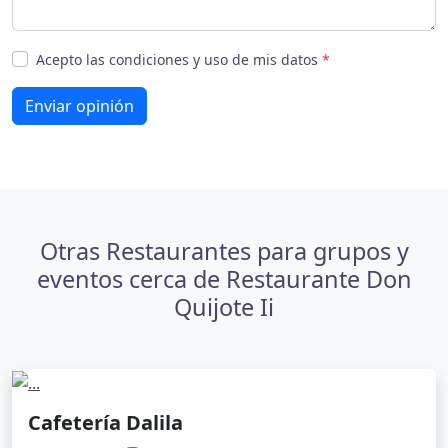
Acepto las condiciones y uso de mis datos
*
Enviar opinión
Otras Restaurantes para grupos y
eventos cerca de Restaurante Don
Quijote Ii
Cafetería Dalila