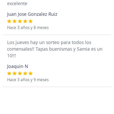
excelente
Juan Jose Gonzalez Ruiz
Hace 3 años y 8 meses
Los jueves hay un sorteo para todos los
comensales!! Tapas buenismas y Samia es un
10!!!
Joaquin N
Hace 3 años y 9 meses