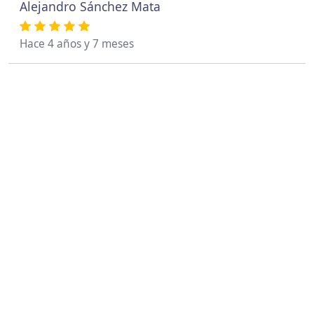
Alejandro Sánchez Mata
Hace 4 años y 7 meses