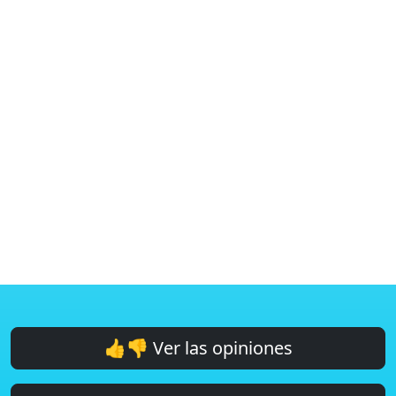
👍👎 Ver las opiniones