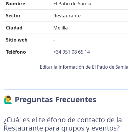
Nombre
El Patio de Samia
Sector
Restaurante
Ciudad
Melilla
Sitio web
-
Teléfono
+34 951 08 65 14
Editar la información de El Patio de Samia
🙋‍♂️ Preguntas Frecuentes
¿Cuál es el teléfono de contacto de la
Restaurante para grupos y eventos?