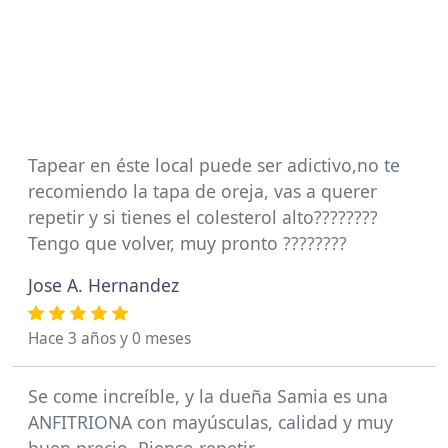
Tapear en éste local puede ser adictivo,no te
recomiendo la tapa de oreja, vas a querer
repetir y si tienes el colesterol alto????????
Tengo que volver, muy pronto ????????
Jose A. Hernandez
Hace 3 años y 0 meses
Se come increíble, y la dueña Samia es una
ANFITRIONA con mayúsculas, calidad y muy