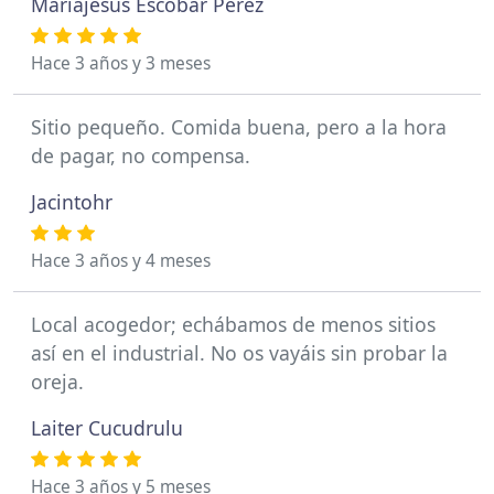
Mariajesus Escobar Perez
Hace 3 años y 3 meses
Sitio pequeño. Comida buena, pero a la hora
de pagar, no compensa.
Jacintohr
Hace 3 años y 4 meses
Local acogedor; echábamos de menos sitios
así en el industrial. No os vayáis sin probar la
oreja.
Laiter Cucudrulu
Hace 3 años y 5 meses