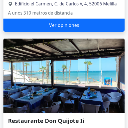
Edificio el Carmen, C. de Carlos V, 4, 52006 Melilla
A unos 310 metros de distancia
Ver opiniones
Restaurante Don Quijote Ii