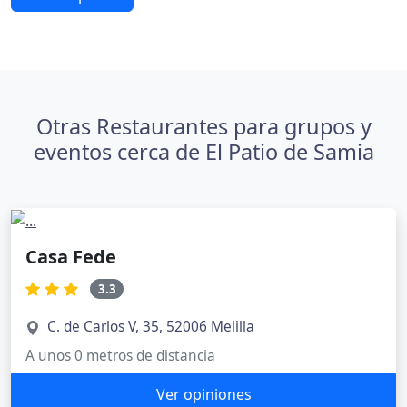
Otras Restaurantes para grupos y
eventos cerca de El Patio de Samia
Casa Fede
3.3
C. de Carlos V, 35, 52006 Melilla
A unos 0 metros de distancia
Ver opiniones