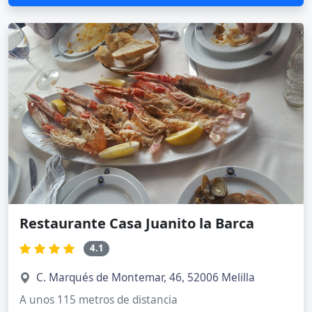
Restaurante Casa Juanito la Barca
4.1
C. Marqués de Montemar, 46, 52006 Melilla
A unos 115 metros de distancia