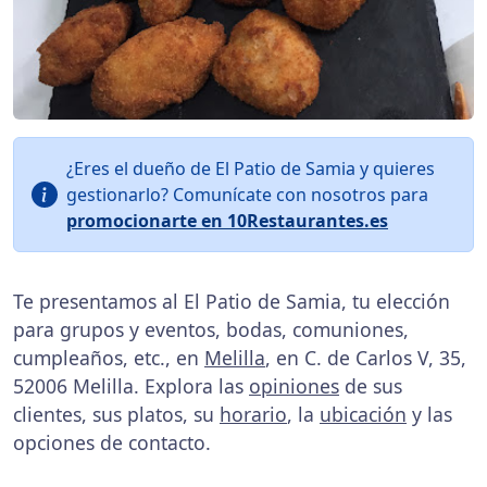
¿Eres el dueño de El Patio de Samia y quieres
gestionarlo? Comunícate con nosotros para
promocionarte en 10Restaurantes.es
Te presentamos al El Patio de Samia, tu elección
para grupos y eventos, bodas, comuniones,
cumpleaños, etc., en
Melilla
, en C. de Carlos V, 35,
52006 Melilla. Explora las
opiniones
de sus
clientes, sus platos, su
horario
, la
ubicación
y las
opciones de contacto.