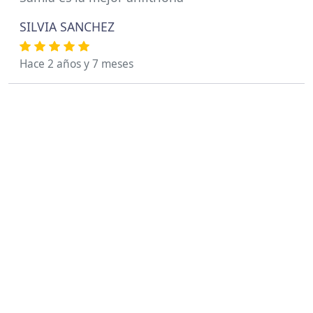
SILVIA SANCHEZ
Hace 2 años y 7 meses