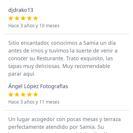
djdrako13
Hace 3 años y 10 meses
Sitio encantador, conocimos a Samia un día
antes de irnos y tuvimos la suerte de venir a
conocer su Resturante. Trato exquisito, las
tapas muy deliciosas. Muy recomendable
parar aquí.
Ángel López Fotografías
Hace 3 años y 11 meses
Un lugar acogedor con pocas mesas y terraza
perfectamente atendido por Samia. Su