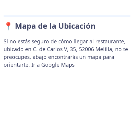
📍 Mapa de la Ubicación
Si no estás seguro de cómo llegar al restaurante,
ubicado en C. de Carlos V, 35, 52006 Melilla, no te
preocupes, abajo encontrarás un mapa para
orientarte.
Ir a Google Maps