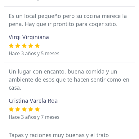
Es un local pequeño pero su cocina merece la
pena. Hay que ir prontito para coger sitio.
Virgi Virginiana
Hace 3 años y 5 meses
Un lugar con encanto, buena comida y un
ambiente de esos que te hacen sentir como en
casa.
Cristina Varela Roa
Hace 3 años y 7 meses
Tapas y raciones muy buenas y el trato