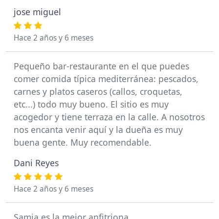
jose miguel
Hace 2 años y 6 meses
Pequeño bar-restaurante en el que puedes
comer comida típica mediterránea: pescados,
carnes y platos caseros (callos, croquetas,
etc...) todo muy bueno. El sitio es muy
acogedor y tiene terraza en la calle. A nosotros
nos encanta venir aquí y la dueña es muy
buena gente. Muy recomendable.
Dani Reyes
Hace 2 años y 6 meses
Samia es la mejor anfitriona