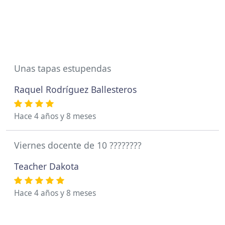
Unas tapas estupendas
Raquel Rodríguez Ballesteros
Hace 4 años y 8 meses
Viernes docente de 10 ????????
Teacher Dakota
Hace 4 años y 8 meses