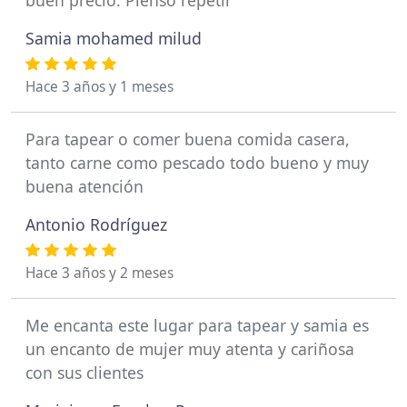
buen precio. Pienso repetir
Samia mohamed milud
Hace 3 años y 1 meses
Para tapear o comer buena comida casera,
tanto carne como pescado todo bueno y muy
buena atención
Antonio Rodríguez
Hace 3 años y 2 meses
Me encanta este lugar para tapear y samia es
un encanto de mujer muy atenta y cariñosa
con sus clientes