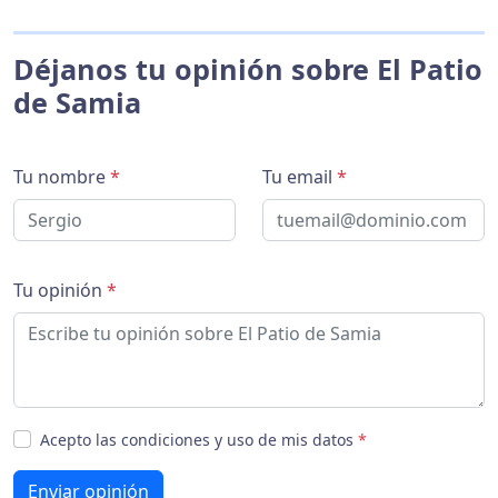
Déjanos tu opinión sobre El Patio
de Samia
Tu nombre
*
Tu email
*
Tu opinión
*
Acepto las condiciones y uso de mis datos
*
Enviar opinión