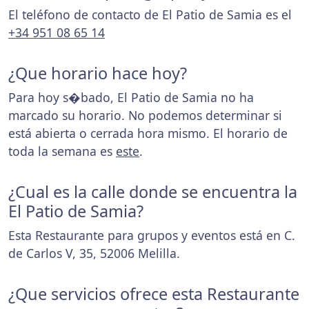
El teléfono de contacto de El Patio de Samia es el
+34 951 08 65 14
¿Que horario hace hoy?
Para hoy s�bado, El Patio de Samia no ha
marcado su horario. No podemos determinar si
está abierta o cerrada hora mismo. El horario de
toda la semana es
este
.
¿Cual es la calle donde se encuentra la
El Patio de Samia?
Esta Restaurante para grupos y eventos está en C.
de Carlos V, 35, 52006 Melilla.
¿Que servicios ofrece esta Restaurante