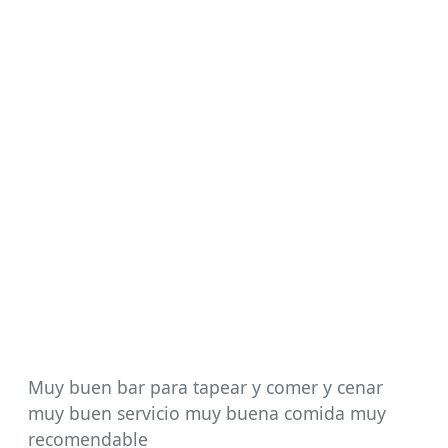
Muy buen bar para tapear y comer y cenar
muy buen servicio muy buena comida muy
recomendable