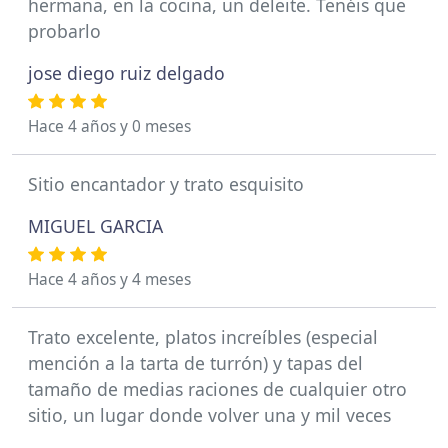
hermana, en la cocina, un deleite. Tenéis que
probarlo
jose diego ruiz delgado
Hace 4 años y 0 meses
Sitio encantador y trato esquisito
MIGUEL GARCIA
Hace 4 años y 4 meses
Trato excelente, platos increíbles (especial
mención a la tarta de turrón) y tapas del
tamaño de medias raciones de cualquier otro
sitio, un lugar donde volver una y mil veces