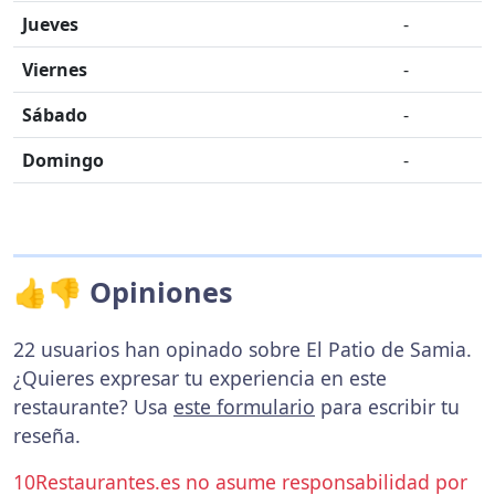
Jueves
-
Viernes
-
Sábado
-
Domingo
-
👍👎 Opiniones
22 usuarios han opinado sobre El Patio de Samia.
¿Quieres expresar tu experiencia en este
restaurante? Usa
este formulario
para escribir tu
reseña.
10Restaurantes.es no asume responsabilidad por