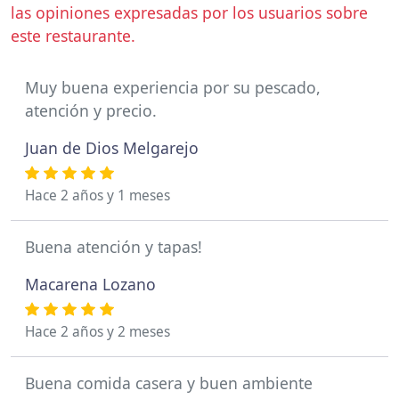
las opiniones expresadas por los usuarios sobre
este restaurante.
Muy buena experiencia por su pescado,
atención y precio.
Juan de Dios Melgarejo
Hace 2 años y 1 meses
Buena atención y tapas!
Macarena Lozano
Hace 2 años y 2 meses
Buena comida casera y buen ambiente