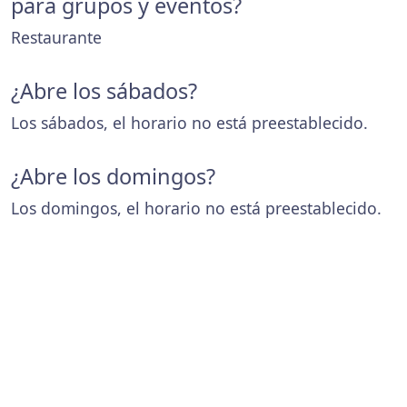
para grupos y eventos?
Restaurante
¿Abre los sábados?
Los sábados, el horario no está preestablecido.
¿Abre los domingos?
Los domingos, el horario no está preestablecido.