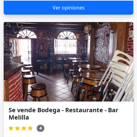
Ver opiniones
Se vende Bodega - Restaurante - Bar
Melilla
4