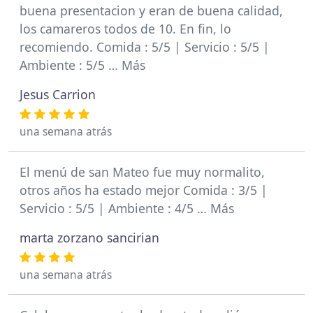
buena presentacion y eran de buena calidad,
los camareros todos de 10. En fin, lo
recomiendo. Comida : 5/5 | Servicio : 5/5 |
Ambiente : 5/5 … Más
Jesus Carrion
una semana atrás
El menú de san Mateo fue muy normalito,
otros años ha estado mejor Comida : 3/5 |
Servicio : 5/5 | Ambiente : 4/5 … Más
marta zorzano sancirian
una semana atrás