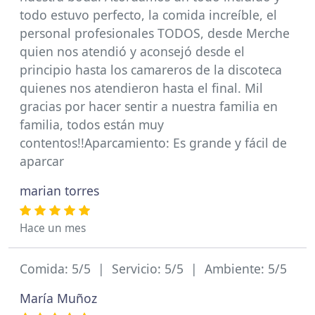
todo estuvo perfecto, la comida increíble, el
personal profesionales TODOS, desde Merche
quien nos atendió y aconsejó desde el
principio hasta los camareros de la discoteca
quienes nos atendieron hasta el final. Mil
gracias por hacer sentir a nuestra familia en
familia, todos están muy
contentos!!Aparcamiento: Es grande y fácil de
aparcar
marian torres
Hace un mes
Comida: 5/5 | Servicio: 5/5 | Ambiente: 5/5
María Muñoz