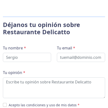
Déjanos tu opinión sobre
Restaurante Delicatto
Tu nombre
*
Tu email
*
Tu opinión
*
Acepto las condiciones y uso de mis datos
*