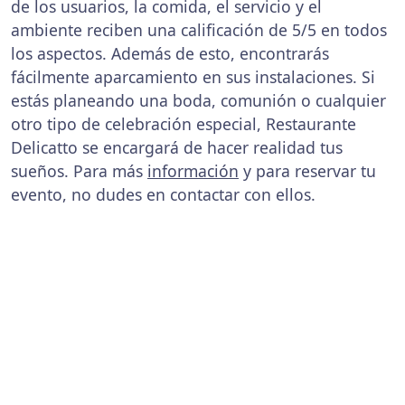
de los usuarios, la comida, el servicio y el
ambiente reciben una calificación de 5/5 en todos
los aspectos. Además de esto, encontrarás
fácilmente aparcamiento en sus instalaciones. Si
estás planeando una boda, comunión o cualquier
otro tipo de celebración especial, Restaurante
Delicatto se encargará de hacer realidad tus
sueños. Para más
información
y para reservar tu
evento, no dudes en contactar con ellos.