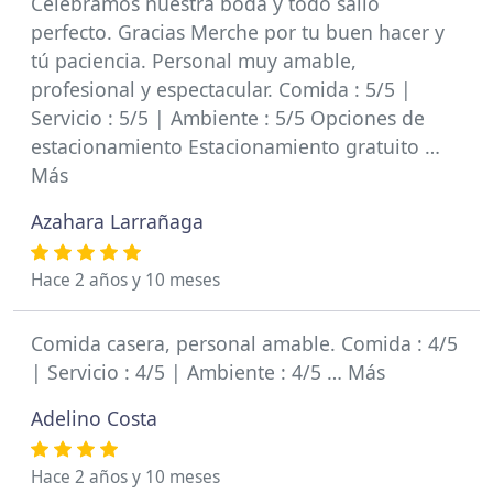
Celebramos nuestra boda y todo salió
perfecto. Gracias Merche por tu buen hacer y
tú paciencia. Personal muy amable,
profesional y espectacular. Comida : 5/5 |
Servicio : 5/5 | Ambiente : 5/5 Opciones de
estacionamiento Estacionamiento gratuito …
Más
Azahara Larrañaga
Hace 2 años y 10 meses
Comida casera, personal amable. Comida : 4/5
| Servicio : 4/5 | Ambiente : 4/5 … Más
Adelino Costa
Hace 2 años y 10 meses