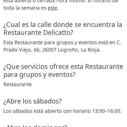
está abierta o cerrada hora mismo. El horario de
toda la semana es
este
.
¿Cual es la calle donde se encuentra la
Restaurante Delicatto?
Esta Restaurante para grupos y eventos está en C.
Prado Viejo, 66, 26007 Logroño, La Rioja.
¿Que servicios ofrece esta Restaurante
para grupos y eventos?
Restaurante
¿Abre los sábados?
Los sábados está abierto con horario 13:00–16:00.