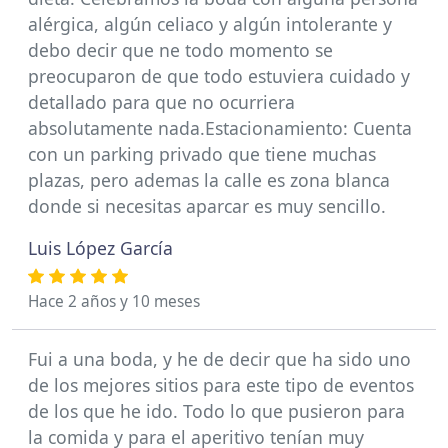
alérgica, algún celiaco y algún intolerante y
debo decir que ne todo momento se
preocuparon de que todo estuviera cuidado y
detallado para que no ocurriera
absolutamente nada.Estacionamiento: Cuenta
con un parking privado que tiene muchas
plazas, pero ademas la calle es zona blanca
donde si necesitas aparcar es muy sencillo.
Luis López García
Hace 2 años y 10 meses
Fui a una boda, y he de decir que ha sido uno
de los mejores sitios para este tipo de eventos
de los que he ido. Todo lo que pusieron para
la comida y para el aperitivo tenían muy