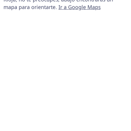
mapa para orientarte.
Ir a Google Maps