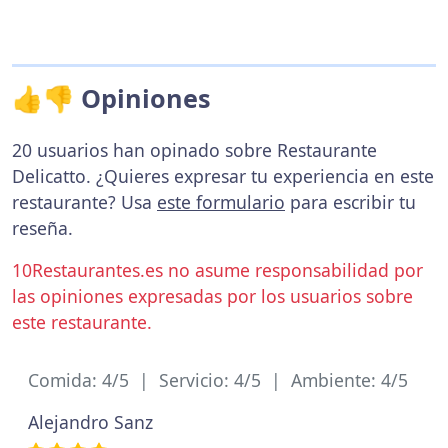
👍👎 Opiniones
20 usuarios han opinado sobre Restaurante
Delicatto. ¿Quieres expresar tu experiencia en este
restaurante? Usa
este formulario
para escribir tu
reseña.
10Restaurantes.es no asume responsabilidad por
las opiniones expresadas por los usuarios sobre
este restaurante.
Comida: 4/5 | Servicio: 4/5 | Ambiente: 4/5
Alejandro Sanz