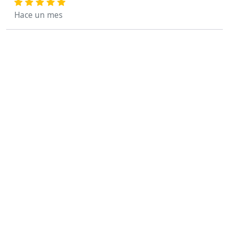
Hace un mes