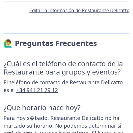
Editar la información de Restaurante Delicatto
🙋‍♂️ Preguntas Frecuentes
¿Cuál es el teléfono de contacto de la
Restaurante para grupos y eventos?
El teléfono de contacto de Restaurante Delicatto
es el
+34 941 21 79 12
¿Que horario hace hoy?
Para hoy s�bado, Restaurante Delicatto no ha
marcado su horario. No podemos determinar si