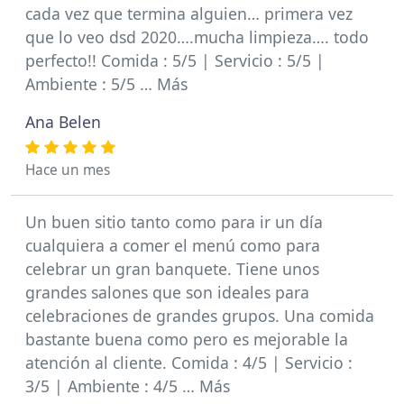
cada vez que termina alguien… primera vez
que lo veo dsd 2020….mucha limpieza…. todo
perfecto!! Comida : 5/5 | Servicio : 5/5 |
Ambiente : 5/5 … Más
Ana Belen
Hace un mes
Un buen sitio tanto como para ir un día
cualquiera a comer el menú como para
celebrar un gran banquete. Tiene unos
grandes salones que son ideales para
celebraciones de grandes grupos. Una comida
bastante buena como pero es mejorable la
atención al cliente. Comida : 4/5 | Servicio :
3/5 | Ambiente : 4/5 … Más