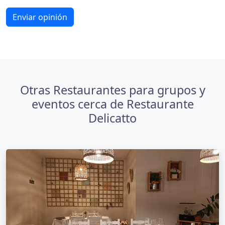
Enviar opinión
Otras Restaurantes para grupos y
eventos cerca de Restaurante
Delicatto