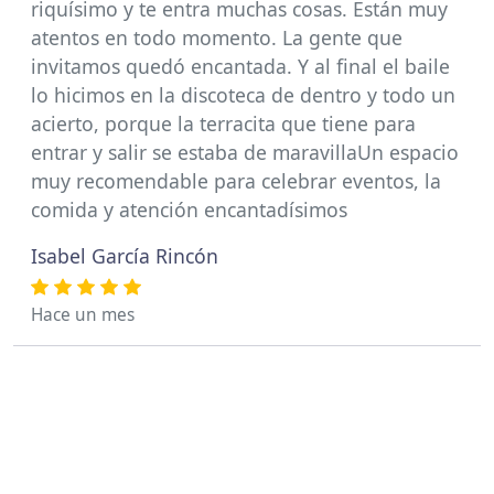
riquísimo y te entra muchas cosas. Están muy
atentos en todo momento. La gente que
invitamos quedó encantada. Y al final el baile
lo hicimos en la discoteca de dentro y todo un
acierto, porque la terracita que tiene para
entrar y salir se estaba de maravillaUn espacio
muy recomendable para celebrar eventos, la
comida y atención encantadísimos
Isabel García Rincón
Hace un mes