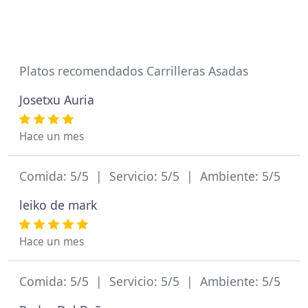
Platos recomendados Carrilleras Asadas
Josetxu Auria
Hace un mes
Comida: 5/5 | Servicio: 5/5 | Ambiente: 5/5
leiko de mark
Hace un mes
Comida: 5/5 | Servicio: 5/5 | Ambiente: 5/5