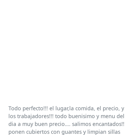
Todo perfecto!!! el lugar,la comida, el precio, y
los trabajadores!!! todo buenisimo y menu del
dia a muy buen precio…. salimos encantados!!
ponen cubiertos con guantes y limpian sillas