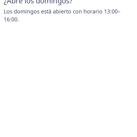
¿Abre los domingos?
Los domingos está abierto con horario 13:00–
16:00.