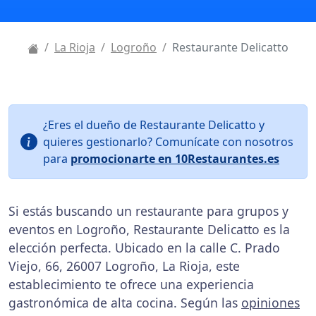
La Rioja
Logroño
Restaurante Delicatto
¿Eres el dueño de Restaurante Delicatto y
quieres gestionarlo? Comunícate con nosotros
para
promocionarte en 10Restaurantes.es
Si estás buscando un restaurante para grupos y
eventos en Logroño, Restaurante Delicatto es la
elección perfecta. Ubicado en la calle C. Prado
Viejo, 66, 26007 Logroño, La Rioja, este
establecimiento te ofrece una experiencia
gastronómica de alta cocina. Según las
opiniones