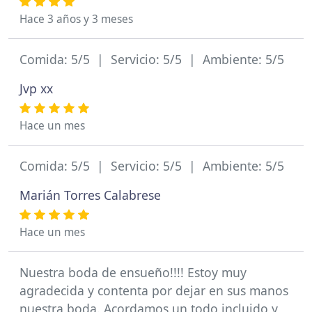
Hace 3 años y 3 meses
Comida: 5/5 | Servicio: 5/5 | Ambiente: 5/5
Jvp xx
Hace un mes
Comida: 5/5 | Servicio: 5/5 | Ambiente: 5/5
Marián Torres Calabrese
Hace un mes
Nuestra boda de ensueño!!!! Estoy muy
agradecida y contenta por dejar en sus manos
nuestra boda. Acordamos un todo incluido y