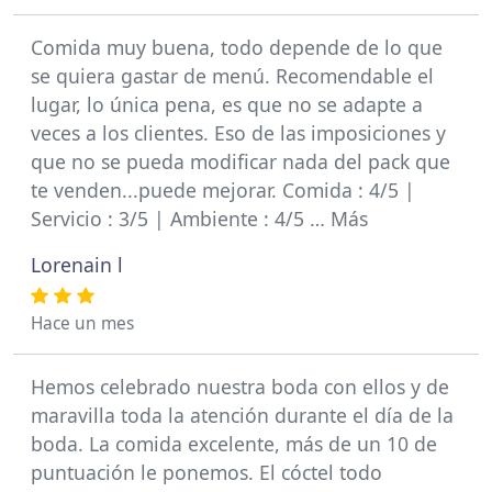
Comida muy buena, todo depende de lo que
se quiera gastar de menú. Recomendable el
lugar, lo única pena, es que no se adapte a
veces a los clientes. Eso de las imposiciones y
que no se pueda modificar nada del pack que
te venden...puede mejorar. Comida : 4/5 |
Servicio : 3/5 | Ambiente : 4/5 … Más
Lorenain l
Hace un mes
Hemos celebrado nuestra boda con ellos y de
maravilla toda la atención durante el día de la
boda. La comida excelente, más de un 10 de
puntuación le ponemos. El cóctel todo