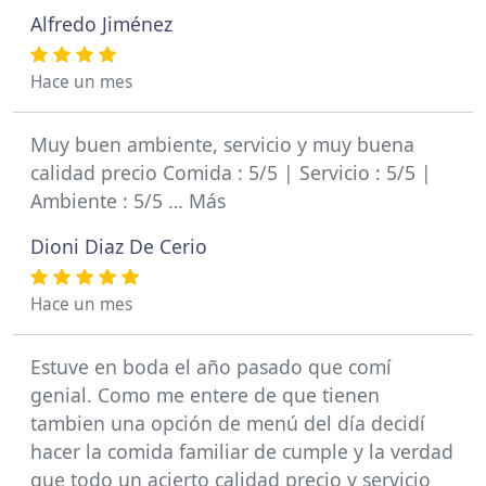
Alfredo Jiménez
Hace un mes
Muy buen ambiente, servicio y muy buena
calidad precio Comida : 5/5 | Servicio : 5/5 |
Ambiente : 5/5 … Más
Dioni Diaz De Cerio
Hace un mes
Estuve en boda el año pasado que comí
genial. Como me entere de que tienen
tambien una opción de menú del día decidí
hacer la comida familiar de cumple y la verdad
que todo un acierto calidad precio y servicio