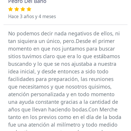
Pedro Del Baño
Hace 3 años y 4 meses
No podemos decir nada negativos de ellos, ni
tan siquiera un único, pero.Desde el primer
momento en que nos juntamos para buscar
sitios tuvimos claro que era lo que estábamos
buscando y lo que se nos ajustaba a nuestra
idea inicial, y desde entonces a sido todo
facilidades para preparación, las reuniones
que necesitamos y que nosotros quisimos,
atención personalizada y en todo momento
una ayuda constante gracias a la cantidad de
años que llevan haciendo bodas.Con Merche
tanto en los previos como en el día de la boda
fue una atención al milímetro y todo medido