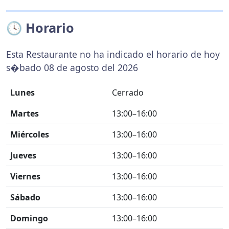
🕓 Horario
Esta Restaurante no ha indicado el horario de hoy
s�bado 08 de agosto del 2026
Lunes
Cerrado
Martes
13:00–16:00
Miércoles
13:00–16:00
Jueves
13:00–16:00
Viernes
13:00–16:00
Sábado
13:00–16:00
Domingo
13:00–16:00