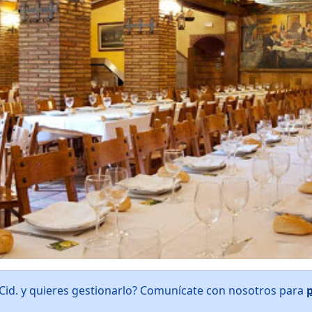
Cid. y quieres gestionarlo? Comunícate con nosotros para