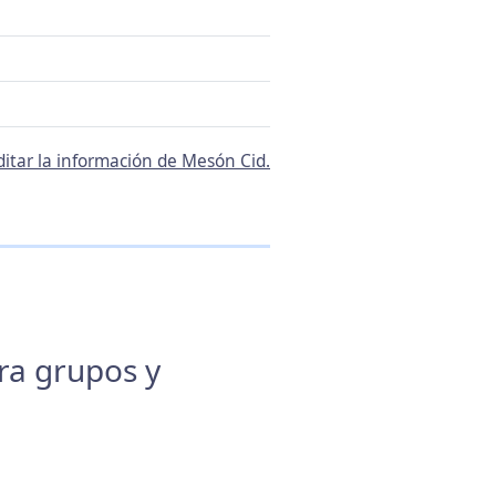
ditar la información de Mesón Cid.
ara grupos y