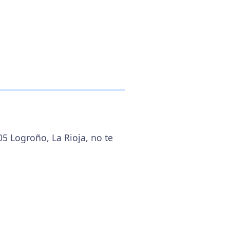
05 Logroño, La Rioja, no te