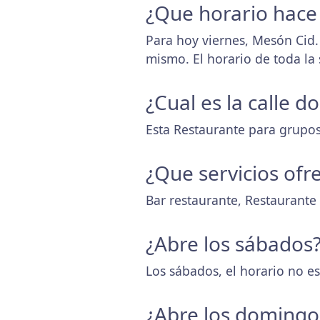
¿Que horario hace
Para hoy viernes, Mesón Cid.
mismo. El horario de toda l
¿Cual es la calle 
Esta Restaurante para grupos 
¿Que servicios ofr
Bar restaurante, Restaurante
¿Abre los sábados
Los sábados, el horario no es
¿Abre los domingo