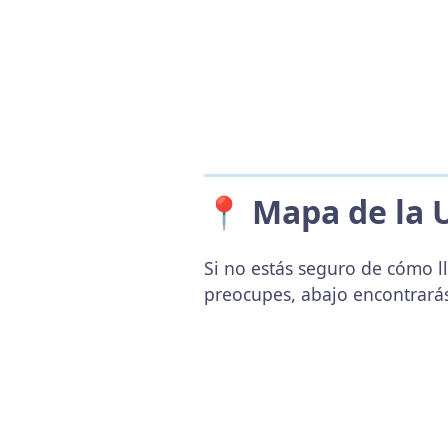
📍 Mapa de la 
Si no estás seguro de cómo ll
preocupes, abajo encontrará