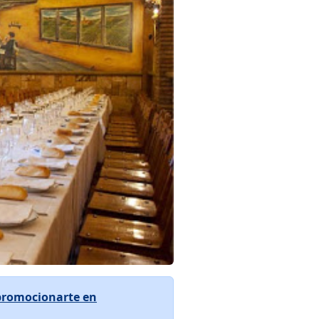
promocionarte en