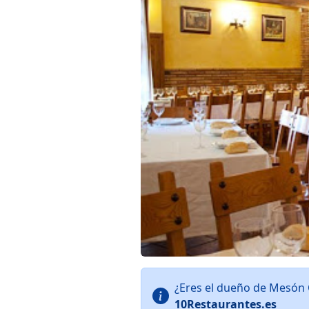
¿Eres el dueño de Mesón 
10Restaurantes.es