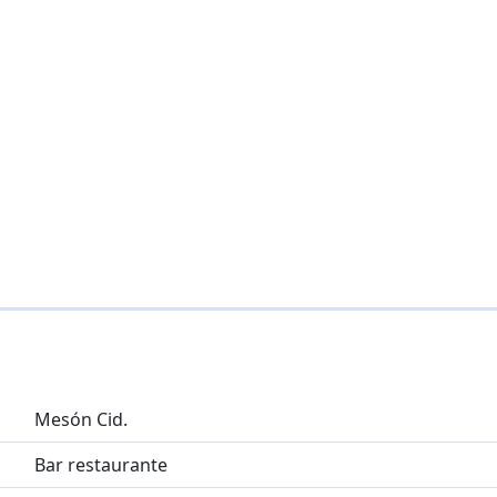
Mesón Cid.
Bar restaurante