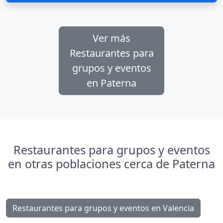
Ver más
Restaurantes para
grupos y eventos
en Paterna
Restaurantes para grupos y eventos
en otras poblaciones cerca de Paterna
Restaurantes para grupos y eventos en Valencia