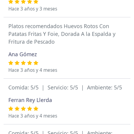
Hace 3 años y 3 meses
Platos recomendados Huevos Rotos Con
Patatas Fritas Y Foie, Dorada A la Espalda y
Fritura de Pescado
Ana Gómez
Hace 3 años y 4 meses
Comida: 5/5 | Servicio: 5/5 | Ambiente: 5/5
Ferran Rey Llerda
Hace 3 años y 4 meses
Comida: 5/5 | Servicio: 5/5 | Ambiente: