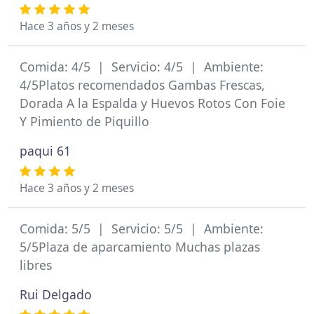
Hace 3 años y 2 meses
Comida: 4/5 | Servicio: 4/5 | Ambiente:
4/5Platos recomendados Gambas Frescas,
Dorada A la Espalda y Huevos Rotos Con Foie
Y Pimiento de Piquillo
paqui 61
Hace 3 años y 2 meses
Comida: 5/5 | Servicio: 5/5 | Ambiente:
5/5Plaza de aparcamiento Muchas plazas
libres
Rui Delgado