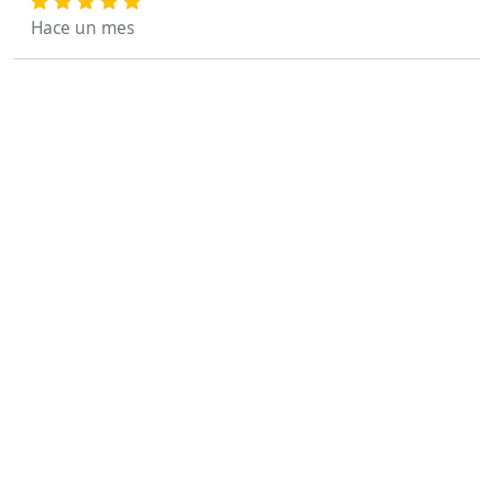
Hace un mes