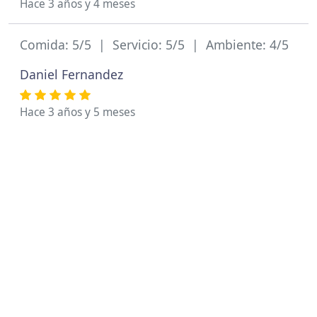
Hace 3 años y 4 meses
Comida: 5/5 | Servicio: 5/5 | Ambiente: 4/5
Daniel Fernandez
Hace 3 años y 5 meses