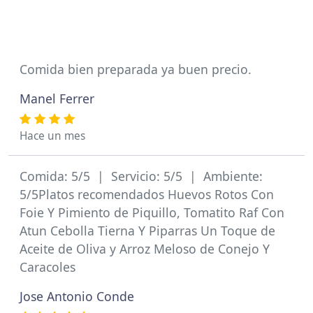
Comida bien preparada ya buen precio.
Manel Ferrer
Hace un mes
Comida: 5/5 | Servicio: 5/5 | Ambiente:
5/5Platos recomendados Huevos Rotos Con
Foie Y Pimiento de Piquillo, Tomatito Raf Con
Atun Cebolla Tierna Y Piparras Un Toque de
Aceite de Oliva y Arroz Meloso de Conejo Y
Caracoles
Jose Antonio Conde