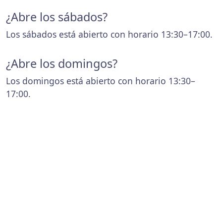
¿Abre los sábados?
Los sábados está abierto con horario 13:30–17:00.
¿Abre los domingos?
Los domingos está abierto con horario 13:30–
17:00.