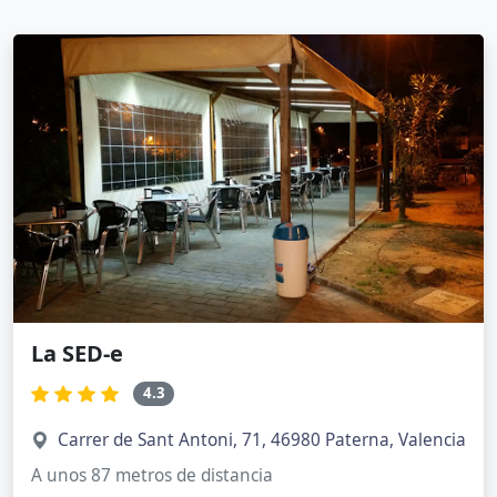
La SED-e
4.3
Carrer de Sant Antoni, 71, 46980 Paterna, Valencia
A unos 87 metros de distancia