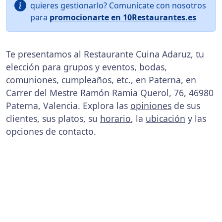
quieres gestionarlo? Comunícate con nosotros
para
promocionarte en 10Restaurantes.es
Te presentamos al Restaurante Cuina Adaruz, tu
elección para grupos y eventos, bodas,
comuniones, cumpleaños, etc., en
Paterna
, en
Carrer del Mestre Ramón Ramia Querol, 76, 46980
Paterna, Valencia. Explora las
opiniones
de sus
clientes, sus platos, su
horario
, la
ubicación
y las
opciones de contacto.