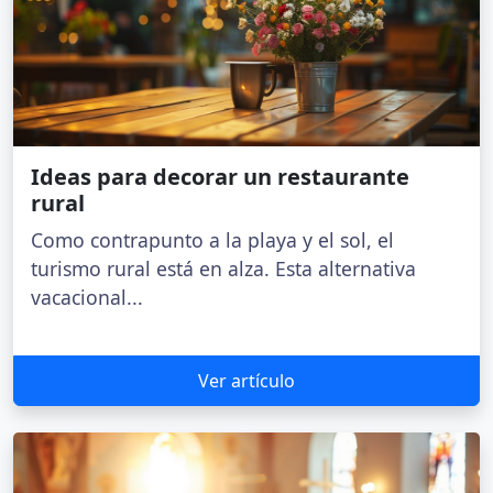
Ideas para decorar un restaurante
rural
Como contrapunto a la playa y el sol, el
turismo rural está en alza. Esta alternativa
vacacional...
Ver artículo