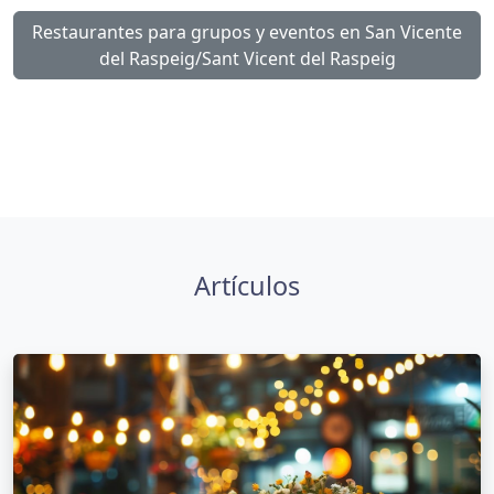
Restaurantes para grupos y eventos en San Vicente
del Raspeig/Sant Vicent del Raspeig
Artículos