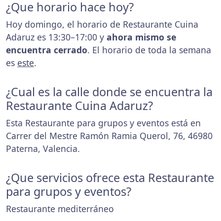
¿Que horario hace hoy?
Hoy domingo, el horario de Restaurante Cuina
Adaruz es 13:30–17:00 y
ahora mismo se
encuentra cerrado
. El horario de toda la semana
es
este
.
¿Cual es la calle donde se encuentra la
Restaurante Cuina Adaruz?
Esta Restaurante para grupos y eventos está en
Carrer del Mestre Ramón Ramia Querol, 76, 46980
Paterna, Valencia.
¿Que servicios ofrece esta Restaurante
para grupos y eventos?
Restaurante mediterráneo