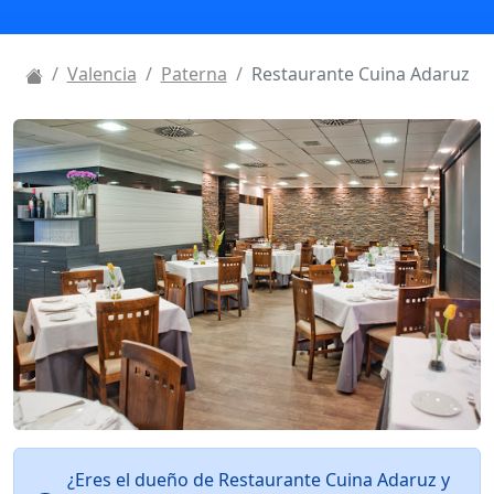
Valencia
Paterna
Restaurante Cuina Adaruz
¿Eres el dueño de Restaurante Cuina Adaruz y