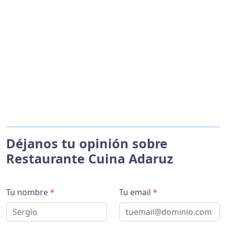
Déjanos tu opinión sobre
Restaurante Cuina Adaruz
Tu nombre
*
Tu email
*