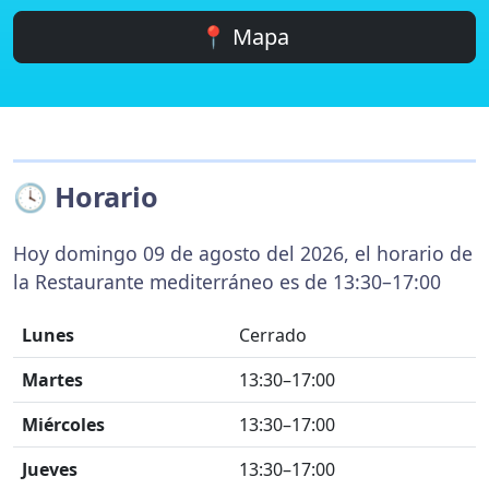
📍 Mapa
🕓 Horario
Hoy domingo 09 de agosto del 2026, el horario de
la Restaurante mediterráneo es de 13:30–17:00
Lunes
Cerrado
Martes
13:30–17:00
Miércoles
13:30–17:00
Jueves
13:30–17:00