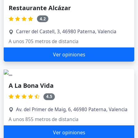
Restaurante Alcázar
4.2
Carrer del Castell, 3, 46980 Paterna, Valencia
A unos 705 metros de distancia
Ver opiniones
A La Bona Vida
4.5
Av. del Primer de Maig, 6, 46980 Paterna, Valencia
A unos 855 metros de distancia
Ver opiniones