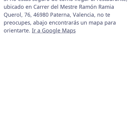
ubicado en Carrer del Mestre Ramón Ramia
Querol, 76, 46980 Paterna, Valencia, no te
preocupes, abajo encontrarás un mapa para
orientarte.
Ir a Google Maps