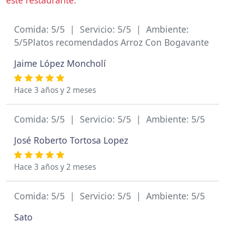
este restaurante.
Comida: 5/5 | Servicio: 5/5 | Ambiente:
5/5Platos recomendados Arroz Con Bogavante
Jaime López Moncholí
Hace 3 años y 2 meses
Comida: 5/5 | Servicio: 5/5 | Ambiente: 5/5
José Roberto Tortosa Lopez
Hace 3 años y 2 meses
Comida: 5/5 | Servicio: 5/5 | Ambiente: 5/5
Sato