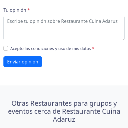
Tu opinión
*
Acepto las condiciones y uso de mis datos
*
Enviar opinión
Otras Restaurantes para grupos y
eventos cerca de Restaurante Cuina
Adaruz