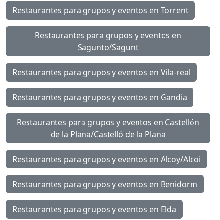
Restaurantes para grupos y eventos en Torrent
Restaurantes para grupos y eventos en
Sagunto/Sagunt
Restaurantes para grupos y eventos en Vila-real
Restaurantes para grupos y eventos en Gandia
Restaurantes para grupos y eventos en Castellón
de la Plana/Castelló de la Plana
Restaurantes para grupos y eventos en Alcoy/Alcoi
Restaurantes para grupos y eventos en Benidorm
Restaurantes para grupos y eventos en Elda