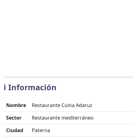
ℹ️ Información
Nombre
Restaurante Cuina Adaruz
Sector
Restaurante mediterráneo
Ciudad
Paterna