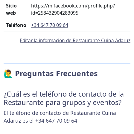
Sitio
https://m.facebook.com/profile.php?
web
id=258432904283095
Teléfono
+34 647 70 09 64
Editar la información de Restaurante Cuina Adaruz
🙋‍♂️ Preguntas Frecuentes
¿Cuál es el teléfono de contacto de la
Restaurante para grupos y eventos?
El teléfono de contacto de Restaurante Cuina
Adaruz es el
+34 647 70 09 64