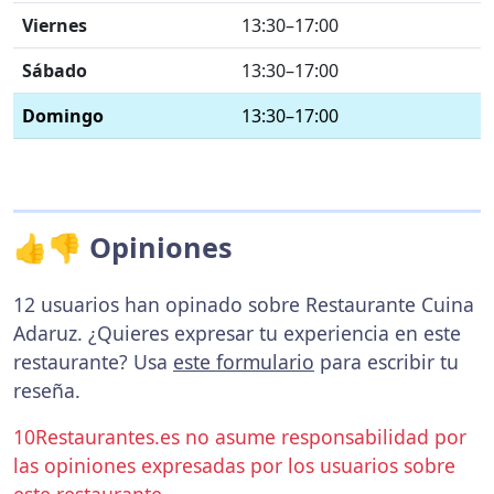
Viernes
13:30–17:00
Sábado
13:30–17:00
Domingo
13:30–17:00
👍👎 Opiniones
12 usuarios han opinado sobre Restaurante Cuina
Adaruz. ¿Quieres expresar tu experiencia en este
restaurante? Usa
este formulario
para escribir tu
reseña.
10Restaurantes.es no asume responsabilidad por
las opiniones expresadas por los usuarios sobre