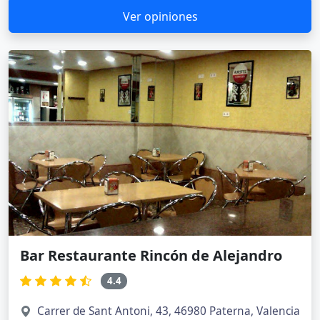
Ver opiniones
Bar Restaurante Rincón de Alejandro
4.4
Carrer de Sant Antoni, 43, 46980 Paterna, Valencia