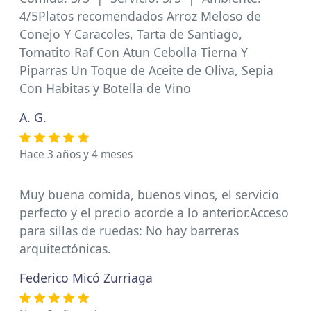
4/5Platos recomendados Arroz Meloso de
Conejo Y Caracoles, Tarta de Santiago,
Tomatito Raf Con Atun Cebolla Tierna Y
Piparras Un Toque de Aceite de Oliva, Sepia
Con Habitas y Botella de Vino
A. G.
Hace 3 años y 4 meses
Muy buena comida, buenos vinos, el servicio
perfecto y el precio acorde a lo anterior.Acceso
para sillas de ruedas: No hay barreras
arquitectónicas.
Federico Micó Zurriaga