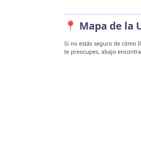
📍 Mapa de la 
Si no estás seguro de cómo ll
te preocupes, abajo encontr