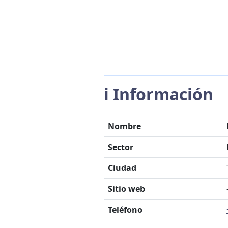
ℹ️ Información
Nombre
Sector
Ciudad
Sitio web
Teléfono