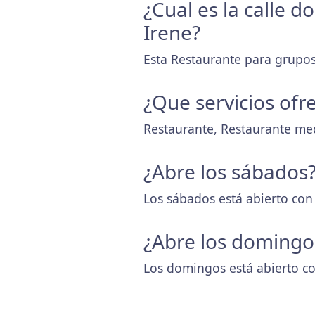
¿Cual es la calle 
Irene?
Esta Restaurante para grupos
¿Que servicios ofr
Restaurante, Restaurante me
¿Abre los sábados
Los sábados está abierto con
¿Abre los domingo
Los domingos está abierto co