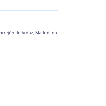
Torrejón de Ardoz, Madrid, no