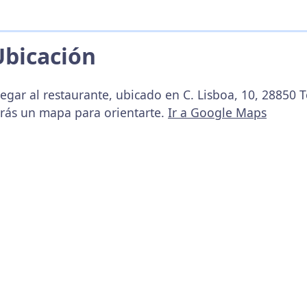
Ubicación
egar al restaurante, ubicado en C. Lisboa, 10, 28850 
arás un mapa para orientarte.
Ir a Google Maps