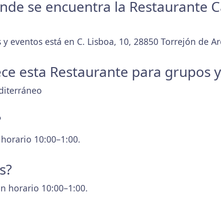
donde se encuentra la Restaurante 
 y eventos está en C. Lisboa, 10, 28850 Torrejón de A
ece esta Restaurante para grupos 
diterráneo
?
 horario 10:00–1:00.
s?
n horario 10:00–1:00.