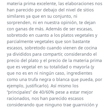
materia prima excelente, las elaboraciones nos
han parecido por debajo del nivel de sitios
similares ya que en su conjunto, ni
sorprenden, ni en nuestra opinión, te dejan
con ganas de más. Además de ser escasas,
sobretodo en cuanto a los platos vegetales y
parcialmente vegetales que son bastante
escasos, sobretodo cuando vienen de cocina
ya divididos para compartir, considerando el
precio del plato y el precio de la materia prima
que es vegetal en su totalidad o mayoría (y
que no es en ni ningún caso, ingredientes
como una trufa negra o blanca que pueda, por
ejemplo, justificarlo). Así mismo los
“principales” de 40/60% pese a estar mejor
racionados, nos han parecido escasos
considerando que ninguno trae guarnición y