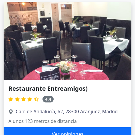
Restaurante Entreamigos)
4.4
Carr. de Andalucía, 62, 28300 Aranjuez, Madrid
A unos 123 metros de distancia
Ver opiniones