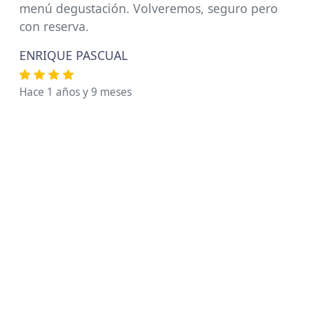
menú degustación. Volveremos, seguro pero
con reserva.
ENRIQUE PASCUAL
Hace 1 años y 9 meses