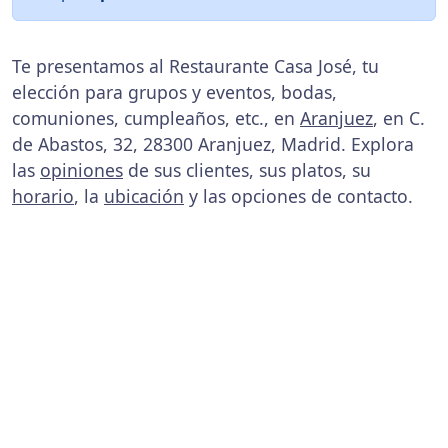
Te presentamos al Restaurante Casa José, tu
elección para grupos y eventos, bodas,
comuniones, cumpleaños, etc., en
Aranjuez
, en C.
de Abastos, 32, 28300 Aranjuez, Madrid. Explora
las
opiniones
de sus clientes, sus platos, su
horario
, la
ubicación
y las opciones de contacto.