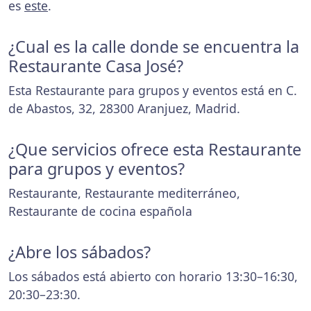
es
este
.
¿Cual es la calle donde se encuentra la
Restaurante Casa José?
Esta Restaurante para grupos y eventos está en C.
de Abastos, 32, 28300 Aranjuez, Madrid.
¿Que servicios ofrece esta Restaurante
para grupos y eventos?
Restaurante, Restaurante mediterráneo,
Restaurante de cocina española
¿Abre los sábados?
Los sábados está abierto con horario 13:30–16:30,
20:30–23:30.