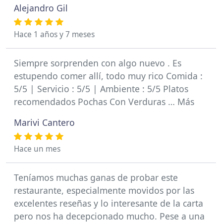
Alejandro Gil
Hace 1 años y 7 meses
Siempre sorprenden con algo nuevo . Es
estupendo comer allí, todo muy rico Comida :
5/5 | Servicio : 5/5 | Ambiente : 5/5 Platos
recomendados Pochas Con Verduras … Más
Marivi Cantero
Hace un mes
Teníamos muchas ganas de probar este
restaurante, especialmente movidos por las
excelentes reseñas y lo interesante de la carta
pero nos ha decepcionado mucho. Pese a una