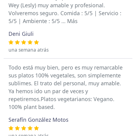
Wey (Lesly) muy amable y profesional.
Volveremos seguro. Comida : 5/5 | Servicio :
5/5 | Ambiente : 5/5 … Más
Deni Giuli
una semana atrás
Todo está muy bien, pero es muy remarcable
sus platos 100% vegetales, son simplemente
sublimes. El trato del personal, muy amable.
Ya hemos ido un par de veces y
repetiremos.Platos vegetarianos: Vegano.
100% plant based.
Serafín González Motos
una semana atrás