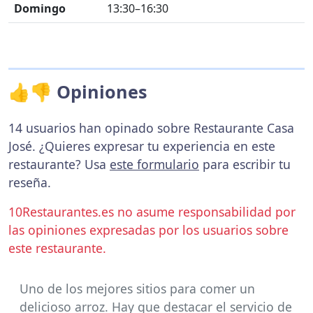
Domingo
13:30–16:30
👍👎 Opiniones
14 usuarios han opinado sobre Restaurante Casa
José. ¿Quieres expresar tu experiencia en este
restaurante? Usa
este formulario
para escribir tu
reseña.
10Restaurantes.es no asume responsabilidad por
las opiniones expresadas por los usuarios sobre
este restaurante.
Uno de los mejores sitios para comer un
delicioso arroz. Hay que destacar el servicio de