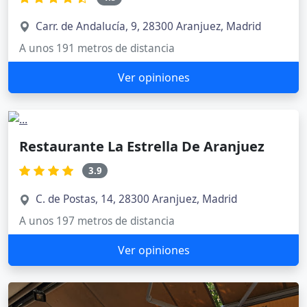
Carr. de Andalucía, 9, 28300 Aranjuez, Madrid
A unos 191 metros de distancia
Ver opiniones
Restaurante La Estrella De Aranjuez
3.9
C. de Postas, 14, 28300 Aranjuez, Madrid
A unos 197 metros de distancia
Ver opiniones