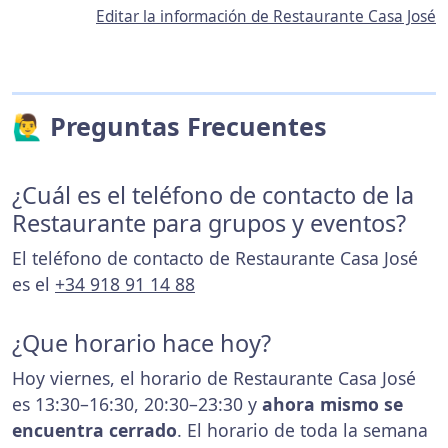
Editar la información de Restaurante Casa José
🙋‍♂️ Preguntas Frecuentes
¿Cuál es el teléfono de contacto de la
Restaurante para grupos y eventos?
El teléfono de contacto de Restaurante Casa José
es el
+34 918 91 14 88
¿Que horario hace hoy?
Hoy viernes, el horario de Restaurante Casa José
es 13:30–16:30, 20:30–23:30 y
ahora mismo se
encuentra cerrado
. El horario de toda la semana