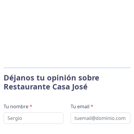
Déjanos tu opinión sobre
Restaurante Casa José
Tu nombre
*
Tu email
*