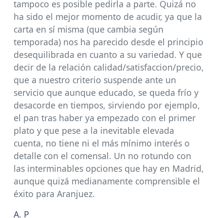
tampoco es posible pedirla a parte. Quizá no
ha sido el mejor momento de acudir, ya que la
carta en sí misma (que cambia según
temporada) nos ha parecido desde el principio
desequilibrada en cuanto a su variedad. Y que
decir de la relación calidad/satisfaccion/precio,
que a nuestro criterio suspende ante un
servicio que aunque educado, se queda frío y
desacorde en tiempos, sirviendo por ejemplo,
el pan tras haber ya empezado con el primer
plato y que pese a la inevitable elevada
cuenta, no tiene ni el más mínimo interés o
detalle con el comensal. Un no rotundo con
las interminables opciones que hay en Madrid,
aunque quizá medianamente comprensible el
éxito para Aranjuez.
A. P