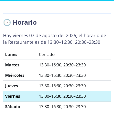
🕓 Horario
Hoy viernes 07 de agosto del 2026, el horario de
la Restaurante es de 13:30–16:30, 20:30–23:30
Lunes
Cerrado
Martes
13:30–16:30, 20:30–23:30
Miércoles
13:30–16:30, 20:30–23:30
Jueves
13:30–16:30, 20:30–23:30
Viernes
13:30–16:30, 20:30–23:30
Sábado
13:30–16:30, 20:30–23:30