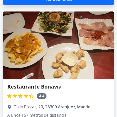
Restaurante Bonavia
4.4
C. de Postas, 20, 28300 Aranjuez, Madrid
A unos 157 metros de distancia