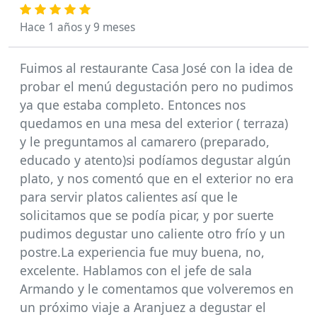
Hace 1 años y 9 meses
Fuimos al restaurante Casa José con la idea de
probar el menú degustación pero no pudimos
ya que estaba completo. Entonces nos
quedamos en una mesa del exterior ( terraza)
y le preguntamos al camarero (preparado,
educado y atento)si podíamos degustar algún
plato, y nos comentó que en el exterior no era
para servir platos calientes así que le
solicitamos que se podía picar, y por suerte
pudimos degustar uno caliente otro frío y un
postre.La experiencia fue muy buena, no,
excelente. Hablamos con el jefe de sala
Armando y le comentamos que volveremos en
un próximo viaje a Aranjuez a degustar el