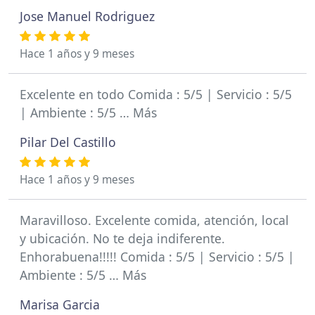
Jose Manuel Rodriguez
Hace 1 años y 9 meses
Excelente en todo Comida : 5/5 | Servicio : 5/5
| Ambiente : 5/5 … Más
Pilar Del Castillo
Hace 1 años y 9 meses
Maravilloso. Excelente comida, atención, local
y ubicación. No te deja indiferente.
Enhorabuena!!!!! Comida : 5/5 | Servicio : 5/5 |
Ambiente : 5/5 … Más
Marisa Garcia