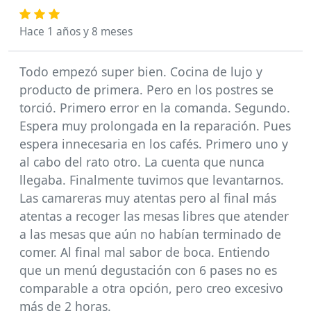
Hace 1 años y 8 meses
Todo empezó super bien. Cocina de lujo y
producto de primera. Pero en los postres se
torció. Primero error en la comanda. Segundo.
Espera muy prolongada en la reparación. Pues
espera innecesaria en los cafés. Primero uno y
al cabo del rato otro. La cuenta que nunca
llegaba. Finalmente tuvimos que levantarnos.
Las camareras muy atentas pero al final más
atentas a recoger las mesas libres que atender
a las mesas que aún no habían terminado de
comer. Al final mal sabor de boca. Entiendo
que un menú degustación con 6 pases no es
comparable a otra opción, pero creo excesivo
más de 2 horas.