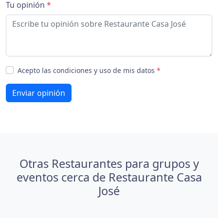
Tu opinión
*
Acepto las condiciones y uso de mis datos
*
Enviar opinión
Otras Restaurantes para grupos y
eventos cerca de Restaurante Casa
José