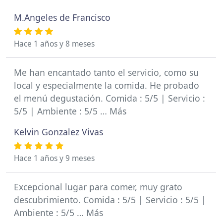
M.Angeles de Francisco
Hace 1 años y 8 meses
Me han encantado tanto el servicio, como su
local y especialmente la comida. He probado
el menú degustación. Comida : 5/5 | Servicio :
5/5 | Ambiente : 5/5 … Más
Kelvin Gonzalez Vivas
Hace 1 años y 9 meses
Excepcional lugar para comer, muy grato
descubrimiento. Comida : 5/5 | Servicio : 5/5 |
Ambiente : 5/5 … Más