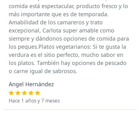
comida está espectacular, producto fresco y lo
más importante que es de temporada.
Amabilidad de los camareros y trato
excepcional, Carlota super amable como
siempre y dándonos opciones de comida para
los peques.Platos vegetarianos: Si te gusta la
verdura es el sitio perfecto, mucho sabor en
los platos. También hay opciones de pescado
o carne igual de sabrosos.
Angel Hernández
Hace 1 años y 7 meses