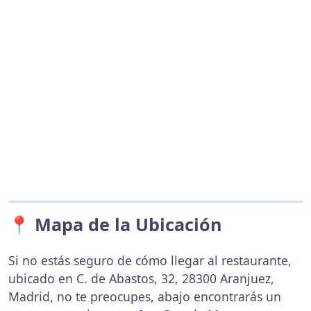
📍 Mapa de la Ubicación
Si no estás seguro de cómo llegar al restaurante,
ubicado en C. de Abastos, 32, 28300 Aranjuez,
Madrid, no te preocupes, abajo encontrarás un