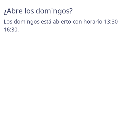
¿Abre los domingos?
Los domingos está abierto con horario 13:30–
16:30.