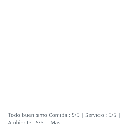
Todo buenísimo Comida : 5/5 | Servicio : 5/5 |
Ambiente : 5/5 … Más