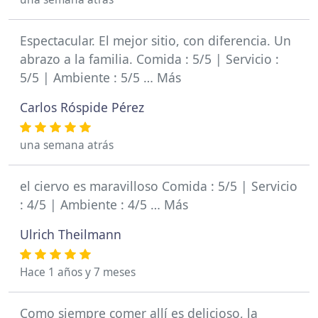
Espectacular. El mejor sitio, con diferencia. Un
abrazo a la familia. Comida : 5/5 | Servicio :
5/5 | Ambiente : 5/5 … Más
Carlos Róspide Pérez
una semana atrás
el ciervo es maravilloso Comida : 5/5 | Servicio
: 4/5 | Ambiente : 4/5 … Más
Ulrich Theilmann
Hace 1 años y 7 meses
Como siempre comer allí es delicioso, la