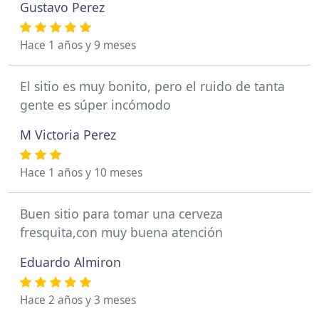
Gustavo Perez
Hace 1 años y 9 meses
El sitio es muy bonito, pero el ruido de tanta
gente es súper incómodo
M Victoria Perez
Hace 1 años y 10 meses
Buen sitio para tomar una cerveza
fresquita,con muy buena atención
Eduardo Almiron
Hace 2 años y 3 meses