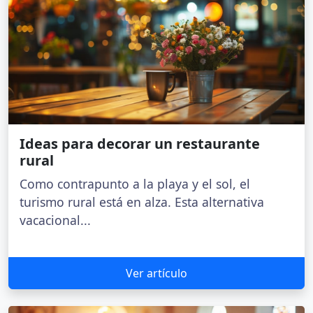
Ideas para decorar un restaurante
rural
Como contrapunto a la playa y el sol, el
turismo rural está en alza. Esta alternativa
vacacional...
Ver artículo