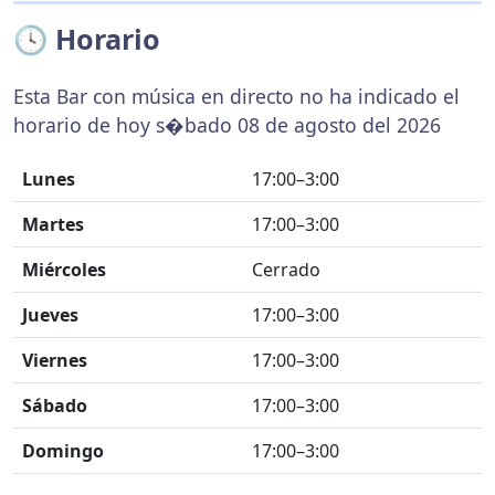
🕓 Horario
Esta Bar con música en directo no ha indicado el
horario de hoy s�bado 08 de agosto del 2026
Lunes
17:00–3:00
Martes
17:00–3:00
Miércoles
Cerrado
Jueves
17:00–3:00
Viernes
17:00–3:00
Sábado
17:00–3:00
Domingo
17:00–3:00