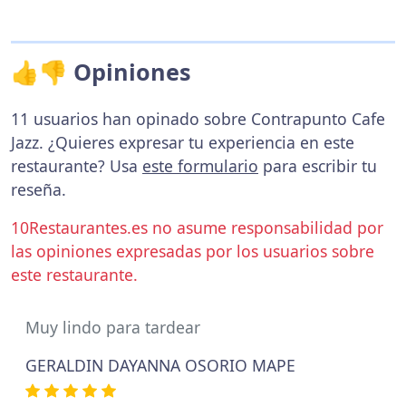
👍👎 Opiniones
11 usuarios han opinado sobre Contrapunto Cafe
Jazz. ¿Quieres expresar tu experiencia en este
restaurante? Usa
este formulario
para escribir tu
reseña.
10Restaurantes.es no asume responsabilidad por
las opiniones expresadas por los usuarios sobre
este restaurante.
Muy lindo para tardear
GERALDIN DAYANNA OSORIO MAPE