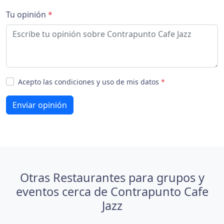
Tu opinión
*
Acepto las condiciones y uso de mis datos
*
Enviar opinión
Otras Restaurantes para grupos y
eventos cerca de Contrapunto Cafe
Jazz