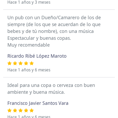
Hace 1 años y 3 meses
Un pub con un Dueño/Camarero de los de
siempre (de los que se acuerdan de lo que
bebes y de tú nombre), con una música
Espectacular y buenas copas.
Muy recomendable
Ricardo Ribé López Maroto
Hace 1 años y 6 meses
Ideal para una copa o cerveza con buen
ambiente y buena música.
Francisco Javier Santos Vara
Hace 1 años y 6 meses