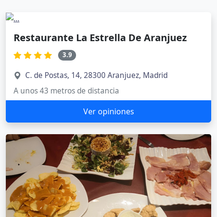
Restaurante La Estrella De Aranjuez
3.9
C. de Postas, 14, 28300 Aranjuez, Madrid
A unos 43 metros de distancia
Ver opiniones