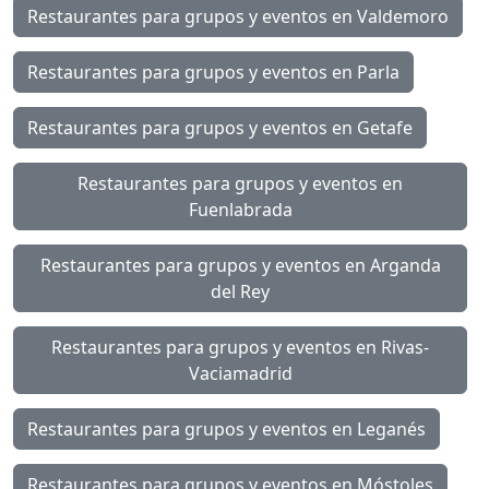
Restaurantes para grupos y eventos en Valdemoro
Restaurantes para grupos y eventos en Parla
Restaurantes para grupos y eventos en Getafe
Restaurantes para grupos y eventos en
Fuenlabrada
Restaurantes para grupos y eventos en Arganda
del Rey
Restaurantes para grupos y eventos en Rivas-
Vaciamadrid
Restaurantes para grupos y eventos en Leganés
Restaurantes para grupos y eventos en Móstoles