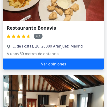
Restaurante Bonavia
4.4
C. de Postas, 20, 28300 Aranjuez, Madrid
A unos 60 metros de distancia
Ver opiniones