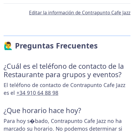
Editar la información de Contrapunto Cafe Jazz
🙋‍♂️ Preguntas Frecuentes
¿Cuál es el teléfono de contacto de la
Restaurante para grupos y eventos?
El teléfono de contacto de Contrapunto Cafe Jazz
es el
+34 910 64 88 98
¿Que horario hace hoy?
Para hoy s�bado, Contrapunto Cafe Jazz no ha
marcado su horario. No podemos determinar si