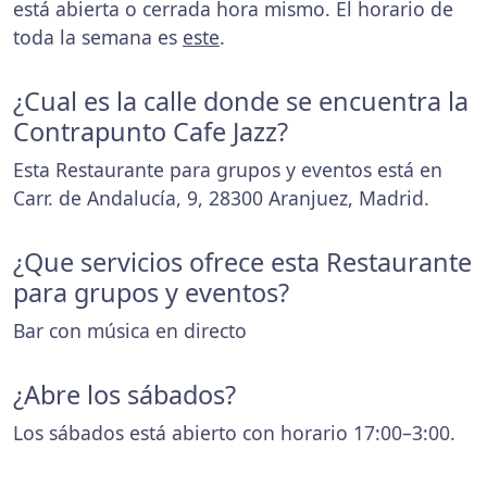
está abierta o cerrada hora mismo. El horario de
toda la semana es
este
.
¿Cual es la calle donde se encuentra la
Contrapunto Cafe Jazz?
Esta Restaurante para grupos y eventos está en
Carr. de Andalucía, 9, 28300 Aranjuez, Madrid.
¿Que servicios ofrece esta Restaurante
para grupos y eventos?
Bar con música en directo
¿Abre los sábados?
Los sábados está abierto con horario 17:00–3:00.