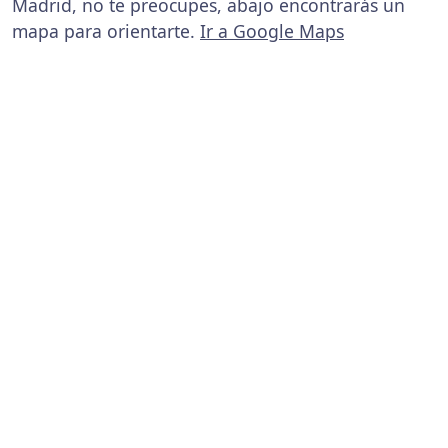
Madrid, no te preocupes, abajo encontrarás un
mapa para orientarte.
Ir a Google Maps