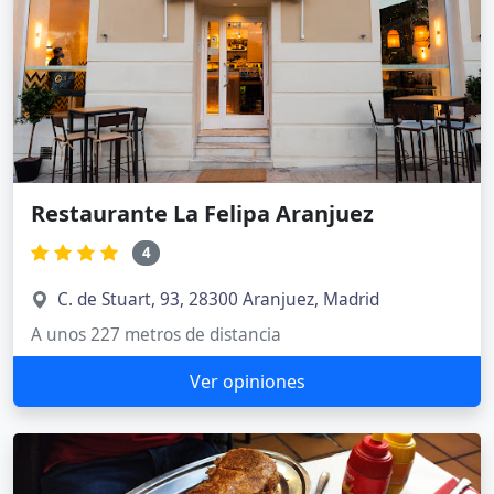
Restaurante La Felipa Aranjuez
4
C. de Stuart, 93, 28300 Aranjuez, Madrid
A unos 227 metros de distancia
Ver opiniones