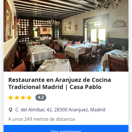
Restaurante en Aranjuez de Cocina
Tradicional Madrid | Casa Pablo
4.2
C. del Almíbar, 42, 28300 Aranjuez, Madrid
A unos 249 metros de distancia
Ver opiniones