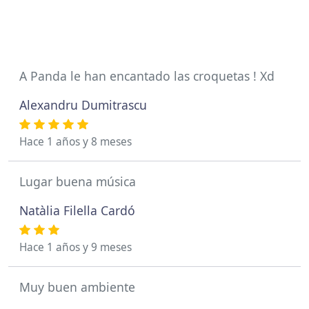
A Panda le han encantado las croquetas ! Xd
Alexandru Dumitrascu
Hace 1 años y 8 meses
Lugar buena música
Natàlia Filella Cardó
Hace 1 años y 9 meses
Muy buen ambiente