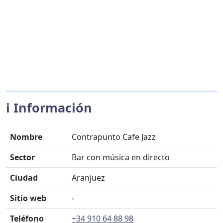
ℹ️ Información
Nombre
Contrapunto Cafe Jazz
Sector
Bar con música en directo
Ciudad
Aranjuez
Sitio web
-
Teléfono
+34 910 64 88 98