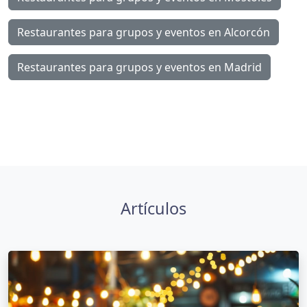
Restaurantes para grupos y eventos en Alcorcón
Restaurantes para grupos y eventos en Madrid
Artículos