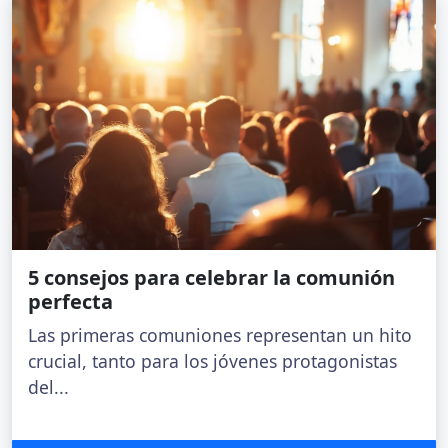
5 consejos para celebrar la comunión
perfecta
Las primeras comuniones representan un hito
crucial, tanto para los jóvenes protagonistas
del...