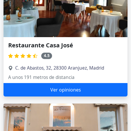
Restaurante Casa José
4.5
C. de Abastos, 32, 28300 Aranjuez, Madrid
A unos 191 metros de distancia
Ver opiniones