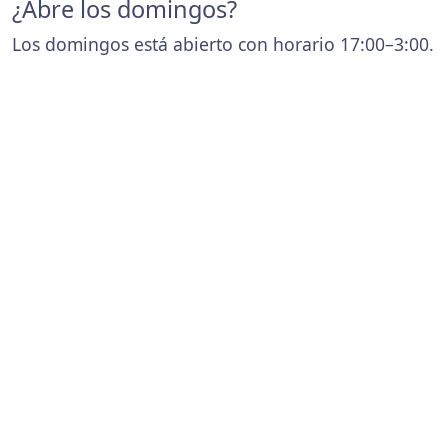
¿Abre los domingos?
Los domingos está abierto con horario 17:00–3:00.