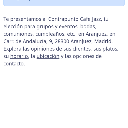
Te presentamos al Contrapunto Cafe Jazz, tu
elección para grupos y eventos, bodas,
comuniones, cumpleaños, etc., en
Aranjuez
, en
Carr. de Andalucía, 9, 28300 Aranjuez, Madrid.
Explora las
opiniones
de sus clientes, sus platos,
su
horario
, la
ubicación
y las opciones de
contacto.