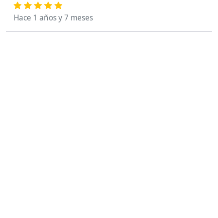
Hace 1 años y 7 meses