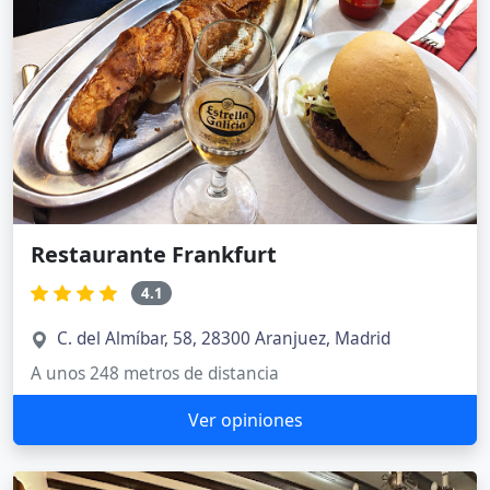
Restaurante Frankfurt
4.1
C. del Almíbar, 58, 28300 Aranjuez, Madrid
A unos 248 metros de distancia
Ver opiniones