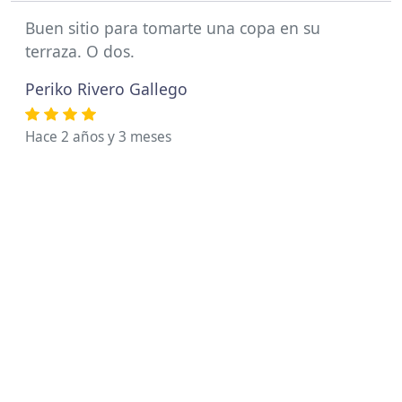
Buen sitio para tomarte una copa en su
terraza. O dos.
Periko Rivero Gallego
Hace 2 años y 3 meses