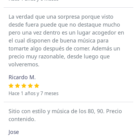
La verdad que una sorpresa porque visto
desde fuera puede que no destaque mucho
pero una vez dentro es un lugar acogedor en
el cual disponen de buena música para
tomarte algo después de comer. Además un
precio muy razonable, desde luego que
volveremos.
Ricardo M.
Hace 1 años y 7 meses
Sitio con estilo y música de los 80, 90. Precio
contenido.
Jose