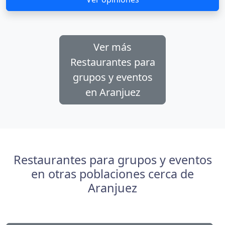
Ver más
Restaurantes para
grupos y eventos
en Aranjuez
Restaurantes para grupos y eventos
en otras poblaciones cerca de
Aranjuez