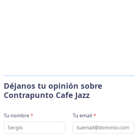
Déjanos tu opinión sobre
Contrapunto Cafe Jazz
Tu nombre
*
Tu email
*