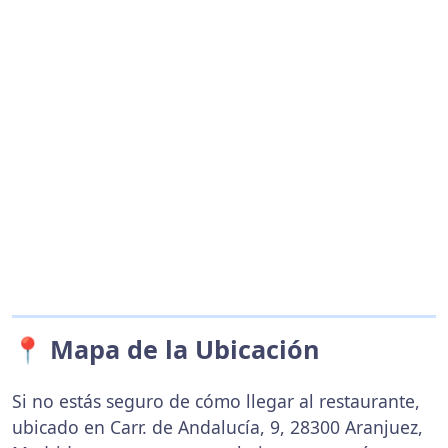
📍 Mapa de la Ubicación
Si no estás seguro de cómo llegar al restaurante,
ubicado en Carr. de Andalucía, 9, 28300 Aranjuez,