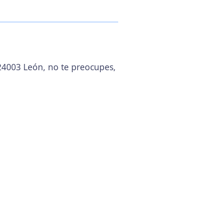
 24003 León, no te preocupes,