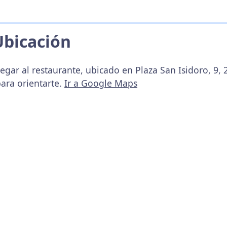
Ubicación
egar al restaurante, ubicado en Plaza San Isidoro, 9,
ara orientarte.
Ir a Google Maps