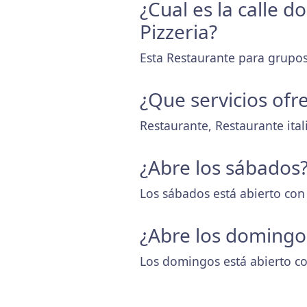
¿Cual es la calle 
Pizzeria?
Esta Restaurante para grupos
¿Que servicios ofr
Restaurante, Restaurante ital
¿Abre los sábados
Los sábados está abierto con
¿Abre los domingo
Los domingos está abierto co