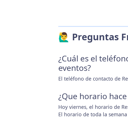
🙋‍♂️ Preguntas
¿Cuál es el teléfo
eventos?
El teléfono de contacto de Re
¿Que horario hace
Hoy viernes, el horario de Re
El horario de toda la semana