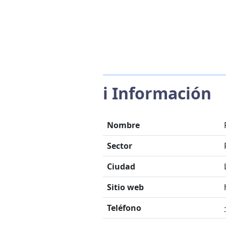
ℹ️ Información
Nombre
Sector
Ciudad
Sitio web
Teléfono