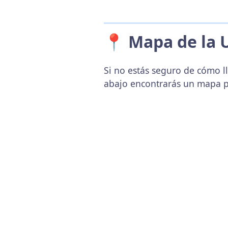
📍 Mapa de la 
Si no estás seguro de cómo ll
abajo encontrarás un mapa p