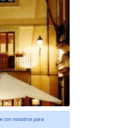
te con nosotros para