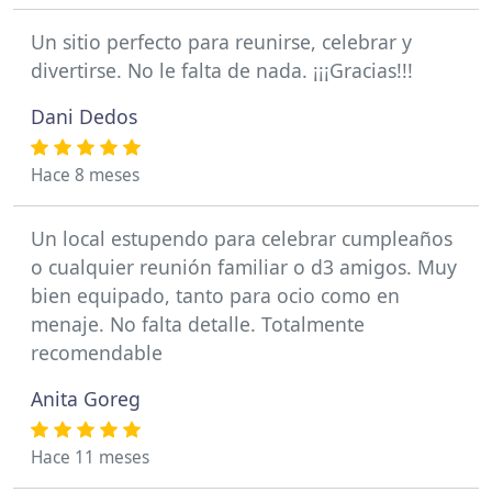
Un sitio perfecto para reunirse, celebrar y
divertirse. No le falta de nada. ¡¡¡Gracias!!!
Dani Dedos
Hace 8 meses
Un local estupendo para celebrar cumpleaños
o cualquier reunión familiar o d3 amigos. Muy
bien equipado, tanto para ocio como en
menaje. No falta detalle. Totalmente
recomendable
Anita Goreg
Hace 11 meses