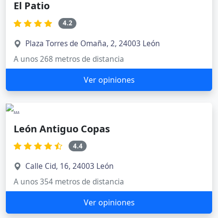
El Patio
4.2
Plaza Torres de Omaña, 2, 24003 León
A unos 268 metros de distancia
Ver opiniones
León Antiguo Copas
4.4
Calle Cid, 16, 24003 León
A unos 354 metros de distancia
Ver opiniones