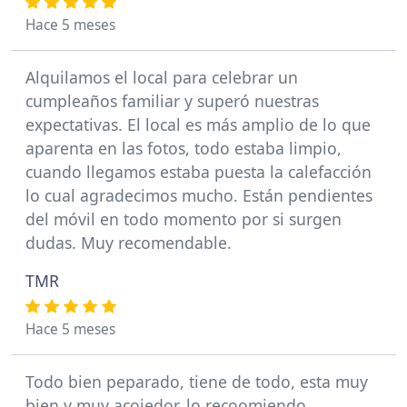
Hace 5 meses
Alquilamos el local para celebrar un
cumpleaños familiar y superó nuestras
expectativas. El local es más amplio de lo que
aparenta en las fotos, todo estaba limpio,
cuando llegamos estaba puesta la calefacción
lo cual agradecimos mucho. Están pendientes
del móvil en todo momento por si surgen
dudas. Muy recomendable.
TMR
Hace 5 meses
Todo bien peparado, tiene de todo, esta muy
bien y muy acojedor, lo recoomiendo