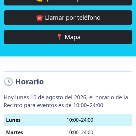
☎️ Llamar por teléfono
📍 Mapa
🕓 Horario
Hoy lunes 10 de agosto del 2026, el horario de la
Recinto para eventos es de 10:00–24:00
Lunes
10:00–24:00
Martes
10:00–24:00