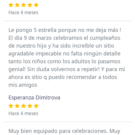
Hace 4 meses
Le pongo 5 estrella porque no me deja más !
El día 9 de marzo celebramos el cumpleaños
de nuestro hijo y ha sido increíble un sitio
agradable impecable no falta ningún detalle
tanto los niños como los adultos lo pasamos
genial! Sin duda volvernos a repetir! Y para mí
ahora es sitio q puedo recomendar a todos
mis amigos
Esperanza Dimitrova
Hace 4 meses
Muy bien equipado para celebraciones. Muy