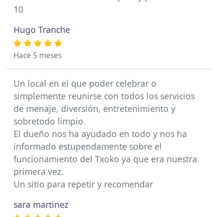
10
Hugo Tranche
Hace 5 meses
Un local en el que poder celebrar o
simplemente reunirse con todos los servicios
de menaje, diversión, entretenimiento y
sobretodo limpio.
El dueño nos ha ayudado en todo y nos ha
informado estupendamente sobre el
funcionamiento del Txoko ya que era nuestra
primera vez.
Un sitio para repetir y recomendar
sara martinez