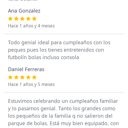
Ana Gonzalez
Hace 1 años y 4 meses
Todo genial ideal para cumpleaños con los
peques pues los tienes entretenidos con
futbolín bolas incluso consola
Daniel Ferreras
Hace 1 años y 5 meses
Estuvimos celebrando un cumpleaños familiar
y lo pasamos genial. Tanto los grandes como
los pequeños de la familia q no salieron del
parque de bolas. Está muy bien equipado, con