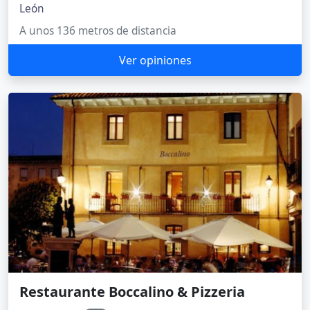
León
A unos 136 metros de distancia
Ver opiniones
Restaurante Boccalino & Pizzeria