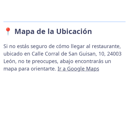
📍 Mapa de la Ubicación
Si no estás seguro de cómo llegar al restaurante,
ubicado en Calle Corral de San Guisan, 10, 24003
León, no te preocupes, abajo encontrarás un
mapa para orientarte.
Ir a Google Maps