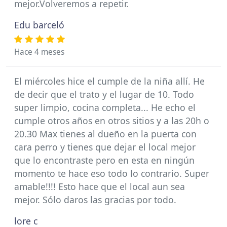
mejor.Volveremos a repetir.
Edu barceló
Hace 4 meses
El miércoles hice el cumple de la niña allí. He
de decir que el trato y el lugar de 10. Todo
super limpio, cocina completa... He echo el
cumple otros años en otros sitios y a las 20h o
20.30 Max tienes al dueño en la puerta con
cara perro y tienes que dejar el local mejor
que lo encontraste pero en esta en ningún
momento te hace eso todo lo contrario. Super
amable!!!! Esto hace que el local aun sea
mejor. Sólo daros las gracias por todo.
lore c