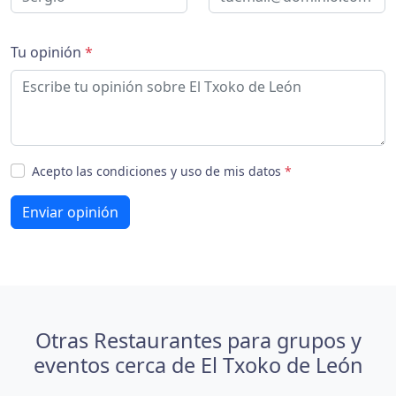
Tu opinión
*
Acepto las condiciones y uso de mis datos
*
Enviar opinión
Otras Restaurantes para grupos y
eventos cerca de El Txoko de León