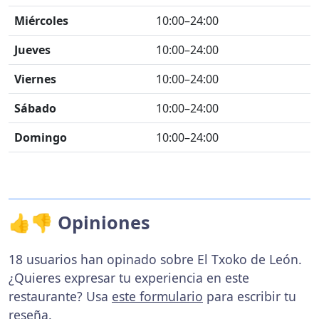
Miércoles
10:00–24:00
Jueves
10:00–24:00
Viernes
10:00–24:00
Sábado
10:00–24:00
Domingo
10:00–24:00
👍👎 Opiniones
18 usuarios han opinado sobre El Txoko de León.
¿Quieres expresar tu experiencia en este
restaurante? Usa
este formulario
para escribir tu
reseña.