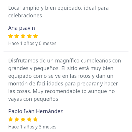
Local amplio y bien equipado, ideal para
celebraciones
Ana psavin
Hace 1 años y 0 meses
Disfrutamos de un magnífico cumpleaños con
grandes y pequeños. El sitio está muy bien
equipado como se ve en las fotos y dan un
montón de facilidades para preparar y hacer
las cosas. Muy recomendable tb aunque no
vayas con pequeños
Pablo Iván Hernández
Hace 1 años y 3 meses