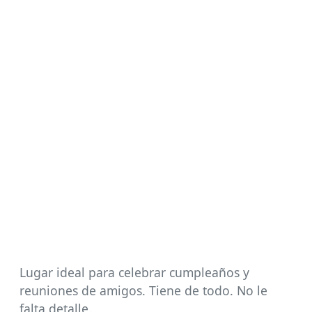
Lugar ideal para celebrar cumpleaños y
reuniones de amigos. Tiene de todo. No le
falta detalle.