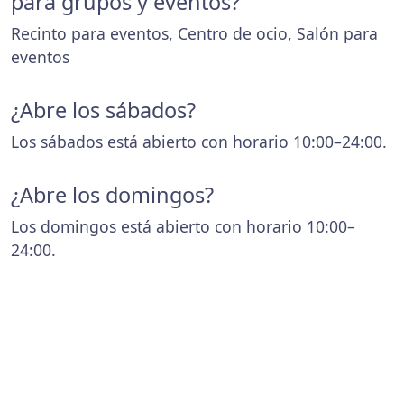
para grupos y eventos?
Recinto para eventos, Centro de ocio, Salón para
eventos
¿Abre los sábados?
Los sábados está abierto con horario 10:00–24:00.
¿Abre los domingos?
Los domingos está abierto con horario 10:00–
24:00.