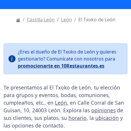
Castilla León
León
El Txoko de León
¿Eres el dueño de El Txoko de León y quieres
gestionarlo? Comunícate con nosotros para
promocionarte en 10Restaurantes.es
Te presentamos al El Txoko de León, tu elección
para grupos y eventos, bodas, comuniones,
cumpleaños, etc., en
León
, en Calle Corral de San
Guisan, 10, 24003 León. Explora las
opiniones
de
sus clientes, sus platos, su
horario
, la
ubicación
y
las opciones de contacto.