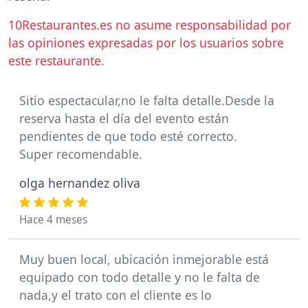
10Restaurantes.es no asume responsabilidad por
las opiniones expresadas por los usuarios sobre
este restaurante.
Sitio espectacular,no le falta detalle.Desde la
reserva hasta el día del evento están
pendientes de que todo esté correcto.
Super recomendable.
olga hernandez oliva
Hace 4 meses
Muy buen local, ubicación inmejorable está
equipado con todo detalle y no le falta de
nada,y el trato con el cliente es lo