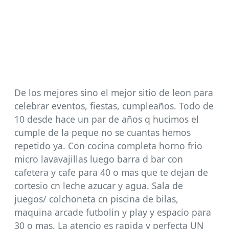
De los mejores sino el mejor sitio de leon para
celebrar eventos, fiestas, cumpleaños. Todo de
10 desde hace un par de años q hucimos el
cumple de la peque no se cuantas hemos
repetido ya. Con cocina completa horno frio
micro lavavajillas luego barra d bar con
cafetera y cafe para 40 o mas que te dejan de
cortesio cn leche azucar y agua. Sala de
juegos/ colchoneta cn piscina de bilas,
maquina arcade futbolin y play y espacio para
30 o mas. La atencio es rapida y perfecta UN