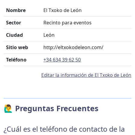
Nombre
El Txoko de León
Sector
Recinto para eventos
Ciudad
León
Sitio web
http://eltxokodeleon.com/
Teléfono
+34 634 39 62 50
Editar la información de El Txoko de León
🙋‍♂️ Preguntas Frecuentes
¿Cuál es el teléfono de contacto de la