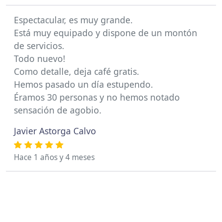
Espectacular, es muy grande.
Está muy equipado y dispone de un montón
de servicios.
Todo nuevo!
Como detalle, deja café gratis.
Hemos pasado un día estupendo.
Éramos 30 personas y no hemos notado
sensación de agobio.
Javier Astorga Calvo
Hace 1 años y 4 meses