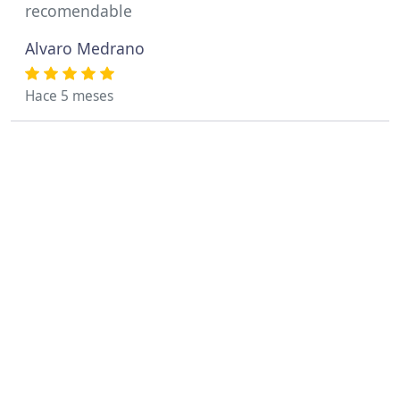
recomendable
Alvaro Medrano
Hace 5 meses