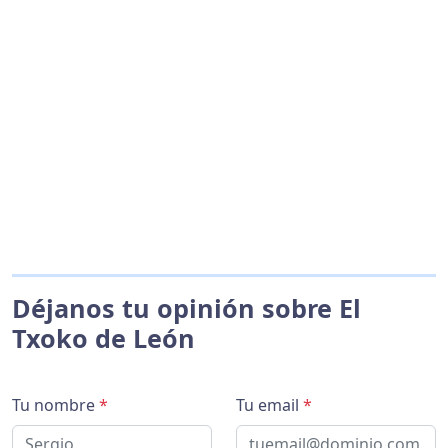
Déjanos tu opinión sobre El
Txoko de León
Tu nombre
*
Tu email
*