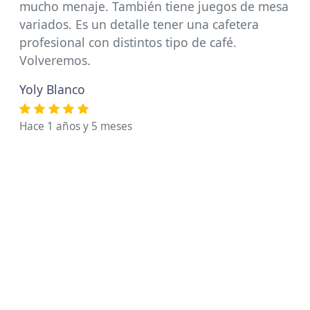
mucho menaje. También tiene juegos de mesa
variados. Es un detalle tener una cafetera
profesional con distintos tipo de café.
Volveremos.
Yoly Blanco
Hace 1 años y 5 meses