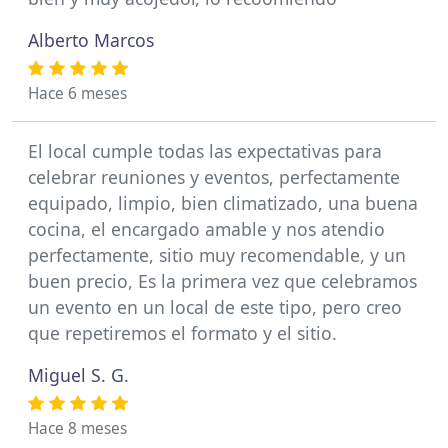
Alberto Marcos
Hace 6 meses
El local cumple todas las expectativas para
celebrar reuniones y eventos, perfectamente
equipado, limpio, bien climatizado, una buena
cocina, el encargado amable y nos atendio
perfectamente, sitio muy recomendable, y un
buen precio, Es la primera vez que celebramos
un evento en un local de este tipo, pero creo
que repetiremos el formato y el sitio.
Miguel S. G.
Hace 8 meses