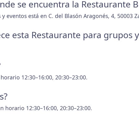
onde se encuentra la Restaurante Bi
 y eventos está en C. del Blasón Aragonés, 4, 50003 Z
ece esta Restaurante para grupos 
?
 horario 12:30–16:00, 20:30–23:00.
s?
n horario 12:30–16:00, 20:30–23:00.