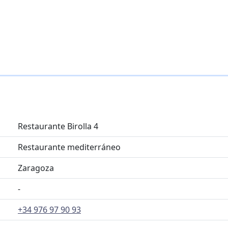
Restaurante Birolla 4
Restaurante mediterráneo
Zaragoza
-
+34 976 97 90 93