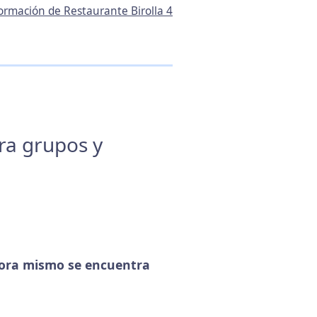
formación de Restaurante Birolla 4
ara grupos y
ora mismo se encuentra