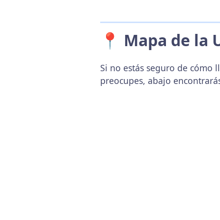
📍 Mapa de la 
Si no estás seguro de cómo l
preocupes, abajo encontrará