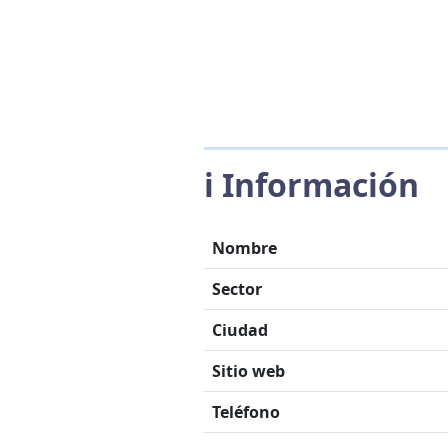
ℹ️ Información
Nombre
Sector
Ciudad
Sitio web
Teléfono