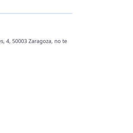
s, 4, 50003 Zaragoza, no te