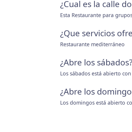
¿Cual es la calle d
Esta Restaurante para grupos
¿Que servicios ofr
Restaurante mediterráneo
¿Abre los sábados
Los sábados está abierto con
¿Abre los domingo
Los domingos está abierto co