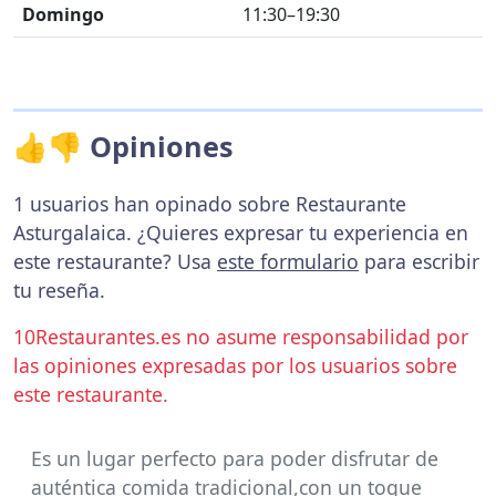
Domingo
11:30–19:30
👍👎 Opiniones
1 usuarios han opinado sobre Restaurante
Asturgalaica. ¿Quieres expresar tu experiencia en
este restaurante? Usa
este formulario
para escribir
tu reseña.
10Restaurantes.es no asume responsabilidad por
las opiniones expresadas por los usuarios sobre
este restaurante.
Es un lugar perfecto para poder disfrutar de
auténtica comida tradicional,con un toque