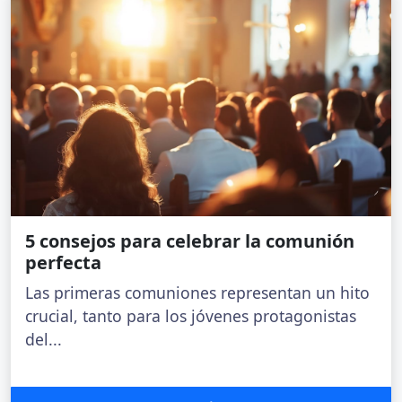
5 consejos para celebrar la comunión
perfecta
Las primeras comuniones representan un hito
crucial, tanto para los jóvenes protagonistas
del...