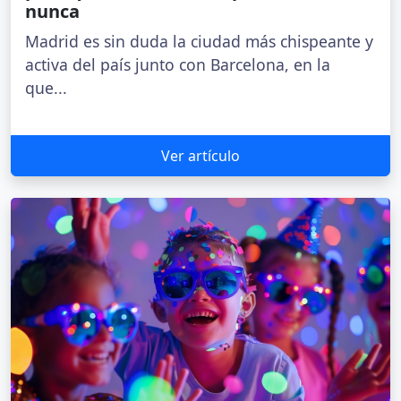
nunca
Madrid es sin duda la ciudad más chispeante y
activa del país junto con Barcelona, en la
que...
Ver artículo