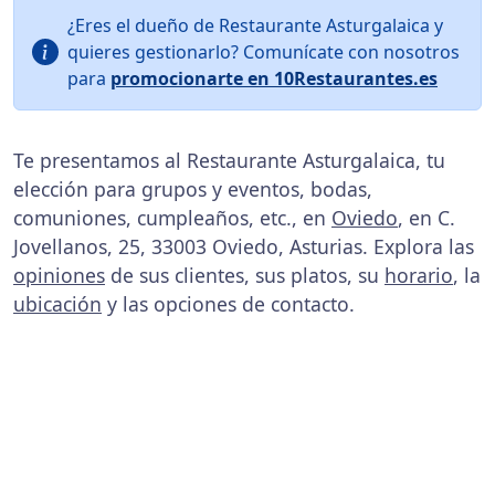
¿Eres el dueño de Restaurante Asturgalaica y
quieres gestionarlo? Comunícate con nosotros
para
promocionarte en 10Restaurantes.es
Te presentamos al Restaurante Asturgalaica, tu
elección para grupos y eventos, bodas,
comuniones, cumpleaños, etc., en
Oviedo
, en C.
Jovellanos, 25, 33003 Oviedo, Asturias. Explora las
opiniones
de sus clientes, sus platos, su
horario
, la
ubicación
y las opciones de contacto.