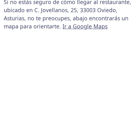
Si no estás seguro de cómo llegar al restaurante,
ubicado en C. Jovellanos, 25, 33003 Oviedo,
Asturias, no te preocupes, abajo encontrarás un
mapa para orientarte.
Ir a Google Maps