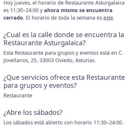
Hoy jueves, el horario de Restaurante Asturgalaica
es 11:30–24:00 y
ahora mismo se encuentra
cerrado
. El horario de toda la semana es
este
.
¿Cual es la calle donde se encuentra la
Restaurante Asturgalaica?
Esta Restaurante para grupos y eventos está en C.
Jovellanos, 25, 33003 Oviedo, Asturias.
¿Que servicios ofrece esta Restaurante
para grupos y eventos?
Restaurante
¿Abre los sábados?
Los sábados está abierto con horario 11:30–24:00.