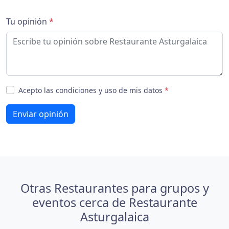
Tu opinión
*
Acepto las condiciones y uso de mis datos
*
Enviar opinión
Otras Restaurantes para grupos y
eventos cerca de Restaurante
Asturgalaica