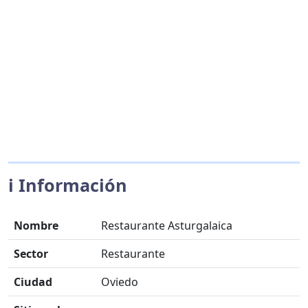
ℹ️ Información
Nombre
Restaurante Asturgalaica
Sector
Restaurante
Ciudad
Oviedo