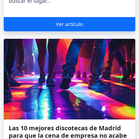
buscar el lugar...
Ver artículo
Las 10 mejores discotecas de Madrid
para que la cena de empresa no acabe