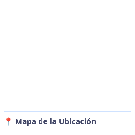
📍 Mapa de la Ubicación