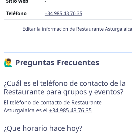
Sitio web
-
Teléfono
+34 985 43 76 35
Editar la información de Restaurante Asturgalaica
🙋‍♂️ Preguntas Frecuentes
¿Cuál es el teléfono de contacto de la
Restaurante para grupos y eventos?
El teléfono de contacto de Restaurante
Asturgalaica es el
+34 985 43 76 35
¿Que horario hace hoy?