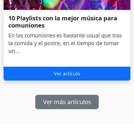
10 Playlists con la mejor música para
comuniones
En las comuniones es bastante usual que tras
la comida y el postre, en el tiempo de tomar
un...
Ver artículo
Ver más artículos