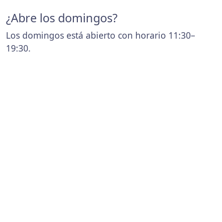
¿Abre los domingos?
Los domingos está abierto con horario 11:30–
19:30.