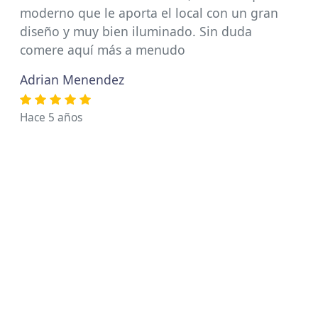
moderno que le aporta el local con un gran
diseño y muy bien iluminado. Sin duda
comere aquí más a menudo
Adrian Menendez
Hace 5 años