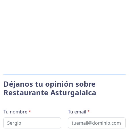
Déjanos tu opinión sobre
Restaurante Asturgalaica
Tu nombre
*
Tu email
*