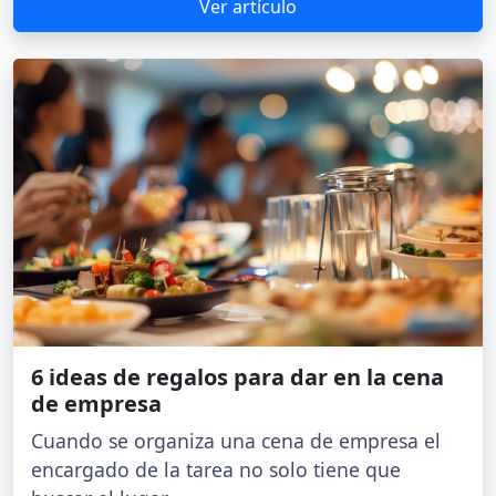
Ver artículo
6 ideas de regalos para dar en la cena
de empresa
Cuando se organiza una cena de empresa el
encargado de la tarea no solo tiene que