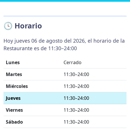
🕓 Horario
Hoy jueves 06 de agosto del 2026, el horario de la
Restaurante es de 11:30–24:00
Lunes
Cerrado
Martes
11:30–24:00
Miércoles
11:30–24:00
Jueves
11:30–24:00
Viernes
11:30–24:00
Sábado
11:30–24:00