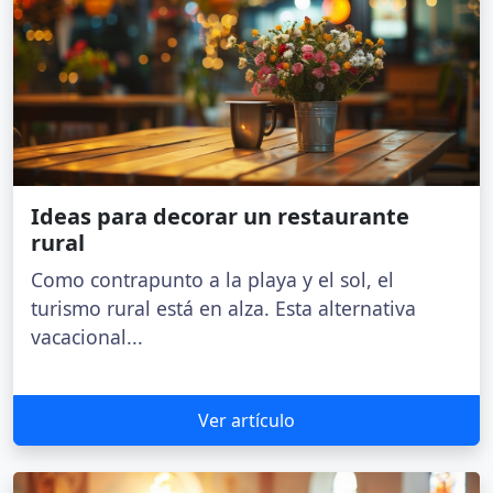
Ideas para decorar un restaurante
rural
Como contrapunto a la playa y el sol, el
turismo rural está en alza. Esta alternativa
vacacional...
Ver artículo