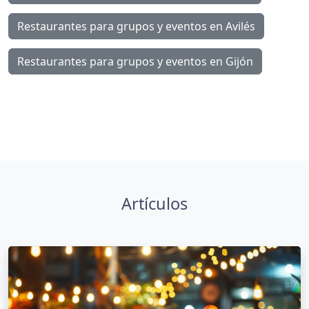
Restaurantes para grupos y eventos en Avilés
Restaurantes para grupos y eventos en Gijón
Artículos