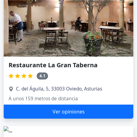
Restaurante La Gran Taberna
4.1
C. del Águila, 5, 33003 Oviedo, Asturias
A unos 159 metros de distancia
Ver opiniones