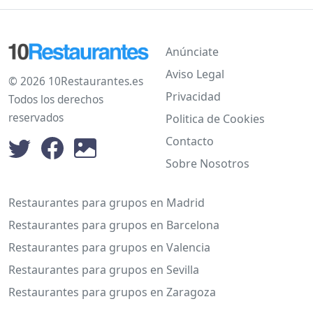
Anúnciate
Aviso Legal
© 2026 10Restaurantes.es
Privacidad
Todos los derechos
reservados
Politica de Cookies
Contacto
Sobre Nosotros
Restaurantes para grupos en Madrid
Restaurantes para grupos en Barcelona
Restaurantes para grupos en Valencia
Restaurantes para grupos en Sevilla
Restaurantes para grupos en Zaragoza