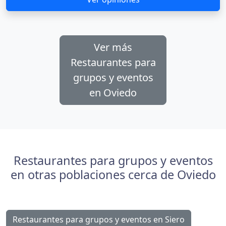
Ver más
Restaurantes para
grupos y eventos
en Oviedo
Restaurantes para grupos y eventos
en otras poblaciones cerca de Oviedo
Restaurantes para grupos y eventos en Siero