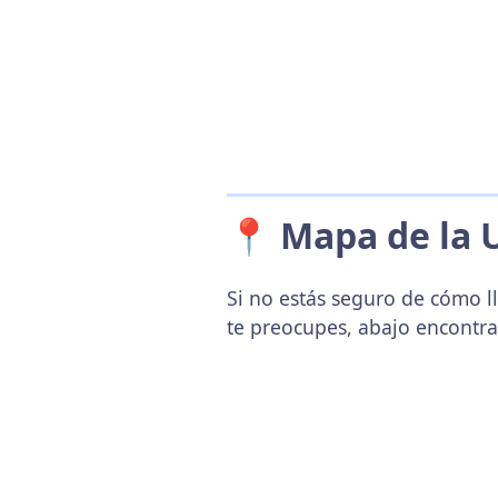
📍 Mapa de la 
Si no estás seguro de cómo ll
te preocupes, abajo encontr