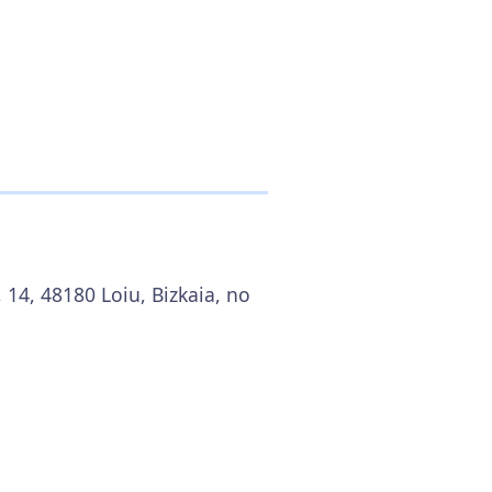
 14, 48180 Loiu, Bizkaia, no