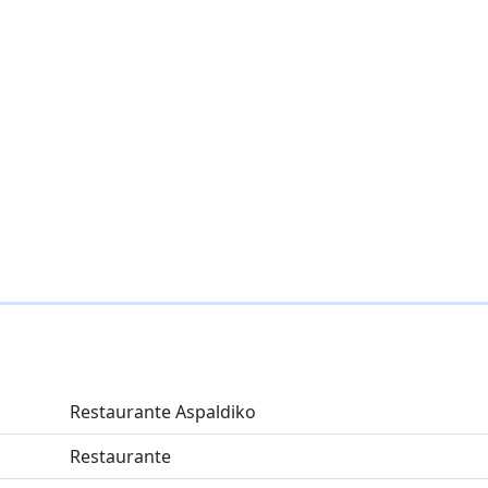
Restaurante Aspaldiko
Restaurante