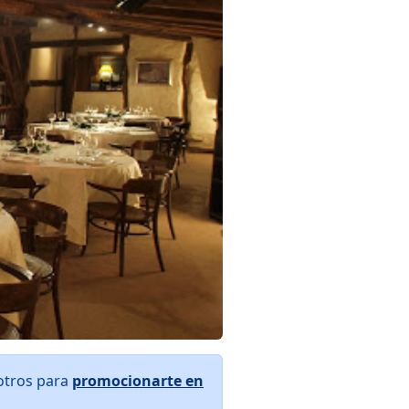
otros para
promocionarte en