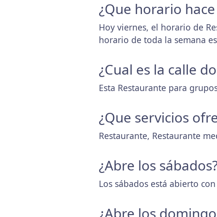
¿Que horario hace
Hoy viernes, el horario de R
horario de toda la semana e
¿Cual es la calle 
Esta Restaurante para grupos 
¿Que servicios ofr
Restaurante, Restaurante me
¿Abre los sábados
Los sábados está abierto con
¿Abre los domingo