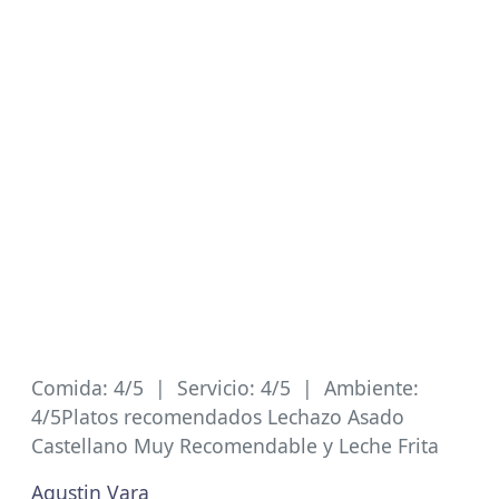
Comida: 4/5 | Servicio: 4/5 | Ambiente:
4/5Platos recomendados Lechazo Asado
Castellano Muy Recomendable y Leche Frita
Agustin Vara