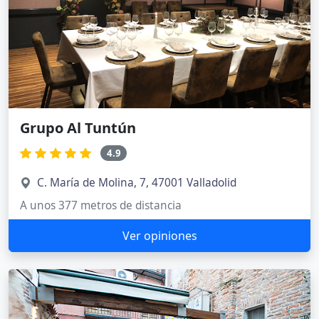
Grupo Al Tuntún
4.9
C. María de Molina, 7, 47001 Valladolid
A unos 377 metros de distancia
Ver opiniones