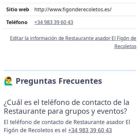
Sitio web
http://www.figonderecoletos.es/
Teléfono
+34 983 39 60 43
Editar la información de Restaurante asador El Figón de
Recoletos
🙋‍♂️ Preguntas Frecuentes
¿Cuál es el teléfono de contacto de la
Restaurante para grupos y eventos?
El teléfono de contacto de Restaurante asador El
Figón de Recoletos es el
+34 983 39 60 43