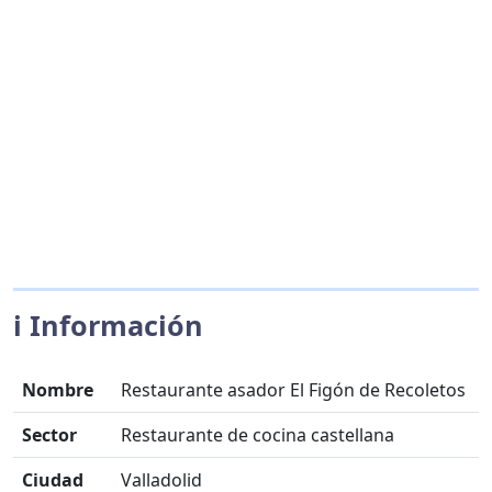
ℹ️ Información
Nombre
Restaurante asador El Figón de Recoletos
Sector
Restaurante de cocina castellana
Ciudad
Valladolid