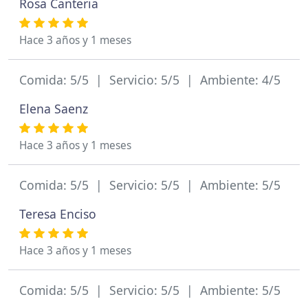
Rosa Canteria
Hace 3 años y 1 meses
Comida: 5/5 | Servicio: 5/5 | Ambiente: 4/5
Elena Saenz
Hace 3 años y 1 meses
Comida: 5/5 | Servicio: 5/5 | Ambiente: 5/5
Teresa Enciso
Hace 3 años y 1 meses
Comida: 5/5 | Servicio: 5/5 | Ambiente: 5/5