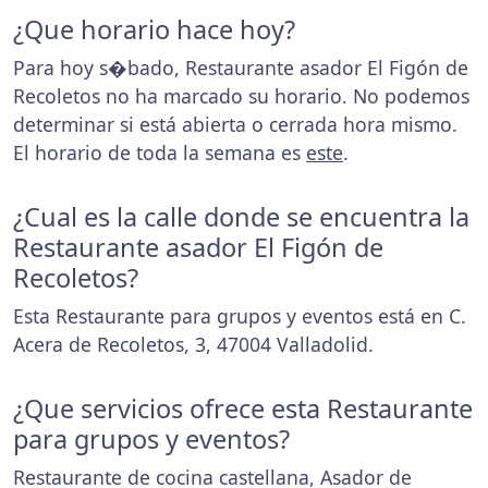
¿Que horario hace hoy?
Para hoy s�bado, Restaurante asador El Figón de
Recoletos no ha marcado su horario. No podemos
determinar si está abierta o cerrada hora mismo.
El horario de toda la semana es
este
.
¿Cual es la calle donde se encuentra la
Restaurante asador El Figón de
Recoletos?
Esta Restaurante para grupos y eventos está en C.
Acera de Recoletos, 3, 47004 Valladolid.
¿Que servicios ofrece esta Restaurante
para grupos y eventos?
Restaurante de cocina castellana, Asador de