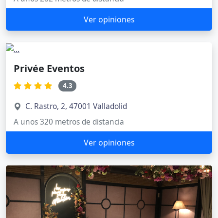
Ver opiniones
Privée Eventos
4.3
C. Rastro, 2, 47001 Valladolid
A unos 320 metros de distancia
Ver opiniones