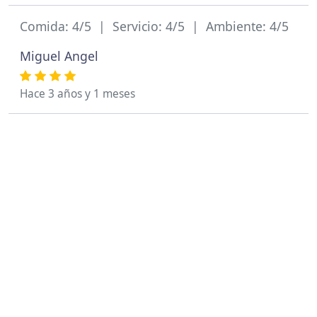
Comida: 4/5 | Servicio: 4/5 | Ambiente: 4/5
Miguel Angel
Hace 3 años y 1 meses