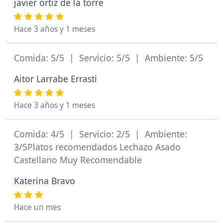
javier ortiz de la torre
Hace 3 años y 1 meses
Comida: 5/5 | Servicio: 5/5 | Ambiente: 5/5
Aitor Larrabe Errasti
Hace 3 años y 1 meses
Comida: 4/5 | Servicio: 2/5 | Ambiente:
3/5Platos recomendados Lechazo Asado
Castellano Muy Recomendable
Katerina Bravo
Hace un mes