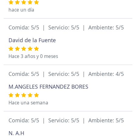
hace un día
Comida: 5/5 | Servicio: 5/5 | Ambiente: 5/5
David de la Fuente
Hace 3 años y 0 meses
Comida: 5/5 | Servicio: 5/5 | Ambiente: 4/5
M.ANGELES FERNANDEZ BORES
Hace una semana
Comida: 5/5 | Servicio: 5/5 | Ambiente: 5/5
N. A.H