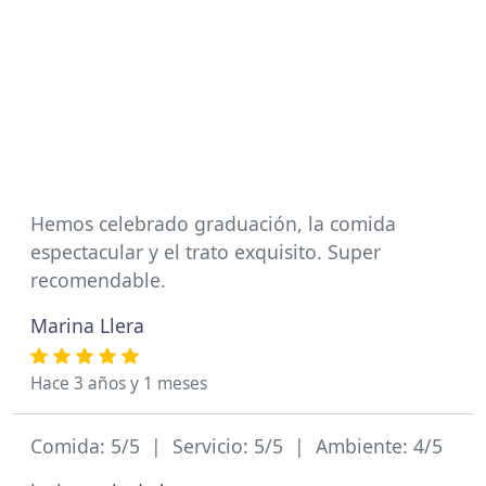
Hemos celebrado graduación, la comida
espectacular y el trato exquisito. Super
recomendable.
Marina Llera
Hace 3 años y 1 meses
Comida: 5/5 | Servicio: 5/5 | Ambiente: 4/5