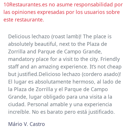
10Restaurantes.es no asume responsabilidad por
las opiniones expresadas por los usuarios sobre
este restaurante.
Delicious lechazo (roast lamb)! The place is
absolutely beautiful, next to the Plaza de
Zorrilla and Parque de Campo Grande,
mandatory place for a visit to the city. Friendly
staff and an amazing experience. It’s not cheap
but justified.Delicioso lechazo (cordero asado)!
El lugar es absolutamente hermoso, al lado de
la Plaza de Zorrilla y el Parque de Campo
Grande, lugar obligado para una visita a la
ciudad. Personal amable y una experiencia
increíble. No es barato pero está justificado.
Mário V. Castro