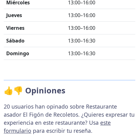
Miércoles
13:00–16:00
Jueves
13:00–16:00
Viernes
13:00–16:00
Sábado
13:00–16:30
Domingo
13:00–16:30
👍👎 Opiniones
20 usuarios han opinado sobre Restaurante
asador El Figón de Recoletos. ¿Quieres expresar tu
experiencia en este restaurante? Usa
este
formulario
para escribir tu reseña.