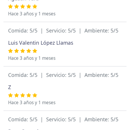
Hace 3 años y 1 meses
Comida: 5/5 | Servicio: 5/5 | Ambiente: 5/5
Luis Valentin López Llamas
Hace 3 años y 1 meses
Comida: 5/5 | Servicio: 5/5 | Ambiente: 5/5
Z
Hace 3 años y 1 meses
Comida: 5/5 | Servicio: 5/5 | Ambiente: 5/5