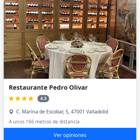
Restaurante Pedro Olivar
4.3
C. Marina de Escobar, 5, 47001 Valladolid
A unos 166 metros de distancia
Ver opiniones