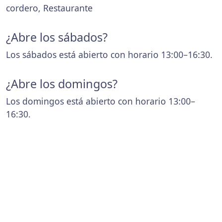
cordero, Restaurante
¿Abre los sábados?
Los sábados está abierto con horario 13:00–16:30.
¿Abre los domingos?
Los domingos está abierto con horario 13:00–
16:30.