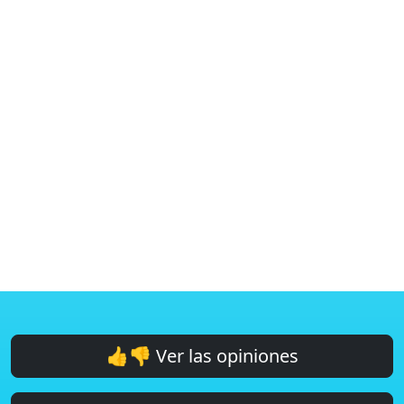
👍👎 Ver las opiniones