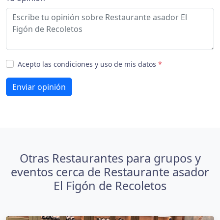
Acepto las condiciones y uso de mis datos
*
Enviar opinión
Otras Restaurantes para grupos y
eventos cerca de Restaurante asador
El Figón de Recoletos