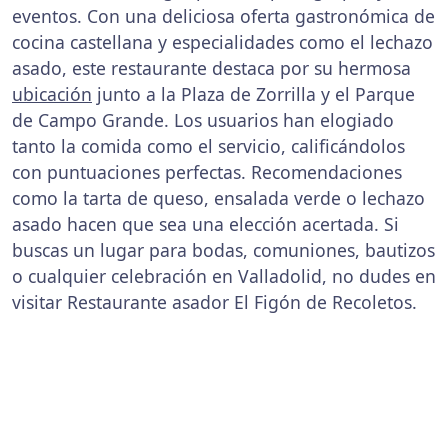
eventos. Con una deliciosa oferta gastronómica de
cocina castellana y especialidades como el lechazo
asado, este restaurante destaca por su hermosa
ubicación
junto a la Plaza de Zorrilla y el Parque
de Campo Grande. Los usuarios han elogiado
tanto la comida como el servicio, calificándolos
con puntuaciones perfectas. Recomendaciones
como la tarta de queso, ensalada verde o lechazo
asado hacen que sea una elección acertada. Si
buscas un lugar para bodas, comuniones, bautizos
o cualquier celebración en Valladolid, no dudes en
visitar Restaurante asador El Figón de Recoletos.