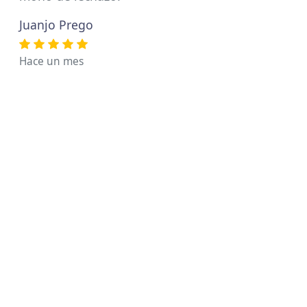
Juanjo Prego
Hace un mes