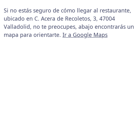
Si no estás seguro de cómo llegar al restaurante,
ubicado en C. Acera de Recoletos, 3, 47004
Valladolid, no te preocupes, abajo encontrarás un
mapa para orientarte.
Ir a Google Maps