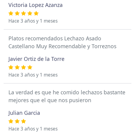
Victoria Lopez Azanza
Hace 3 años y 1 meses
Platos recomendados Lechazo Asado
Castellano Muy Recomendable y Torreznos
Javier Ortiz de la Torre
Hace 3 años y 1 meses
La verdad es que he comido lechazos bastante
mejores que el que nos pusieron
Julian Garcia
Hace 3 años y 1 meses