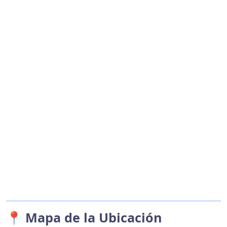
📍 Mapa de la Ubicación