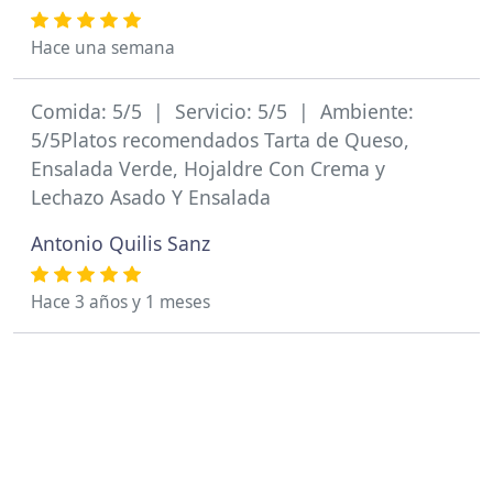
Hace una semana
Comida: 5/5 | Servicio: 5/5 | Ambiente:
5/5Platos recomendados Tarta de Queso,
Ensalada Verde, Hojaldre Con Crema y
Lechazo Asado Y Ensalada
Antonio Quilis Sanz
Hace 3 años y 1 meses