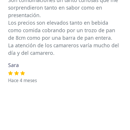
Son combinaciones un tanto curiosas que me
sorprendieron tanto en sabor como en
presentación.
Los precios son elevados tanto en bebida
como comida cobrando por un trozo de pan
de 8cm como por una barra de pan entera.
La atención de los camareros varía mucho del
día y del camarero.
Sara
Hace 4 meses