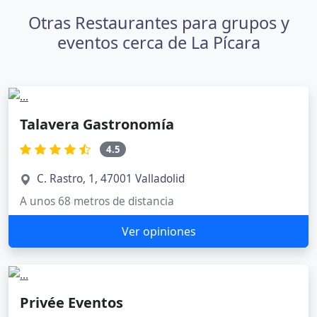
Otras Restaurantes para grupos y
eventos cerca de La Pícara
Talavera Gastronomía
4.5
C. Rastro, 1, 47001 Valladolid
A unos 68 metros de distancia
Ver opiniones
Privée Eventos