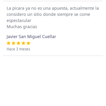
La picara ya no es una apuesta, actualmente la
considero un sitio donde siempre se come
espectacular
Muchas gracias
Javier San Miguel Cuellar
Hace 3 meses