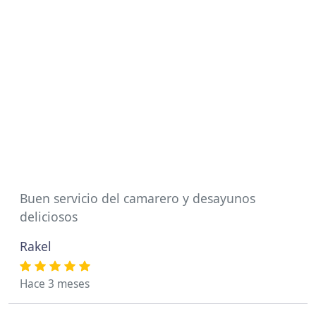
Buen servicio del camarero y desayunos
deliciosos
Rakel
Hace 3 meses