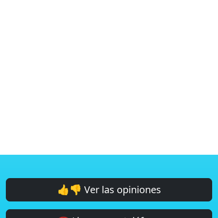
👍👎 Ver las opiniones