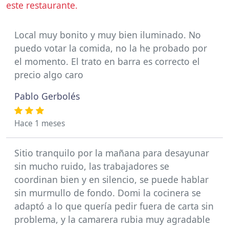
este restaurante.
Local muy bonito y muy bien iluminado. No
puedo votar la comida, no la he probado por
el momento. El trato en barra es correcto el
precio algo caro
Pablo Gerbolés
Hace 1 meses
Sitio tranquilo por la mañana para desayunar
sin mucho ruido, las trabajadores se
coordinan bien y en silencio, se puede hablar
sin murmullo de fondo. Domi la cocinera se
adaptó a lo que quería pedir fuera de carta sin
problema, y la camarera rubia muy agradable