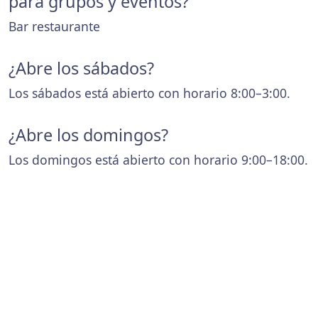
para grupos y eventos?
Bar restaurante
¿Abre los sábados?
Los sábados está abierto con horario 8:00–3:00.
¿Abre los domingos?
Los domingos está abierto con horario 9:00–18:00.