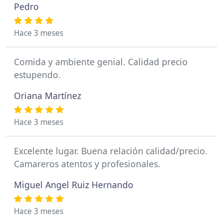
Pedro
Hace 3 meses
Comida y ambiente genial. Calidad precio
estupendo.
Oriana Martínez
Hace 3 meses
Excelente lugar. Buena relación calidad/precio.
Camareros atentos y profesionales.
Miguel Angel Ruiz Hernando
Hace 3 meses