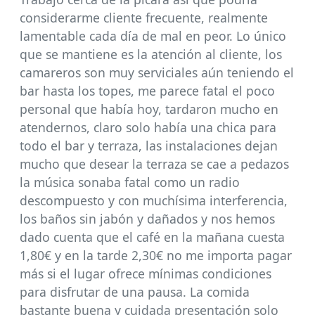
considerarme cliente frecuente, realmente
lamentable cada día de mal en peor. Lo único
que se mantiene es la atención al cliente, los
camareros son muy serviciales aún teniendo el
bar hasta los topes, me parece fatal el poco
personal que había hoy, tardaron mucho en
atendernos, claro solo había una chica para
todo el bar y terraza, las instalaciones dejan
mucho que desear la terraza se cae a pedazos
la música sonaba fatal como un radio
descompuesto y con muchísima interferencia,
los baños sin jabón y dañados y nos hemos
dado cuenta que el café en la mañana cuesta
1,80€ y en la tarde 2,30€ no me importa pagar
más si el lugar ofrece mínimas condiciones
para disfrutar de una pausa. La comida
bastante buena y cuidada presentación solo