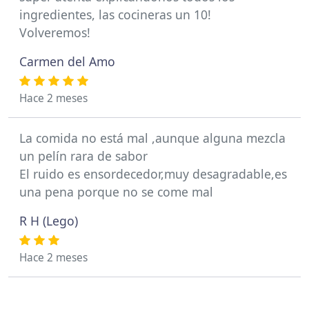
ingredientes, las cocineras un 10!
Volveremos!
Carmen del Amo
Hace 2 meses
La comida no está mal ,aunque alguna mezcla
un pelín rara de sabor
El ruido es ensordecedor,muy desagradable,es
una pena porque no se come mal
R H (Lego)
Hace 2 meses