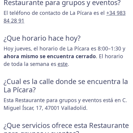
Restaurante para grupos y eventos?
El teléfono de contacto de La Pícara es el
+34 983
84 28 91
¿Que horario hace hoy?
Hoy jueves, el horario de La Pícara es 8:00–1:30 y
ahora mismo se encuentra cerrado
. El horario
de toda la semana es
este
.
¿Cual es la calle donde se encuentra la
La Pícara?
Esta Restaurante para grupos y eventos está en C.
Miguel Íscar, 17, 47001 Valladolid.
¿Que servicios ofrece esta Restaurante