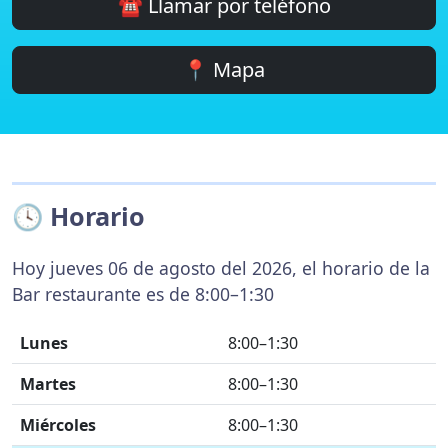
☎️ Llamar por teléfono
📍 Mapa
🕓 Horario
Hoy jueves 06 de agosto del 2026, el horario de la
Bar restaurante es de 8:00–1:30
Lunes
8:00–1:30
Martes
8:00–1:30
Miércoles
8:00–1:30