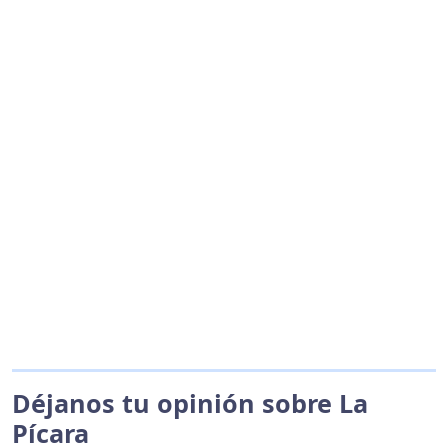
Déjanos tu opinión sobre La
Pícara