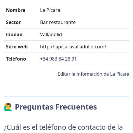
Nombre
La Pícara
Sector
Bar restaurante
Ciudad
Valladolid
Sitio web
http://lapicaravalladolid.com/
Teléfono
+34 983 84 28 91
Editar la información de La Pícara
🙋‍♂️ Preguntas Frecuentes
¿Cuál es el teléfono de contacto de la