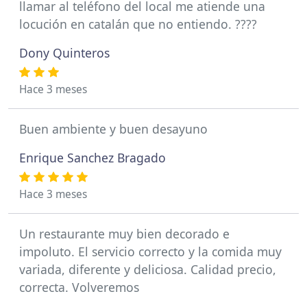
llamar al teléfono del local me atiende una
locución en catalán que no entiendo. ????
Dony Quinteros
Hace 3 meses
Buen ambiente y buen desayuno
Enrique Sanchez Bragado
Hace 3 meses
Un restaurante muy bien decorado e
impoluto. El servicio correcto y la comida muy
variada, diferente y deliciosa. Calidad precio,
correcta. Volveremos