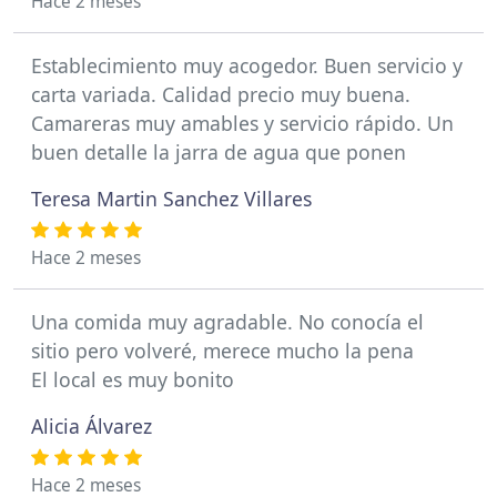
Hace 2 meses
Establecimiento muy acogedor. Buen servicio y
carta variada. Calidad precio muy buena.
Camareras muy amables y servicio rápido. Un
buen detalle la jarra de agua que ponen
Teresa Martin Sanchez Villares
Hace 2 meses
Una comida muy agradable. No conocía el
sitio pero volveré, merece mucho la pena
El local es muy bonito
Alicia Álvarez
Hace 2 meses