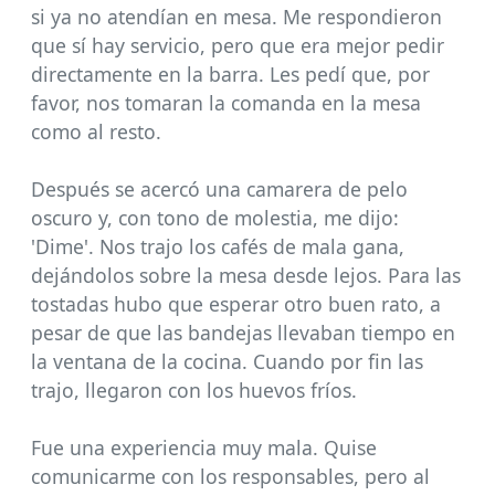
si ya no atendían en mesa. Me respondieron
que sí hay servicio, pero que era mejor pedir
directamente en la barra. Les pedí que, por
favor, nos tomaran la comanda en la mesa
como al resto.
Después se acercó una camarera de pelo
oscuro y, con tono de molestia, me dijo:
'Dime'. Nos trajo los cafés de mala gana,
dejándolos sobre la mesa desde lejos. Para las
tostadas hubo que esperar otro buen rato, a
pesar de que las bandejas llevaban tiempo en
la ventana de la cocina. Cuando por fin las
trajo, llegaron con los huevos fríos.
Fue una experiencia muy mala. Quise
comunicarme con los responsables, pero al