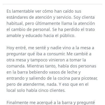
Es lamentable ver cómo han caído sus
estándares de atención y servicio. Soy clienta
habitual, pero últimamente llama la atención
el cambio de personal. Se ha perdido el trato
amable y educado hacia el público.
Hoy entré, me senté y nadie vino a la mesa a
preguntar qué iba a consumir. Me cambié a
otra mesa y tampoco vinieron a tomar la
comanda. Mientras tanto, había dos personas
en la barra bebiendo vasos de leche y
entrando y saliendo de la cocina para picotear,
pero de atenderme, nada. Y eso que en el
local solo había cinco clientes.
Finalmente me acerqué a la barra y pregunté