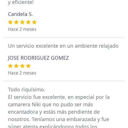
y eficiente!
Candela S.
Hace 2 meses
Un servicio excelente en un ambiente relajado
JOSE RODRIGUEZ GOMEZ
Hace 2 meses
Todo riquísimo.
El servicio fue excelente, en especial por la
camarera Niki que no pudo ser más
encantadora y estás más pendiente de
nosotros. Teníamos una embarazada y fue
súper atenta explicándonos todos los