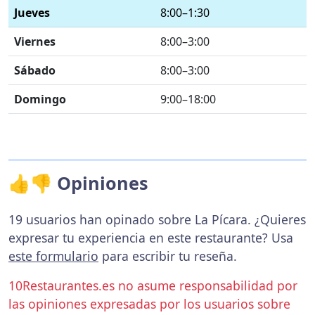
Jueves
8:00–1:30
Viernes
8:00–3:00
Sábado
8:00–3:00
Domingo
9:00–18:00
👍👎 Opiniones
19 usuarios han opinado sobre La Pícara. ¿Quieres
expresar tu experiencia en este restaurante? Usa
este formulario
para escribir tu reseña.
10Restaurantes.es no asume responsabilidad por
las opiniones expresadas por los usuarios sobre