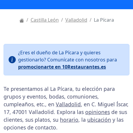
Castilla León
Valladolid
La Pícara
¿Eres el dueño de La Pícara y quieres
gestionarlo? Comunícate con nosotros para
promocionarte en 10Restaurantes.es
Te presentamos al La Pícara, tu elección para
grupos y eventos, bodas, comuniones,
cumpleaños, etc., en
Valladolid
, en C. Miguel Íscar,
17, 47001 Valladolid. Explora las
opiniones
de sus
clientes, sus platos, su
horario
, la
ubicación
y las
opciones de contacto.