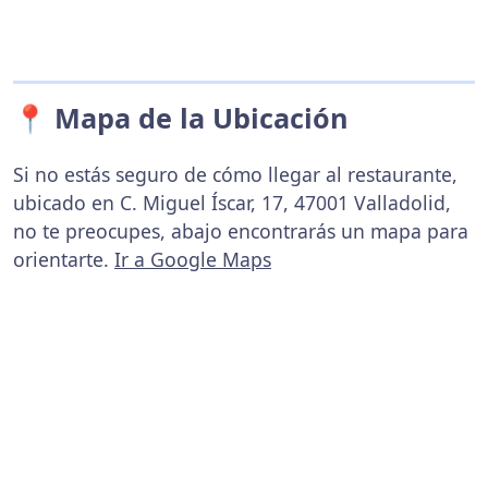
📍 Mapa de la Ubicación
Si no estás seguro de cómo llegar al restaurante,
ubicado en C. Miguel Íscar, 17, 47001 Valladolid,
no te preocupes, abajo encontrarás un mapa para
orientarte.
Ir a Google Maps