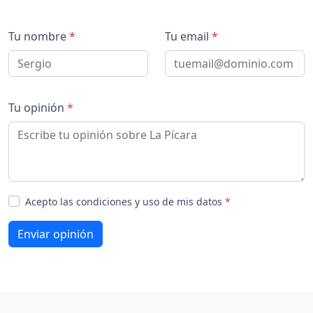
Tu nombre
*
Tu email
*
Tu opinión
*
Acepto las condiciones y uso de mis datos
*
Enviar opinión