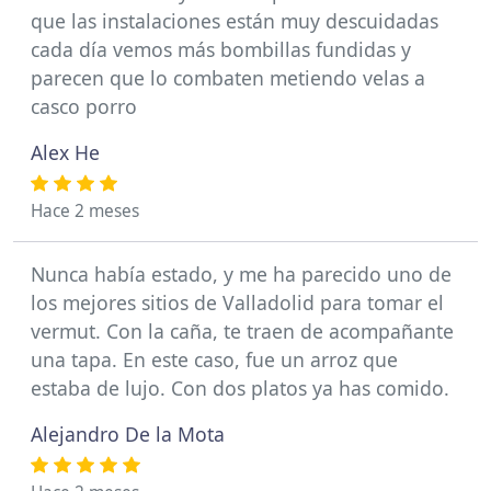
que las instalaciones están muy descuidadas
cada día vemos más bombillas fundidas y
parecen que lo combaten metiendo velas a
casco porro
Alex He
Hace 2 meses
Nunca había estado, y me ha parecido uno de
los mejores sitios de Valladolid para tomar el
vermut. Con la caña, te traen de acompañante
una tapa. En este caso, fue un arroz que
estaba de lujo. Con dos platos ya has comido.
Alejandro De la Mota