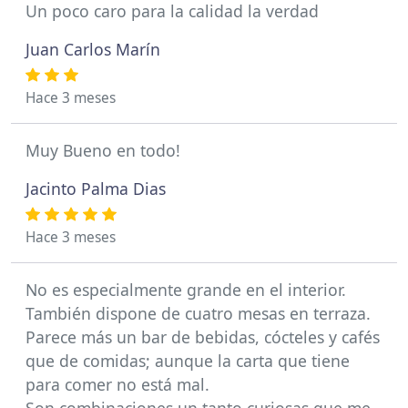
Un poco caro para la calidad la verdad
Juan Carlos Marín
Hace 3 meses
Muy Bueno en todo!
Jacinto Palma Dias
Hace 3 meses
No es especialmente grande en el interior.
También dispone de cuatro mesas en terraza.
Parece más un bar de bebidas, cócteles y cafés
que de comidas; aunque la carta que tiene
para comer no está mal.