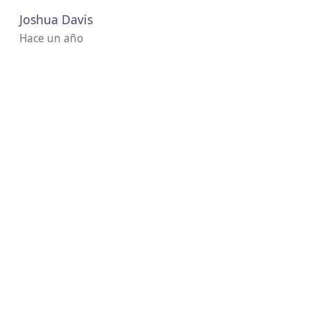
Joshua Davis
Hace un año