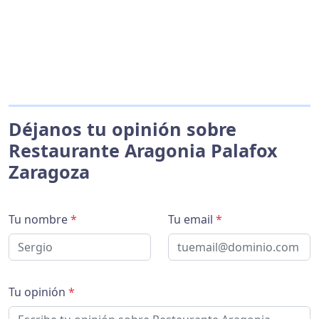
Déjanos tu opinión sobre
Restaurante Aragonia Palafox
Zaragoza
Tu nombre
*
Tu email
*
Tu opinión
*