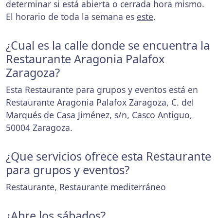
determinar si está abierta o cerrada hora mismo.
El horario de toda la semana es
este
.
¿Cual es la calle donde se encuentra la
Restaurante Aragonia Palafox
Zaragoza?
Esta Restaurante para grupos y eventos está en
Restaurante Aragonia Palafox Zaragoza, C. del
Marqués de Casa Jiménez, s/n, Casco Antiguo,
50004 Zaragoza.
¿Que servicios ofrece esta Restaurante
para grupos y eventos?
Restaurante, Restaurante mediterráneo
¿Abre los sábados?