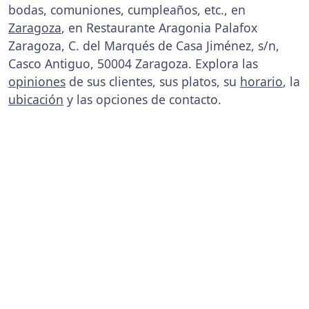
bodas, comuniones, cumpleaños, etc., en
Zaragoza
, en Restaurante Aragonia Palafox
Zaragoza, C. del Marqués de Casa Jiménez, s/n,
Casco Antiguo, 50004 Zaragoza. Explora las
opiniones
de sus clientes, sus platos, su
horario
, la
ubicación
y las opciones de contacto.