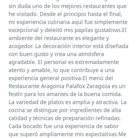
sin duda uno de los mejores restaurantes que
he visitado. Desde el principio hasta el final,
mi experiencia culinaria aquí fue simplemente
excepcional y deleitó mis papilas gustativas.El
ambiente del restaurante es elegante y
acogedor. La decoración interior está diseñada
con buen gusto y crea una atmósfera
agradable. El personal es extremadamente
atento y amable, lo que contribuye a una
experiencia general positiva.El menú del
Restaurante Aragonia Palafox Zaragoza es un
festín para los amantes de la buena comida.
La variedad de platos es amplia y atractiva. La
cocina se distingue por ingredientes de alta
calidad y técnicas de preparación refinadas.
Cada bocado fue una experiencia de sabor
que superó ampliamente mis expectativas.Me