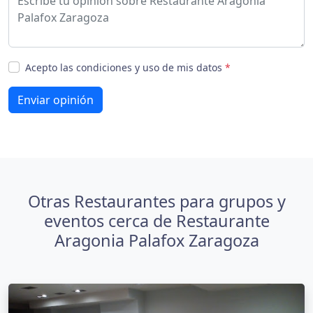
Acepto las condiciones y uso de mis datos
*
Enviar opinión
Otras Restaurantes para grupos y
eventos cerca de Restaurante
Aragonia Palafox Zaragoza