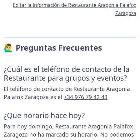
Editar la información de Restaurante Aragonia Palafox
Zaragoza
🙋‍♂️ Preguntas Frecuentes
¿Cuál es el teléfono de contacto de la
Restaurante para grupos y eventos?
El teléfono de contacto de Restaurante Aragonia
Palafox Zaragoza es el
+34 976 79 42 43
¿Que horario hace hoy?
Para hoy domingo, Restaurante Aragonia Palafox
Zaragoza no ha marcado su horario. No podemos