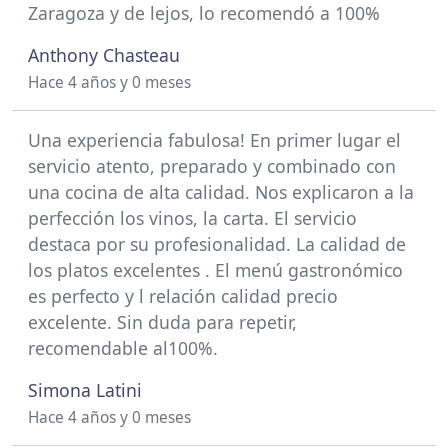
Zaragoza y de lejos, lo recomendó a 100%
Anthony Chasteau
Hace 4 años y 0 meses
Una experiencia fabulosa! En primer lugar el
servicio atento, preparado y combinado con
una cocina de alta calidad. Nos explicaron a la
perfección los vinos, la carta. El servicio
destaca por su profesionalidad. La calidad de
los platos excelentes . El menú gastronómico
es perfecto y l relación calidad precio
excelente. Sin duda para repetir,
recomendable al100%.
Simona Latini
Hace 4 años y 0 meses