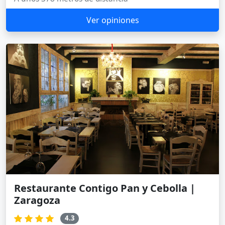
Ver opiniones
Restaurante Contigo Pan y Cebolla |
Zaragoza
4.3