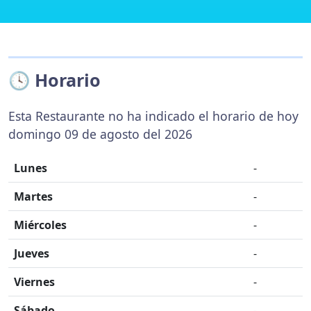
🕓 Horario
Esta Restaurante no ha indicado el horario de hoy
domingo 09 de agosto del 2026
Lunes
-
Martes
-
Miércoles
-
Jueves
-
Viernes
-
Sábado
-