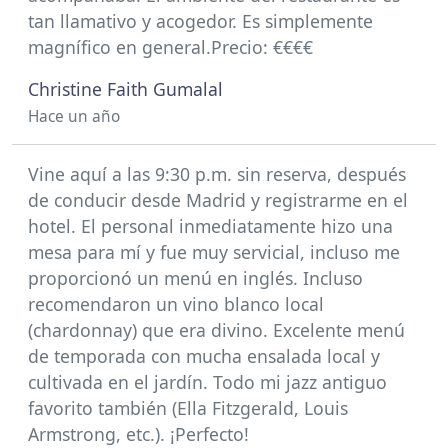
tan llamativo y acogedor. Es simplemente
magnífico en general.Precio: €€€€
Christine Faith Gumalal
Hace un año
Vine aquí a las 9:30 p.m. sin reserva, después
de conducir desde Madrid y registrarme en el
hotel. El personal inmediatamente hizo una
mesa para mí y fue muy servicial, incluso me
proporcionó un menú en inglés. Incluso
recomendaron un vino blanco local
(chardonnay) que era divino. Excelente menú
de temporada con mucha ensalada local y
cultivada en el jardín. Todo mi jazz antiguo
favorito también (Ella Fitzgerald, Louis
Armstrong, etc.). ¡Perfecto!