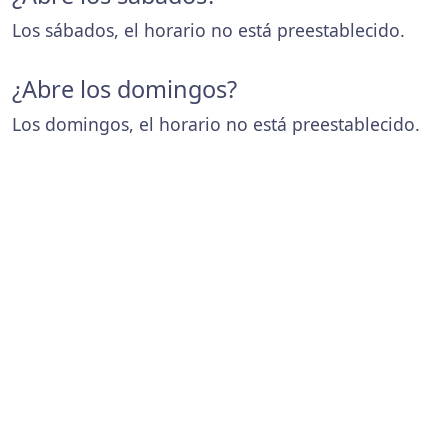
Los sábados, el horario no está preestablecido.
¿Abre los domingos?
Los domingos, el horario no está preestablecido.