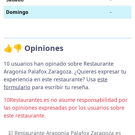
Domingo
-
👍👎 Opiniones
10 usuarios han opinado sobre Restaurante
Aragonia Palafox Zaragoza. ¿Quieres expresar tu
experiencia en este restaurante? Usa
este
formulario
para escribir tu reseña.
10Restaurantes.es no asume responsabilidad por
las opiniones expresadas por los usuarios sobre
este restaurante.
El Restaurante Aragonia Palafox Zaragoza es