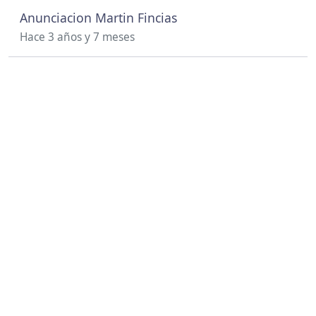
Anunciacion Martin Fincias
Hace 3 años y 7 meses