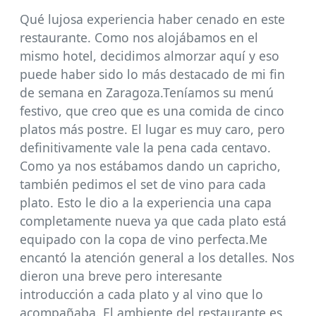
Qué lujosa experiencia haber cenado en este
restaurante. Como nos alojábamos en el
mismo hotel, decidimos almorzar aquí y eso
puede haber sido lo más destacado de mi fin
de semana en Zaragoza.Teníamos su menú
festivo, que creo que es una comida de cinco
platos más postre. El lugar es muy caro, pero
definitivamente vale la pena cada centavo.
Como ya nos estábamos dando un capricho,
también pedimos el set de vino para cada
plato. Esto le dio a la experiencia una capa
completamente nueva ya que cada plato está
equipado con la copa de vino perfecta.Me
encantó la atención general a los detalles. Nos
dieron una breve pero interesante
introducción a cada plato y al vino que lo
acompañaba. El ambiente del restaurante es