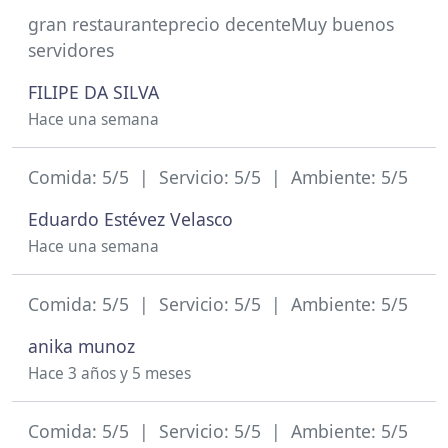
gran restauranteprecio decenteMuy buenos
servidores
FILIPE DA SILVA
Hace una semana
Comida: 5/5 | Servicio: 5/5 | Ambiente: 5/5
Eduardo Estévez Velasco
Hace una semana
Comida: 5/5 | Servicio: 5/5 | Ambiente: 5/5
anika munoz
Hace 3 años y 5 meses
Comida: 5/5 | Servicio: 5/5 | Ambiente: 5/5