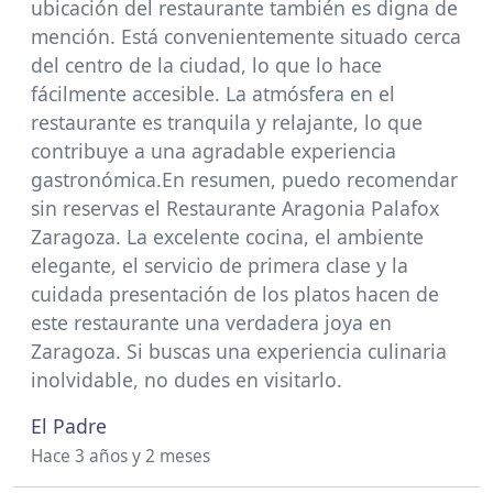
ubicación del restaurante también es digna de
mención. Está convenientemente situado cerca
del centro de la ciudad, lo que lo hace
fácilmente accesible. La atmósfera en el
restaurante es tranquila y relajante, lo que
contribuye a una agradable experiencia
gastronómica.En resumen, puedo recomendar
sin reservas el Restaurante Aragonia Palafox
Zaragoza. La excelente cocina, el ambiente
elegante, el servicio de primera clase y la
cuidada presentación de los platos hacen de
este restaurante una verdadera joya en
Zaragoza. Si buscas una experiencia culinaria
inolvidable, no dudes en visitarlo.
El Padre
Hace 3 años y 2 meses