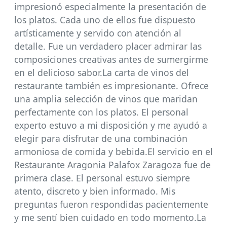
impresionó especialmente la presentación de
los platos. Cada uno de ellos fue dispuesto
artísticamente y servido con atención al
detalle. Fue un verdadero placer admirar las
composiciones creativas antes de sumergirme
en el delicioso sabor.La carta de vinos del
restaurante también es impresionante. Ofrece
una amplia selección de vinos que maridan
perfectamente con los platos. El personal
experto estuvo a mi disposición y me ayudó a
elegir para disfrutar de una combinación
armoniosa de comida y bebida.El servicio en el
Restaurante Aragonia Palafox Zaragoza fue de
primera clase. El personal estuvo siempre
atento, discreto y bien informado. Mis
preguntas fueron respondidas pacientemente
y me sentí bien cuidado en todo momento.La