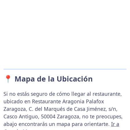
📍 Mapa de la Ubicación
Si no estás seguro de cómo llegar al restaurante,
ubicado en Restaurante Aragonia Palafox
Zaragoza, C. del Marqués de Casa Jiménez, s/n,
Casco Antiguo, 50004 Zaragoza, no te preocupes,
abajo encontrarás un mapa para orientarte.
Ir a