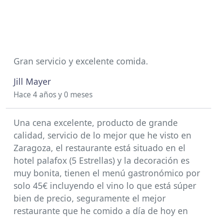
Gran servicio y excelente comida.
Jill Mayer
Hace 4 años y 0 meses
Una cena excelente, producto de grande
calidad, servicio de lo mejor que he visto en
Zaragoza, el restaurante está situado en el
hotel palafox (5 Estrellas) y la decoración es
muy bonita, tienen el menú gastronómico por
solo 45€ incluyendo el vino lo que está súper
bien de precio, seguramente el mejor
restaurante que he comido a día de hoy en