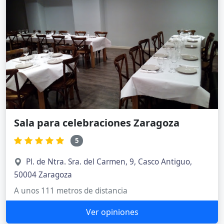
Sala para celebraciones Zaragoza
5
Pl. de Ntra. Sra. del Carmen, 9, Casco Antiguo,
50004 Zaragoza
A unos 111 metros de distancia
Ver opiniones