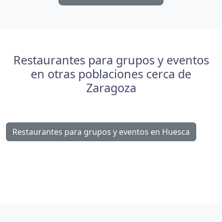
Restaurantes para grupos y eventos
en otras poblaciones cerca de
Zaragoza
Restaurantes para grupos y eventos en Huesca