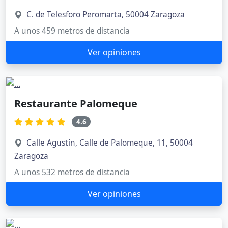
C. de Telesforo Peromarta, 50004 Zaragoza
A unos 459 metros de distancia
Ver opiniones
Restaurante Palomeque
4.6
Calle Agustín, Calle de Palomeque, 11, 50004
Zaragoza
A unos 532 metros de distancia
Ver opiniones