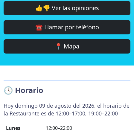
👍👎 Ver las opiniones
☎️ Llamar por teléfono
📍 Mapa
🕓 Horario
Hoy domingo 09 de agosto del 2026, el horario de
la Restaurante es de 12:00–17:00, 19:00–22:00
Lunes
12:00–22:00