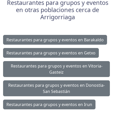
Restaurantes para grupos y eventos
en otras poblaciones cerca de
Arrigorriaga
Restaurantes para grupos y eventos en Barakaldo
Restaurantes para grupos y eventos en Getxo
Restaurantes para grupos y eventos en Vitoria-
Gasteiz
Restaurantes para grupos y eventos en Donostia-
San Sebastián
Restaurantes para grupos y eventos en Irun