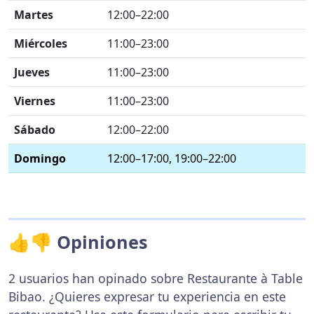
Martes
12:00–22:00
Miércoles
11:00–23:00
Jueves
11:00–23:00
Viernes
11:00–23:00
Sábado
12:00–22:00
Domingo
12:00–17:00, 19:00–22:00
👍👎 Opiniones
2 usuarios han opinado sobre Restaurante à Table
Bibao. ¿Quieres expresar tu experiencia en este