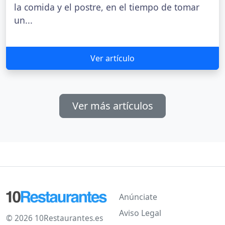
la comida y el postre, en el tiempo de tomar
un...
Ver artículo
Ver más artículos
Anúnciate
Aviso Legal
© 2026 10Restaurantes.es