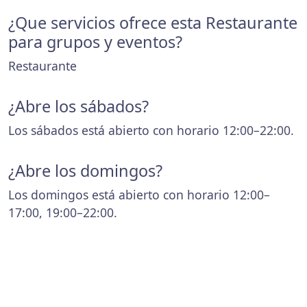
¿Que servicios ofrece esta Restaurante
para grupos y eventos?
Restaurante
¿Abre los sábados?
Los sábados está abierto con horario 12:00–22:00.
¿Abre los domingos?
Los domingos está abierto con horario 12:00–
17:00, 19:00–22:00.