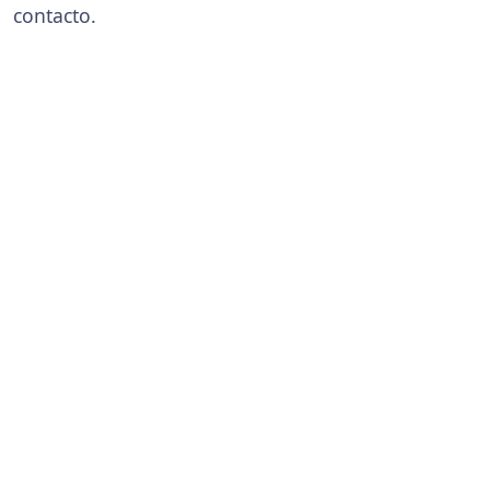
contacto.