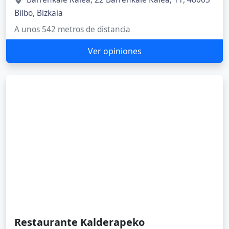
Bilbo, Bizkaia
A unos 542 metros de distancia
Ver opiniones
Restaurante Kalderapeko