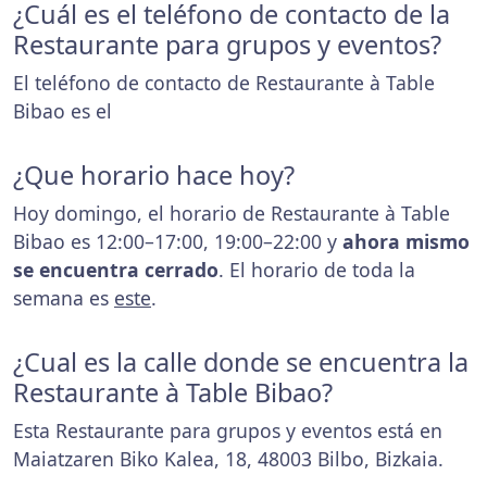
¿Cuál es el teléfono de contacto de la
Restaurante para grupos y eventos?
El teléfono de contacto de Restaurante à Table
Bibao es el
¿Que horario hace hoy?
Hoy domingo, el horario de Restaurante à Table
Bibao es 12:00–17:00, 19:00–22:00 y
ahora mismo
se encuentra cerrado
. El horario de toda la
semana es
este
.
¿Cual es la calle donde se encuentra la
Restaurante à Table Bibao?
Esta Restaurante para grupos y eventos está en
Maiatzaren Biko Kalea, 18, 48003 Bilbo, Bizkaia.