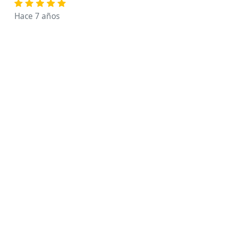
Hace 7 años