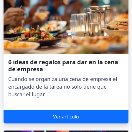
6 ideas de regalos para dar en la cena
de empresa
Cuando se organiza una cena de empresa el
encargado de la tarea no solo tiene que
buscar el lugar...
Ver artículo