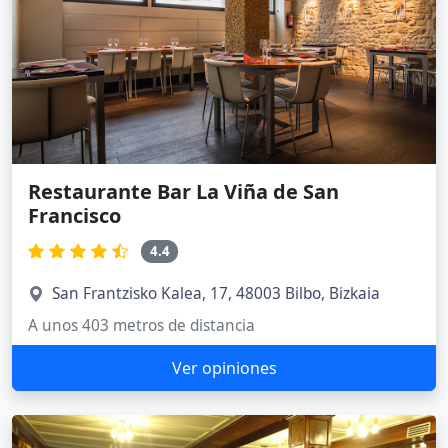
Restaurante Bar La Viña de San
Francisco
4.4
San Frantzisko Kalea, 17, 48003 Bilbo, Bizkaia
A unos 403 metros de distancia
Ver opiniones