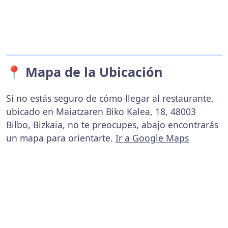
📍 Mapa de la Ubicación
Si no estás seguro de cómo llegar al restaurante,
ubicado en Maiatzaren Biko Kalea, 18, 48003
Bilbo, Bizkaia, no te preocupes, abajo encontrarás
un mapa para orientarte.
Ir a Google Maps