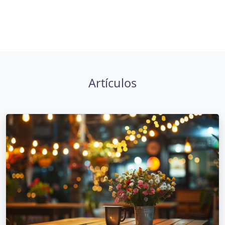
Artículos