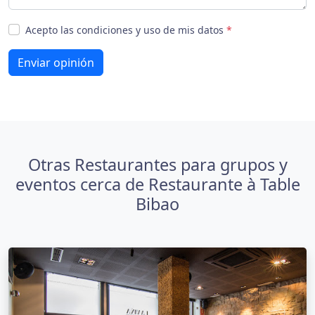
Acepto las condiciones y uso de mis datos
*
Enviar opinión
Otras Restaurantes para grupos y
eventos cerca de Restaurante à Table
Bibao