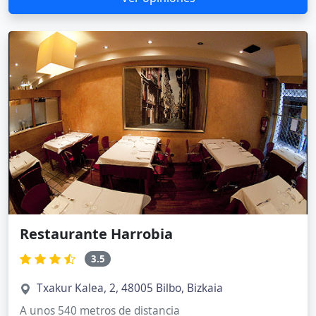
Restaurante Harrobia
3.5
Txakur Kalea, 2, 48005 Bilbo, Bizkaia
A unos 540 metros de distancia