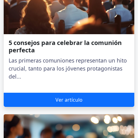
5 consejos para celebrar la comunión
perfecta
Las primeras comuniones representan un hito
crucial, tanto para los jóvenes protagonistas
del...
Ver artículo