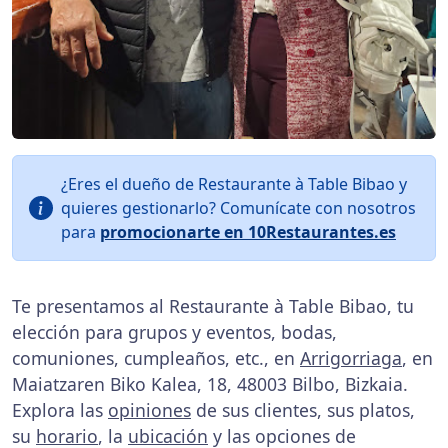
¿Eres el dueño de Restaurante à Table Bibao y
quieres gestionarlo? Comunícate con nosotros
para
promocionarte en 10Restaurantes.es
Te presentamos al Restaurante à Table Bibao, tu
elección para grupos y eventos, bodas,
comuniones, cumpleaños, etc., en
Arrigorriaga
, en
Maiatzaren Biko Kalea, 18, 48003 Bilbo, Bizkaia.
Explora las
opiniones
de sus clientes, sus platos,
su
horario
, la
ubicación
y las opciones de