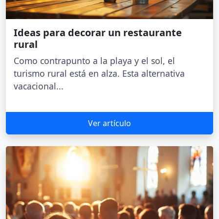
Ideas para decorar un restaurante
rural
Como contrapunto a la playa y el sol, el
turismo rural está en alza. Esta alternativa
vacacional...
Ver artículo