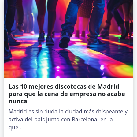
Las 10 mejores discotecas de Madrid
para que la cena de empresa no acabe
nunca
Madrid es sin duda la ciudad más chispeante y
activa del país junto con Barcelona, en la
que...