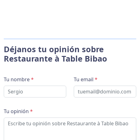
Déjanos tu opinión sobre
Restaurante à Table Bibao
Tu nombre
*
Tu email
*
Tu opinión
*