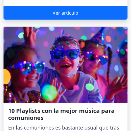
Ver artículo
10 Playlists con la mejor música para
comuniones
En las comuniones es bastante usual que tras