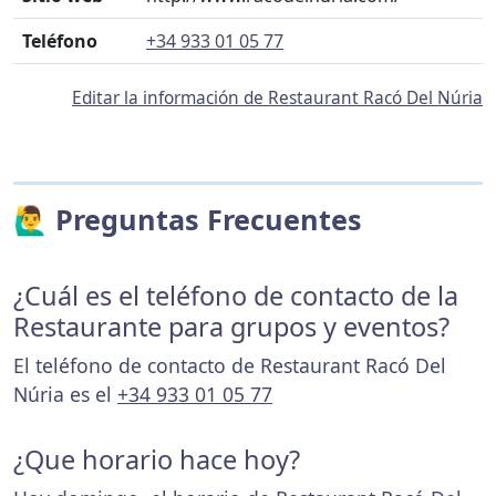
Teléfono
+34 933 01 05 77
Editar la información de Restaurant Racó Del Núria
🙋‍♂️ Preguntas Frecuentes
¿Cuál es el teléfono de contacto de la
Restaurante para grupos y eventos?
El teléfono de contacto de Restaurant Racó Del
Núria es el
+34 933 01 05 77
¿Que horario hace hoy?