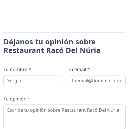
Déjanos tu opinión sobre
Restaurant Racó Del Núria
Tu nombre
*
Tu email
*
Tu opinión
*