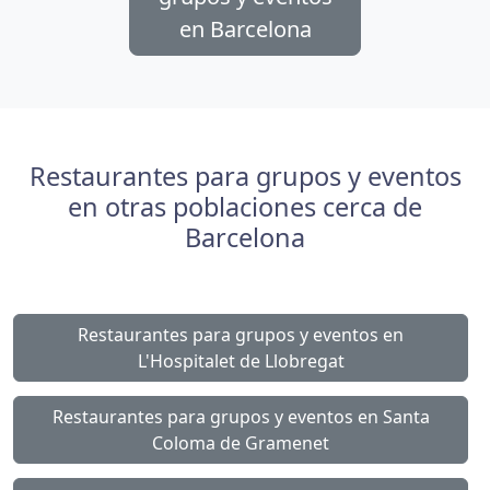
en Barcelona
Restaurantes para grupos y eventos
en otras poblaciones cerca de
Barcelona
Restaurantes para grupos y eventos en
L'Hospitalet de Llobregat
Restaurantes para grupos y eventos en Santa
Coloma de Gramenet