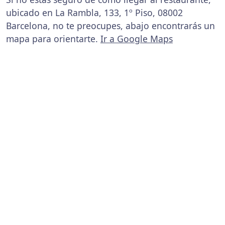
ubicado en La Rambla, 133, 1º Piso, 08002
Barcelona, no te preocupes, abajo encontrarás un
mapa para orientarte.
Ir a Google Maps