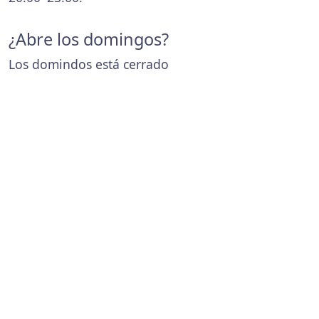
¿Abre los domingos?
Los domindos está cerrado