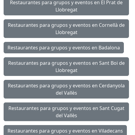
Restaurantes para grupos y eventos en El Prat de
Llobregat
Restaurantes para grupos y eventos en Cornellà de
Llobregat
Restaurantes para grupos y eventos en Badalona
Restaurantes para grupos y eventos en Sant Boi de
Llobregat
Restaurantes para grupos y eventos en Cerdanyola
del Vallès
Restaurantes para grupos y eventos en Sant Cugat
del Vallès
Restaurantes para grupos y eventos en Viladecans