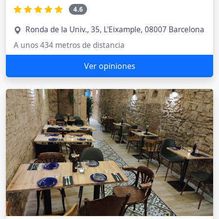
4.6
Ronda de la Univ., 35, L'Eixample, 08007 Barcelona
A unos 434 metros de distancia
Ver opiniones