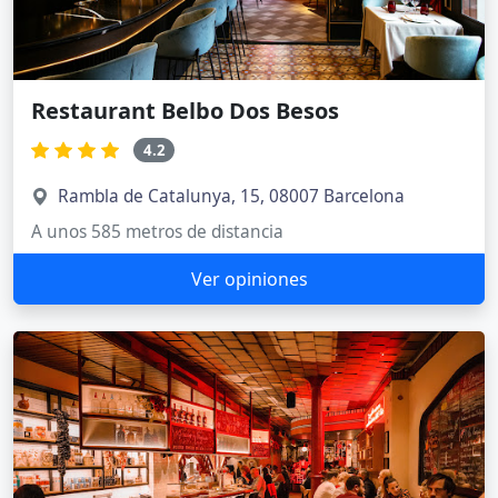
Restaurant Belbo Dos Besos
4.2
Rambla de Catalunya, 15, 08007 Barcelona
A unos 585 metros de distancia
Ver opiniones