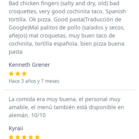
Bad chicken fingers (salty and dry, old) bad
croquettes, very good cochinita taco, Spanish
tortilla. Ok pizza. Good pasta(Traducción de
Google)Mal palitos de pollo (salados y secos,
añejos) mal croquetas, muy buen taco de
cochinita, tortilla española. bien pizza buena
pasta
Kenneth Grener
Hace 3 años y 7 meses
La comida era muy buena, el personal muy
amable, el menú también está disponible en
alemán. 10/10
Kyraii