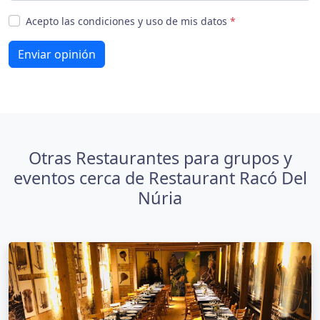
Acepto las condiciones y uso de mis datos
*
Enviar opinión
Otras Restaurantes para grupos y
eventos cerca de Restaurant Racó Del
Núria