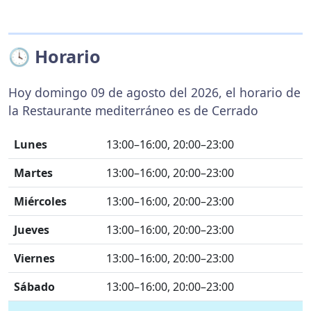
🕓 Horario
Hoy domingo 09 de agosto del 2026, el horario de
la Restaurante mediterráneo es de Cerrado
Lunes
13:00–16:00, 20:00–23:00
Martes
13:00–16:00, 20:00–23:00
Miércoles
13:00–16:00, 20:00–23:00
Jueves
13:00–16:00, 20:00–23:00
Viernes
13:00–16:00, 20:00–23:00
Sábado
13:00–16:00, 20:00–23:00