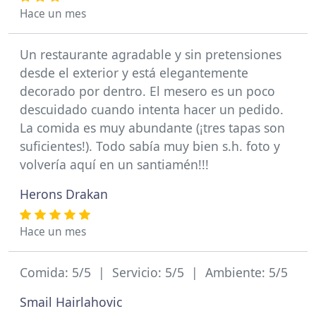
Hace un mes
Un restaurante agradable y sin pretensiones
desde el exterior y está elegantemente
decorado por dentro. El mesero es un poco
descuidado cuando intenta hacer un pedido.
La comida es muy abundante (¡tres tapas son
suficientes!). Todo sabía muy bien s.h. foto y
volvería aquí en un santiamén!!!
Herons Drakan
Hace un mes
Comida: 5/5 | Servicio: 5/5 | Ambiente: 5/5
Smail Hairlahovic