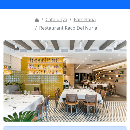
Catalunya
Barcelona
Restaurant Racó Del Núria