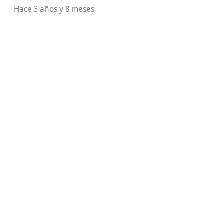
Hace 3 años y 8 meses