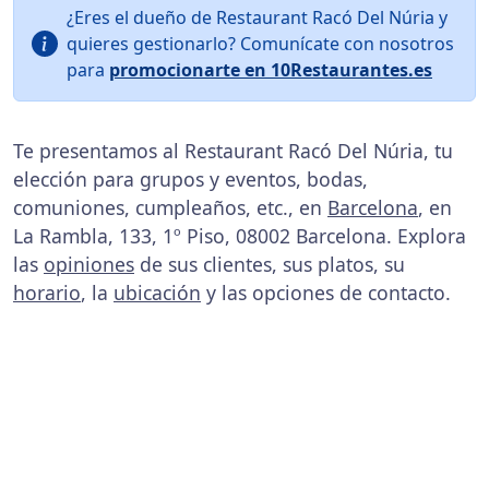
¿Eres el dueño de Restaurant Racó Del Núria y
quieres gestionarlo? Comunícate con nosotros
para
promocionarte en 10Restaurantes.es
Te presentamos al Restaurant Racó Del Núria, tu
elección para grupos y eventos, bodas,
comuniones, cumpleaños, etc., en
Barcelona
, en
La Rambla, 133, 1º Piso, 08002 Barcelona. Explora
las
opiniones
de sus clientes, sus platos, su
horario
, la
ubicación
y las opciones de contacto.