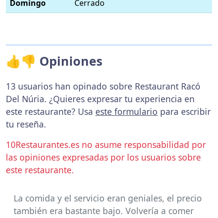
Domingo
Cerrado
👍👎 Opiniones
13 usuarios han opinado sobre Restaurant Racó
Del Núria. ¿Quieres expresar tu experiencia en
este restaurante? Usa
este formulario
para escribir
tu reseña.
10Restaurantes.es no asume responsabilidad por
las opiniones expresadas por los usuarios sobre
este restaurante.
La comida y el servicio eran geniales, el precio
también era bastante bajo. Volvería a comer