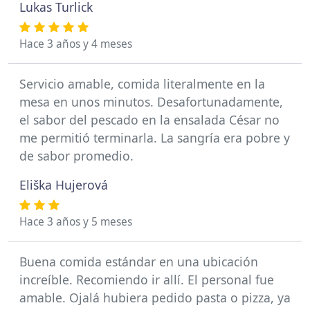
Lukas Turlick
Hace 3 años y 4 meses
Servicio amable, comida literalmente en la
mesa en unos minutos. Desafortunadamente,
el sabor del pescado en la ensalada César no
me permitió terminarla. La sangría era pobre y
de sabor promedio.
Eliška Hujerová
Hace 3 años y 5 meses
Buena comida estándar en una ubicación
increíble. Recomiendo ir allí. El personal fue
amable. Ojalá hubiera pedido pasta o pizza, ya