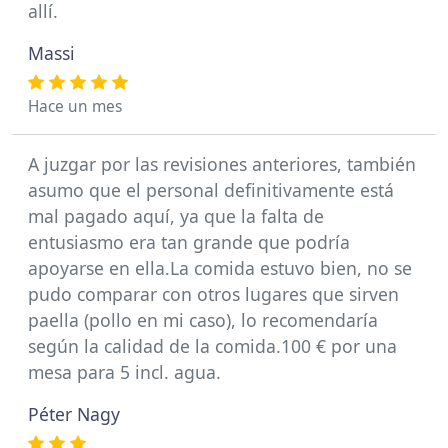
allí.
Massi
Hace un mes
A juzgar por las revisiones anteriores, también
asumo que el personal definitivamente está
mal pagado aquí, ya que la falta de
entusiasmo era tan grande que podría
apoyarse en ella.La comida estuvo bien, no se
pudo comparar con otros lugares que sirven
paella (pollo en mi caso), lo recomendaría
según la calidad de la comida.100 € por una
mesa para 5 incl. agua.
Péter Nagy