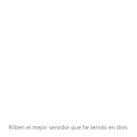
Rilben el mejor servidor que he tenido en dios