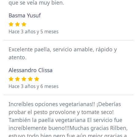
que se veía muy bien.
Basma Yusuf
Hace 3 años y 5 meses
Excelente paella, servicio amable, rápido y
atento.
Alessandro Clissa
Hace 3 años y 6 meses
Increíbles opciones vegetarianas!! ¡Deberías
probar el pesto provolone y tomate seco!
También la paella vegetariana El servicio fue
increíblemente bueno!!!Muchas gracias Rilben,
estuvo todo bien pero fue aún mejor gracias a