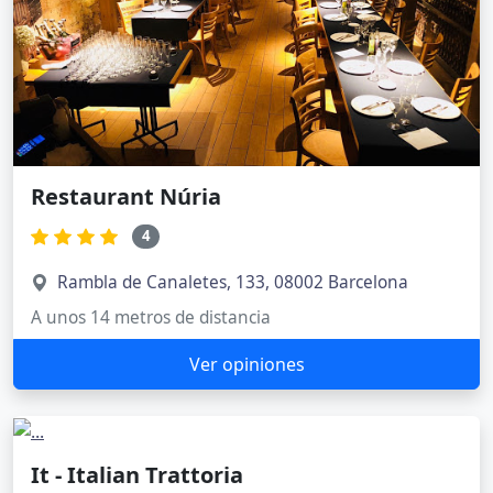
Restaurant Núria
4
Rambla de Canaletes, 133, 08002 Barcelona
A unos 14 metros de distancia
Ver opiniones
It - Italian Trattoria