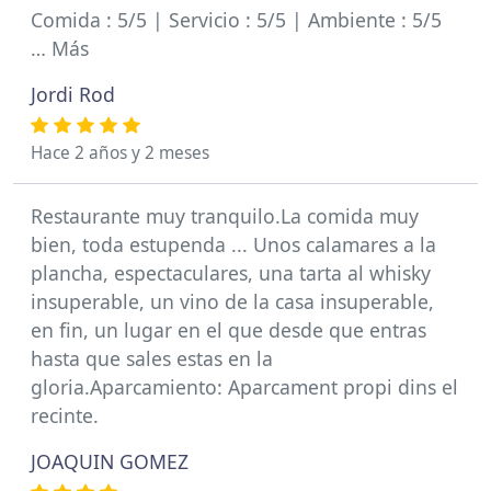
Comida : 5/5 | Servicio : 5/5 | Ambiente : 5/5
… Más
Jordi Rod
Hace 2 años y 2 meses
Restaurante muy tranquilo.La comida muy
bien, toda estupenda ... Unos calamares a la
plancha, espectaculares, una tarta al whisky
insuperable, un vino de la casa insuperable,
en fin, un lugar en el que desde que entras
hasta que sales estas en la
gloria.Aparcamiento: Aparcament propi dins el
recinte.
JOAQUIN GOMEZ