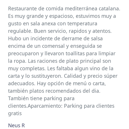
Restaurante de comida mediterránea catalana.
Es muy grande y espacioso, estuvimos muy a
gusto en sala anexa con temperatura
regulable. Buen servicio, rapidos y atentos.
Hubo un incidente de derrame de salsa
encima de un comensal y enseguida se
preocuparon y llevaron toallitas para limpiar
la ropa. Las raciones de plato principal son
muy completas. Les faltaba algun vino de la
carta y lo sustituyeron. Calidad y precio súper
adecuados. Hay opción de menú o carta,
también platos recomendados del dia.
También tiene parking para
clientes.Aparcamiento: Parking para clientes
gratis
Neus R