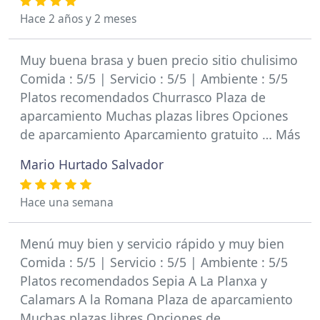
Hace 2 años y 2 meses
Muy buena brasa y buen precio sitio chulisimo
Comida : 5/5 | Servicio : 5/5 | Ambiente : 5/5
Platos recomendados Churrasco Plaza de
aparcamiento Muchas plazas libres Opciones
de aparcamiento Aparcamiento gratuito … Más
Mario Hurtado Salvador
Hace una semana
Menú muy bien y servicio rápido y muy bien
Comida : 5/5 | Servicio : 5/5 | Ambiente : 5/5
Platos recomendados Sepia A La Planxa y
Calamars A la Romana Plaza de aparcamiento
Muchas plazas libres Opciones de