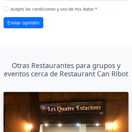
Acepto las condiciones y uso de mis datos
*
Enviar opinión
Otras Restaurantes para grupos y
eventos cerca de Restaurant Can Ribot