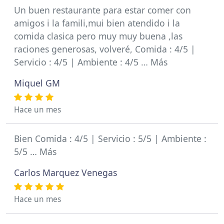
Un buen restaurante para estar comer con
amigos i la famili,mui bien atendido i la
comida clasica pero muy muy buena ,las
raciones generosas, volveré, Comida : 4/5 |
Servicio : 4/5 | Ambiente : 4/5 … Más
Miquel GM
Hace un mes
Bien Comida : 4/5 | Servicio : 5/5 | Ambiente :
5/5 … Más
Carlos Marquez Venegas
Hace un mes