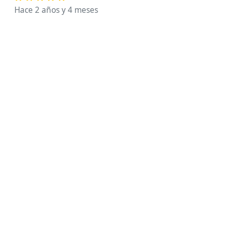
Hace 2 años y 4 meses