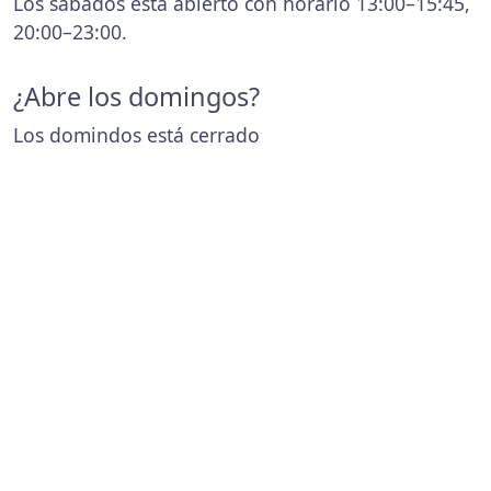
Los sábados está abierto con horario 13:00–15:45,
20:00–23:00.
¿Abre los domingos?
Los domindos está cerrado