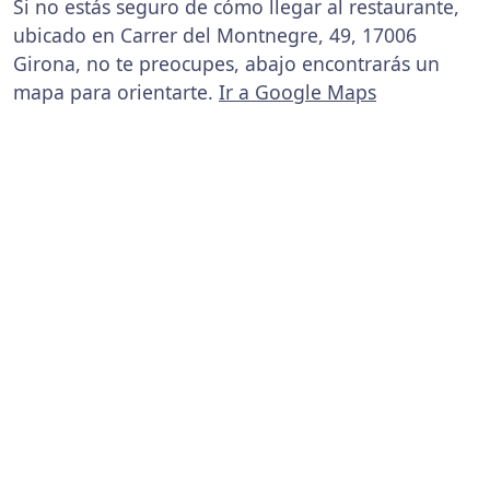
Si no estás seguro de cómo llegar al restaurante,
ubicado en Carrer del Montnegre, 49, 17006
Girona, no te preocupes, abajo encontrarás un
mapa para orientarte.
Ir a Google Maps