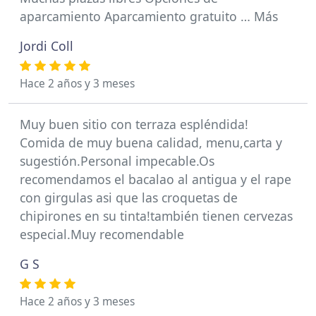
aparcamiento Aparcamiento gratuito … Más
Jordi Coll
Hace 2 años y 3 meses
Muy buen sitio con terraza espléndida!
Comida de muy buena calidad, menu,carta y
sugestión.Personal impecable.Os
recomendamos el bacalao al antigua y el rape
con girgulas asi que las croquetas de
chipirones en su tinta!también tienen cervezas
especial.Muy recomendable
G S
Hace 2 años y 3 meses