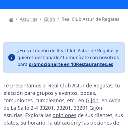
Asturias
Gijón
Real Club Astur de Regatas
¿Eres el dueño de Real Club Astur de Regatas y
quieres gestionarlo? Comunícate con nosotros
para
promocionarte en 10Restaurantes.es
Te presentamos al Real Club Astur de Regatas, tu
elección para grupos y eventos, bodas,
comuniones, cumpleaños, etc., en
Gijón
, en Avda
de La Salle 2-4 33201, 33201, 33201 Gijón,
Asturias. Explora las
opiniones
de sus clientes, sus
platos, su
horario
, la
ubicación
y las opciones de