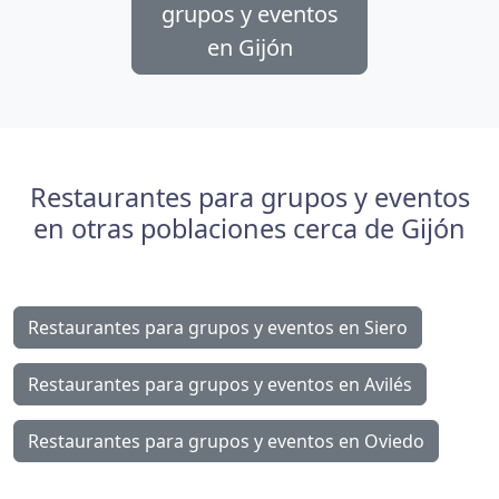
grupos y eventos
en Gijón
Restaurantes para grupos y eventos
en otras poblaciones cerca de Gijón
Restaurantes para grupos y eventos en Siero
Restaurantes para grupos y eventos en Avilés
Restaurantes para grupos y eventos en Oviedo