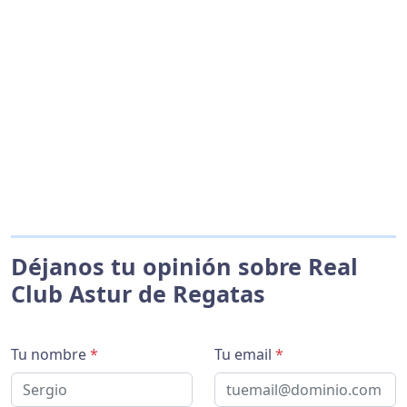
Déjanos tu opinión sobre Real
Club Astur de Regatas
Tu nombre
*
Tu email
*