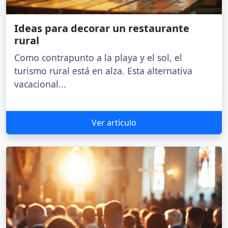
Ideas para decorar un restaurante
rural
Como contrapunto a la playa y el sol, el
turismo rural está en alza. Esta alternativa
vacacional...
Ver artículo