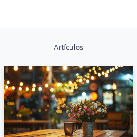
Artículos