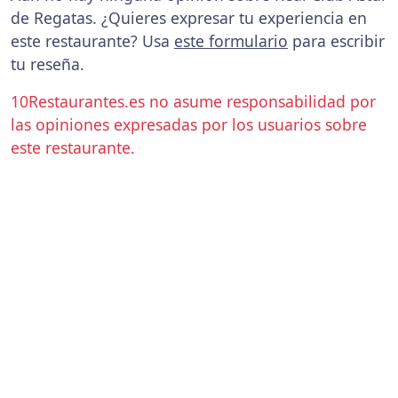
de Regatas. ¿Quieres expresar tu experiencia en
este restaurante? Usa
este formulario
para escribir
tu reseña.
10Restaurantes.es no asume responsabilidad por
las opiniones expresadas por los usuarios sobre
este restaurante.