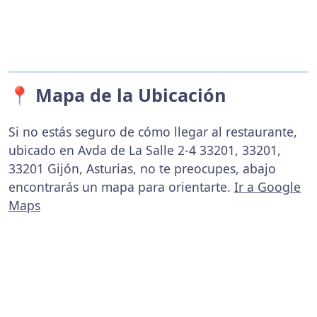
📍 Mapa de la Ubicación
Si no estás seguro de cómo llegar al restaurante,
ubicado en Avda de La Salle 2-4 33201, 33201,
33201 Gijón, Asturias, no te preocupes, abajo
encontrarás un mapa para orientarte.
Ir a Google
Maps