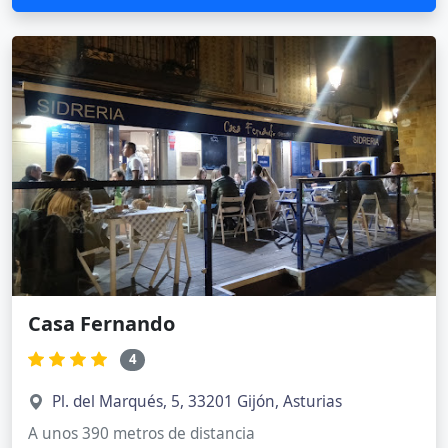
Casa Fernando
4
Pl. del Marqués, 5, 33201 Gijón, Asturias
A unos 390 metros de distancia