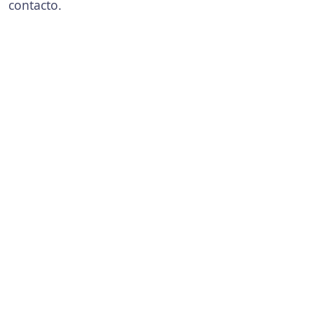
contacto.