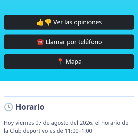
👍👎 Ver las opiniones
☎️ Llamar por teléfono
📍 Mapa
🕓 Horario
Hoy viernes 07 de agosto del 2026, el horario de
la Club deportivo es de 11:00–1:00