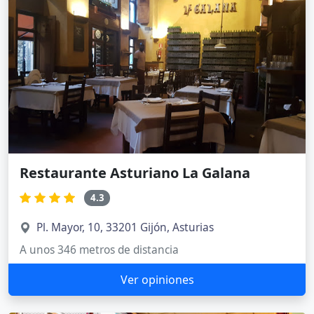
Restaurante Asturiano La Galana
4.3
Pl. Mayor, 10, 33201 Gijón, Asturias
A unos 346 metros de distancia
Ver opiniones