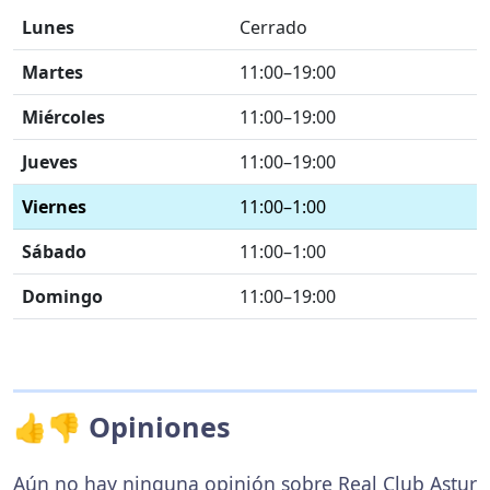
Lunes
Cerrado
Martes
11:00–19:00
Miércoles
11:00–19:00
Jueves
11:00–19:00
Viernes
11:00–1:00
Sábado
11:00–1:00
Domingo
11:00–19:00
👍👎 Opiniones
Aún no hay ninguna opinión sobre Real Club Astur