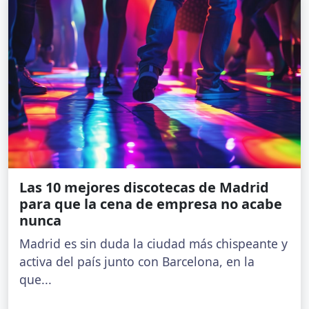
Las 10 mejores discotecas de Madrid
para que la cena de empresa no acabe
nunca
Madrid es sin duda la ciudad más chispeante y
activa del país junto con Barcelona, en la
que...