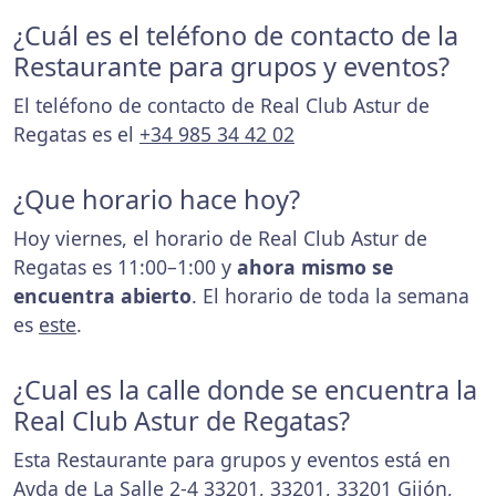
¿Cuál es el teléfono de contacto de la
Restaurante para grupos y eventos?
El teléfono de contacto de Real Club Astur de
Regatas es el
+34 985 34 42 02
¿Que horario hace hoy?
Hoy viernes, el horario de Real Club Astur de
Regatas es 11:00–1:00 y
ahora mismo se
encuentra abierto
. El horario de toda la semana
es
este
.
¿Cual es la calle donde se encuentra la
Real Club Astur de Regatas?
Esta Restaurante para grupos y eventos está en
Avda de La Salle 2-4 33201, 33201, 33201 Gijón,