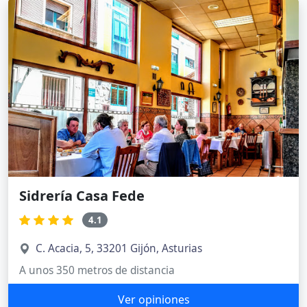
Sidrería Casa Fede
4.1
C. Acacia, 5, 33201 Gijón, Asturias
A unos 350 metros de distancia
Ver opiniones