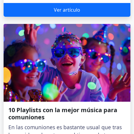
Ver artículo
10 Playlists con la mejor música para
comuniones
En las comuniones es bastante usual que tras