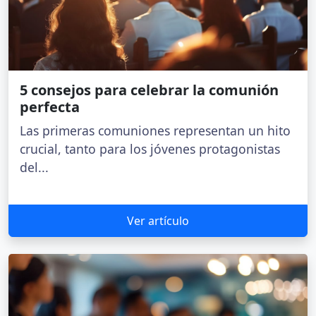
5 consejos para celebrar la comunión
perfecta
Las primeras comuniones representan un hito
crucial, tanto para los jóvenes protagonistas
del...
Ver artículo