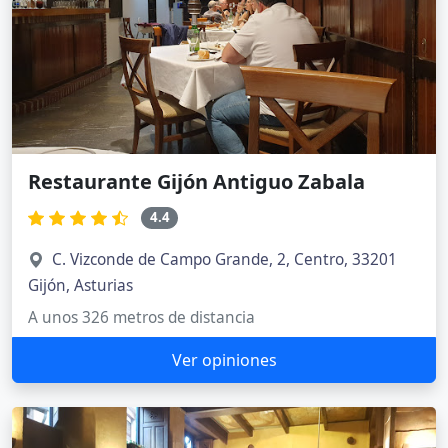
Restaurante Gijón Antiguo Zabala
4.4
C. Vizconde de Campo Grande, 2, Centro, 33201
Gijón, Asturias
A unos 326 metros de distancia
Ver opiniones