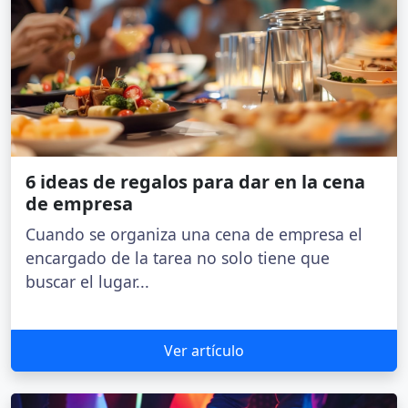
6 ideas de regalos para dar en la cena
de empresa
Cuando se organiza una cena de empresa el
encargado de la tarea no solo tiene que
buscar el lugar...
Ver artículo