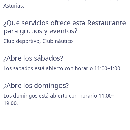
Asturias.
¿Que servicios ofrece esta Restaurante
para grupos y eventos?
Club deportivo, Club náutico
¿Abre los sábados?
Los sábados está abierto con horario 11:00–1:00.
¿Abre los domingos?
Los domingos está abierto con horario 11:00–
19:00.