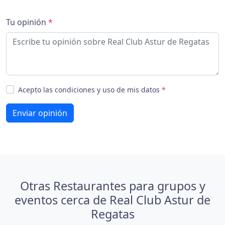
Tu opinión
*
Acepto las condiciones y uso de mis datos
*
Enviar opinión
Otras Restaurantes para grupos y
eventos cerca de Real Club Astur de
Regatas