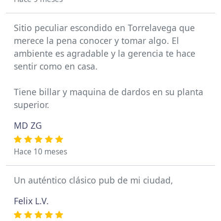
Sitio peculiar escondido en Torrelavega que
merece la pena conocer y tomar algo. El
ambiente es agradable y la gerencia te hace
sentir como en casa.
Tiene billar y maquina de dardos en su planta
superior.
MD ZG
Hace 10 meses
Un auténtico clásico pub de mi ciudad,
Felix L.V.