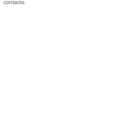
contacto.