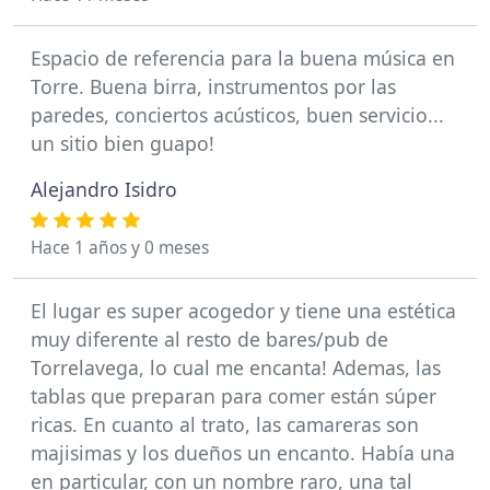
Espacio de referencia para la buena música en
Torre. Buena birra, instrumentos por las
paredes, conciertos acústicos, buen servicio...
un sitio bien guapo!
Alejandro Isidro
Hace 1 años y 0 meses
El lugar es super acogedor y tiene una estética
muy diferente al resto de bares/pub de
Torrelavega, lo cual me encanta! Ademas, las
tablas que preparan para comer están súper
ricas. En cuanto al trato, las camareras son
majisimas y los dueños un encanto. Había una
en particular, con un nombre raro, una tal