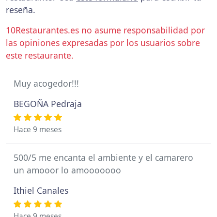
reseña.
10Restaurantes.es no asume responsabilidad por
las opiniones expresadas por los usuarios sobre
este restaurante.
Muy acogedor!!!
BEGOÑA Pedraja
Hace 9 meses
500/5 me encanta el ambiente y el camarero
un amooor lo amooooooo
Ithiel Canales
Hace 9 meses