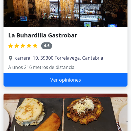
La Buhardilla Gastrobar
4.6
carrera, 10, 39300 Torrelavega, Cantabria
A unos 216 metros de distancia
Ver opiniones