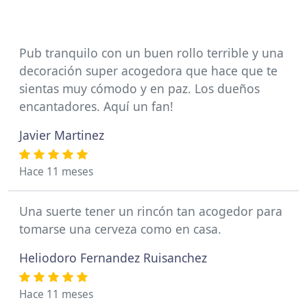
Pub tranquilo con un buen rollo terrible y una
decoración super acogedora que hace que te
sientas muy cómodo y en paz. Los dueños
encantadores. Aquí un fan!
Javier Martinez
Hace 11 meses
Una suerte tener un rincón tan acogedor para
tomarse una cerveza como en casa.
Heliodoro Fernandez Ruisanchez
Hace 11 meses