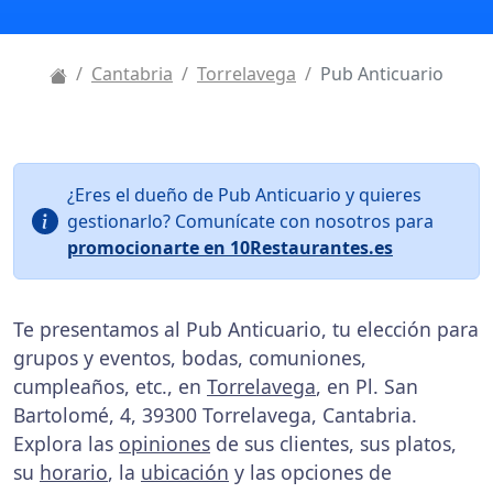
Cantabria
Torrelavega
Pub Anticuario
¿Eres el dueño de Pub Anticuario y quieres
gestionarlo? Comunícate con nosotros para
promocionarte en 10Restaurantes.es
Te presentamos al Pub Anticuario, tu elección para
grupos y eventos, bodas, comuniones,
cumpleaños, etc., en
Torrelavega
, en Pl. San
Bartolomé, 4, 39300 Torrelavega, Cantabria.
Explora las
opiniones
de sus clientes, sus platos,
su
horario
, la
ubicación
y las opciones de