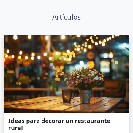
Artículos
Ideas para decorar un restaurante
rural