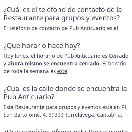
¿Cuál es el teléfono de contacto de la
Restaurante para grupos y eventos?
El teléfono de contacto de Pub Anticuario es el
¿Que horario hace hoy?
Hoy lunes, el horario de Pub Anticuario es Cerrado
y
ahora mismo se encuentra cerrado
. El horario
de toda la semana es
este
.
¿Cual es la calle donde se encuentra la
Pub Anticuario?
Esta Restaurante para grupos y eventos está en Pl.
San Bartolomé, 4, 39300 Torrelavega, Cantabria.