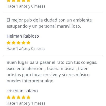
Hace 1 años y 0 meses
El mejor pub de la ciudad con un ambiente
estupendo y un personal maravilloso.
Helman Rabioso
Hace 1 años y 0 meses
Buen lugar para pasar el rato con tus colegas,
excelente atención , buena música , traen
artistas para tocar en vivo y si eres músico
puedes interpretar algo.
cristhian solano
Hace 1 años y 1 meses