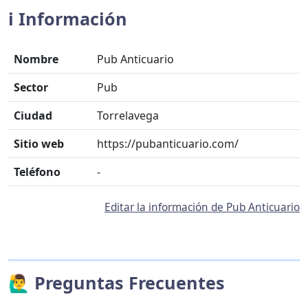
ℹ️ Información
Nombre
Pub Anticuario
Sector
Pub
Ciudad
Torrelavega
Sitio web
https://pubanticuario.com/
Teléfono
-
Editar la información de Pub Anticuario
🙋‍♂️ Preguntas Frecuentes