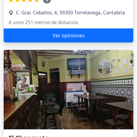
C. Gral. Ceballos, 4, 39300 Torrelavega, Cantabria
A unos 251 metros de distancia
Ver opiniones