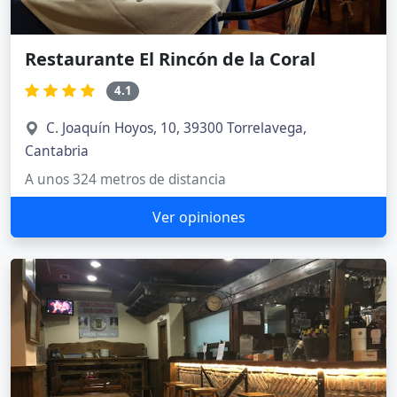
Restaurante El Rincón de la Coral
4.1
C. Joaquín Hoyos, 10, 39300 Torrelavega,
Cantabria
A unos 324 metros de distancia
Ver opiniones