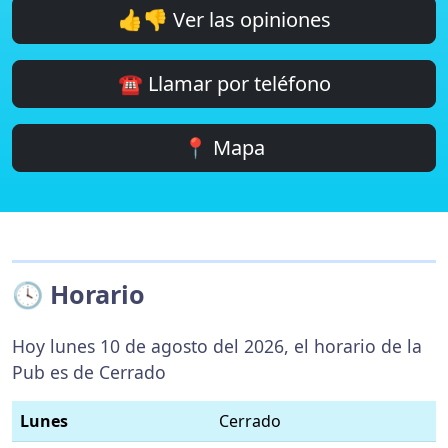
👍👎 Ver las opiniones
☎️ Llamar por teléfono
📍 Mapa
🕓 Horario
Hoy lunes 10 de agosto del 2026, el horario de la
Pub es de Cerrado
Lunes
Cerrado