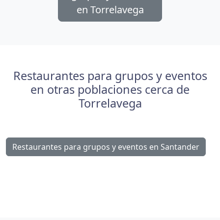
en Torrelavega
Restaurantes para grupos y eventos
en otras poblaciones cerca de
Torrelavega
Restaurantes para grupos y eventos en Santander