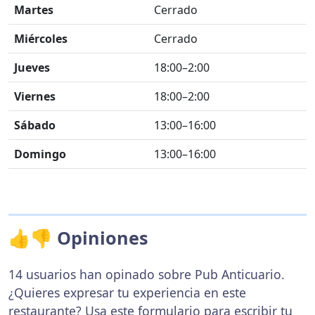
Martes
Cerrado
Miércoles
Cerrado
Jueves
18:00–2:00
Viernes
18:00–2:00
Sábado
13:00–16:00
Domingo
13:00–16:00
👍👎 Opiniones
14 usuarios han opinado sobre Pub Anticuario.
¿Quieres expresar tu experiencia en este
restaurante? Usa
este formulario
para escribir tu