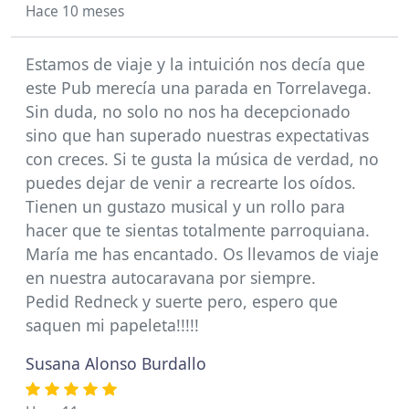
Hace 10 meses
Estamos de viaje y la intuición nos decía que
este Pub merecía una parada en Torrelavega.
Sin duda, no solo no nos ha decepcionado
sino que han superado nuestras expectativas
con creces. Si te gusta la música de verdad, no
puedes dejar de venir a recrearte los oídos.
Tienen un gustazo musical y un rollo para
hacer que te sientas totalmente parroquiana.
María me has encantado. Os llevamos de viaje
en nuestra autocaravana por siempre.
Pedid Redneck y suerte pero, espero que
saquen mi papeleta!!!!!
Susana Alonso Burdallo