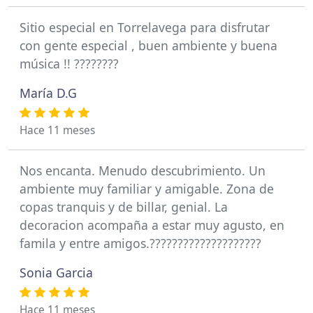
Sitio especial en Torrelavega para disfrutar
con gente especial , buen ambiente y buena
música !! ????????
María D.G
Hace 11 meses
Nos encanta. Menudo descubrimiento. Un
ambiente muy familiar y amigable. Zona de
copas tranquis y de billar, genial. La
decoracion acompaña a estar muy agusto, en
famila y entre amigos.????????????????????
Sonia Garcia
Hace 11 meses