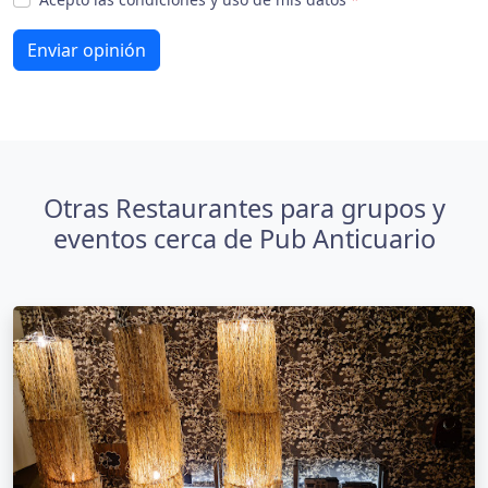
Enviar opinión
Otras Restaurantes para grupos y
eventos cerca de Pub Anticuario