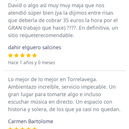
David o algo así muy muy maja que nos
atendió súper bien (ya la dijimos entre risas
que debería de cobrar 35 euros la hora por el
GRAN trabajo que hace) ????. En definitiva, un
sitio requeterecomendable.
dahir elguero salcines
Hace 1 años y 0 meses
Lo mejor de lo mejor en Torrelavega.
Ambientazo increíble, servicio impecable. Un
gran lugar para tomarte algo e incluso
escuchar música en directo. Un espacio con
historia y solera, de los que ya casi no quedan.
Carmen Bartolome