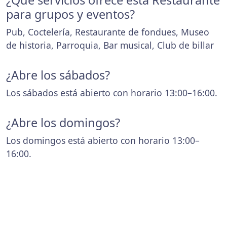
¿Que servicios ofrece esta Restaurante
para grupos y eventos?
Pub, Coctelería, Restaurante de fondues, Museo
de historia, Parroquia, Bar musical, Club de billar
¿Abre los sábados?
Los sábados está abierto con horario 13:00–16:00.
¿Abre los domingos?
Los domingos está abierto con horario 13:00–
16:00.