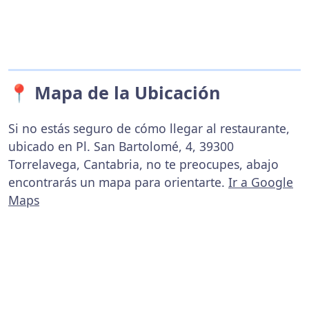
📍 Mapa de la Ubicación
Si no estás seguro de cómo llegar al restaurante,
ubicado en Pl. San Bartolomé, 4, 39300
Torrelavega, Cantabria, no te preocupes, abajo
encontrarás un mapa para orientarte.
Ir a Google
Maps