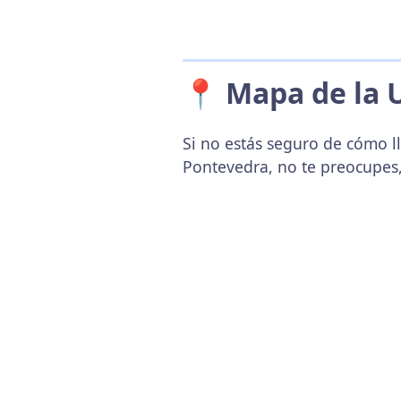
📍 Mapa de la 
Si no estás seguro de cómo ll
Pontevedra, no te preocupes