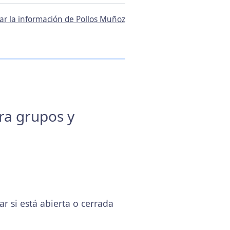
tar la información de Pollos Muñoz
ara grupos y
si está abierta o cerrada