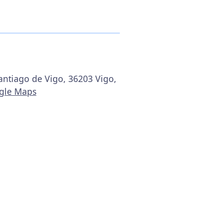
Santiago de Vigo, 36203 Vigo,
ogle Maps