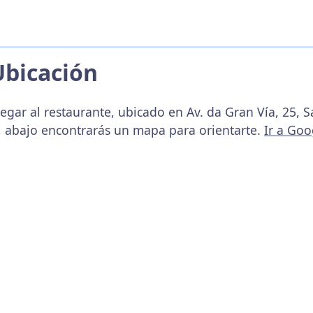
Ubicación
egar al restaurante, ubicado en Av. da Gran Vía, 25, 
, abajo encontrarás un mapa para orientarte.
Ir a Go