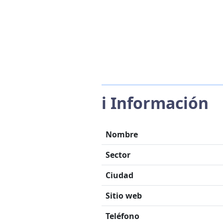
ℹ️ Información
Nombre
Sector
Ciudad
Sitio web
Teléfono