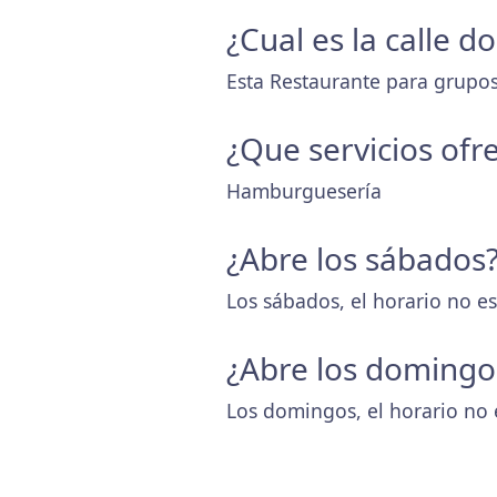
¿Cual es la calle 
Esta Restaurante para grupos
¿Que servicios ofr
Hamburguesería
¿Abre los sábados
Los sábados, el horario no es
¿Abre los domingo
Los domingos, el horario no 