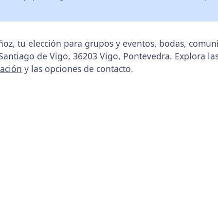
oz, tu elección para grupos y eventos, bodas, comuni
, Santiago de Vigo, 36203 Vigo, Pontevedra. Explora la
cación
y las opciones de contacto.