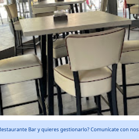
 Restaurante Bar y quieres gestionarlo? Comunícate con no