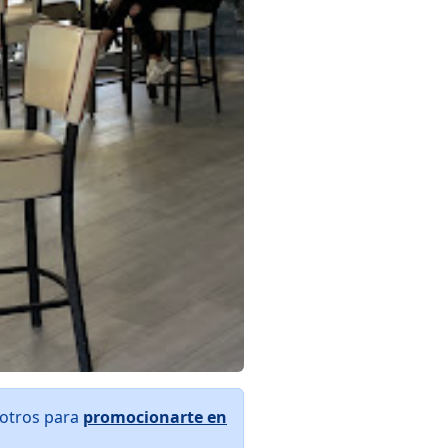
sotros para
promocionarte en