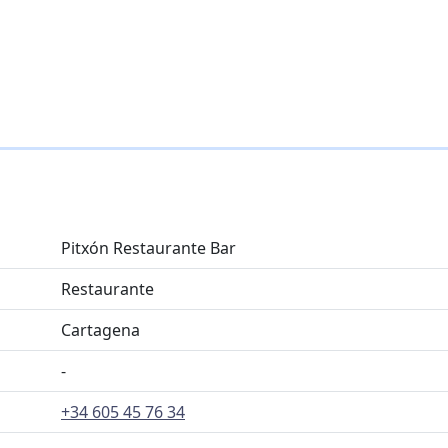
Pitxón Restaurante Bar
Restaurante
Cartagena
-
+34 605 45 76 34