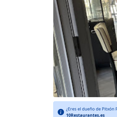
¿Eres el dueño de Pitxón
10Restaurantes.es