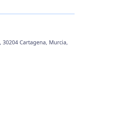
4, 30204 Cartagena, Murcia,