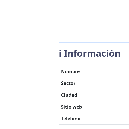
ℹ️ Información
Nombre
Sector
Ciudad
Sitio web
Teléfono