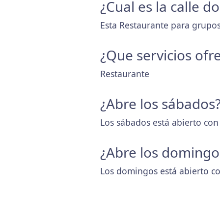
¿Cual es la calle 
Esta Restaurante para grupos
¿Que servicios ofr
Restaurante
¿Abre los sábados
Los sábados está abierto con
¿Abre los domingo
Los domingos está abierto co