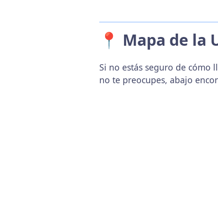
📍 Mapa de la 
Si no estás seguro de cómo l
no te preocupes, abajo enco