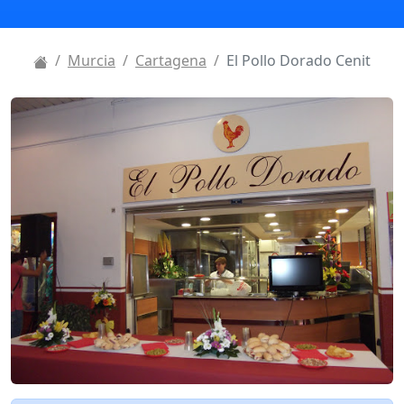
Murcia
Cartagena
El Pollo Dorado Cenit