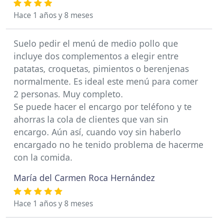
Hace 1 años y 8 meses
Suelo pedir el menú de medio pollo que
incluye dos complementos a elegir entre
patatas, croquetas, pimientos o berenjenas
normalmente. Es ideal este menú para comer
2 personas. Muy completo.
Se puede hacer el encargo por teléfono y te
ahorras la cola de clientes que van sin
encargo. Aún así, cuando voy sin haberlo
encargado no he tenido problema de hacerme
con la comida.
María del Carmen Roca Hernández
Hace 1 años y 8 meses