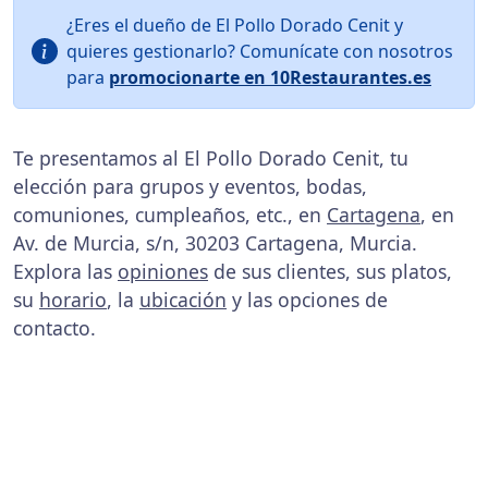
¿Eres el dueño de El Pollo Dorado Cenit y
quieres gestionarlo? Comunícate con nosotros
para
promocionarte en 10Restaurantes.es
Te presentamos al El Pollo Dorado Cenit, tu
elección para grupos y eventos, bodas,
comuniones, cumpleaños, etc., en
Cartagena
, en
Av. de Murcia, s/n, 30203 Cartagena, Murcia.
Explora las
opiniones
de sus clientes, sus platos,
su
horario
, la
ubicación
y las opciones de
contacto.