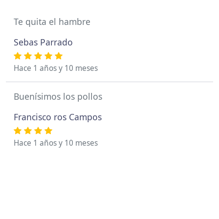
Te quita el hambre
Sebas Parrado
Hace 1 años y 10 meses
Buenísimos los pollos
Francisco ros Campos
Hace 1 años y 10 meses