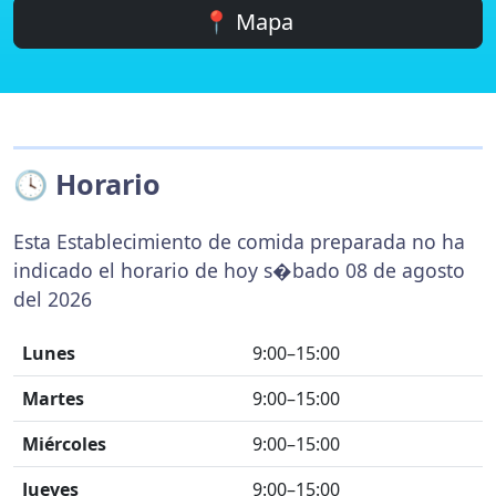
📍 Mapa
🕓 Horario
Esta Establecimiento de comida preparada no ha
indicado el horario de hoy s�bado 08 de agosto
del 2026
Lunes
9:00–15:00
Martes
9:00–15:00
Miércoles
9:00–15:00
Jueves
9:00–15:00