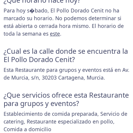
¿Que horario hace hoy?
Para hoy s�bado, El Pollo Dorado Cenit no ha
marcado su horario. No podemos determinar si
está abierta o cerrada hora mismo. El horario de
toda la semana es
este
.
¿Cual es la calle donde se encuentra la
El Pollo Dorado Cenit?
Esta Restaurante para grupos y eventos está en Av.
de Murcia, s/n, 30203 Cartagena, Murcia.
¿Que servicios ofrece esta Restaurante
para grupos y eventos?
Establecimiento de comida preparada, Servicio de
catering, Restaurante especializado en pollo,
Comida a domicilio