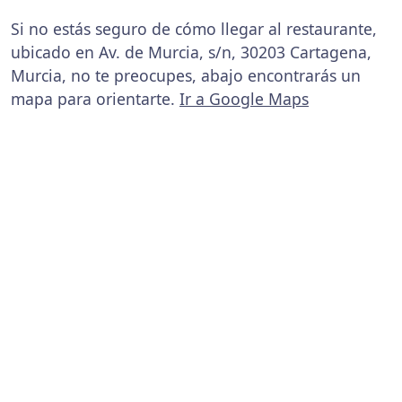
Si no estás seguro de cómo llegar al restaurante,
ubicado en Av. de Murcia, s/n, 30203 Cartagena,
Murcia, no te preocupes, abajo encontrarás un
mapa para orientarte.
Ir a Google Maps