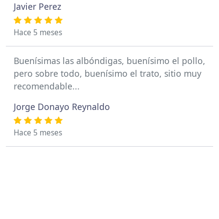
Javier Perez
Hace 5 meses
Buenísimas las albóndigas, buenísimo el pollo,
pero sobre todo, buenísimo el trato, sitio muy
recomendable...
Jorge Donayo Reynaldo
Hace 5 meses