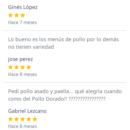
Ginés López
Hace 7 meses
Lo bueno es los menús de pollo por lo demás
no tienen variedad
jose perez
Hace 8 meses
Pedí pollo asado y paella... qué alegría cuando
como del Pollo Dorado!! ????????????????
Gabriel Lezcano
Hace 8 meses