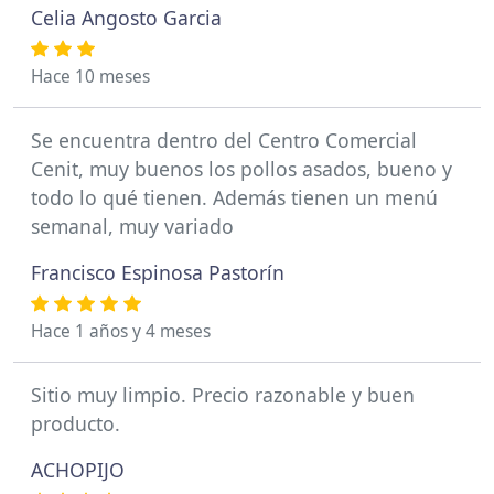
Celia Angosto Garcia
Hace 10 meses
Se encuentra dentro del Centro Comercial
Cenit, muy buenos los pollos asados, bueno y
todo lo qué tienen. Además tienen un menú
semanal, muy variado
Francisco Espinosa Pastorín
Hace 1 años y 4 meses
Sitio muy limpio. Precio razonable y buen
producto.
ACHOPIJO