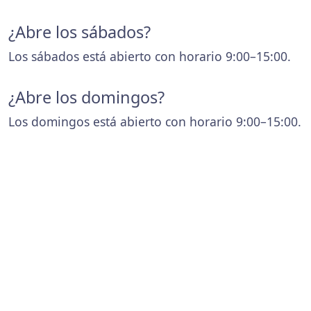
¿Abre los sábados?
Los sábados está abierto con horario 9:00–15:00.
¿Abre los domingos?
Los domingos está abierto con horario 9:00–15:00.