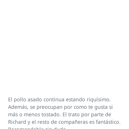
El pollo asado continua estando riquísimo.
Además, se preocupan por como te gusta si
más o menos tostado. El trato por parte de
Richard y el resto de compañeras es fantástico.