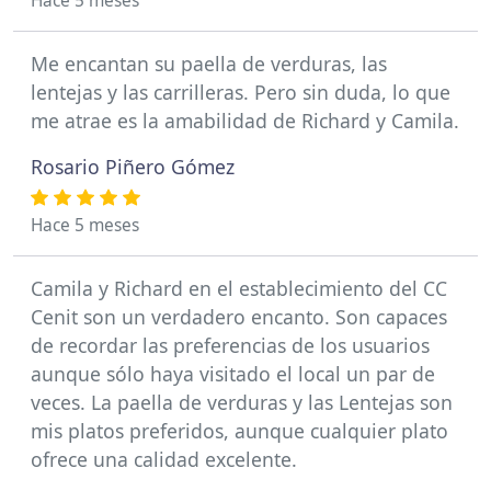
Hace 5 meses
Me encantan su paella de verduras, las
lentejas y las carrilleras. Pero sin duda, lo que
me atrae es la amabilidad de Richard y Camila.
Rosario Piñero Gómez
Hace 5 meses
Camila y Richard en el establecimiento del CC
Cenit son un verdadero encanto. Son capaces
de recordar las preferencias de los usuarios
aunque sólo haya visitado el local un par de
veces. La paella de verduras y las Lentejas son
mis platos preferidos, aunque cualquier plato
ofrece una calidad excelente.