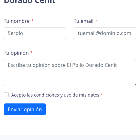
Dorado Cenit
Tu nombre
*
Tu email
*
Tu opinión
*
Acepto las condiciones y uso de mis datos
*
Enviar opinión