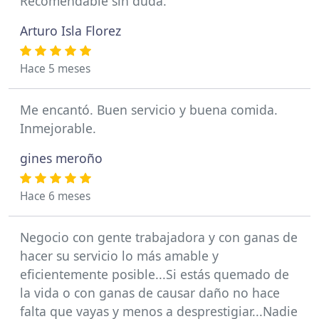
Recomendable sin duda.
Arturo Isla Florez
Hace 5 meses
Me encantó. Buen servicio y buena comida.
Inmejorable.
gines meroño
Hace 6 meses
Negocio con gente trabajadora y con ganas de
hacer su servicio lo más amable y
eficientemente posible...Si estás quemado de
la vida o con ganas de causar daño no hace
falta que vayas y menos a desprestigiar...Nadie