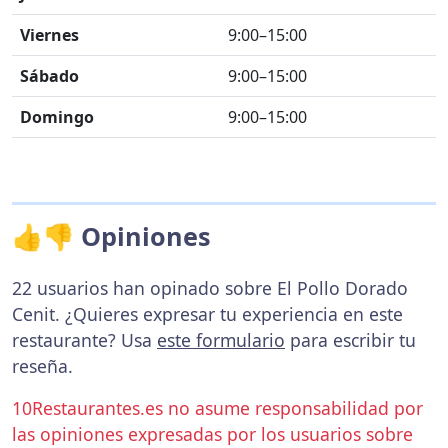
Viernes
9:00–15:00
Sábado
9:00–15:00
Domingo
9:00–15:00
👍👎 Opiniones
22 usuarios han opinado sobre El Pollo Dorado
Cenit. ¿Quieres expresar tu experiencia en este
restaurante? Usa
este formulario
para escribir tu
reseña.
10Restaurantes.es no asume responsabilidad por
las opiniones expresadas por los usuarios sobre