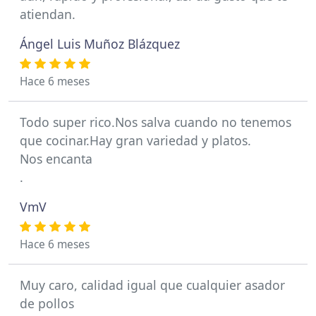
atiendan.
Ángel Luis Muñoz Blázquez
Hace 6 meses
Todo super rico.Nos salva cuando no tenemos
que cocinar.Hay gran variedad y platos.
Nos encanta
.
VmV
Hace 6 meses
Muy caro, calidad igual que cualquier asador
de pollos