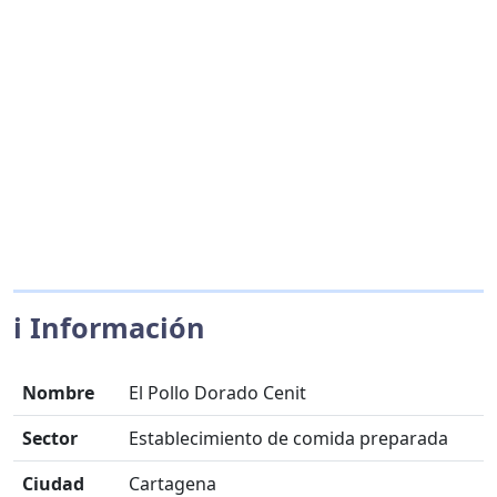
ℹ️ Información
Nombre
El Pollo Dorado Cenit
Sector
Establecimiento de comida preparada
Ciudad
Cartagena