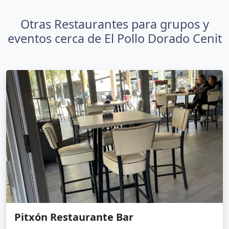
Otras Restaurantes para grupos y
eventos cerca de El Pollo Dorado Cenit
Pitxón Restaurante Bar