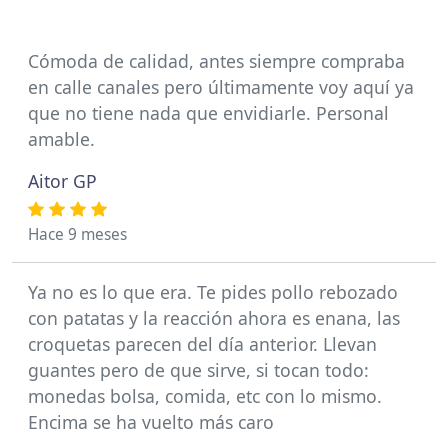
Cómoda de calidad, antes siempre compraba
en calle canales pero últimamente voy aquí ya
que no tiene nada que envidiarle. Personal
amable.
Aitor GP
Hace 9 meses
Ya no es lo que era. Te pides pollo rebozado
con patatas y la reacción ahora es enana, las
croquetas parecen del día anterior. Llevan
guantes pero de que sirve, si tocan todo:
monedas bolsa, comida, etc con lo mismo.
Encima se ha vuelto más caro