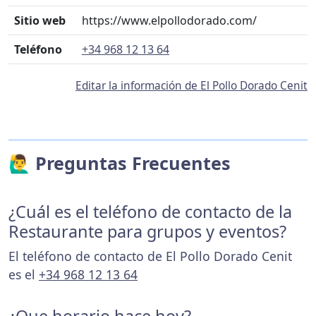
Sitio web
https://www.elpollodorado.com/
Teléfono
+34 968 12 13 64
Editar la información de El Pollo Dorado Cenit
🙋‍♂️ Preguntas Frecuentes
¿Cuál es el teléfono de contacto de la
Restaurante para grupos y eventos?
El teléfono de contacto de El Pollo Dorado Cenit
es el
+34 968 12 13 64