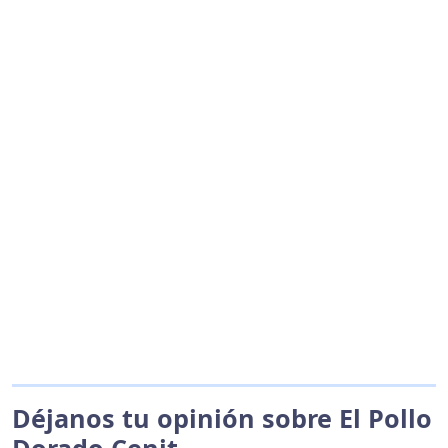
Déjanos tu opinión sobre El Pollo