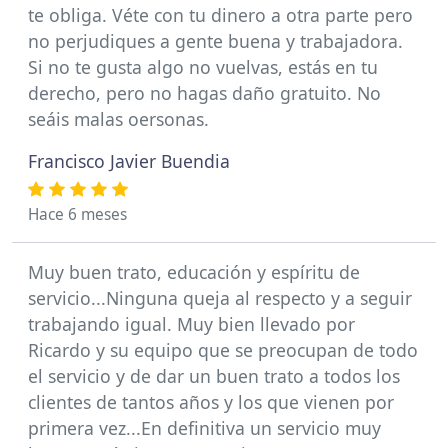
te obliga. Véte con tu dinero a otra parte pero
no perjudiques a gente buena y trabajadora.
Si no te gusta algo no vuelvas, estás en tu
derecho, pero no hagas daño gratuito. No
seáis malas oersonas.
Francisco Javier Buendia
Hace 6 meses
Muy buen trato, educación y espíritu de
servicio...Ninguna queja al respecto y a seguir
trabajando igual. Muy bien llevado por
Ricardo y su equipo que se preocupan de todo
el servicio y de dar un buen trato a todos los
clientes de tantos años y los que vienen por
primera vez...En definitiva un servicio muy