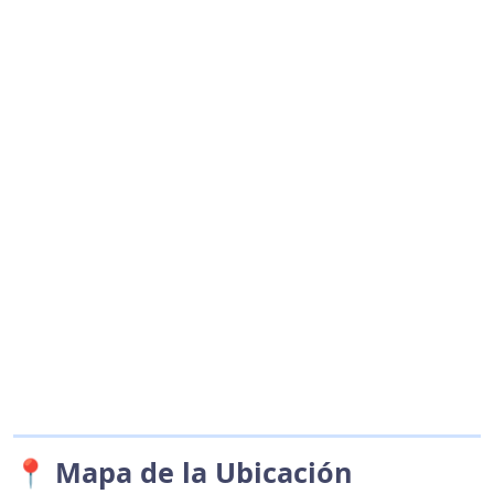
📍 Mapa de la Ubicación