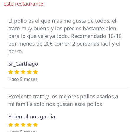
este restaurante.
El pollo es el que mas me gusta de todos, el
trato muy bueno y los precios bastante bien
para lo que vale ya todo. Recomendado 10/10
por menos de 20€ comen 2 personas fácil y el
perro.
Sr_Carthago
Hace 5 meses
Excelente trato,y los mejores pollos asados,a
mi familia solo nos gustan esos pollos
Belen olmos garcia