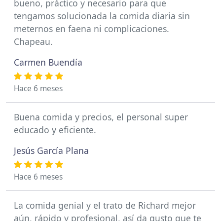
bueno, práctico y necesario para que
tengamos solucionada la comida diaria sin
meternos en faena ni complicaciones.
Chapeau.
Carmen Buendía
Hace 6 meses
Buena comida y precios, el personal super
educado y eficiente.
Jesús García Plana
Hace 6 meses
La comida genial y el trato de Richard mejor
aún, rápido y profesional, así da gusto que te