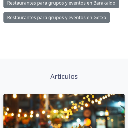
Restaurantes para grupos y eventos en Barakaldo
Restaurantes para grupos y eventos en Getxo
Artículos