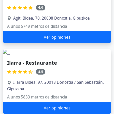
4.6
Agiti Bidea, 70, 20008 Donostia, Gipuzkoa
A unos 5749 metros de distancia
Ver opiniones
Ilarra - Restaurante
4.5
Illarra Bidea, 97, 20018 Donostia / San Sebastián,
Gipuzkoa
A unos 5833 metros de distancia
Ver opiniones