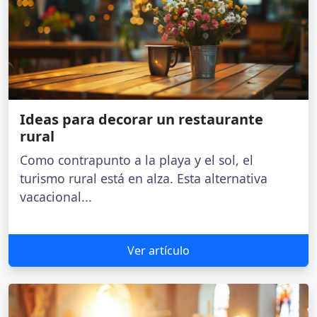
Ideas para decorar un restaurante
rural
Como contrapunto a la playa y el sol, el
turismo rural está en alza. Esta alternativa
vacacional...
Ver artículo