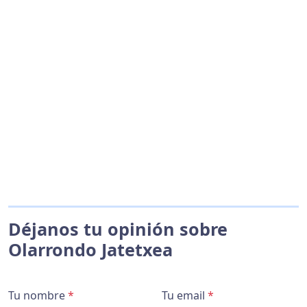
Déjanos tu opinión sobre
Olarrondo Jatetxea
Tu nombre
*
Tu email
*