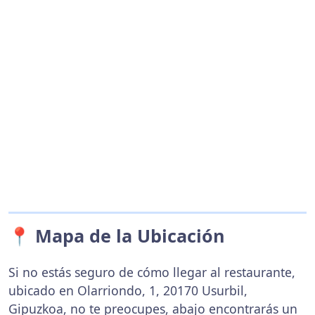
📍 Mapa de la Ubicación
Si no estás seguro de cómo llegar al restaurante,
ubicado en Olarriondo, 1, 20170 Usurbil,
Gipuzkoa, no te preocupes, abajo encontrarás un