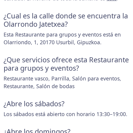
¿Cual es la calle donde se encuentra la
Olarrondo Jatetxea?
Esta Restaurante para grupos y eventos está en
Olarriondo, 1, 20170 Usurbil, Gipuzkoa.
¿Que servicios ofrece esta Restaurante
para grupos y eventos?
Restaurante vasco, Parrilla, Salón para eventos,
Restaurante, Salón de bodas
¿Abre los sábados?
Los sábados está abierto con horario 13:30–19:00.
¿Abre los domingos?