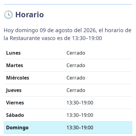
🕓 Horario
Hoy domingo 09 de agosto del 2026, el horario de
la Restaurante vasco es de 13:30–19:00
Lunes
Cerrado
Martes
Cerrado
Miércoles
Cerrado
Jueves
Cerrado
Viernes
13:30–19:00
Sábado
13:30–19:00
Domingo
13:30–19:00