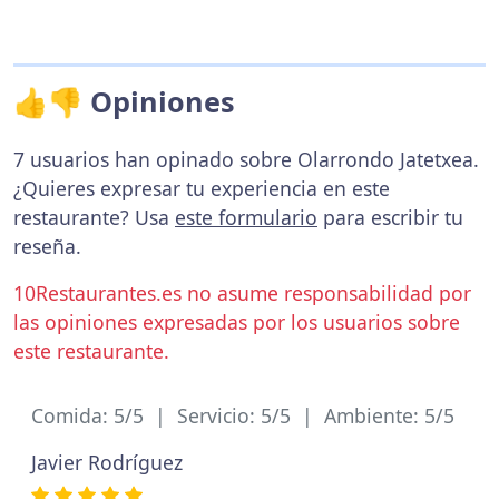
👍👎 Opiniones
7 usuarios han opinado sobre Olarrondo Jatetxea.
¿Quieres expresar tu experiencia en este
restaurante? Usa
este formulario
para escribir tu
reseña.
10Restaurantes.es no asume responsabilidad por
las opiniones expresadas por los usuarios sobre
este restaurante.
Comida: 5/5 | Servicio: 5/5 | Ambiente: 5/5
Javier Rodríguez