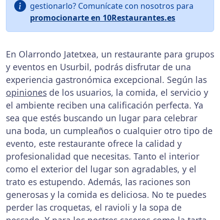
gestionarlo? Comunícate con nosotros para
promocionarte en 10Restaurantes.es
En Olarrondo Jatetxea, un restaurante para grupos
y eventos en Usurbil, podrás disfrutar de una
experiencia gastronómica excepcional. Según las
opiniones
de los usuarios, la comida, el servicio y
el ambiente reciben una calificación perfecta. Ya
sea que estés buscando un lugar para celebrar
una boda, un cumpleaños o cualquier otro tipo de
evento, este restaurante ofrece la calidad y
profesionalidad que necesitas. Tanto el interior
como el exterior del lugar son agradables, y el
trato es estupendo. Además, las raciones son
generosas y la comida es deliciosa. No te puedes
perder las croquetas, el ravioli y la sopa de