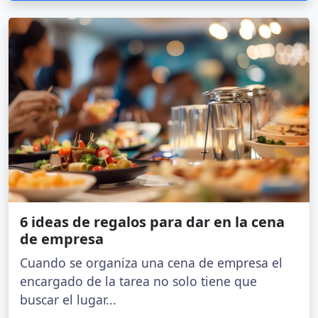
6 ideas de regalos para dar en la cena
de empresa
Cuando se organiza una cena de empresa el
encargado de la tarea no solo tiene que
buscar el lugar...