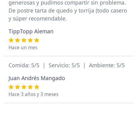
generosas y pudimos compartir sin problema.
De postre tarta de quedo y torrija (todo casero
y súper recomendable.
TippTopp Aleman
Hace un mes
Comida: 5/5 | Servicio: 5/5 | Ambiente: 5/5
Juan Andrés Mangado
Hace 3 años y 3 meses