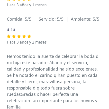
Hace 3 años y 1 meses
Comida: 5/5 | Servicio: 5/5 | Ambiente: 5/5
3 13
Hace 3 años y 2 meses
Hemos tenido la suerte de celebrar la boda d
mi hija este pasado sábado y el servicio,
calidad y profesionalidad ha sido excelentes.
Se ha notado el cariño q han puesto en cada
detalle y Lierni, maravillosa persona, la
responsable d q todo fuera sobre
ruedasGracias x hacer perfecta una
celebración tan importante para los novios y
familia