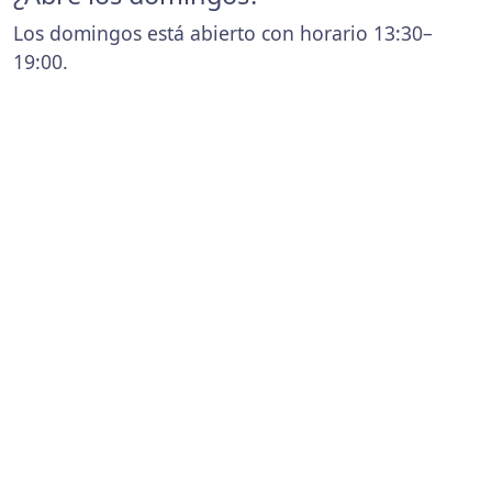
Los domingos está abierto con horario 13:30–
19:00.