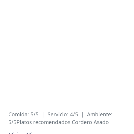
Comida: 5/5 | Servicio: 4/5 | Ambiente:
5/5Platos recomendados Cordero Asado