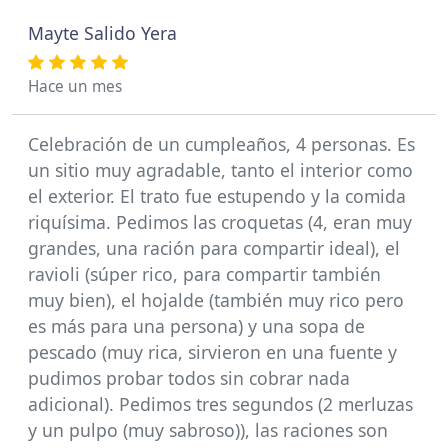
Mayte Salido Yera
Hace un mes
Celebración de un cumpleaños, 4 personas. Es
un sitio muy agradable, tanto el interior como
el exterior. El trato fue estupendo y la comida
riquísima. Pedimos las croquetas (4, eran muy
grandes, una ración para compartir ideal), el
ravioli (súper rico, para compartir también
muy bien), el hojalde (también muy rico pero
es más para una persona) y una sopa de
pescado (muy rica, sirvieron en una fuente y
pudimos probar todos sin cobrar nada
adicional). Pedimos tres segundos (2 merluzas
y un pulpo (muy sabroso)), las raciones son