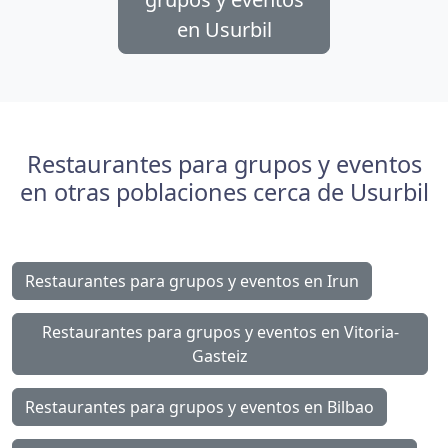
en Usurbil
Restaurantes para grupos y eventos
en otras poblaciones cerca de Usurbil
Restaurantes para grupos y eventos en Irun
Restaurantes para grupos y eventos en Vitoria-
Gasteiz
Restaurantes para grupos y eventos en Bilbao