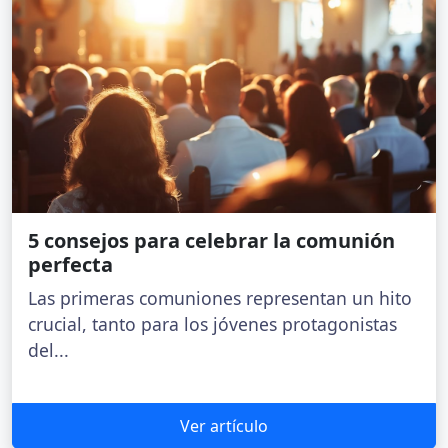
5 consejos para celebrar la comunión
perfecta
Las primeras comuniones representan un hito
crucial, tanto para los jóvenes protagonistas
del...
Ver artículo