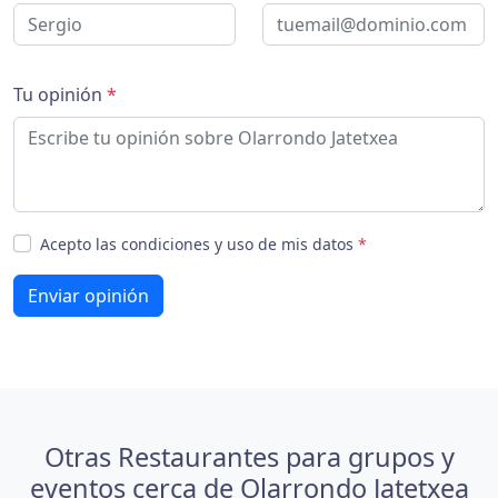
Tu opinión
*
Acepto las condiciones y uso de mis datos
*
Enviar opinión
Otras Restaurantes para grupos y
eventos cerca de Olarrondo Jatetxea