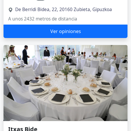
De Berridi Bidea, 22, 20160 Zubieta, Gipuzkoa
A unos 2432 metros de distancia
Ver opiniones
Itxas Bide