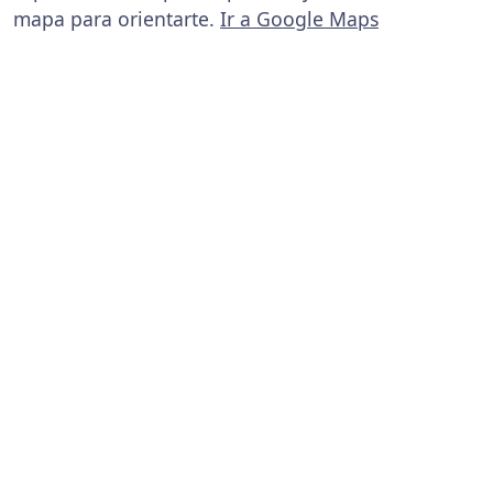
mapa para orientarte.
Ir a Google Maps