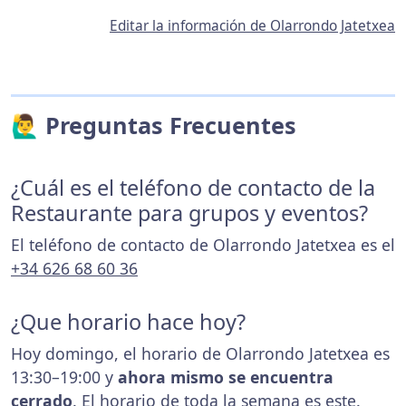
Editar la información de Olarrondo Jatetxea
🙋‍♂️ Preguntas Frecuentes
¿Cuál es el teléfono de contacto de la
Restaurante para grupos y eventos?
El teléfono de contacto de Olarrondo Jatetxea es el
+34 626 68 60 36
¿Que horario hace hoy?
Hoy domingo, el horario de Olarrondo Jatetxea es
13:30–19:00 y
ahora mismo se encuentra
cerrado
. El horario de toda la semana es
este
.