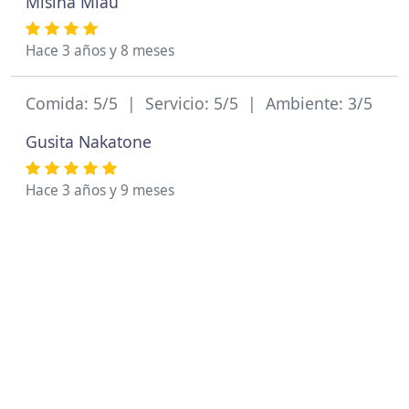
Misina Miau
Hace 3 años y 8 meses
Comida: 5/5 | Servicio: 5/5 | Ambiente: 3/5
Gusita Nakatone
Hace 3 años y 9 meses