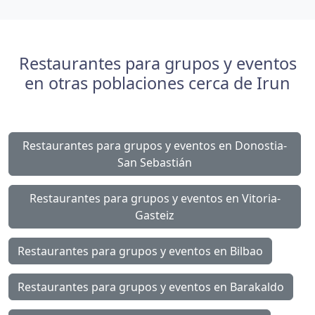
Restaurantes para grupos y eventos
en otras poblaciones cerca de Irun
Restaurantes para grupos y eventos en Donostia-
San Sebastián
Restaurantes para grupos y eventos en Vitoria-
Gasteiz
Restaurantes para grupos y eventos en Bilbao
Restaurantes para grupos y eventos en Barakaldo