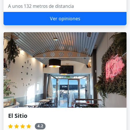
A unos 132 metros de distancia
Ver opiniones
El Sitio
4.2