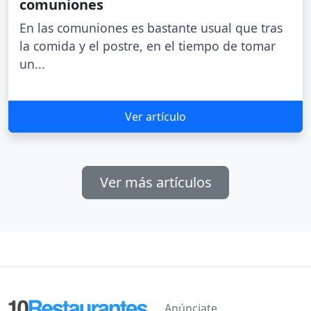
comuniones
En las comuniones es bastante usual que tras
la comida y el postre, en el tiempo de tomar
un...
Ver artículo
Ver más artículos
Anúnciate