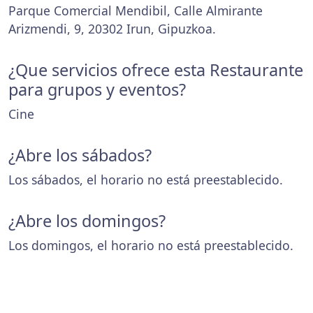
Parque Comercial Mendibil, Calle Almirante
Arizmendi, 9, 20302 Irun, Gipuzkoa.
¿Que servicios ofrece esta Restaurante
para grupos y eventos?
Cine
¿Abre los sábados?
Los sábados, el horario no está preestablecido.
¿Abre los domingos?
Los domingos, el horario no está preestablecido.