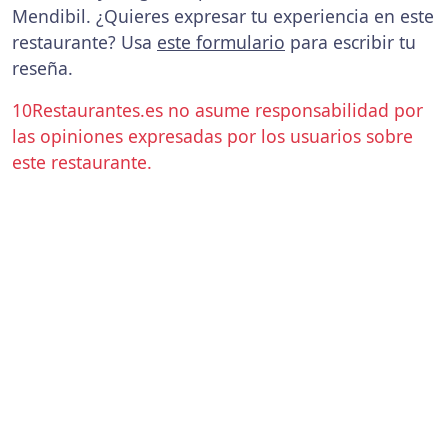
Mendibil. ¿Quieres expresar tu experiencia en este
restaurante? Usa
este formulario
para escribir tu
reseña.
10Restaurantes.es no asume responsabilidad por
las opiniones expresadas por los usuarios sobre
este restaurante.