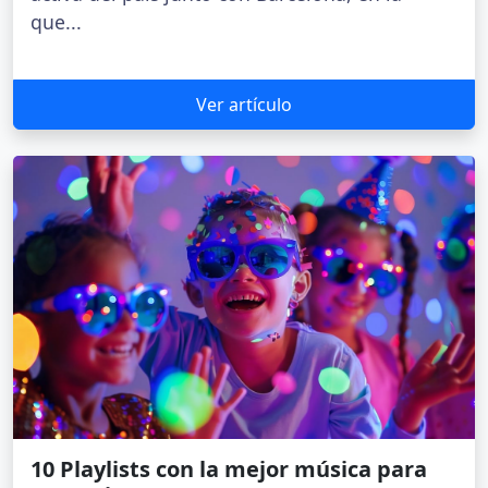
que...
Ver artículo
10 Playlists con la mejor música para