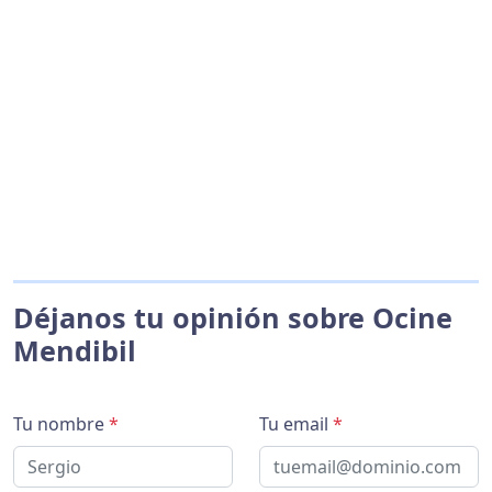
Déjanos tu opinión sobre Ocine
Mendibil
Tu nombre
*
Tu email
*