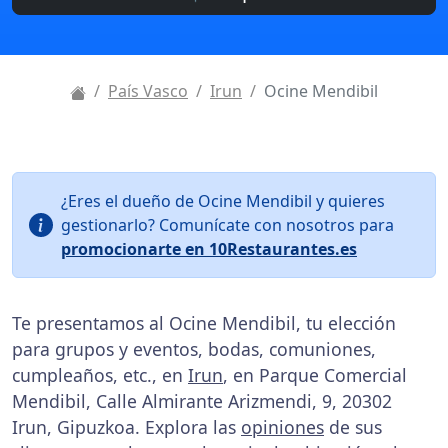
País Vasco
Irun
Ocine Mendibil
¿Eres el dueño de Ocine Mendibil y quieres
gestionarlo? Comunícate con nosotros para
promocionarte en 10Restaurantes.es
Te presentamos al Ocine Mendibil, tu elección
para grupos y eventos, bodas, comuniones,
cumpleaños, etc., en
Irun
, en Parque Comercial
Mendibil, Calle Almirante Arizmendi, 9, 20302
Irun, Gipuzkoa. Explora las
opiniones
de sus