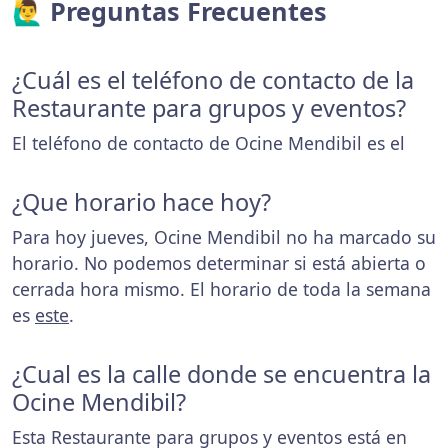
🙋‍♂️ Preguntas Frecuentes
¿Cuál es el teléfono de contacto de la
Restaurante para grupos y eventos?
El teléfono de contacto de Ocine Mendibil es el
¿Que horario hace hoy?
Para hoy jueves, Ocine Mendibil no ha marcado su
horario. No podemos determinar si está abierta o
cerrada hora mismo. El horario de toda la semana
es
este
.
¿Cual es la calle donde se encuentra la
Ocine Mendibil?
Esta Restaurante para grupos y eventos está en