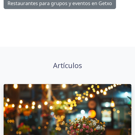
Restaurantes para grupos y eventos en Getxo
Artículos