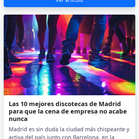
Las 10 mejores discotecas de Madrid
para que la cena de empresa no acabe
nunca
Madrid es sin duda la ciudad más chispeante y
activa del país junto con Barcelona, en la