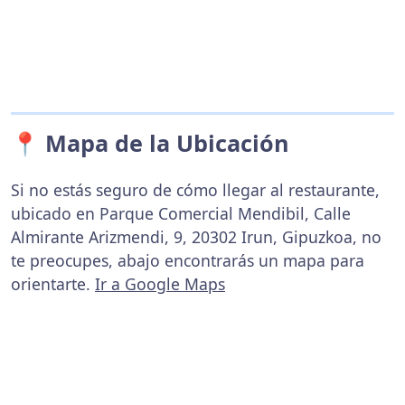
📍 Mapa de la Ubicación
Si no estás seguro de cómo llegar al restaurante,
ubicado en Parque Comercial Mendibil, Calle
Almirante Arizmendi, 9, 20302 Irun, Gipuzkoa, no
te preocupes, abajo encontrarás un mapa para
orientarte.
Ir a Google Maps