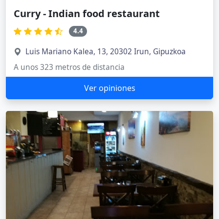
Curry - Indian food restaurant
4.4
Luis Mariano Kalea, 13, 20302 Irun, Gipuzkoa
A unos 323 metros de distancia
Ver opiniones