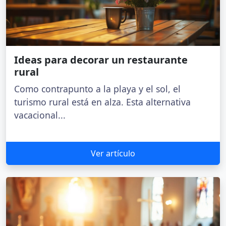
Ideas para decorar un restaurante
rural
Como contrapunto a la playa y el sol, el
turismo rural está en alza. Esta alternativa
vacacional...
Ver artículo