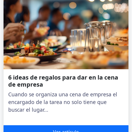
6 ideas de regalos para dar en la cena
de empresa
Cuando se organiza una cena de empresa el
encargado de la tarea no solo tiene que
buscar el lugar...
Ver artículo