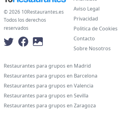
Aviso Legal
© 2026 10Restaurantes.es
Privacidad
Todos los derechos
reservados
Politica de Cookies
Contacto
Sobre Nosotros
Restaurantes para grupos en Madrid
Restaurantes para grupos en Barcelona
Restaurantes para grupos en Valencia
Restaurantes para grupos en Sevilla
Restaurantes para grupos en Zaragoza