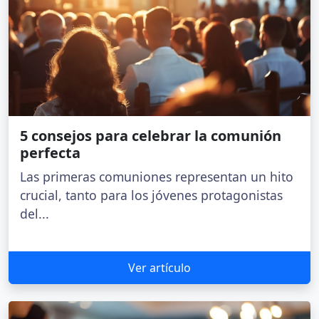
5 consejos para celebrar la comunión
perfecta
Las primeras comuniones representan un hito
crucial, tanto para los jóvenes protagonistas
del...
Ver artículo