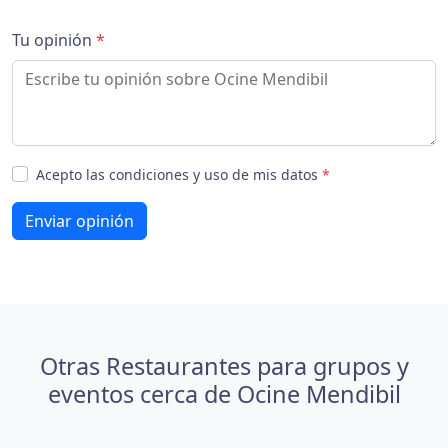
Tu opinión
*
Acepto las condiciones y uso de mis datos
*
Enviar opinión
Otras Restaurantes para grupos y
eventos cerca de Ocine Mendibil