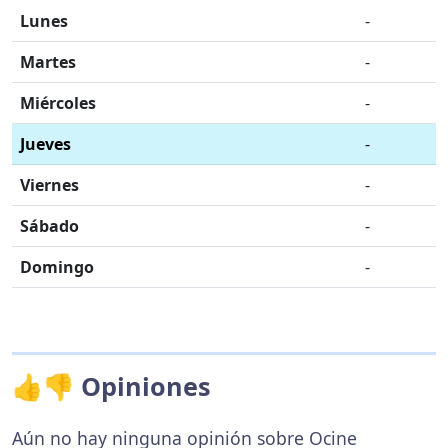
Lunes
-
Martes
-
Miércoles
-
Jueves
-
Viernes
-
Sábado
-
Domingo
-
👍👎 Opiniones
Aún no hay ninguna opinión sobre Ocine