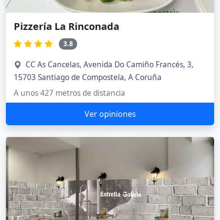
Pizzería La Rinconada
3.8
CC As Cancelas, Avenida Do Camiño Francés, 3,
15703 Santiago de Compostela, A Coruña
A unos 427 metros de distancia
Ver opiniones