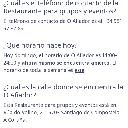
¿Cuál es el teléfono de contacto de la
Restaurante para grupos y eventos?
El teléfono de contacto de O Afiador es el
+34 981
57 37 89
¿Que horario hace hoy?
Hoy domingo, el horario de O Afiador es 11:00–
24:00 y
ahora mismo se encuentra abierto
. El
horario de toda la semana es
este
.
¿Cual es la calle donde se encuentra la
O Afiador?
Esta Restaurante para grupos y eventos está en
Rúa do Valiño, 2, 15703 Santiago de Compostela,
A Coruña.