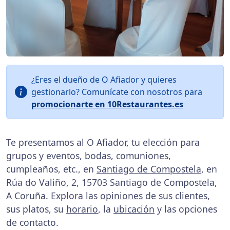
¿Eres el dueño de O Afiador y quieres
gestionarlo? Comunícate con nosotros para
promocionarte en 10Restaurantes.es
Te presentamos al O Afiador, tu elección para
grupos y eventos, bodas, comuniones,
cumpleaños, etc., en
Santiago de Compostela
, en
Rúa do Valiño, 2, 15703 Santiago de Compostela,
A Coruña. Explora las
opiniones
de sus clientes,
sus platos, su
horario
, la
ubicación
y las opciones
de contacto.