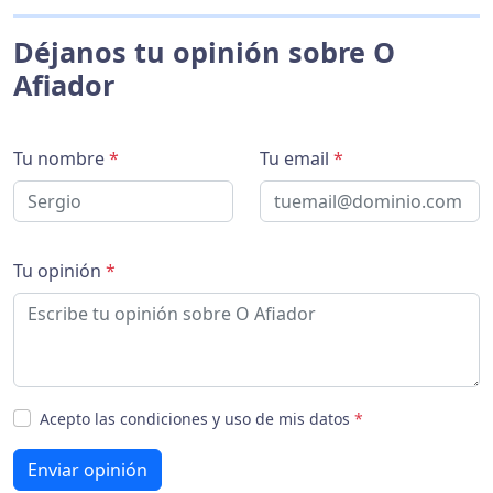
Déjanos tu opinión sobre O
Afiador
Tu nombre
*
Tu email
*
Tu opinión
*
Acepto las condiciones y uso de mis datos
*
Enviar opinión