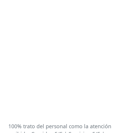
100% trato del personal como la atención