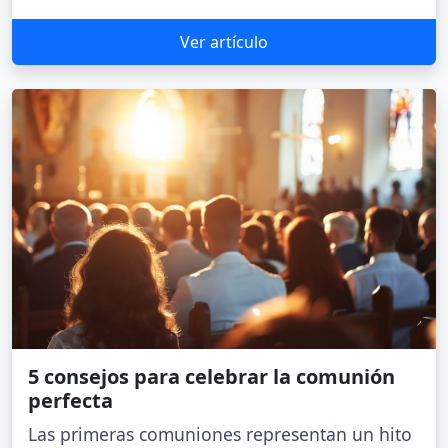
Ver artículo
5 consejos para celebrar la comunión
perfecta
Las primeras comuniones representan un hito