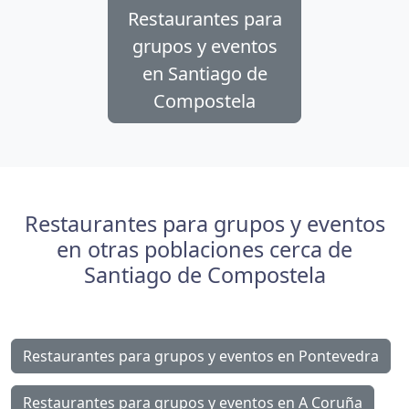
Restaurantes para
grupos y eventos
en Santiago de
Compostela
Restaurantes para grupos y eventos
en otras poblaciones cerca de
Santiago de Compostela
Restaurantes para grupos y eventos en Pontevedra
Restaurantes para grupos y eventos en A Coruña