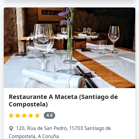
Restaurante A Maceta (Santiago de
Compostela)
4.6
120, Rúa de San Pedro, 15703 Santiago de
Compostela, A Coruña