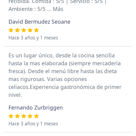
recibida. Comida : 5/5 | Servicio : 5/5 |
Ambiente : 5/5 … Más
David Bermudez Seoane
Hace 3 años y 1 meses
Es un lugar único, desde la cocina sencilla
hasta la mas elaborada (siempre mercadería
fresca). Desde el menú libre hasta las dieta
mas rigurosas. Varias opciones
celiacos.Experiencia gastronómica de primer
nivel.
Fernando Zurbriggen
Hace 3 años y 1 meses