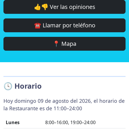
👍👎 Ver las opiniones
☎️ Llamar por teléfono
📍 Mapa
🕓 Horario
Hoy domingo 09 de agosto del 2026, el horario de
la Restaurante es de 11:00–24:00
Lunes
8:00–16:00, 19:00–24:00