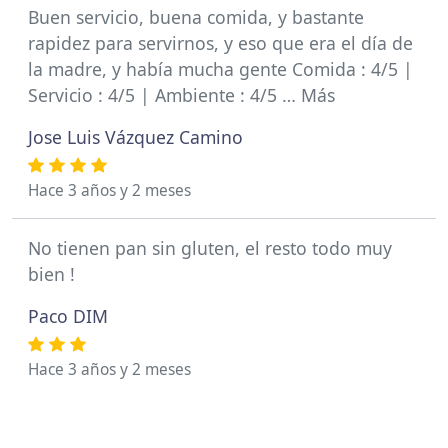
Buen servicio, buena comida, y bastante
rapidez para servirnos, y eso que era el día de
la madre, y había mucha gente Comida : 4/5 |
Servicio : 4/5 | Ambiente : 4/5 … Más
Jose Luis Vázquez Camino
Hace 3 años y 2 meses
No tienen pan sin gluten, el resto todo muy
bien !
Paco DIM
Hace 3 años y 2 meses