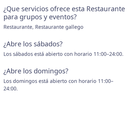
¿Que servicios ofrece esta Restaurante
para grupos y eventos?
Restaurante, Restaurante gallego
¿Abre los sábados?
Los sábados está abierto con horario 11:00–24:00.
¿Abre los domingos?
Los domingos está abierto con horario 11:00–
24:00.