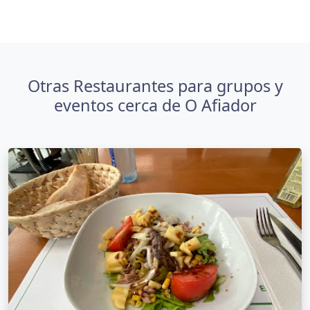
Otras Restaurantes para grupos y
eventos cerca de O Afiador