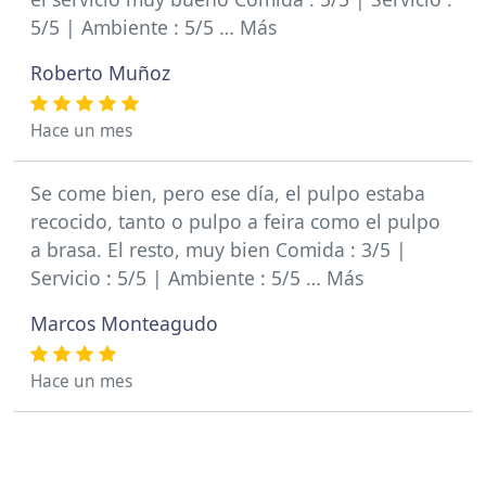
5/5 | Ambiente : 5/5 … Más
Roberto Muñoz
Hace un mes
Se come bien, pero ese día, el pulpo estaba
recocido, tanto o pulpo a feira como el pulpo
a brasa. El resto, muy bien Comida : 3/5 |
Servicio : 5/5 | Ambiente : 5/5 … Más
Marcos Monteagudo
Hace un mes