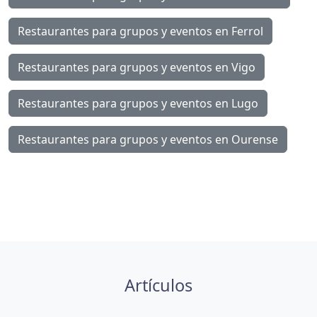
Restaurantes para grupos y eventos en Ferrol
Restaurantes para grupos y eventos en Vigo
Restaurantes para grupos y eventos en Lugo
Restaurantes para grupos y eventos en Ourense
Artículos