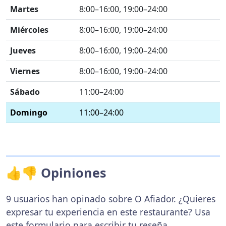
Martes
8:00–16:00, 19:00–24:00
Miércoles
8:00–16:00, 19:00–24:00
Jueves
8:00–16:00, 19:00–24:00
Viernes
8:00–16:00, 19:00–24:00
Sábado
11:00–24:00
Domingo
11:00–24:00
👍👎 Opiniones
9 usuarios han opinado sobre O Afiador. ¿Quieres
expresar tu experiencia en este restaurante? Usa
este formulario
para escribir tu reseña.