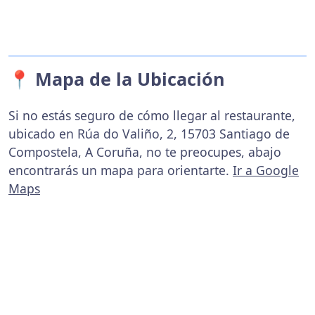
📍 Mapa de la Ubicación
Si no estás seguro de cómo llegar al restaurante,
ubicado en Rúa do Valiño, 2, 15703 Santiago de
Compostela, A Coruña, no te preocupes, abajo
encontrarás un mapa para orientarte.
Ir a Google
Maps