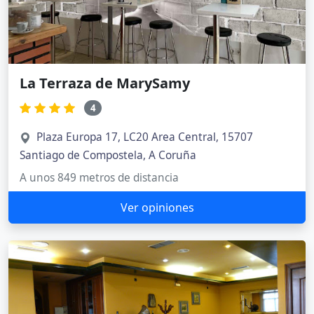
La Terraza de MarySamy
4
Plaza Europa 17, LC20 Area Central, 15707
Santiago de Compostela, A Coruña
A unos 849 metros de distancia
Ver opiniones