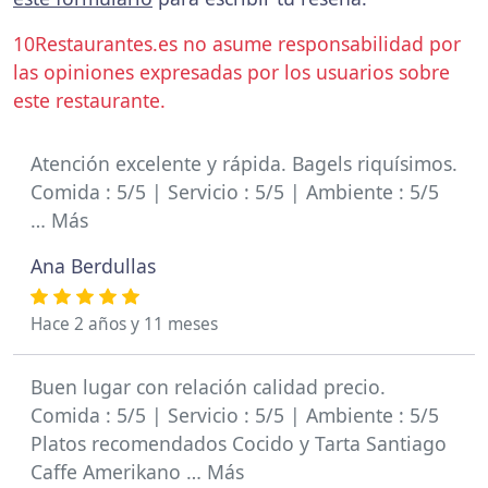
10Restaurantes.es no asume responsabilidad por
las opiniones expresadas por los usuarios sobre
este restaurante.
Atención excelente y rápida. Bagels riquísimos.
Comida : 5/5 | Servicio : 5/5 | Ambiente : 5/5
… Más
Ana Berdullas
Hace 2 años y 11 meses
Buen lugar con relación calidad precio.
Comida : 5/5 | Servicio : 5/5 | Ambiente : 5/5
Platos recomendados Cocido y Tarta Santiago
Caffe Amerikano … Más