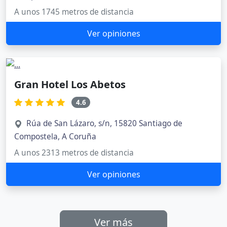
A unos 1745 metros de distancia
Ver opiniones
Gran Hotel Los Abetos
4.6
Rúa de San Lázaro, s/n, 15820 Santiago de
Compostela, A Coruña
A unos 2313 metros de distancia
Ver opiniones
Ver más