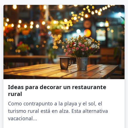
Ideas para decorar un restaurante
rural
Como contrapunto a la playa y el sol, el
turismo rural está en alza. Esta alternativa
vacacional...