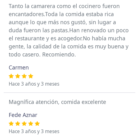
Tanto la camarera como el cocinero fueron
encantadores.Toda la comida estaba rica
aunque lo que más nos gustó, sin lugar a
duda fueron las pastas.Han renovado un poco
el restaurante y es acogedor.No había mucha
gente, la calidad de la comida es muy buena y
todo casero. Recomiendo.
Carmen
Hace 3 años y 3 meses
Magnífica atención, comida excelente
Fede Aznar
Hace 3 años y 3 meses