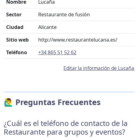
Nombre
Lucaña
Sector
Restaurante de fusión
Ciudad
Alicante
Sitio web
http://www.restaurantelucana.es/
Teléfono
+34 865 51 52 62
Editar la información de Lucaña
🙋‍♂️ Preguntas Frecuentes
¿Cuál es el teléfono de contacto de la
Restaurante para grupos y eventos?