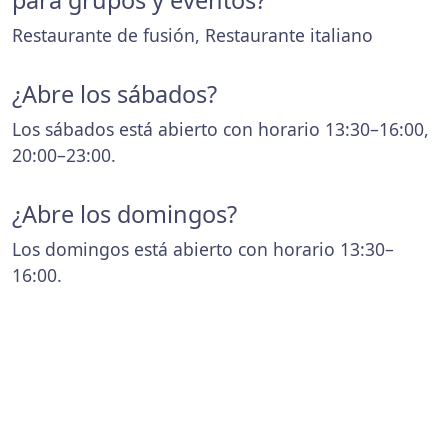
para grupos y eventos?
Restaurante de fusión, Restaurante italiano
¿Abre los sábados?
Los sábados está abierto con horario 13:30–16:00,
20:00–23:00.
¿Abre los domingos?
Los domingos está abierto con horario 13:30–
16:00.