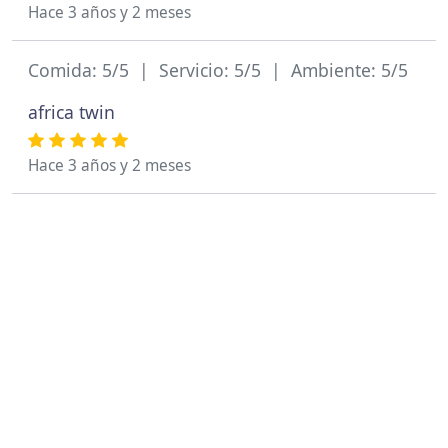
Hace 3 años y 2 meses
Comida: 5/5 | Servicio: 5/5 | Ambiente: 5/5
africa twin
Hace 3 años y 2 meses