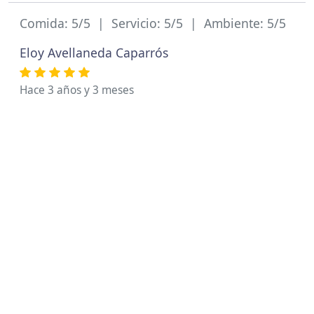
Comida: 5/5 | Servicio: 5/5 | Ambiente: 5/5
Eloy Avellaneda Caparrós
Hace 3 años y 3 meses