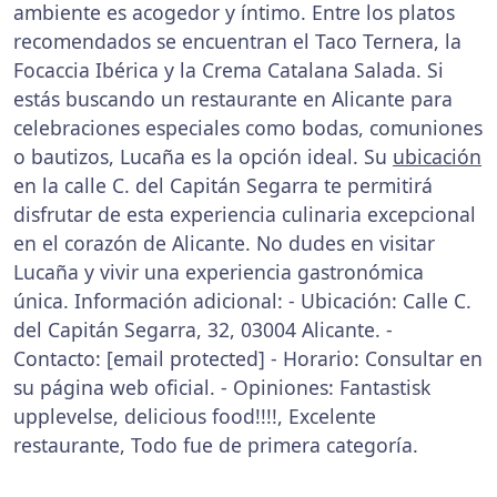
ambiente es acogedor y íntimo. Entre los platos
recomendados se encuentran el Taco Ternera, la
Focaccia Ibérica y la Crema Catalana Salada. Si
estás buscando un restaurante en Alicante para
celebraciones especiales como bodas, comuniones
o bautizos, Lucaña es la opción ideal. Su
ubicación
en la calle C. del Capitán Segarra te permitirá
disfrutar de esta experiencia culinaria excepcional
en el corazón de Alicante. No dudes en visitar
Lucaña y vivir una experiencia gastronómica
única. Información adicional: - Ubicación: Calle C.
del Capitán Segarra, 32, 03004 Alicante. -
Contacto: [email protected] - Horario: Consultar en
su página web oficial. - Opiniones: Fantastisk
upplevelse, delicious food!!!!, Excelente
restaurante, Todo fue de primera categoría.