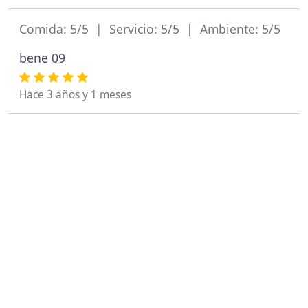
Comida: 5/5 | Servicio: 5/5 | Ambiente: 5/5
bene 09
Hace 3 años y 1 meses