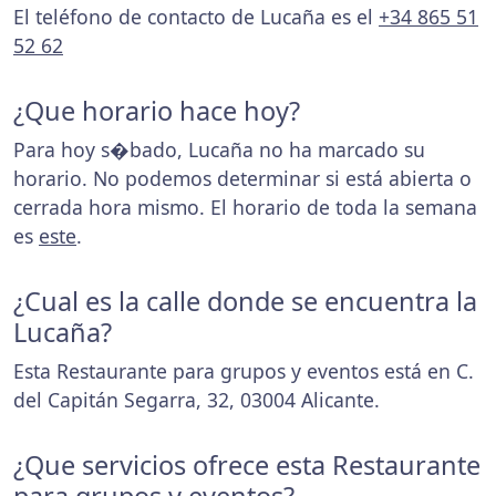
El teléfono de contacto de Lucaña es el
+34 865 51
52 62
¿Que horario hace hoy?
Para hoy s�bado, Lucaña no ha marcado su
horario. No podemos determinar si está abierta o
cerrada hora mismo. El horario de toda la semana
es
este
.
¿Cual es la calle donde se encuentra la
Lucaña?
Esta Restaurante para grupos y eventos está en C.
del Capitán Segarra, 32, 03004 Alicante.
¿Que servicios ofrece esta Restaurante