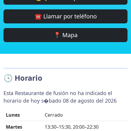
☎️ Llamar por teléfono
📍 Mapa
🕓 Horario
Esta Restaurante de fusión no ha indicado el
horario de hoy s�bado 08 de agosto del 2026
Lunes
Cerrado
Martes
13:30–15:30, 20:00–22:30