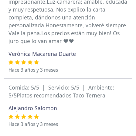
impresionante.Luz-camarera; amable, educada
y muy respetuosa. Nos explico la carta
completa, dándonos una atención
personalizada.Honestamente, volveré siempre.
Vale la pena.Los precios están muy bien! Os
juro que lo van amar ♥️♥️
Verònica Macarena Duarte
Hace 3 años y 3 meses
Comida: 5/5 | Servicio: 5/5 | Ambiente:
5/5Platos recomendados Taco Ternera
Alejandro Salomon
Hace 3 años y 3 meses