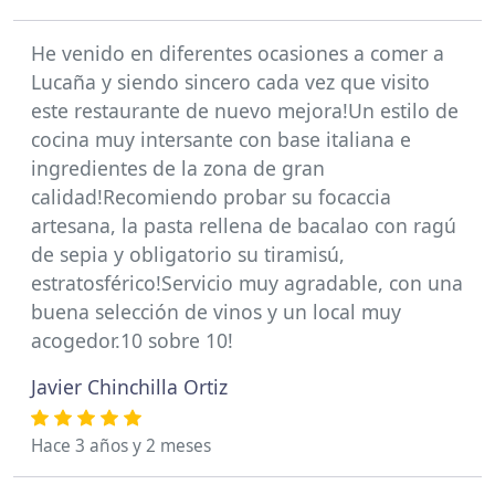
He venido en diferentes ocasiones a comer a
Lucaña y siendo sincero cada vez que visito
este restaurante de nuevo mejora!Un estilo de
cocina muy intersante con base italiana e
ingredientes de la zona de gran
calidad!Recomiendo probar su focaccia
artesana, la pasta rellena de bacalao con ragú
de sepia y obligatorio su tiramisú,
estratosférico!Servicio muy agradable, con una
buena selección de vinos y un local muy
acogedor.10 sobre 10!
Javier Chinchilla Ortiz
Hace 3 años y 2 meses