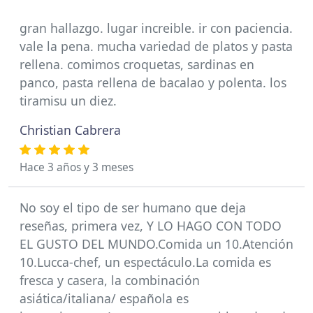
gran hallazgo. lugar increible. ir con paciencia.
vale la pena. mucha variedad de platos y pasta
rellena. comimos croquetas, sardinas en
panco, pasta rellena de bacalao y polenta. los
tiramisu un diez.
Christian Cabrera
Hace 3 años y 3 meses
No soy el tipo de ser humano que deja
reseñas, primera vez, Y LO HAGO CON TODO
EL GUSTO DEL MUNDO.Comida un 10.Atención
10.Lucca-chef, un espectáculo.La comida es
fresca y casera, la combinación
asiática/italiana/ española es