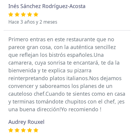
Inés Sánchez Rodríguez-Acosta
Hace 3 años y 2 meses
Primero entras en este restaurante que no
parece gran cosa, con la auténtica sencillez
que reflejan los bistrós españoles.Una
camarera, cuya sonrisa te encantará, te da la
bienvenida y te explica su pizarra
reinterpretando platos italianos.Nos dejamos
convencer y saboreamos los planes de un
cauteloso chef.Cuando te sientes como en casa
y terminas tomándote chupitos con el chef, ¡es
una buena dirección!Yo recomiendo !
Audrey Rouxel