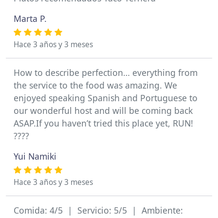
Marta P.
Hace 3 años y 3 meses
How to describe perfection… everything from
the service to the food was amazing. We
enjoyed speaking Spanish and Portuguese to
our wonderful host and will be coming back
ASAP.If you haven’t tried this place yet, RUN!
????
Yui Namiki
Hace 3 años y 3 meses
Comida: 4/5 | Servicio: 5/5 | Ambiente: