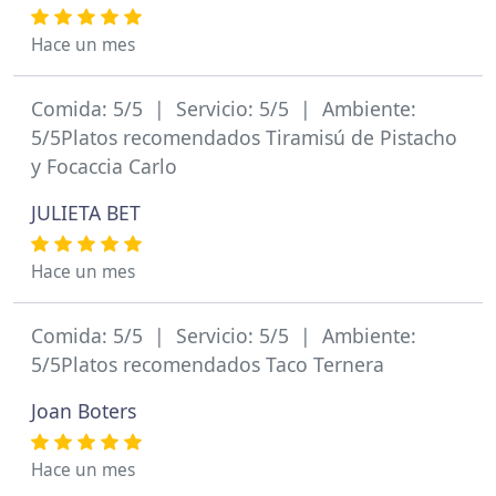
Hace un mes
Comida: 5/5 | Servicio: 5/5 | Ambiente:
5/5Platos recomendados Tiramisú de Pistacho
y Focaccia Carlo
JULIETA BET
Hace un mes
Comida: 5/5 | Servicio: 5/5 | Ambiente:
5/5Platos recomendados Taco Ternera
Joan Boters
Hace un mes