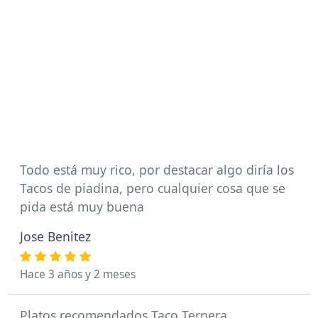
Todo está muy rico, por destacar algo diría los
Tacos de piadina, pero cualquier cosa que se
pida está muy buena
Jose Benitez
Hace 3 años y 2 meses
Platos recomendados Taco Ternera