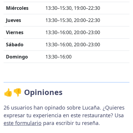
Miércoles
13:30–15:30, 19:00–22:30
Jueves
13:30–15:30, 20:00–22:30
Viernes
13:30–16:00, 20:00–23:00
Sábado
13:30–16:00, 20:00–23:00
Domingo
13:30–16:00
👍👎 Opiniones
26 usuarios han opinado sobre Lucaña. ¿Quieres
expresar tu experiencia en este restaurante? Usa
este formulario
para escribir tu reseña.