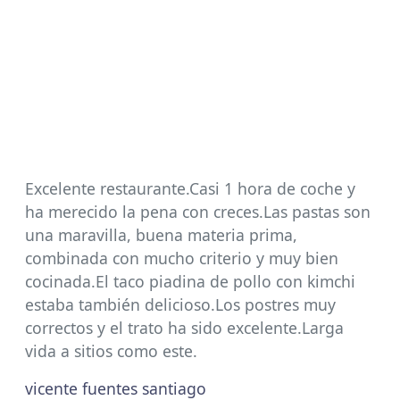
Excelente restaurante.Casi 1 hora de coche y
ha merecido la pena con creces.Las pastas son
una maravilla, buena materia prima,
combinada con mucho criterio y muy bien
cocinada.El taco piadina de pollo con kimchi
estaba también delicioso.Los postres muy
correctos y el trato ha sido excelente.Larga
vida a sitios como este.
vicente fuentes santiago