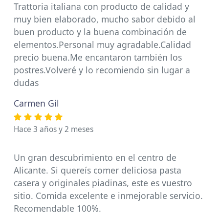
Trattoria italiana con producto de calidad y
muy bien elaborado, mucho sabor debido al
buen producto y la buena combinación de
elementos.Personal muy agradable.Calidad
precio buena.Me encantaron también los
postres.Volveré y lo recomiendo sin lugar a
dudas
Carmen Gil
Hace 3 años y 2 meses
Un gran descubrimiento en el centro de
Alicante. Si quereís comer deliciosa pasta
casera y originales piadinas, este es vuestro
sitio. Comida excelente e inmejorable servicio.
Recomendable 100%.