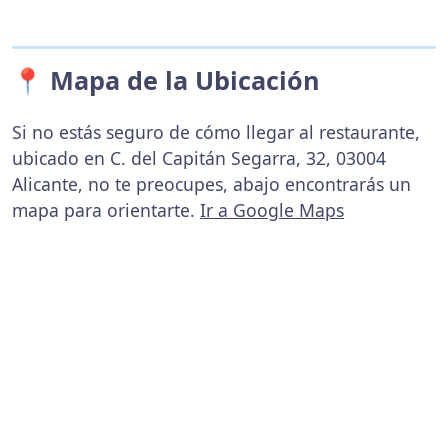
📍 Mapa de la Ubicación
Si no estás seguro de cómo llegar al restaurante,
ubicado en C. del Capitán Segarra, 32, 03004
Alicante, no te preocupes, abajo encontrarás un
mapa para orientarte.
Ir a Google Maps