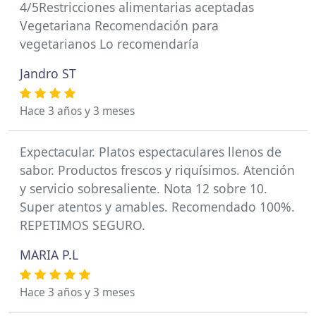
4/5Restricciones alimentarias aceptadas
Vegetariana Recomendación para
vegetarianos Lo recomendaría
Jandro ST
Hace 3 años y 3 meses
Expectacular. Platos espectaculares llenos de
sabor. Productos frescos y riquísimos. Atención
y servicio sobresaliente. Nota 12 sobre 10.
Super atentos y amables. Recomendado 100%.
REPETIMOS SEGURO.
MARIA P.L
Hace 3 años y 3 meses