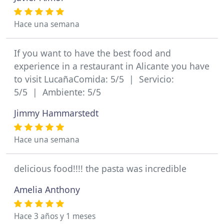
Hace una semana
If you want to have the best food and
experience in a restaurant in Alicante you have
to visit LucañaComida: 5/5 | Servicio:
5/5 | Ambiente: 5/5
Jimmy Hammarstedt
Hace una semana
delicious food!!!! the pasta was incredible
Amelia Anthony
Hace 3 años y 1 meses