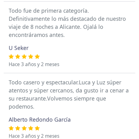
Todo fue de primera categoría.
Definitivamente lo más destacado de nuestro
viaje de 8 noches a Alicante. Ojalá lo
encontráramos antes.
U Seker
Hace 3 años y 2 meses
Todo casero y espectacular.Luca y Luz súper
atentos y súper cercanos, da gusto ir a cenar a
su restaurante.Volvemos siempre que
podemos.
Alberto Redondo García
Hace 3 años y 2 meses