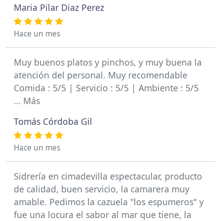
Maria Pilar Diaz Perez
Hace un mes
Muy buenos platos y pinchos, y muy buena la
atención del personal. Muy recomendable
Comida : 5/5 | Servicio : 5/5 | Ambiente : 5/5
… Más
Tomás Córdoba Gil
Hace un mes
Sidrería en cimadevilla espectacular, producto
de calidad, buen servicio, la camarera muy
amable. Pedimos la cazuela "los espumeros" y
fue una locura el sabor al mar que tiene, la