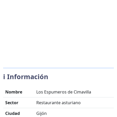
ℹ️ Información
Nombre
Los Espumeros de Cimavilla
Sector
Restaurante asturiano
Ciudad
Gijón