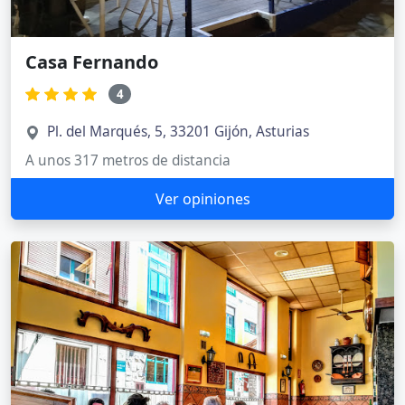
Casa Fernando
4
Pl. del Marqués, 5, 33201 Gijón, Asturias
A unos 317 metros de distancia
Ver opiniones