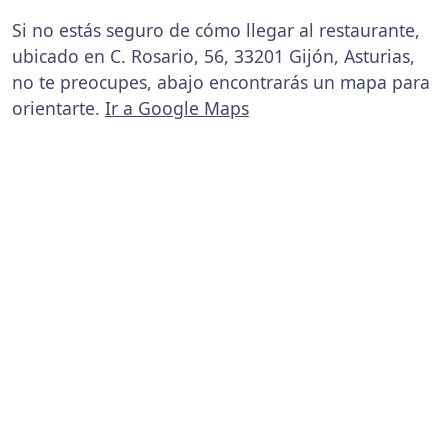
Si no estás seguro de cómo llegar al restaurante,
ubicado en C. Rosario, 56, 33201 Gijón, Asturias,
no te preocupes, abajo encontrarás un mapa para
orientarte.
Ir a Google Maps