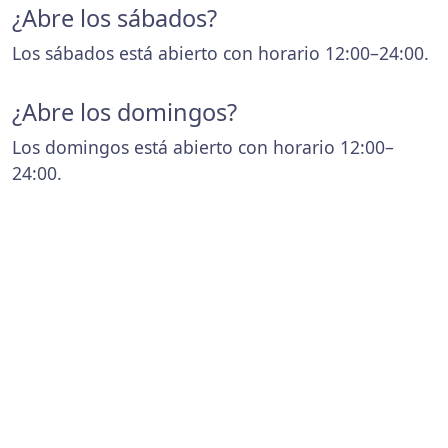
¿Abre los sábados?
Los sábados está abierto con horario 12:00–24:00.
¿Abre los domingos?
Los domingos está abierto con horario 12:00–
24:00.