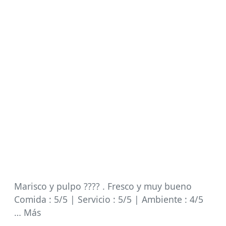
Marisco y pulpo ???? . Fresco y muy bueno
Comida : 5/5 | Servicio : 5/5 | Ambiente : 4/5
… Más