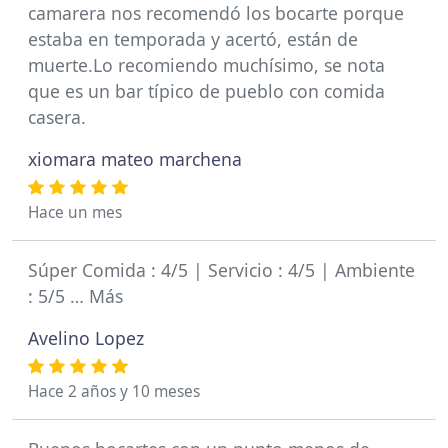
camarera nos recomendó los bocarte porque
estaba en temporada y acertó, están de
muerte.Lo recomiendo muchísimo, se nota
que es un bar típico de pueblo con comida
casera.
xiomara mateo marchena
Hace un mes
Súper Comida : 4/5 | Servicio : 4/5 | Ambiente
: 5/5 … Más
Avelino Lopez
Hace 2 años y 10 meses