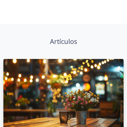
Artículos