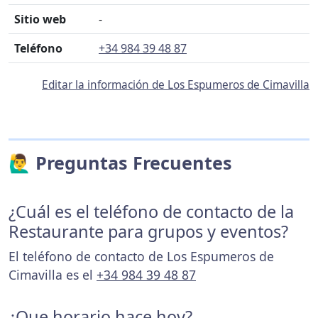
Sitio web
-
Teléfono
+34 984 39 48 87
Editar la información de Los Espumeros de Cimavilla
🙋‍♂️ Preguntas Frecuentes
¿Cuál es el teléfono de contacto de la
Restaurante para grupos y eventos?
El teléfono de contacto de Los Espumeros de
Cimavilla es el
+34 984 39 48 87
¿Que horario hace hoy?