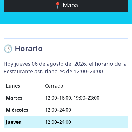
📍 Mapa
🕓 Horario
Hoy jueves 06 de agosto del 2026, el horario de la
Restaurante asturiano es de 12:00–24:00
Lunes
Cerrado
Martes
12:00–16:00, 19:00–23:00
Miércoles
12:00–24:00
Jueves
12:00–24:00