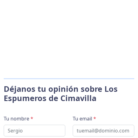
Déjanos tu opinión sobre Los
Espumeros de Cimavilla
Tu nombre
*
Tu email
*