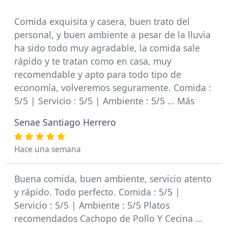
Comida exquisita y casera, buen trato del
personal, y buen ambiente a pesar de la lluvia
ha sido todo muy agradable, la comida sale
rápido y te tratan como en casa, muy
recomendable y apto para todo tipo de
economía, volveremos seguramente. Comida :
5/5 | Servicio : 5/5 | Ambiente : 5/5 … Más
Senae Santiago Herrero
Hace una semana
Buena comida, buen ambiente, servicio atento
y rápido. Todo perfecto. Comida : 5/5 |
Servicio : 5/5 | Ambiente : 5/5 Platos
recomendados Cachopo de Pollo Y Cecina …