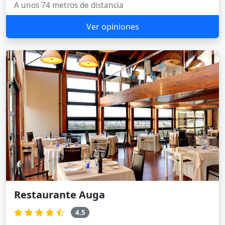
A unos 74 metros de distancia
Ver opiniones
Restaurante Auga
4.5