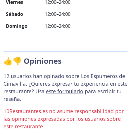
Viernes
12:00–24:00
Sábado
12:00–24:00
Domingo
12:00–24:00
👍👎 Opiniones
12 usuarios han opinado sobre Los Espumeros de
Cimavilla. ¿Quieres expresar tu experiencia en este
restaurante? Usa
este formulario
para escribir tu
reseña.
10Restaurantes.es no asume responsabilidad por
las opiniones expresadas por los usuarios sobre
este restaurante.