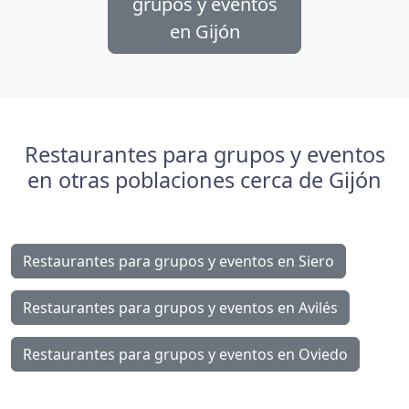
grupos y eventos
en Gijón
Restaurantes para grupos y eventos
en otras poblaciones cerca de Gijón
Restaurantes para grupos y eventos en Siero
Restaurantes para grupos y eventos en Avilés
Restaurantes para grupos y eventos en Oviedo