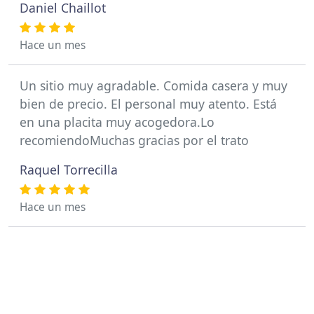
Daniel Chaillot
Hace un mes
Un sitio muy agradable. Comida casera y muy
bien de precio. El personal muy atento. Está
en una placita muy acogedora.Lo
recomiendoMuchas gracias por el trato
Raquel Torrecilla
Hace un mes