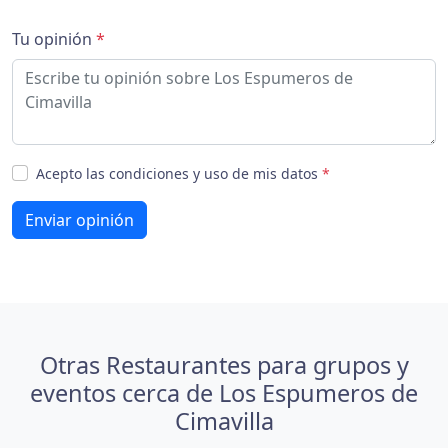
Tu opinión
*
Acepto las condiciones y uso de mis datos
*
Enviar opinión
Otras Restaurantes para grupos y
eventos cerca de Los Espumeros de
Cimavilla