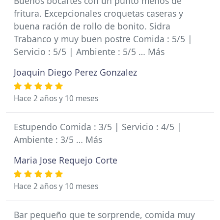
Buenos bocartes con un punto menos de
fritura. Excepcionales croquetas caseras y
buena ración de rollo de bonito. Sidra
Trabanco y muy buen postre Comida : 5/5 |
Servicio : 5/5 | Ambiente : 5/5 … Más
Joaquín Diego Perez Gonzalez
Hace 2 años y 10 meses
Estupendo Comida : 3/5 | Servicio : 4/5 |
Ambiente : 3/5 … Más
Maria Jose Requejo Corte
Hace 2 años y 10 meses
Bar pequeño que te sorprende, comida muy