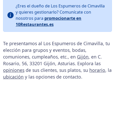
¿Eres el dueño de Los Espumeros de Cimavilla
y quieres gestionarlo? Comunícate con
nosotros para
promocionarte en
10Restaurantes.es
Te presentamos al Los Espumeros de Cimavilla, tu
elección para grupos y eventos, bodas,
comuniones, cumpleaños, etc., en
Gijón
, en C.
Rosario, 56, 33201 Gijón, Asturias. Explora las
opiniones
de sus clientes, sus platos, su
horario
, la
ubicación
y las opciones de contacto.