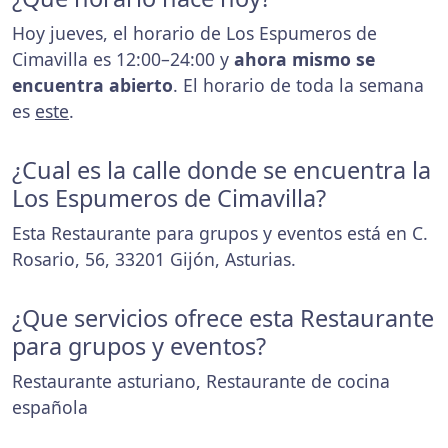
Hoy jueves, el horario de Los Espumeros de
Cimavilla es 12:00–24:00 y
ahora mismo se
encuentra abierto
. El horario de toda la semana
es
este
.
¿Cual es la calle donde se encuentra la
Los Espumeros de Cimavilla?
Esta Restaurante para grupos y eventos está en C.
Rosario, 56, 33201 Gijón, Asturias.
¿Que servicios ofrece esta Restaurante
para grupos y eventos?
Restaurante asturiano, Restaurante de cocina
española