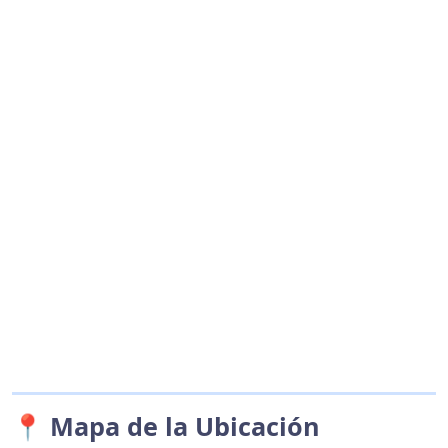
📍 Mapa de la Ubicación