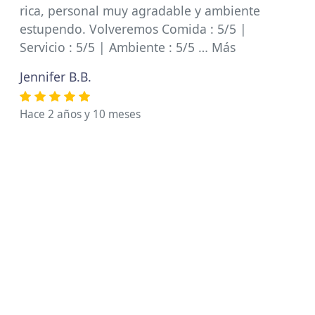
rica, personal muy agradable y ambiente
estupendo. Volveremos Comida : 5/5 |
Servicio : 5/5 | Ambiente : 5/5 … Más
Jennifer B.B.
Hace 2 años y 10 meses