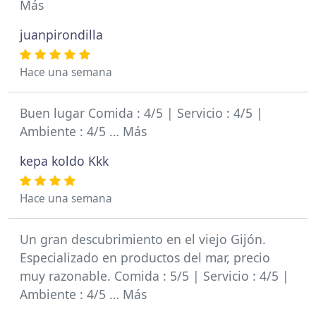
Más
juanpirondilla
Hace una semana
Buen lugar Comida : 4/5 | Servicio : 4/5 |
Ambiente : 4/5 … Más
kepa koldo Kkk
Hace una semana
Un gran descubrimiento en el viejo Gijón.
Especializado en productos del mar, precio
muy razonable. Comida : 5/5 | Servicio : 4/5 |
Ambiente : 4/5 … Más