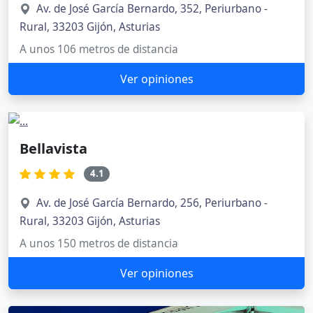
Av. de José García Bernardo, 352, Periurbano -
Rural, 33203 Gijón, Asturias
A unos 106 metros de distancia
Ver opiniones
Bellavista
4.1
Av. de José García Bernardo, 256, Periurbano -
Rural, 33203 Gijón, Asturias
A unos 150 metros de distancia
Ver opiniones