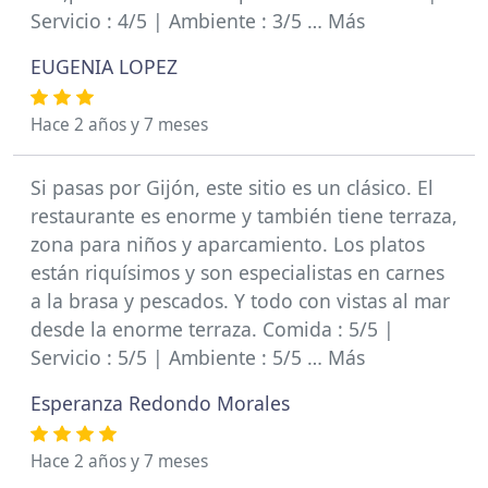
Servicio : 4/5 | Ambiente : 3/5 … Más
EUGENIA LOPEZ
Hace 2 años y 7 meses
Si pasas por Gijón, este sitio es un clásico. El
restaurante es enorme y también tiene terraza,
zona para niños y aparcamiento. Los platos
están riquísimos y son especialistas en carnes
a la brasa y pescados. Y todo con vistas al mar
desde la enorme terraza. Comida : 5/5 |
Servicio : 5/5 | Ambiente : 5/5 … Más
Esperanza Redondo Morales
Hace 2 años y 7 meses