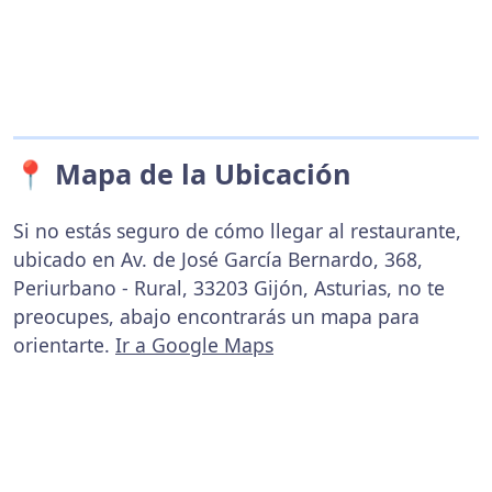
📍 Mapa de la Ubicación
Si no estás seguro de cómo llegar al restaurante,
ubicado en Av. de José García Bernardo, 368,
Periurbano - Rural, 33203 Gijón, Asturias, no te
preocupes, abajo encontrarás un mapa para
orientarte.
Ir a Google Maps