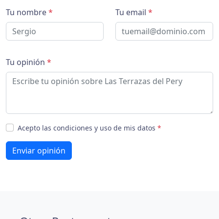
Tu nombre
*
Tu email
*
Tu opinión
*
Acepto las condiciones y uso de mis datos
*
Enviar opinión