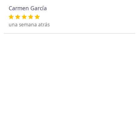
Carmen García
una semana atrás