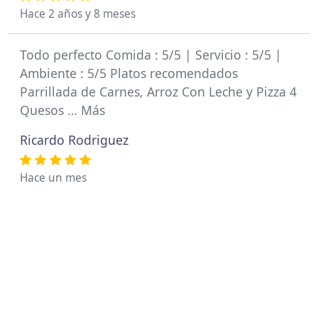
Hace 2 años y 8 meses
Todo perfecto Comida : 5/5 | Servicio : 5/5 |
Ambiente : 5/5 Platos recomendados
Parrillada de Carnes, Arroz Con Leche y Pizza 4
Quesos … Más
Ricardo Rodriguez
Hace un mes