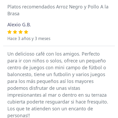
Platos recomendados Arroz Negro y Pollo A la
Brasa
Alexio G.B.
Hace 3 años y 3 meses
Un delicioso café con los amigos. Perfecto
para ir con niños o solos, ofrece un pequeño
centro de juegos con mini campo de fútbol o
baloncesto, tiene un futbolin y varios juegos
para los más pequeños así los mayores
podemos disfrutar de unas vistas
impresionantes al mar o dentro en su terraza
cubierta poderte resguardar si hace fresquito.
Los que te atienden son un encanto de
personas!!