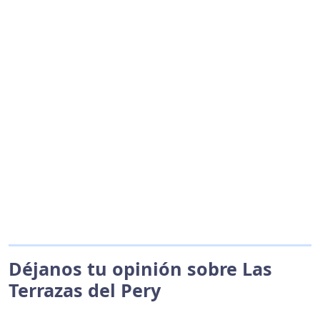
Déjanos tu opinión sobre Las
Terrazas del Pery