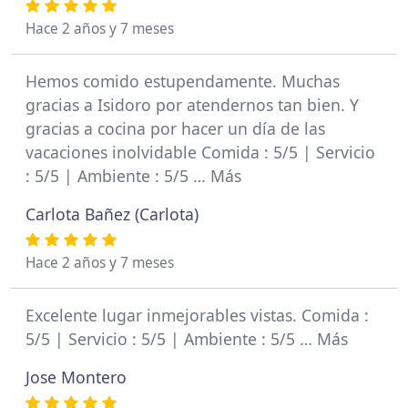
Hace 2 años y 7 meses
Hemos comido estupendamente. Muchas
gracias a Isidoro por atendernos tan bien. Y
gracias a cocina por hacer un día de las
vacaciones inolvidable Comida : 5/5 | Servicio
: 5/5 | Ambiente : 5/5 … Más
Carlota Bañez (Carlota)
Hace 2 años y 7 meses
Excelente lugar inmejorables vistas. Comida :
5/5 | Servicio : 5/5 | Ambiente : 5/5 … Más
Jose Montero