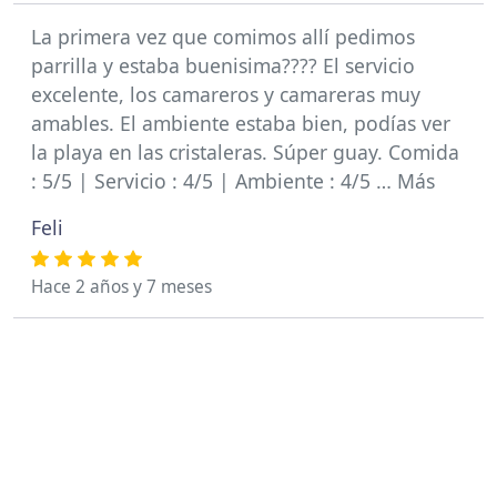
La primera vez que comimos allí pedimos
parrilla y estaba buenisima???? El servicio
excelente, los camareros y camareras muy
amables. El ambiente estaba bien, podías ver
la playa en las cristaleras. Súper guay. Comida
: 5/5 | Servicio : 4/5 | Ambiente : 4/5 … Más
Feli
Hace 2 años y 7 meses