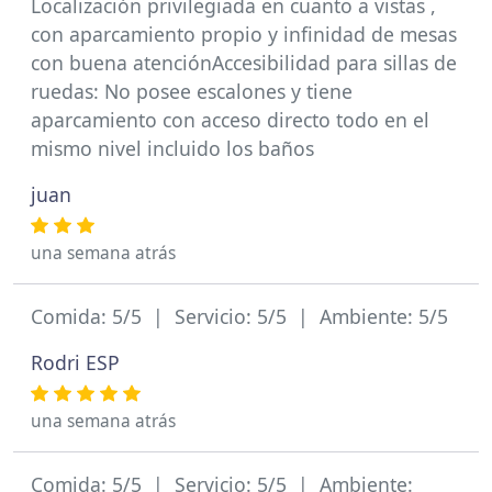
Localización privilegiada en cuanto a vistas ,
con aparcamiento propio y infinidad de mesas
con buena atenciónAccesibilidad para sillas de
ruedas: No posee escalones y tiene
aparcamiento con acceso directo todo en el
mismo nivel incluido los baños
juan
una semana atrás
Comida: 5/5 | Servicio: 5/5 | Ambiente: 5/5
Rodri ESP
una semana atrás
Comida: 5/5 | Servicio: 5/5 | Ambiente: