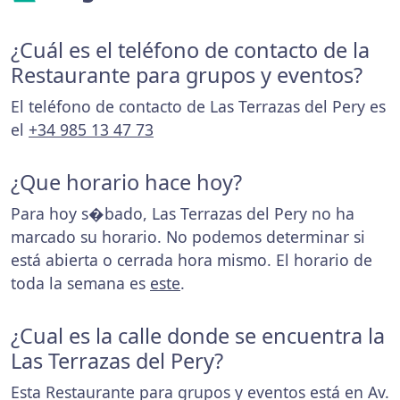
¿Cuál es el teléfono de contacto de la
Restaurante para grupos y eventos?
El teléfono de contacto de Las Terrazas del Pery es
el
+34 985 13 47 73
¿Que horario hace hoy?
Para hoy s�bado, Las Terrazas del Pery no ha
marcado su horario. No podemos determinar si
está abierta o cerrada hora mismo. El horario de
toda la semana es
este
.
¿Cual es la calle donde se encuentra la
Las Terrazas del Pery?
Esta Restaurante para grupos y eventos está en Av.