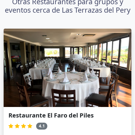
Otras Restaurantes para grupos y
eventos cerca de Las Terrazas del Pery
Restaurante El Faro del Piles
4.1