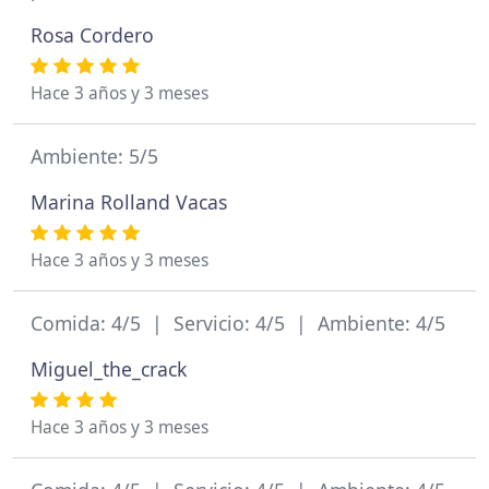
Rosa Cordero
Hace 3 años y 3 meses
Ambiente: 5/5
Marina Rolland Vacas
Hace 3 años y 3 meses
Comida: 4/5 | Servicio: 4/5 | Ambiente: 4/5
Miguel_the_crack
Hace 3 años y 3 meses