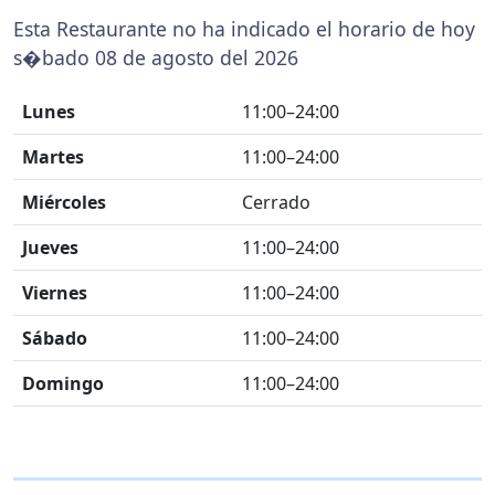
Esta Restaurante no ha indicado el horario de hoy
s�bado 08 de agosto del 2026
Lunes
11:00–24:00
Martes
11:00–24:00
Miércoles
Cerrado
Jueves
11:00–24:00
Viernes
11:00–24:00
Sábado
11:00–24:00
Domingo
11:00–24:00