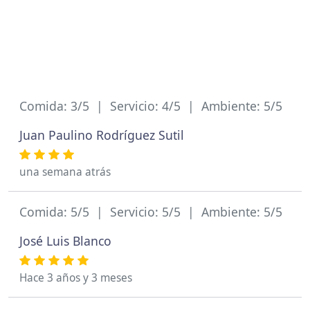
Comida: 3/5 | Servicio: 4/5 | Ambiente: 5/5
Juan Paulino Rodríguez Sutil
una semana atrás
Comida: 5/5 | Servicio: 5/5 | Ambiente: 5/5
José Luis Blanco
Hace 3 años y 3 meses