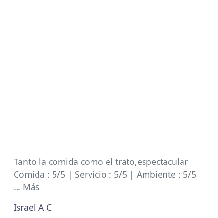
Tanto la comida como el trato,espectacular
Comida : 5/5 | Servicio : 5/5 | Ambiente : 5/5
… Más
Israel A C