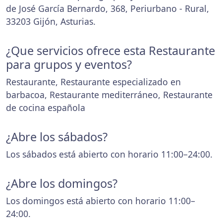
de José García Bernardo, 368, Periurbano - Rural,
33203 Gijón, Asturias.
¿Que servicios ofrece esta Restaurante
para grupos y eventos?
Restaurante, Restaurante especializado en
barbacoa, Restaurante mediterráneo, Restaurante
de cocina española
¿Abre los sábados?
Los sábados está abierto con horario 11:00–24:00.
¿Abre los domingos?
Los domingos está abierto con horario 11:00–
24:00.