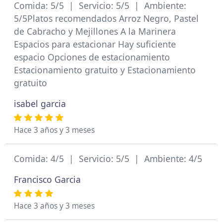
Comida: 5/5 | Servicio: 5/5 | Ambiente:
5/5Platos recomendados Arroz Negro, Pastel
de Cabracho y Mejillones A la Marinera
Espacios para estacionar Hay suficiente
espacio Opciones de estacionamiento
Estacionamiento gratuito y Estacionamiento
gratuito
isabel garcia
Hace 3 años y 3 meses
Comida: 4/5 | Servicio: 5/5 | Ambiente: 4/5
Francisco Garcia
Hace 3 años y 3 meses