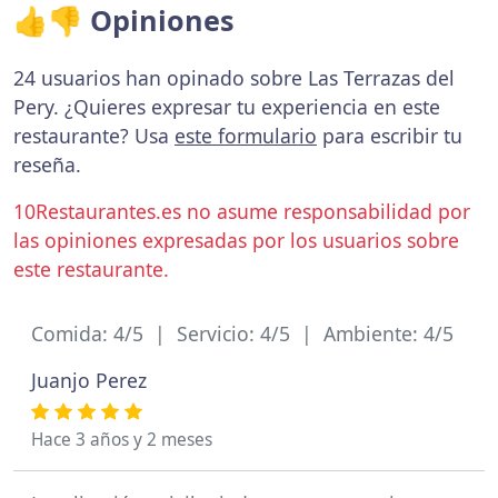
👍👎 Opiniones
24 usuarios han opinado sobre Las Terrazas del
Pery. ¿Quieres expresar tu experiencia en este
restaurante? Usa
este formulario
para escribir tu
reseña.
10Restaurantes.es no asume responsabilidad por
las opiniones expresadas por los usuarios sobre
este restaurante.
Comida: 4/5 | Servicio: 4/5 | Ambiente: 4/5
Juanjo Perez
Hace 3 años y 2 meses