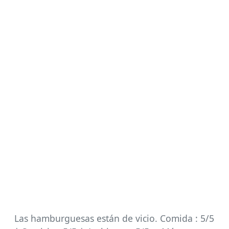
Las hamburguesas están de vicio. Comida : 5/5