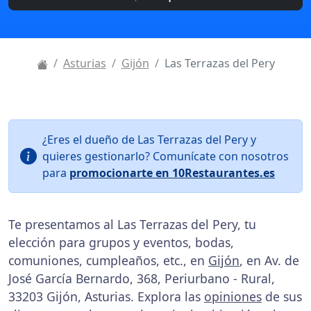
Asturias
Gijón
Las Terrazas del Pery
¿Eres el dueño de Las Terrazas del Pery y
quieres gestionarlo? Comunícate con nosotros
para
promocionarte en 10Restaurantes.es
Te presentamos al Las Terrazas del Pery, tu
elección para grupos y eventos, bodas,
comuniones, cumpleaños, etc., en
Gijón
, en Av. de
José García Bernardo, 368, Periurbano - Rural,
33203 Gijón, Asturias. Explora las
opiniones
de sus