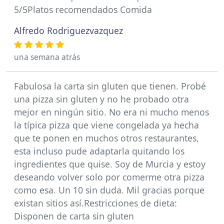
5/5Platos recomendados Comida
Alfredo Rodriguezvazquez
una semana atrás
Fabulosa la carta sin gluten que tienen. Probé
una pizza sin gluten y no he probado otra
mejor en ningún sitio. No era ni mucho menos
la típica pizza que viene congelada ya hecha
que te ponen en muchos otros restaurantes,
esta incluso pude adaptarla quitando los
ingredientes que quise. Soy de Murcia y estoy
deseando volver solo por comerme otra pizza
como esa. Un 10 sin duda. Mil gracias porque
existan sitios así.Restricciones de dieta:
Disponen de carta sin gluten