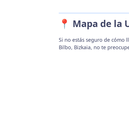
📍 Mapa de la 
Si no estás seguro de cómo l
Bilbo, Bizkaia, no te preocu