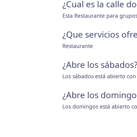
¿Cual es la calle 
Esta Restaurante para grupos
¿Que servicios ofr
Restaurante
¿Abre los sábados
Los sábados está abierto con
¿Abre los domingo
Los domingos está abierto co