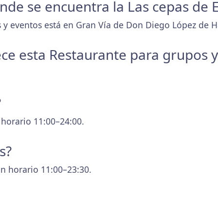
donde se encuentra la Las cepas de 
 y eventos está en Gran Vía de Don Diego López de Har
ece esta Restaurante para grupos 
?
 horario 11:00–24:00.
s?
n horario 11:00–23:30.