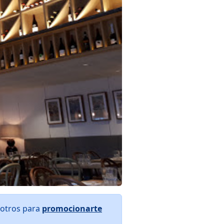
sotros para
promocionarte