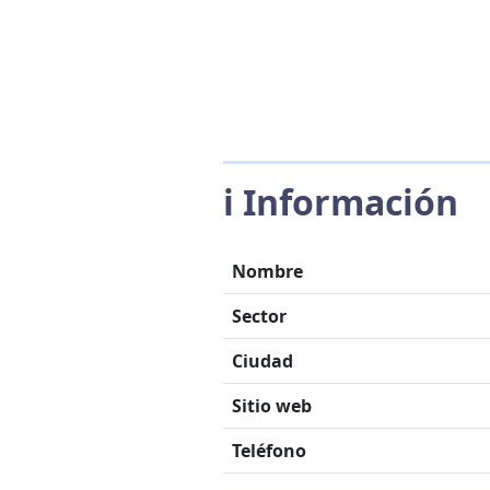
ℹ️ Información
Nombre
Sector
Ciudad
Sitio web
Teléfono