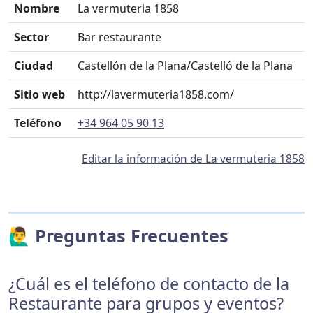
Nombre
La vermuteria 1858
Sector
Bar restaurante
Ciudad
Castellón de la Plana/Castelló de la Plana
Sitio web
http://lavermuteria1858.com/
Teléfono
+34 964 05 90 13
Editar la información de La vermuteria 1858
🙋‍♂️ Preguntas Frecuentes
¿Cuál es el teléfono de contacto de la
Restaurante para grupos y eventos?