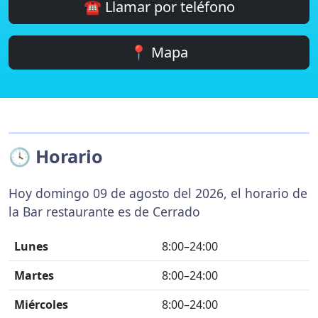
☎️ Llamar por teléfono
📍 Mapa
🕓 Horario
Hoy domingo 09 de agosto del 2026, el horario de
la Bar restaurante es de Cerrado
Lunes
8:00–24:00
Martes
8:00–24:00
Miércoles
8:00–24:00