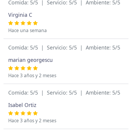
Comida: 5/5 | Servicio: 5/5 | Ambiente: 5/5
Virginia C
Hace una semana
Comida: 5/5 | Servicio: 5/5 | Ambiente: 5/5
marian georgescu
Hace 3 años y 2 meses
Comida: 5/5 | Servicio: 5/5 | Ambiente: 5/5
Isabel Ortiz
Hace 3 años y 2 meses