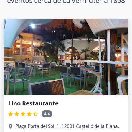
eventos cerca de La vermuteria 1858
Lino Restaurante
4.4
Plaça Porta del Sol, 1, 12001 Castelló de la Plana,