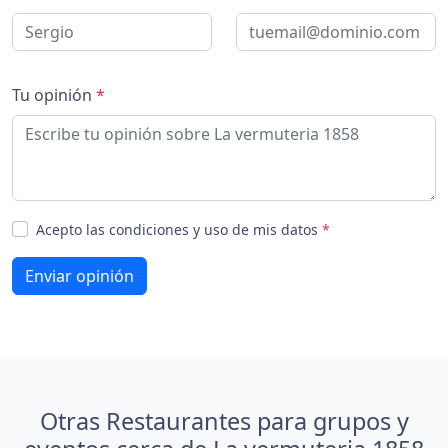
Tu opinión
*
Acepto las condiciones y uso de mis datos
*
Enviar opinión
Otras Restaurantes para grupos y