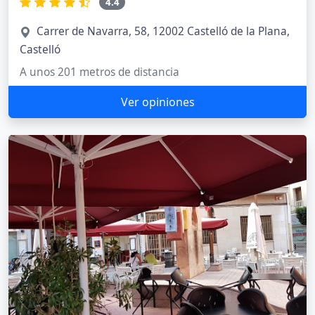
4.4
Carrer de Navarra, 58, 12002 Castelló de la Plana,
Castelló
A unos 201 metros de distancia
Ver opiniones