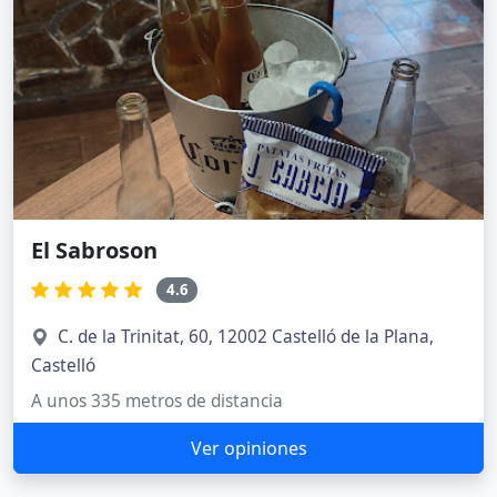
El Sabroson
4.6
C. de la Trinitat, 60, 12002 Castelló de la Plana,
Castelló
A unos 335 metros de distancia
Ver opiniones