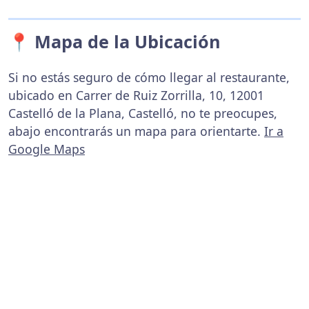
📍 Mapa de la Ubicación
Si no estás seguro de cómo llegar al restaurante,
ubicado en Carrer de Ruiz Zorrilla, 10, 12001
Castelló de la Plana, Castelló, no te preocupes,
abajo encontrarás un mapa para orientarte.
Ir a
Google Maps