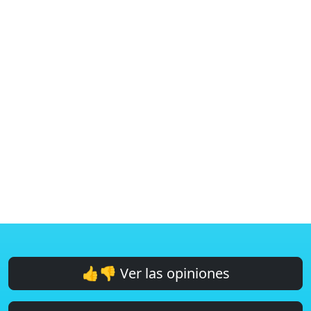
👍👎 Ver las opiniones