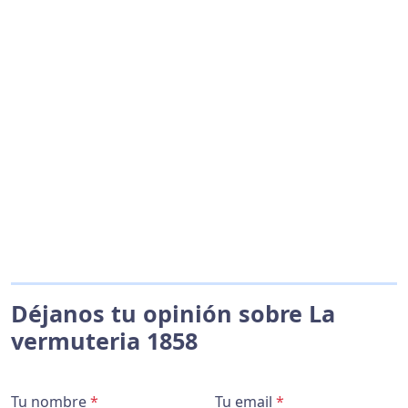
Déjanos tu opinión sobre La
vermuteria 1858
Tu nombre
*
Tu email
*