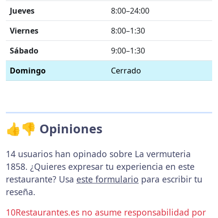
Jueves
8:00–24:00
Viernes
8:00–1:30
Sábado
9:00–1:30
Domingo
Cerrado
👍👎 Opiniones
14 usuarios han opinado sobre La vermuteria
1858. ¿Quieres expresar tu experiencia en este
restaurante? Usa
este formulario
para escribir tu
reseña.
10Restaurantes.es no asume responsabilidad por