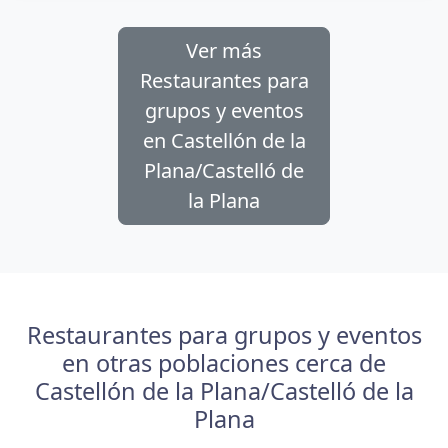
Ver más
Restaurantes para
grupos y eventos
en Castellón de la
Plana/Castelló de
la Plana
Restaurantes para grupos y eventos
en otras poblaciones cerca de
Castellón de la Plana/Castelló de la
Plana