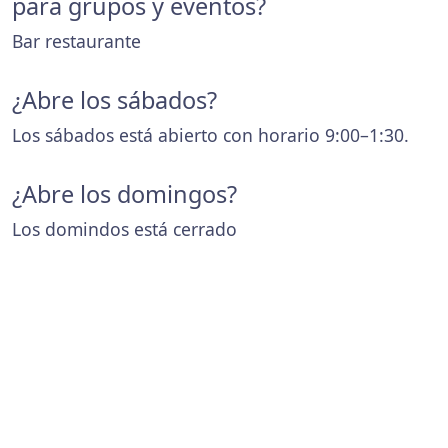
para grupos y eventos?
Bar restaurante
¿Abre los sábados?
Los sábados está abierto con horario 9:00–1:30.
¿Abre los domingos?
Los domindos está cerrado