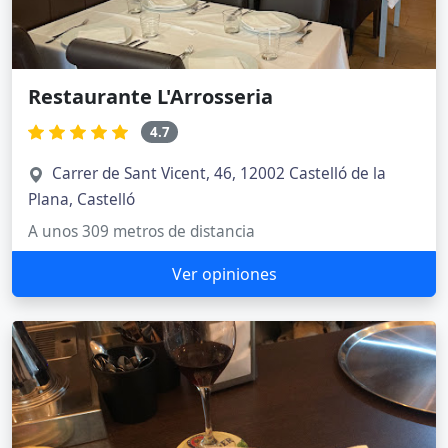
Restaurante L'Arrosseria
4.7
Carrer de Sant Vicent, 46, 12002 Castelló de la
Plana, Castelló
A unos 309 metros de distancia
Ver opiniones