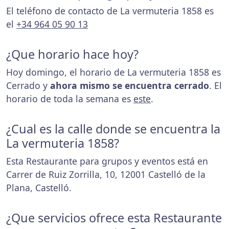
El teléfono de contacto de La vermuteria 1858 es
el
+34 964 05 90 13
¿Que horario hace hoy?
Hoy domingo, el horario de La vermuteria 1858 es
Cerrado y
ahora mismo se encuentra cerrado
. El
horario de toda la semana es
este
.
¿Cual es la calle donde se encuentra la
La vermuteria 1858?
Esta Restaurante para grupos y eventos está en
Carrer de Ruiz Zorrilla, 10, 12001 Castelló de la
Plana, Castelló.
¿Que servicios ofrece esta Restaurante