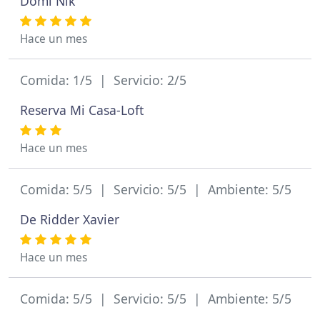
Domi Nik
Hace un mes
Comida: 1/5 | Servicio: 2/5
Reserva Mi Casa-Loft
Hace un mes
Comida: 5/5 | Servicio: 5/5 | Ambiente: 5/5
De Ridder Xavier
Hace un mes
Comida: 5/5 | Servicio: 5/5 | Ambiente: 5/5