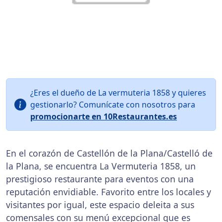
¿Eres el dueño de La vermuteria 1858 y quieres
gestionarlo? Comunícate con nosotros para
promocionarte en 10Restaurantes.es
En el corazón de Castellón de la Plana/Castelló de
la Plana, se encuentra La Vermuteria 1858, un
prestigioso restaurante para eventos con una
reputación envidiable. Favorito entre los locales y
visitantes por igual, este espacio deleita a sus
comensales con su menú excepcional que es