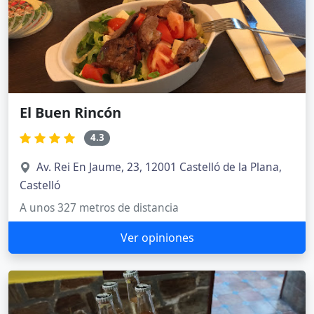
El Buen Rincón
4.3
Av. Rei En Jaume, 23, 12001 Castelló de la Plana,
Castelló
A unos 327 metros de distancia
Ver opiniones