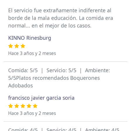
El servicio fue extrañamente indiferente al
borde de la mala educación. La comida era
normal... en el mejor de los casos.
KINNO Rinesburg
Hace 3 años y 2 meses
Comida: 5/5 | Servicio: 5/5 | Ambiente:
5/5Platos recomendados Boquerones
Adobados
francisco javier garcia soria
Hace 3 años y 2 meses
Comida: 4/5 | Servicio: 4/5 | Ambiente: 4/5