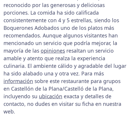
reconocido por las generosas y deliciosas
porciones. La comida ha sido calificada
consistentemente con 4 y 5 estrellas, siendo los
Boquerones Adobados uno de los platos más
recomendados. Aunque algunos visitantes han
mencionado un servicio que podría mejorar, la
mayoría de las
opiniones
resaltan un servicio
amable y atento que realza la experiencia
culinaria. El ambiente cálido y agradable del lugar
ha sido alabado una y otra vez. Para más
información
sobre este restaurante para grupos
en Castellón de la Plana/Castelló de la Plana,
incluyendo su
ubicación
exacta y detalles de
contacto, no dudes en visitar su ficha en nuestra
web.