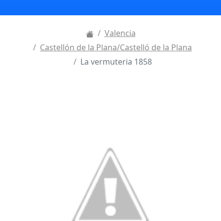
Valencia
Castellón de la Plana/Castelló de la Plana
La vermuteria 1858