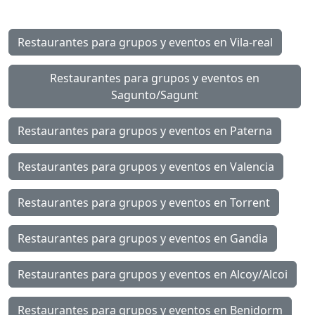
Restaurantes para grupos y eventos en Vila-real
Restaurantes para grupos y eventos en
Sagunto/Sagunt
Restaurantes para grupos y eventos en Paterna
Restaurantes para grupos y eventos en Valencia
Restaurantes para grupos y eventos en Torrent
Restaurantes para grupos y eventos en Gandia
Restaurantes para grupos y eventos en Alcoy/Alcoi
Restaurantes para grupos y eventos en Benidorm