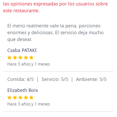
las opiniones expresadas por los usuarios sobre
este restaurante.
El menú realmente vale la pena, porciones
enormes y deliciosas. El servicio deja mucho
que desear.
Csaba PATAKI
Hace 3 años y 1 meses
Comida: 4/5 | Servicio: 5/5 | Ambiente: 5/5
Elizabeth Boix
Hace 3 años y 1 meses