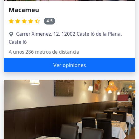
Macameu
4.5
Carrer Ximenez, 12, 12002 Castelló de la Plana,
Castelló
A unos 286 metros de distancia
Ver opiniones