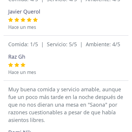
Javier Querol
Hace un mes
Comida: 1/5 | Servicio: 5/5 | Ambiente: 4/5
Raz Gh
Hace un mes
Muy buena comida y servicio amable, aunque
fue un poco más tarde en la noche después de
que no nos dieran una mesa en "Saona" por
razones cuestionables a pesar de que había
asientos libres.