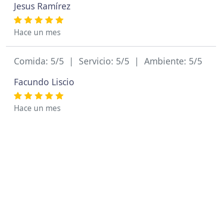
Jesus Ramírez
Hace un mes
Comida: 5/5 | Servicio: 5/5 | Ambiente: 5/5
Facundo Liscio
Hace un mes