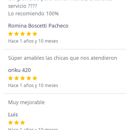
servicio ????
Lo recomiendo 100%
Romina Boscetti Pacheco
Hace 1 años y 10 meses
Súper amables las chicas que nos atendieron
oriku 420
Hace 1 años y 10 meses
Muy mejorable
Luis
Hace 1 años y 10 meses