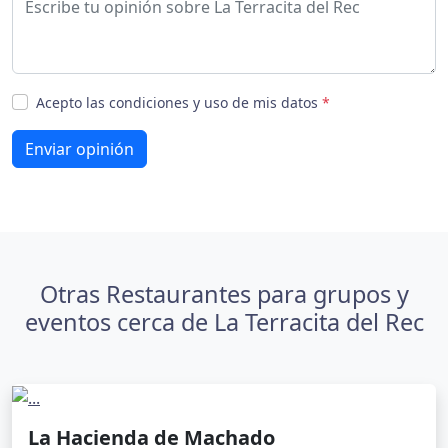
Acepto las condiciones y uso de mis datos
*
Enviar opinión
Otras Restaurantes para grupos y
eventos cerca de La Terracita del Rec
La Hacienda de Machado