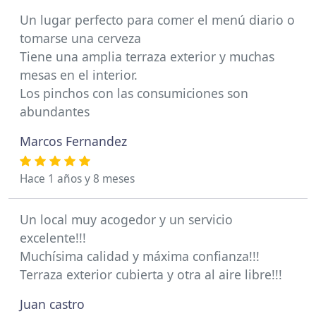
Un lugar perfecto para comer el menú diario o
tomarse una cerveza
Tiene una amplia terraza exterior y muchas
mesas en el interior.
Los pinchos con las consumiciones son
abundantes
Marcos Fernandez
Hace 1 años y 8 meses
Un local muy acogedor y un servicio
excelente!!!
Muchísima calidad y máxima confianza!!!
Terraza exterior cubierta y otra al aire libre!!!
Juan castro