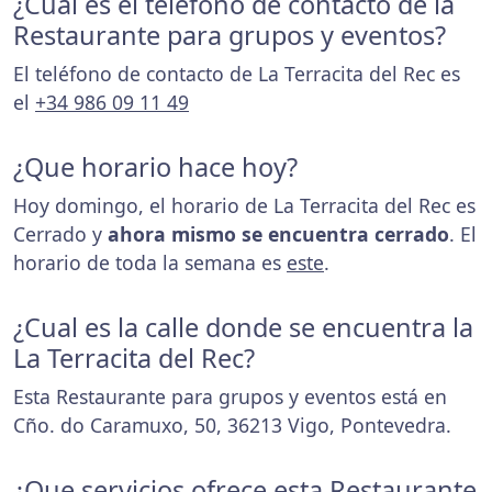
¿Cuál es el teléfono de contacto de la
Restaurante para grupos y eventos?
El teléfono de contacto de La Terracita del Rec es
el
+34 986 09 11 49
¿Que horario hace hoy?
Hoy domingo, el horario de La Terracita del Rec es
Cerrado y
ahora mismo se encuentra cerrado
. El
horario de toda la semana es
este
.
¿Cual es la calle donde se encuentra la
La Terracita del Rec?
Esta Restaurante para grupos y eventos está en
Cño. do Caramuxo, 50, 36213 Vigo, Pontevedra.
¿Que servicios ofrece esta Restaurante