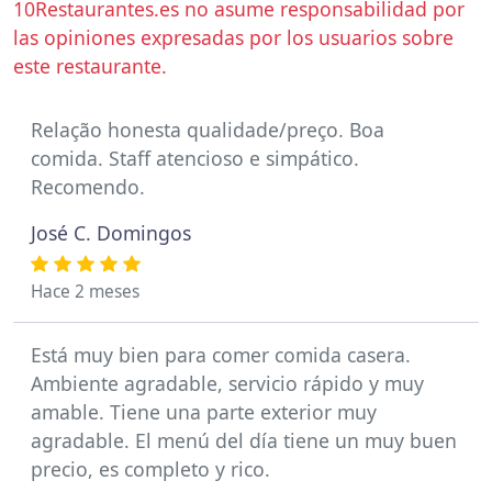
10Restaurantes.es no asume responsabilidad por
las opiniones expresadas por los usuarios sobre
este restaurante.
Relação honesta qualidade/preço. Boa
comida. Staff atencioso e simpático.
Recomendo.
José C. Domingos
Hace 2 meses
Está muy bien para comer comida casera.
Ambiente agradable, servicio rápido y muy
amable. Tiene una parte exterior muy
agradable. El menú del día tiene un muy buen
precio, es completo y rico.