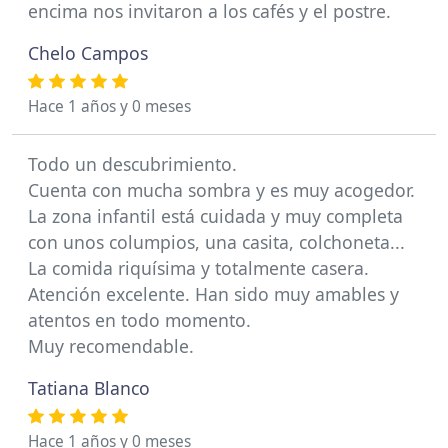
encima nos invitaron a los cafés y el postre.
Chelo Campos
Hace 1 años y 0 meses
Todo un descubrimiento.
Cuenta con mucha sombra y es muy acogedor.
La zona infantil está cuidada y muy completa
con unos columpios, una casita, colchoneta...
La comida riquísima y totalmente casera.
Atención excelente. Han sido muy amables y
atentos en todo momento.
Muy recomendable.
Tatiana Blanco
Hace 1 años y 0 meses