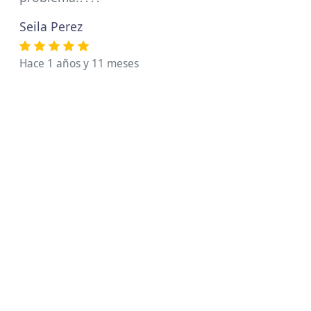
Seila Perez
Hace 1 años y 11 meses