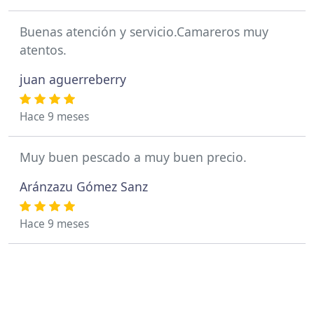
Buenas atención y servicio.Camareros muy
atentos.
juan aguerreberry
Hace 9 meses
Muy buen pescado a muy buen precio.
Aránzazu Gómez Sanz
Hace 9 meses