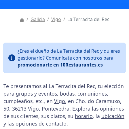
Galicia
Vigo
La Terracita del Rec
¿Eres el dueño de La Terracita del Rec y quieres
gestionarlo? Comunícate con nosotros para
promocionarte en 10Restaurantes.es
Te presentamos al La Terracita del Rec, tu elección
para grupos y eventos, bodas, comuniones,
cumpleaños, etc., en
Vigo
, en Cño. do Caramuxo,
50, 36213 Vigo, Pontevedra. Explora las
opiniones
de sus clientes, sus platos, su
horario
, la
ubicación
y las opciones de contacto.