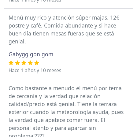
Menú muy rico y atención súper majas. 12€
postre y café. Comida abundante y si hace
buen día tienen mesas fueras que se está
genial.
Gabygg gon gom
Hace 1 años y 10 meses
Como bastante a menudo el menú por tema
de cercanía y la verdad que relación
calidad/precio está genial. Tiene la terraza
exterior cuando la meteorología ayuda, pues
la verdad que apetece comer fuera. El
personal atento y para aparcar sin
problema!????