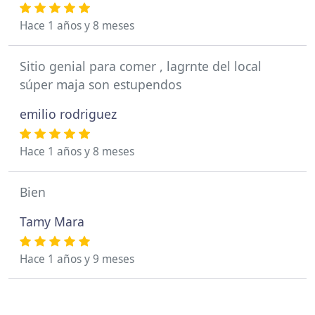
Hace 1 años y 8 meses
Sitio genial para comer , lagrnte del local
súper maja son estupendos
emilio rodriguez
Hace 1 años y 8 meses
Bien
Tamy Mara
Hace 1 años y 9 meses