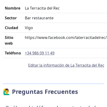
Nombre
La Terracita del Rec
Sector
Bar restaurante
Ciudad
Vigo
Sitio
https://www.facebook.com/laterracitadelrec/
web
Teléfono
+34 986 09 11 49
Editar la información de La Terracita del Rec
🙋‍♂️ Preguntas Frecuentes