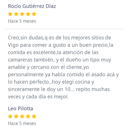
Rocío Gutiérrez Díaz
Hace 5 meses
Creo,sin dudas,q es de los mejores sitios de
Vigo para comer a gusto a un buen precio,la
comida es excelente,la atención de las
camareras también, y el dueño un tipo muy
amable y cercano con el cliente,yo
personalmente ya había comido el asado acá y
lo hacen perfecto..hoy elegí cocina y
sinceramente le doy un 10... repito muchas
veces y cada día es mejor.
Leo Pilotta
Hace 5 meses