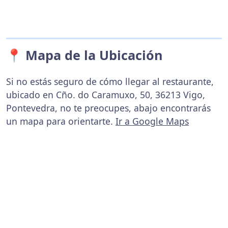
📍 Mapa de la Ubicación
Si no estás seguro de cómo llegar al restaurante,
ubicado en Cño. do Caramuxo, 50, 36213 Vigo,
Pontevedra, no te preocupes, abajo encontrarás
un mapa para orientarte.
Ir a Google Maps