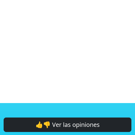
👍👎 Ver las opiniones