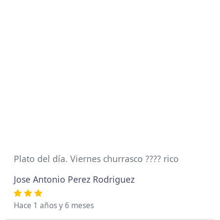
Plato del día. Viernes churrasco ???? rico
Jose Antonio Perez Rodriguez
Hace 1 años y 6 meses