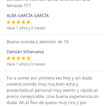
terrassa ????
ALBA GARCÍA GARCÍA
Hace 1 años y 0 meses
Buena comida y atención de 10.
Damián Villanueva
Hace 1 años y 0 meses
Fui a comer por primera vez hoy y sin duda
volveré,comida muy rica,bien echa y
presentada,el personal muy atento y rápido,el
precio inmejorable. Una buena experiencia,sin
duda. Ah,el flan de queso muy rico,y por