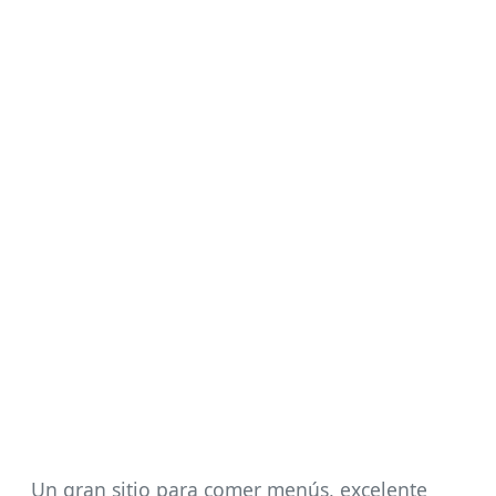
Un gran sitio para comer menús, excelente