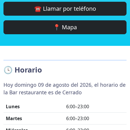
☎️ Llamar por teléfono
📍 Mapa
🕓 Horario
Hoy domingo 09 de agosto del 2026, el horario de
la Bar restaurante es de Cerrado
Lunes
6:00–23:00
Martes
6:00–23:00