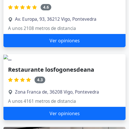
4.6
Av. Europa, 93, 36212 Vigo, Pontevedra
A unos 2108 metros de distancia
Ver opiniones
Restaurante losfogonesdeana
4.3
Zona Franca de, 36208 Vigo, Pontevedra
A unos 4161 metros de distancia
Ver opiniones