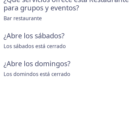
para grupos y eventos?
Bar restaurante
¿Abre los sábados?
Los sábados está cerrado
¿Abre los domingos?
Los domindos está cerrado