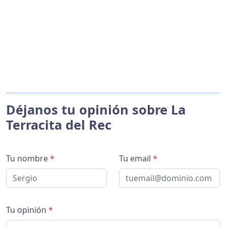
Déjanos tu opinión sobre La
Terracita del Rec
Tu nombre
*
Tu email
*
Tu opinión
*