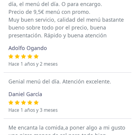
día, el menú del día. O para encargo.
Precio de 9,5€ menú con promo.
Muy buen servicio, calidad del menú bastante
bueno sobre todo por el precio, buena
presentación. Rápido y buena atención
Adolfo Ogando
Hace 1 años y 2 meses
Genial menú del día. Atención excelente.
Daniel García
Hace 1 años y 3 meses
Me encanta la comida,a poner algo a mi gusto