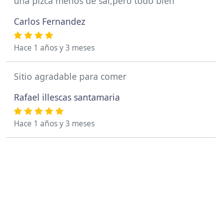
una pizca menos de sal,pero todo bien
Carlos Fernandez
Hace 1 años y 3 meses
Sitio agradable para comer
Rafael illescas santamaria
Hace 1 años y 3 meses