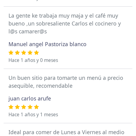
La gente ke trabaja muy maja y el café muy
bueno ,un sobresaliente Carlos el cocinero y
l@s camarer@s
Manuel angel Pastoriza blanco
Hace 1 años y 0 meses
Un buen sitio para tomarte un menú a precio
asequible, recomendable
juan carlos arufe
Hace 1 años y 1 meses
Ideal para comer de Lunes a Viernes al medio