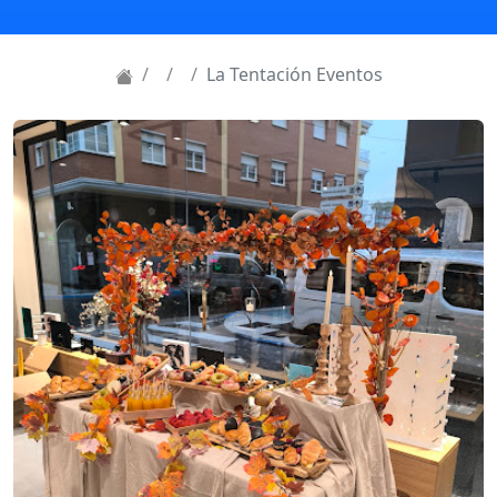
La Tentación Eventos