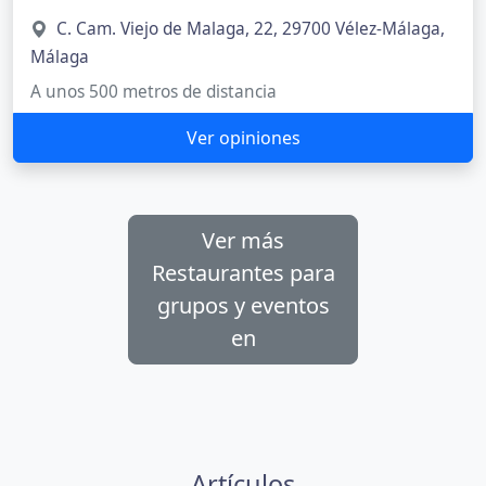
C. Cam. Viejo de Malaga, 22, 29700 Vélez-Málaga,
Málaga
A unos 500 metros de distancia
Ver opiniones
Ver más
Restaurantes para
grupos y eventos
en
Artículos