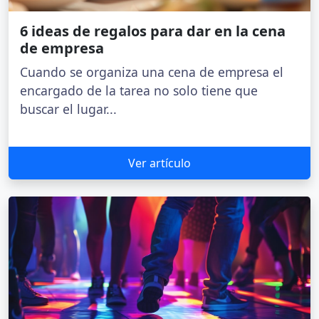
6 ideas de regalos para dar en la cena
de empresa
Cuando se organiza una cena de empresa el
encargado de la tarea no solo tiene que
buscar el lugar...
Ver artículo