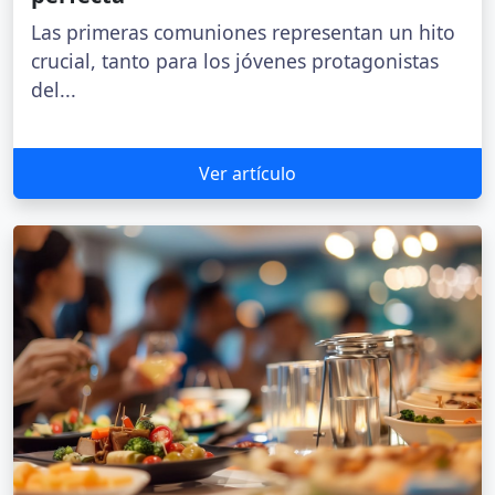
Las primeras comuniones representan un hito
crucial, tanto para los jóvenes protagonistas
del...
Ver artículo