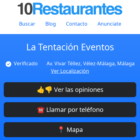
Buscar
Blog
Contacto
Anunciate
La Tentación Eventos
Verificado
Av. Vivar Téllez, Vélez-Málaga, Málaga
Ver Localización
👍👎 Ver las opiniones
☎️ Llamar por teléfono
📍 Mapa