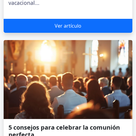
vacacional...
Ver artículo
5 consejos para celebrar la comunión
perfecta