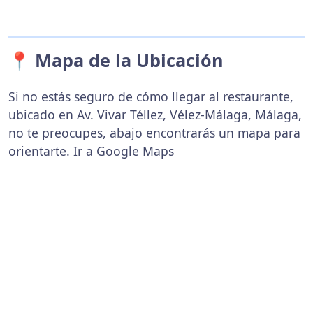
📍 Mapa de la Ubicación
Si no estás seguro de cómo llegar al restaurante,
ubicado en Av. Vivar Téllez, Vélez-Málaga, Málaga,
no te preocupes, abajo encontrarás un mapa para
orientarte.
Ir a Google Maps