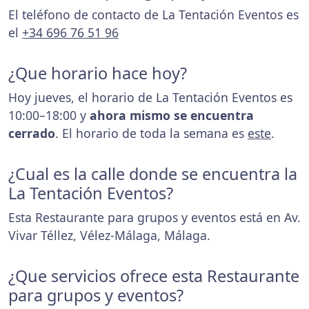
El teléfono de contacto de La Tentación Eventos es
el
+34 696 76 51 96
¿Que horario hace hoy?
Hoy jueves, el horario de La Tentación Eventos es
10:00–18:00 y
ahora mismo se encuentra
cerrado
. El horario de toda la semana es
este
.
¿Cual es la calle donde se encuentra la
La Tentación Eventos?
Esta Restaurante para grupos y eventos está en Av.
Vivar Téllez, Vélez-Málaga, Málaga.
¿Que servicios ofrece esta Restaurante
para grupos y eventos?