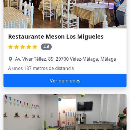
Restaurante Meson Los Migueles
4.6
Av. Vivar Téllez, 85, 29700 Vélez-Málaga, Málaga
A unos 187 metros de distancia
Ver opiniones