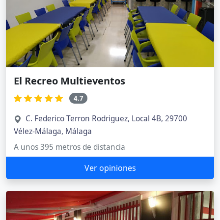
El Recreo Multieventos
4.7
C. Federico Terron Rodriguez, Local 4B, 29700
Vélez-Málaga, Málaga
A unos 395 metros de distancia
Ver opiniones