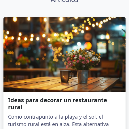
Ideas para decorar un restaurante
rural
Como contrapunto a la playa y el sol, el
turismo rural está en alza. Esta alternativa