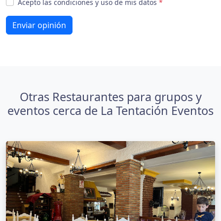
Acepto las condiciones y uso de mis datos
*
Enviar opinión
Otras Restaurantes para grupos y
eventos cerca de La Tentación Eventos