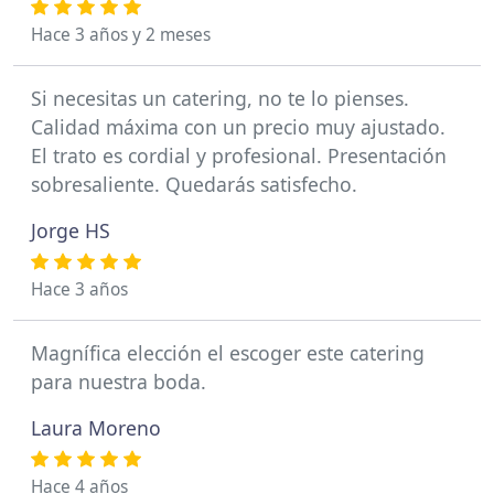
Hace 3 años y 2 meses
Si necesitas un catering, no te lo pienses.
Calidad máxima con un precio muy ajustado.
El trato es cordial y profesional. Presentación
sobresaliente. Quedarás satisfecho.
Jorge HS
Hace 3 años
Magnífica elección el escoger este catering
para nuestra boda.
Laura Moreno
Hace 4 años