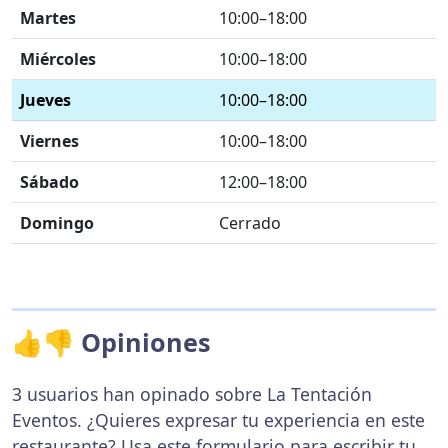
Martes
10:00–18:00
Miércoles
10:00–18:00
Jueves
10:00–18:00
Viernes
10:00–18:00
Sábado
12:00–18:00
Domingo
Cerrado
👍👎 Opiniones
3 usuarios han opinado sobre La Tentación
Eventos. ¿Quieres expresar tu experiencia en este
restaurante? Usa
este formulario
para escribir tu