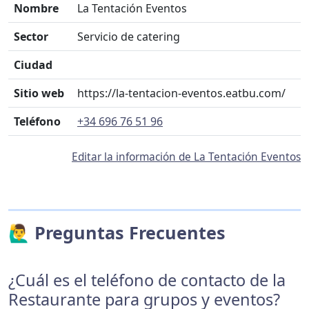
Nombre
La Tentación Eventos
Sector
Servicio de catering
Ciudad
Sitio web
https://la-tentacion-eventos.eatbu.com/
Teléfono
+34 696 76 51 96
Editar la información de La Tentación Eventos
🙋‍♂️ Preguntas Frecuentes
¿Cuál es el teléfono de contacto de la
Restaurante para grupos y eventos?