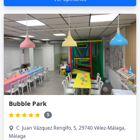
Bubble Park
5
C. Juan Vázquez Rengifo, 5, 29740 Vélez-Málaga,
Málaga