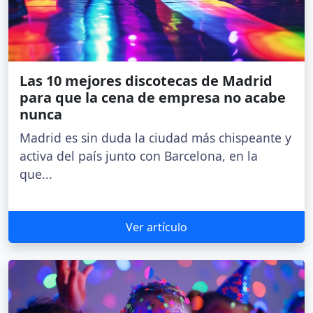
Las 10 mejores discotecas de Madrid
para que la cena de empresa no acabe
nunca
Madrid es sin duda la ciudad más chispeante y
activa del país junto con Barcelona, en la
que...
Ver artículo