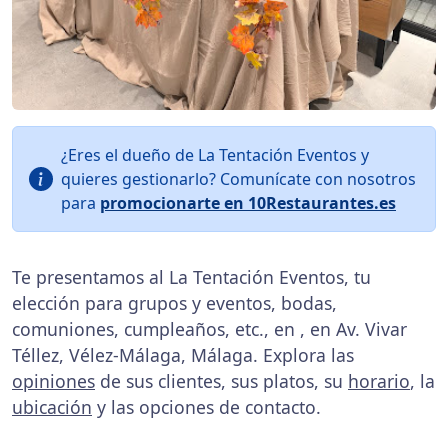
¿Eres el dueño de La Tentación Eventos y
quieres gestionarlo? Comunícate con nosotros
para
promocionarte en 10Restaurantes.es
Te presentamos al La Tentación Eventos, tu
elección para grupos y eventos, bodas,
comuniones, cumpleaños, etc., en
, en Av. Vivar
Téllez, Vélez-Málaga, Málaga. Explora las
opiniones
de sus clientes, sus platos, su
horario
, la
ubicación
y las opciones de contacto.