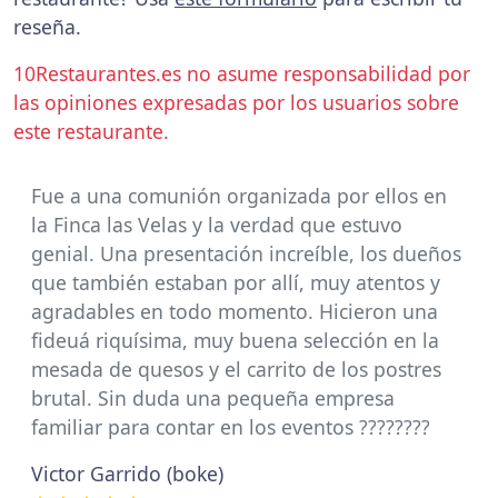
reseña.
10Restaurantes.es no asume responsabilidad por
las opiniones expresadas por los usuarios sobre
este restaurante.
Fue a una comunión organizada por ellos en
la Finca las Velas y la verdad que estuvo
genial. Una presentación increíble, los dueños
que también estaban por allí, muy atentos y
agradables en todo momento. Hicieron una
fideuá riquísima, muy buena selección en la
mesada de quesos y el carrito de los postres
brutal. Sin duda una pequeña empresa
familiar para contar en los eventos ????????
Victor Garrido (boke)