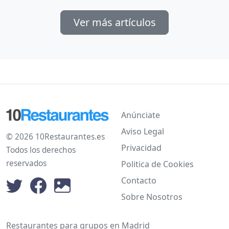
Ver más artículos
Anúnciate
Aviso Legal
© 2026 10Restaurantes.es
Privacidad
Todos los derechos
reservados
Politica de Cookies
Contacto
Sobre Nosotros
Restaurantes para grupos en Madrid