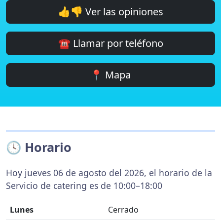
👍👎 Ver las opiniones
☎️ Llamar por teléfono
📍 Mapa
🕓 Horario
Hoy jueves 06 de agosto del 2026, el horario de la
Servicio de catering es de 10:00–18:00
Lunes
Cerrado