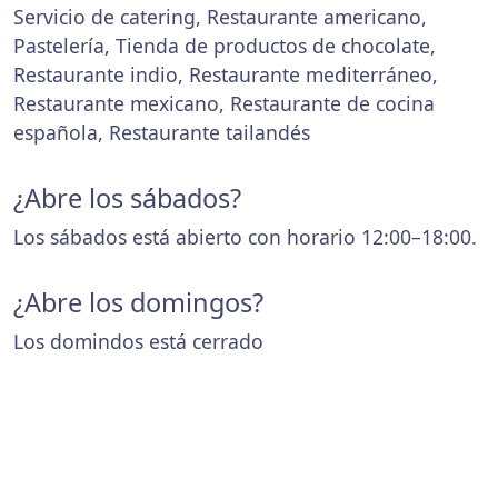
Servicio de catering, Restaurante americano,
Pastelería, Tienda de productos de chocolate,
Restaurante indio, Restaurante mediterráneo,
Restaurante mexicano, Restaurante de cocina
española, Restaurante tailandés
¿Abre los sábados?
Los sábados está abierto con horario 12:00–18:00.
¿Abre los domingos?
Los domindos está cerrado