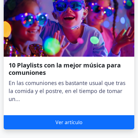
10 Playlists con la mejor música para
comuniones
En las comuniones es bastante usual que tras
la comida y el postre, en el tiempo de tomar
un...
Ver artículo