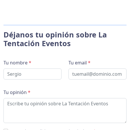
Déjanos tu opinión sobre La
Tentación Eventos
Tu nombre
*
Tu email
*
Tu opinión
*