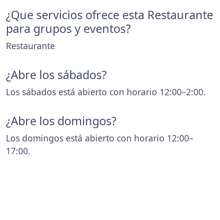
¿Que servicios ofrece esta Restaurante
para grupos y eventos?
Restaurante
¿Abre los sábados?
Los sábados está abierto con horario 12:00–2:00.
¿Abre los domingos?
Los domingos está abierto con horario 12:00–
17:00.