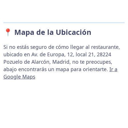
📍 Mapa de la Ubicación
Si no estás seguro de cómo llegar al restaurante,
ubicado en Av. de Europa, 12, local 21, 28224
Pozuelo de Alarcón, Madrid, no te preocupes,
abajo encontrarás un mapa para orientarte.
Ir a
Google Maps