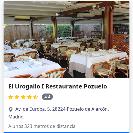
El Urogallo I Restaurante Pozuelo
4.4
Av. de Europa, 5, 28224 Pozuelo de Alarcón,
Madrid
A unos 323 metros de distancia