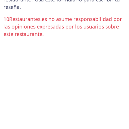
reseña.
10Restaurantes.es no asume responsabilidad por
las opiniones expresadas por los usuarios sobre
este restaurante.