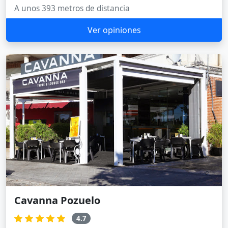
A unos 393 metros de distancia
Ver opiniones
Cavanna Pozuelo
4.7