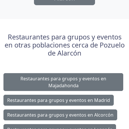
Restaurantes para grupos y eventos
en otras poblaciones cerca de Pozuelo
de Alarcón
Restaurantes para grupos y eventos en
Majadahonda
Restaurantes para grupos y eventos en Madrid
Restaurantes para grupos y eventos en Alcorcón