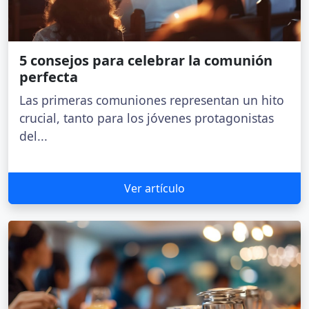
5 consejos para celebrar la comunión
perfecta
Las primeras comuniones representan un hito
crucial, tanto para los jóvenes protagonistas
del...
Ver artículo