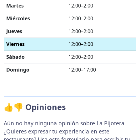
Martes
12:00–2:00
Miércoles
12:00–2:00
Jueves
12:00–2:00
Viernes
12:00–2:00
Sábado
12:00–2:00
Domingo
12:00–17:00
👍👎 Opiniones
Aún no hay ninguna opinión sobre La Pijotera.
¿Quieres expresar tu experiencia en este
restaurante? Usa
este formulario
para escribir tu