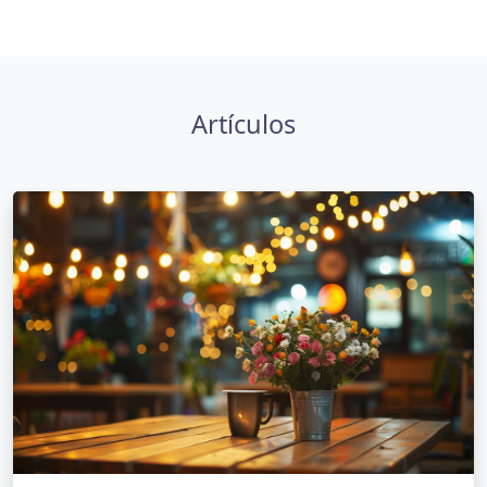
Artículos