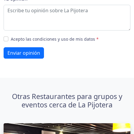
Acepto las condiciones y uso de mis datos
*
Enviar opinión
Otras Restaurantes para grupos y
eventos cerca de La Pijotera