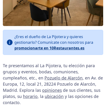
¿Eres el dueño de La Pijotera y quieres
gestionarlo? Comunícate con nosotros para
promocionarte en 10Restaurantes.es
Te presentamos al La Pijotera, tu elección para
grupos y eventos, bodas, comuniones,
cumpleaños, etc., en
Pozuelo de Alarcón
, en Av. de
Europa, 12, local 21, 28224 Pozuelo de Alarcón,
Madrid. Explora las
opiniones
de sus clientes, sus
platos, su
horario
, la
ubicación
y las opciones de
contacto.