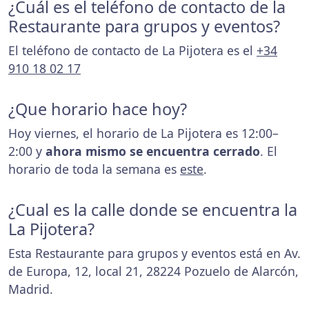
¿Cuál es el teléfono de contacto de la
Restaurante para grupos y eventos?
El teléfono de contacto de La Pijotera es el
+34
910 18 02 17
¿Que horario hace hoy?
Hoy viernes, el horario de La Pijotera es 12:00–
2:00 y
ahora mismo se encuentra cerrado
. El
horario de toda la semana es
este
.
¿Cual es la calle donde se encuentra la
La Pijotera?
Esta Restaurante para grupos y eventos está en Av.
de Europa, 12, local 21, 28224 Pozuelo de Alarcón,
Madrid.