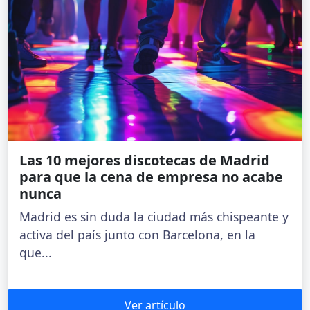
Las 10 mejores discotecas de Madrid
para que la cena de empresa no acabe
nunca
Madrid es sin duda la ciudad más chispeante y
activa del país junto con Barcelona, en la
que...
Ver artículo