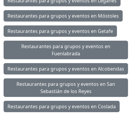
Restaurantes para grupos y eventos en Leganés
Restaurantes para grupos y eventos en Móstoles
Restaurantes para grupos y eventos en Getafe
Restaurantes para grupos y eventos en
Fuenlabrada
Restaurantes para grupos y eventos en Alcobendas
Restaurantes para grupos y eventos en San
Sebastián de los Reyes
Restaurantes para grupos y eventos en Coslada