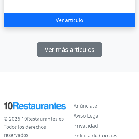
Ver artículo
Ver más artículos
Anúnciate
Aviso Legal
© 2026 10Restaurantes.es
Privacidad
Todos los derechos
reservados
Politica de Cookies