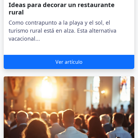
Ideas para decorar un restaurante
rural
Como contrapunto a la playa y el sol, el
turismo rural está en alza. Esta alternativa
vacacional...
Ver artículo