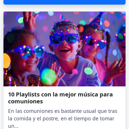
10 Playlists con la mejor música para
comuniones
En las comuniones es bastante usual que tras
la comida y el postre, en el tiempo de tomar
un...