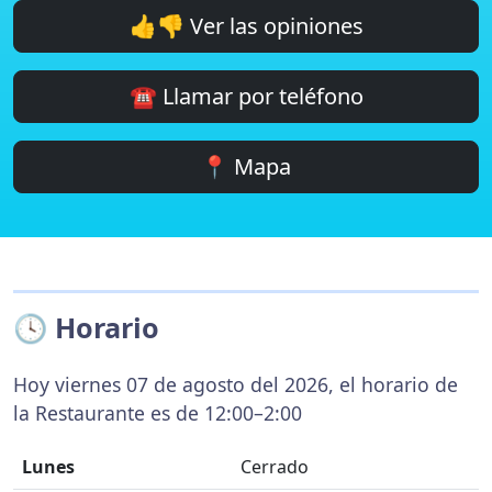
👍👎 Ver las opiniones
☎️ Llamar por teléfono
📍 Mapa
🕓 Horario
Hoy viernes 07 de agosto del 2026, el horario de
la Restaurante es de 12:00–2:00
Lunes
Cerrado