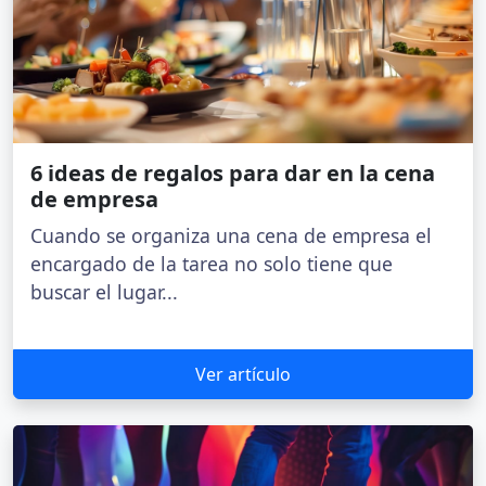
6 ideas de regalos para dar en la cena
de empresa
Cuando se organiza una cena de empresa el
encargado de la tarea no solo tiene que
buscar el lugar...
Ver artículo