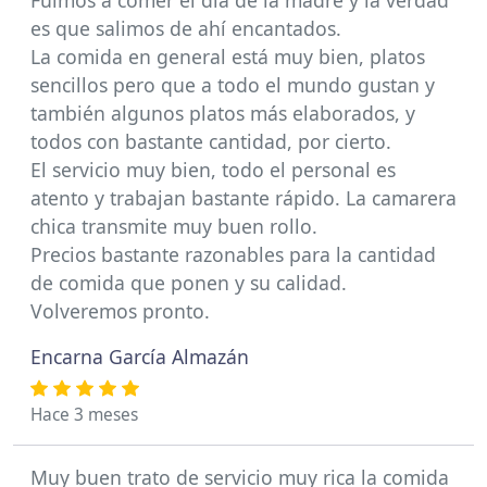
Fuimos a comer el día de la madre y la verdad
es que salimos de ahí encantados.
La comida en general está muy bien, platos
sencillos pero que a todo el mundo gustan y
también algunos platos más elaborados, y
todos con bastante cantidad, por cierto.
El servicio muy bien, todo el personal es
atento y trabajan bastante rápido. La camarera
chica transmite muy buen rollo.
Precios bastante razonables para la cantidad
de comida que ponen y su calidad.
Volveremos pronto.
Encarna García Almazán
Hace 3 meses
Muy buen trato de servicio muy rica la comida