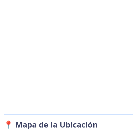
📍 Mapa de la Ubicación