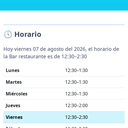
🕓 Horario
Hoy viernes 07 de agosto del 2026, el horario de
la Bar restaurante es de 12:30–2:30
Lunes
12:30–1:30
Martes
12:30–1:30
Miércoles
12:30–1:30
Jueves
12:30–2:00
Viernes
12:30–2:30