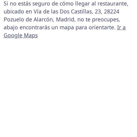
Si no estás seguro de cómo llegar al restaurante,
ubicado en Vía de las Dos Castillas, 23, 28224
Pozuelo de Alarcón, Madrid, no te preocupes,
abajo encontrarás un mapa para orientarte.
Ir a
Google Maps