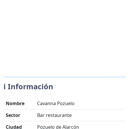
ℹ️ Información
Nombre
Cavanna Pozuelo
Sector
Bar restaurante
Ciudad
Pozuelo de Alarcón