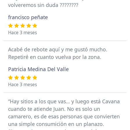
volveremos sin duda ????????
francisco peñate
Hace 3 meses
Acabé de rebote aquí y me gustó mucho.
Repetiré en cuanto vuelva por la zona.
Patricia Medina Del Valle
Hace 3 meses
“Hay sitios a los que vas… y luego está Cavana
cuando te atiende Juan. No es solo un
camarero, es de esas personas que convierten
una simple consumición en un planazo.