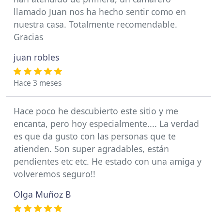
llamado Juan nos ha hecho sentir como en
nuestra casa. Totalmente recomendable.
Gracias
juan robles
Hace 3 meses
Hace poco he descubierto este sitio y me
encanta, pero hoy especialmente.... La verdad
es que da gusto con las personas que te
atienden. Son super agradables, están
pendientes etc etc. He estado con una amiga y
volveremos seguro!!
Olga Muñoz B