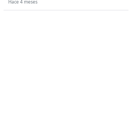
Hace 4 meses