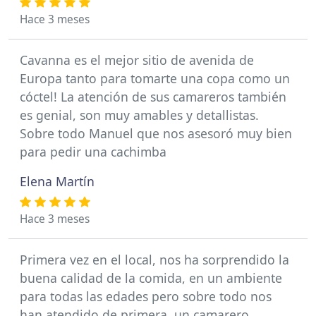
Hace 3 meses
Cavanna es el mejor sitio de avenida de
Europa tanto para tomarte una copa como un
cóctel! La atención de sus camareros también
es genial, son muy amables y detallistas.
Sobre todo Manuel que nos asesoró muy bien
para pedir una cachimba
Elena Martín
Hace 3 meses
Primera vez en el local, nos ha sorprendido la
buena calidad de la comida, en un ambiente
para todas las edades pero sobre todo nos
han atendido de primera, un camarero