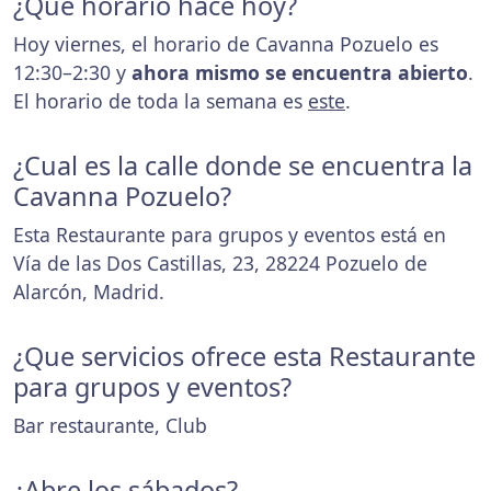
¿Que horario hace hoy?
Hoy viernes, el horario de Cavanna Pozuelo es
12:30–2:30 y
ahora mismo se encuentra abierto
.
El horario de toda la semana es
este
.
¿Cual es la calle donde se encuentra la
Cavanna Pozuelo?
Esta Restaurante para grupos y eventos está en
Vía de las Dos Castillas, 23, 28224 Pozuelo de
Alarcón, Madrid.
¿Que servicios ofrece esta Restaurante
para grupos y eventos?
Bar restaurante, Club
¿Abre los sábados?