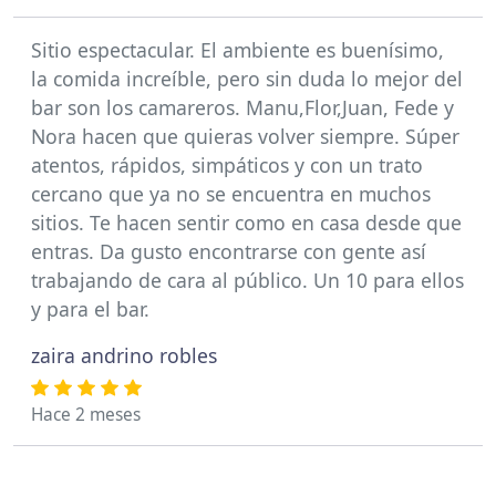
Sitio espectacular. El ambiente es buenísimo,
la comida increíble, pero sin duda lo mejor del
bar son los camareros. Manu,Flor,Juan, Fede y
Nora hacen que quieras volver siempre. Súper
atentos, rápidos, simpáticos y con un trato
cercano que ya no se encuentra en muchos
sitios. Te hacen sentir como en casa desde que
entras. Da gusto encontrarse con gente así
trabajando de cara al público. Un 10 para ellos
y para el bar.
zaira andrino robles
Hace 2 meses