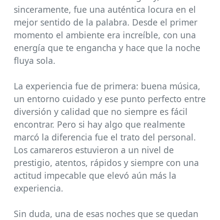
sinceramente, fue una auténtica locura en el
mejor sentido de la palabra. Desde el primer
momento el ambiente era increíble, con una
energía que te engancha y hace que la noche
fluya sola.
La experiencia fue de primera: buena música,
un entorno cuidado y ese punto perfecto entre
diversión y calidad que no siempre es fácil
encontrar. Pero si hay algo que realmente
marcó la diferencia fue el trato del personal.
Los camareros estuvieron a un nivel de
prestigio, atentos, rápidos y siempre con una
actitud impecable que elevó aún más la
experiencia.
Sin duda, una de esas noches que se quedan