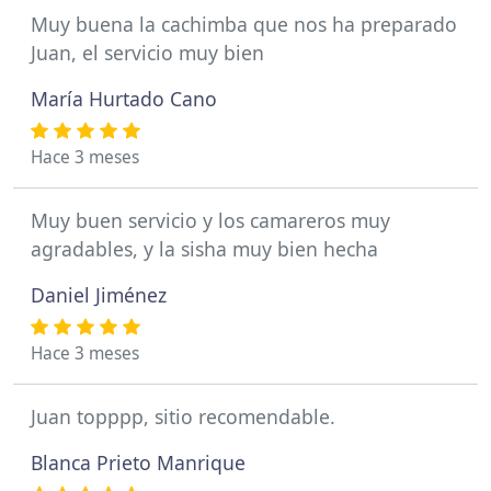
Muy buena la cachimba que nos ha preparado
Juan, el servicio muy bien
María Hurtado Cano
Hace 3 meses
Muy buen servicio y los camareros muy
agradables, y la sisha muy bien hecha
Daniel Jiménez
Hace 3 meses
Juan topppp, sitio recomendable.
Blanca Prieto Manrique