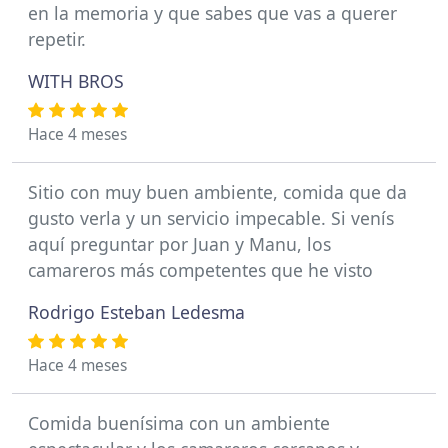
en la memoria y que sabes que vas a querer
repetir.
WITH BROS
Hace 4 meses
Sitio con muy buen ambiente, comida que da
gusto verla y un servicio impecable. Si venís
aquí preguntar por Juan y Manu, los
camareros más competentes que he visto
Rodrigo Esteban Ledesma
Hace 4 meses
Comida buenísima con un ambiente