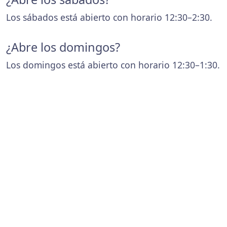
Los sábados está abierto con horario 12:30–2:30.
¿Abre los domingos?
Los domingos está abierto con horario 12:30–1:30.