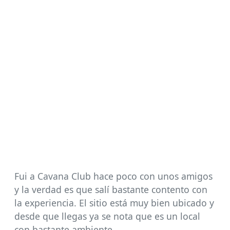
Fui a Cavana Club hace poco con unos amigos
y la verdad es que salí bastante contento con
la experiencia. El sitio está muy bien ubicado y
desde que llegas ya se nota que es un local
con bastante ambiente.