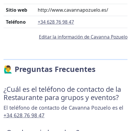
Sitio web
http://www.cavannapozuelo.es/
Teléfono
+34 628 76 98 47
Editar la información de Cavanna Pozuelo
🙋‍♂️ Preguntas Frecuentes
¿Cuál es el teléfono de contacto de la
Restaurante para grupos y eventos?
El teléfono de contacto de Cavanna Pozuelo es el
+34 628 76 98 47