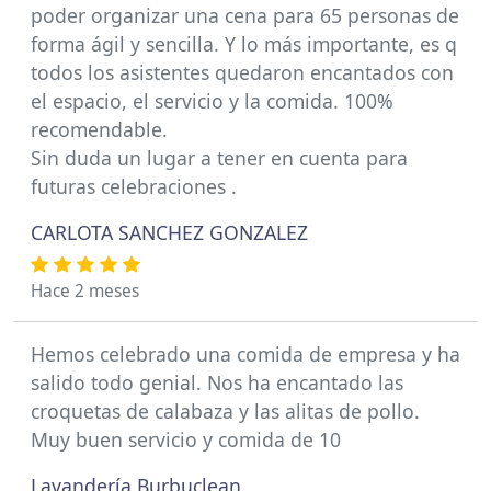
poder organizar una cena para 65 personas de
forma ágil y sencilla. Y lo más importante, es q
todos los asistentes quedaron encantados con
el espacio, el servicio y la comida. 100%
recomendable.
Sin duda un lugar a tener en cuenta para
futuras celebraciones .
CARLOTA SANCHEZ GONZALEZ
Hace 2 meses
Hemos celebrado una comida de empresa y ha
salido todo genial. Nos ha encantado las
croquetas de calabaza y las alitas de pollo.
Muy buen servicio y comida de 10
Lavandería Burbuclean