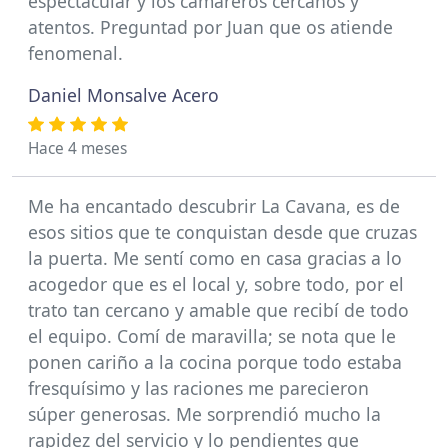
espectacular y los camareros cercanos y
atentos. Preguntad por Juan que os atiende
fenomenal.
Daniel Monsalve Acero
Hace 4 meses
Me ha encantado descubrir La Cavana, es de
esos sitios que te conquistan desde que cruzas
la puerta. Me sentí como en casa gracias a lo
acogedor que es el local y, sobre todo, por el
trato tan cercano y amable que recibí de todo
el equipo. Comí de maravilla; se nota que le
ponen cariño a la cocina porque todo estaba
fresquísimo y las raciones me parecieron
súper generosas. Me sorprendió mucho la
rapidez del servicio y lo pendientes que