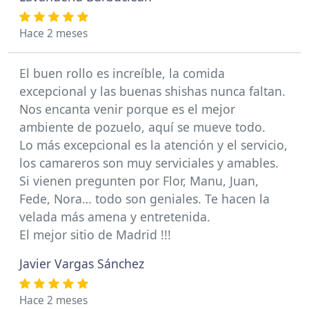
Hace 2 meses
El buen rollo es increíble, la comida
excepcional y las buenas shishas nunca faltan.
Nos encanta venir porque es el mejor
ambiente de pozuelo, aquí se mueve todo.
Lo más excepcional es la atención y el servicio,
los camareros son muy serviciales y amables.
Si vienen pregunten por Flor, Manu, Juan,
Fede, Nora… todo son geniales. Te hacen la
velada más amena y entretenida.
El mejor sitio de Madrid !!!
Javier Vargas Sánchez
Hace 2 meses