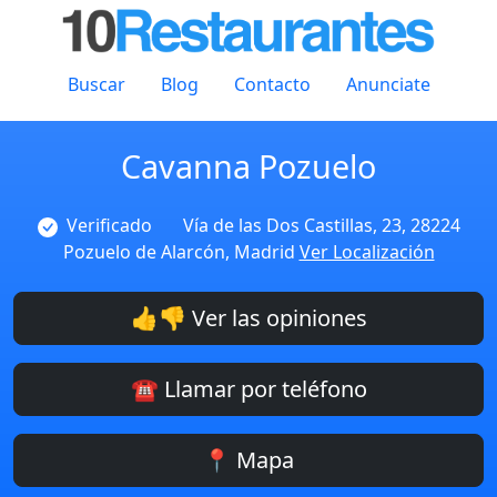
Buscar
Blog
Contacto
Anunciate
Cavanna Pozuelo
Verificado
Vía de las Dos Castillas, 23, 28224
Pozuelo de Alarcón, Madrid
Ver Localización
👍👎 Ver las opiniones
☎️ Llamar por teléfono
📍 Mapa