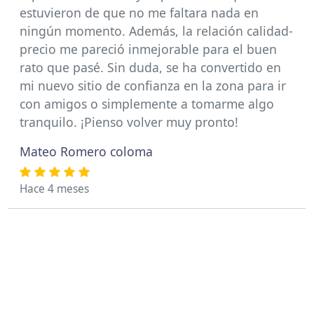
estuvieron de que no me faltara nada en
ningún momento. Además, la relación calidad-
precio me pareció inmejorable para el buen
rato que pasé. Sin duda, se ha convertido en
mi nuevo sitio de confianza en la zona para ir
con amigos o simplemente a tomarme algo
tranquilo. ¡Pienso volver muy pronto!
Mateo Romero coloma
Hace 4 meses