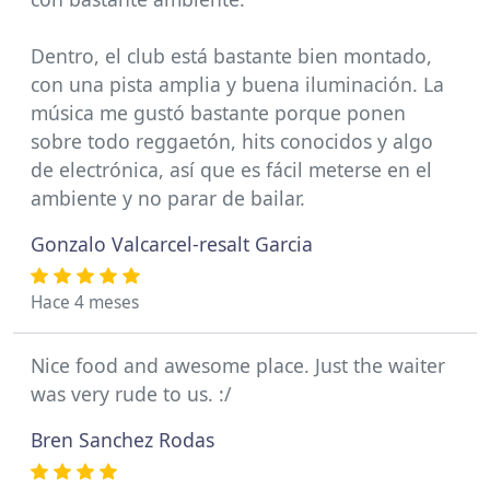
Dentro, el club está bastante bien montado,
con una pista amplia y buena iluminación. La
música me gustó bastante porque ponen
sobre todo reggaetón, hits conocidos y algo
de electrónica, así que es fácil meterse en el
ambiente y no parar de bailar.
Gonzalo Valcarcel-resalt Garcia
Hace 4 meses
Nice food and awesome place. Just the waiter
was very rude to us. :/
Bren Sanchez Rodas