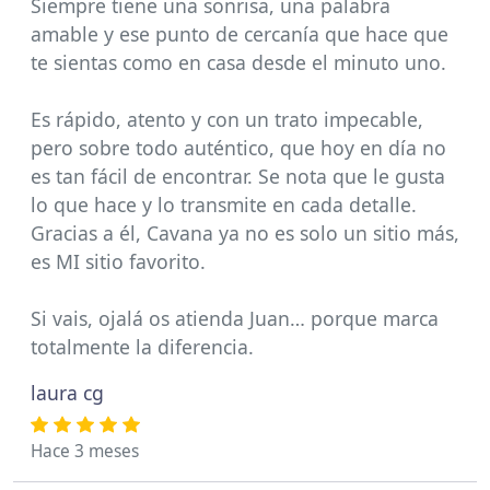
Siempre tiene una sonrisa, una palabra
amable y ese punto de cercanía que hace que
te sientas como en casa desde el minuto uno.
Es rápido, atento y con un trato impecable,
pero sobre todo auténtico, que hoy en día no
es tan fácil de encontrar. Se nota que le gusta
lo que hace y lo transmite en cada detalle.
Gracias a él, Cavana ya no es solo un sitio más,
es MI sitio favorito.
Si vais, ojalá os atienda Juan… porque marca
totalmente la diferencia.
laura cg
Hace 3 meses