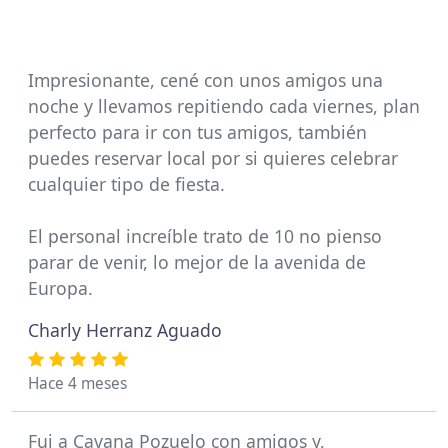
Impresionante, cené con unos amigos una
noche y llevamos repitiendo cada viernes, plan
perfecto para ir con tus amigos, también
puedes reservar local por si quieres celebrar
cualquier tipo de fiesta.
El personal increíble trato de 10 no pienso
parar de venir, lo mejor de la avenida de
Europa.
Charly Herranz Aguado
Hace 4 meses
Fui a Cavana Pozuelo con amigos y,