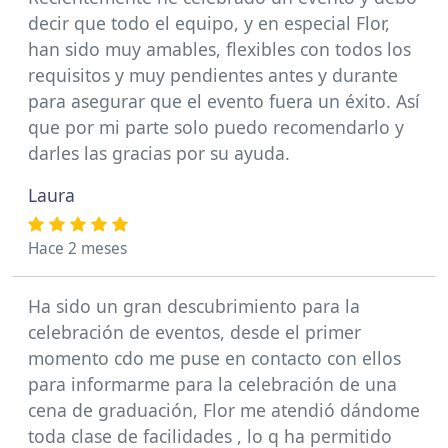
decir que todo el equipo, y en especial Flor,
han sido muy amables, flexibles con todos los
requisitos y muy pendientes antes y durante
para asegurar que el evento fuera un éxito. Así
que por mi parte solo puedo recomendarlo y
darles las gracias por su ayuda.
Laura
Hace 2 meses
Ha sido un gran descubrimiento para la
celebración de eventos, desde el primer
momento cdo me puse en contacto con ellos
para informarme para la celebración de una
cena de graduación, Flor me atendió dándome
toda clase de facilidades , lo q ha permitido