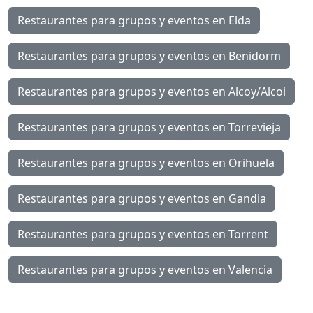
Restaurantes para grupos y eventos en Elda
Restaurantes para grupos y eventos en Benidorm
Restaurantes para grupos y eventos en Alcoy/Alcoi
Restaurantes para grupos y eventos en Torrevieja
Restaurantes para grupos y eventos en Orihuela
Restaurantes para grupos y eventos en Gandia
Restaurantes para grupos y eventos en Torrent
Restaurantes para grupos y eventos en Valencia