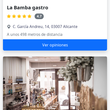
La Bamba gastro
4.7
C. García Andreu, 14, 03007 Alicante
A unos 498 metros de distancia
Ver opiniones