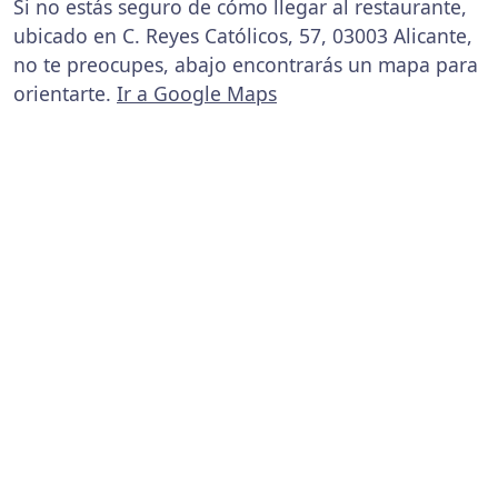
Si no estás seguro de cómo llegar al restaurante,
ubicado en C. Reyes Católicos, 57, 03003 Alicante,
no te preocupes, abajo encontrarás un mapa para
orientarte.
Ir a Google Maps