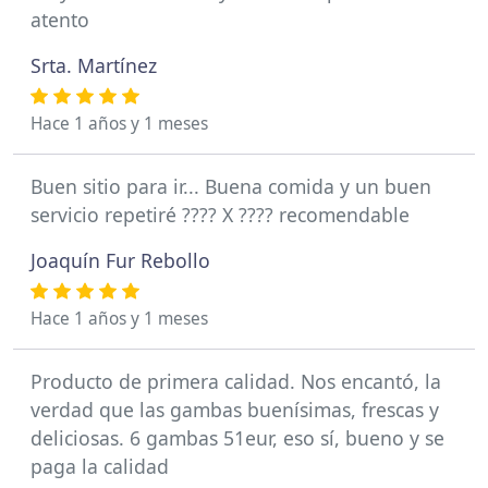
atento
Srta. Martínez
Hace 1 años y 1 meses
Buen sitio para ir... Buena comida y un buen
servicio repetiré ???? X ???? recomendable
Joaquín Fur Rebollo
Hace 1 años y 1 meses
Producto de primera calidad. Nos encantó, la
verdad que las gambas buenísimas, frescas y
deliciosas. 6 gambas 51eur, eso sí, bueno y se
paga la calidad