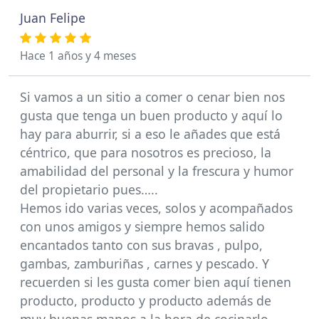
Juan Felipe
Hace 1 años y 4 meses
Si vamos a un sitio a comer o cenar bien nos
gusta que tenga un buen producto y aquí lo
hay para aburrir, si a eso le añades que está
céntrico, que para nosotros es precioso, la
amabilidad del personal y la frescura y humor
del propietario pues…..
Hemos ido varias veces, solos y acompañados
con unos amigos y siempre hemos salido
encantados tanto con sus bravas , pulpo,
gambas, zamburiñas , carnes y pescado. Y
recuerden si les gusta comer bien aquí tienen
producto, producto y producto además de