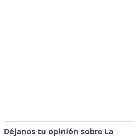
Déjanos tu opinión sobre La