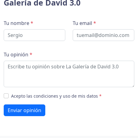
Galería de David 3.0
Tu nombre
*
Tu email
*
Tu opinión
*
Acepto las condiciones y uso de mis datos
*
Enviar opinión