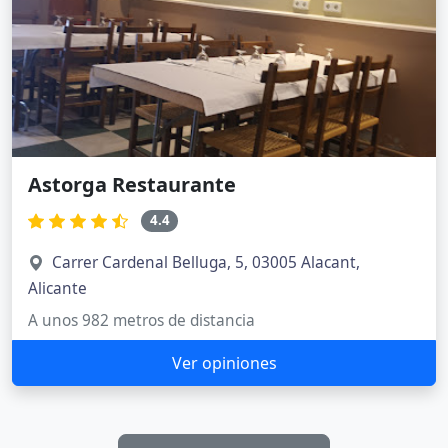
Astorga Restaurante
4.4
Carrer Cardenal Belluga, 5, 03005 Alacant,
Alicante
A unos 982 metros de distancia
Ver opiniones