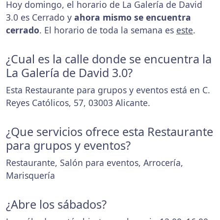
Hoy domingo, el horario de La Galería de David
3.0 es Cerrado y
ahora mismo se encuentra
cerrado
. El horario de toda la semana es
este
.
¿Cual es la calle donde se encuentra la
La Galería de David 3.0?
Esta Restaurante para grupos y eventos está en C.
Reyes Católicos, 57, 03003 Alicante.
¿Que servicios ofrece esta Restaurante
para grupos y eventos?
Restaurante, Salón para eventos, Arrocería,
Marisquería
¿Abre los sábados?