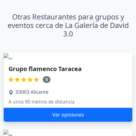
Otras Restaurantes para grupos y
eventos cerca de La Galería de David
3.0
Grupo flamenco Taracea
5
03003 Alicante
A unos 90 metros de distancia
Ver opiniones