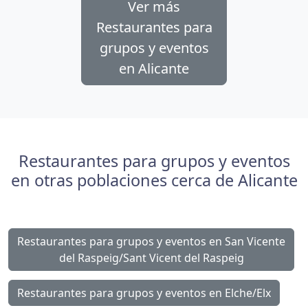
Ver más
Restaurantes para
grupos y eventos
en Alicante
Restaurantes para grupos y eventos
en otras poblaciones cerca de Alicante
Restaurantes para grupos y eventos en San Vicente
del Raspeig/Sant Vicent del Raspeig
Restaurantes para grupos y eventos en Elche/Elx