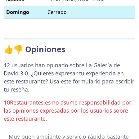
Domingo
Cerrado
👍👎 Opiniones
12 usuarios han opinado sobre La Galería de
David 3.0. ¿Quieres expresar tu experiencia en
este restaurante? Usa
este formulario
para escribir
tu reseña.
10Restaurantes.es no asume responsabilidad por
las opiniones expresadas por los usuarios sobre
este restaurante.
Muy buen ambiente y servicio rápido bastante