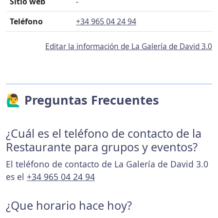
Sitio web
-
Teléfono
+34 965 04 24 94
Editar la información de La Galería de David 3.0
🙋‍♂️ Preguntas Frecuentes
¿Cuál es el teléfono de contacto de la
Restaurante para grupos y eventos?
El teléfono de contacto de La Galería de David 3.0
es el
+34 965 04 24 94
¿Que horario hace hoy?