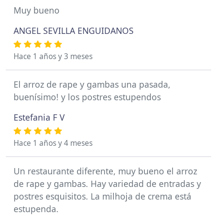
Muy bueno
ANGEL SEVILLA ENGUIDANOS
Hace 1 años y 3 meses
El arroz de rape y gambas una pasada,
buenísimo! y los postres estupendos
Estefania F V
Hace 1 años y 4 meses
Un restaurante diferente, muy bueno el arroz
de rape y gambas. Hay variedad de entradas y
postres esquisitos. La milhoja de crema está
estupenda.