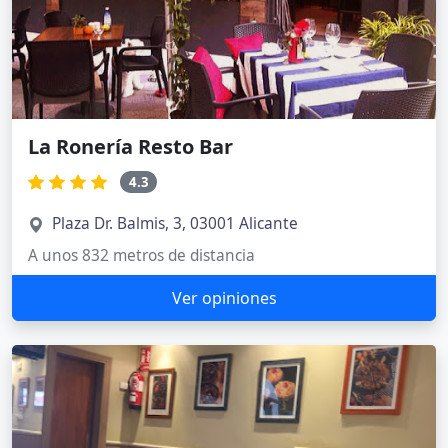
La Ronería Resto Bar
4.3
Plaza Dr. Balmis, 3, 03001 Alicante
A unos 832 metros de distancia
Ver opiniones