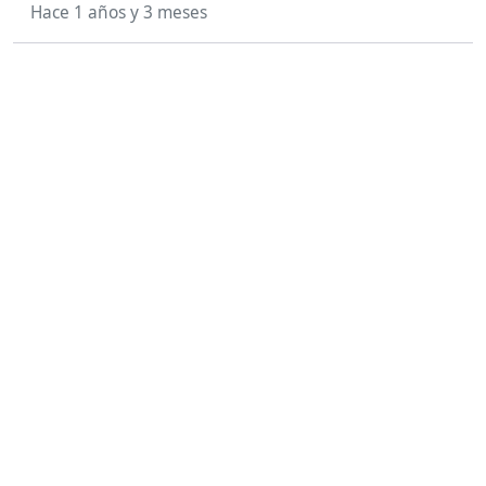
Hace 1 años y 3 meses