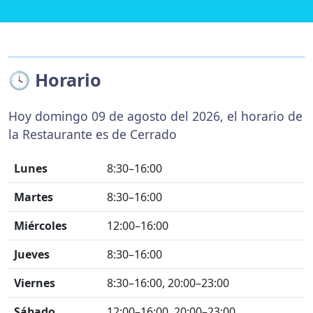
🕓 Horario
Hoy domingo 09 de agosto del 2026, el horario de
la Restaurante es de Cerrado
Lunes
8:30–16:00
Martes
8:30–16:00
Miércoles
12:00–16:00
Jueves
8:30–16:00
Viernes
8:30–16:00, 20:00–23:00
Sábado
12:00–16:00, 20:00–23:00