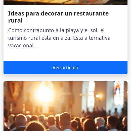
Ideas para decorar un restaurante
rural
Como contrapunto a la playa y el sol, el
turismo rural está en alza. Esta alternativa
vacacional...
Ver artículo