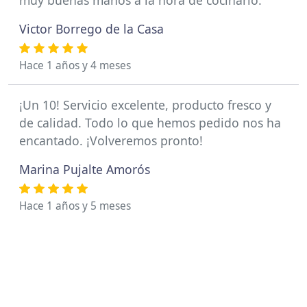
muy buenas manos a la hora de cocinarlo.
Victor Borrego de la Casa
Hace 1 años y 4 meses
¡Un 10! Servicio excelente, producto fresco y
de calidad. Todo lo que hemos pedido nos ha
encantado. ¡Volveremos pronto!
Marina Pujalte Amorós
Hace 1 años y 5 meses