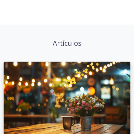
Artículos