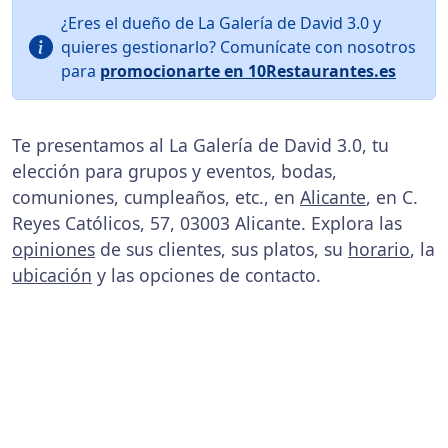
¿Eres el dueño de La Galería de David 3.0 y
quieres gestionarlo? Comunícate con nosotros
para
promocionarte en 10Restaurantes.es
Te presentamos al La Galería de David 3.0, tu
elección para grupos y eventos, bodas,
comuniones, cumpleaños, etc., en
Alicante
, en C.
Reyes Católicos, 57, 03003 Alicante. Explora las
opiniones
de sus clientes, sus platos, su
horario
, la
ubicación
y las opciones de contacto.