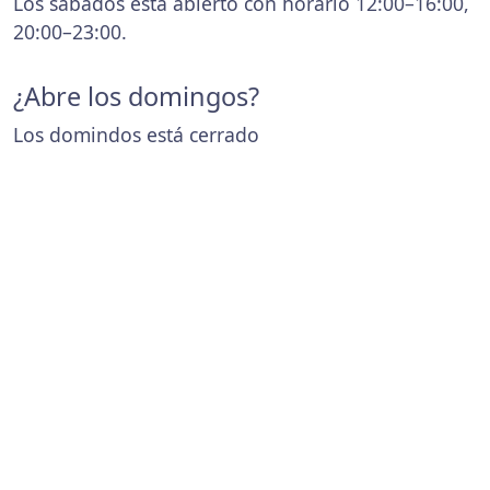
Los sábados está abierto con horario 12:00–16:00,
20:00–23:00.
¿Abre los domingos?
Los domindos está cerrado