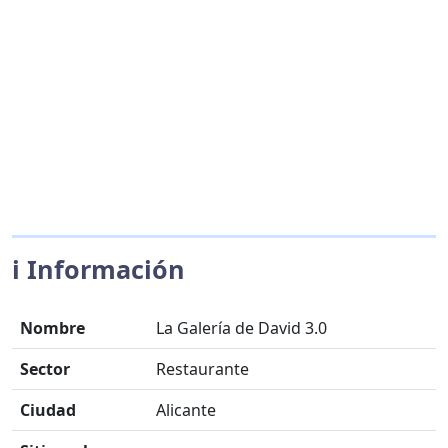
ℹ️ Información
Nombre
La Galería de David 3.0
Sector
Restaurante
Ciudad
Alicante