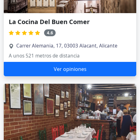
La Cocina Del Buen Comer
4.6
Carrer Alemania, 17, 03003 Alacant, Alicante
A unos 521 metros de distancia
Ver opiniones