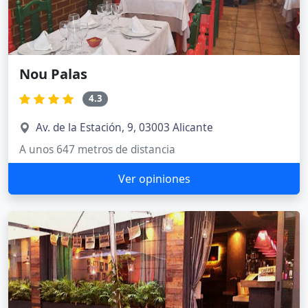
Nou Palas
4.3
Av. de la Estación, 9, 03003 Alicante
A unos 647 metros de distancia
Ver opiniones