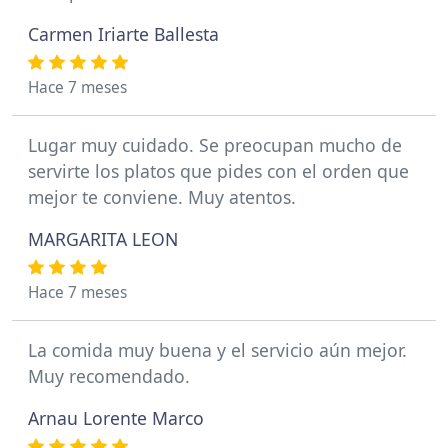
Carmen Iriarte Ballesta
Hace 7 meses
Lugar muy cuidado. Se preocupan mucho de
servirte los platos que pides con el orden que
mejor te conviene. Muy atentos.
MARGARITA LEON
Hace 7 meses
La comida muy buena y el servicio aún mejor.
Muy recomendado.
Arnau Lorente Marco