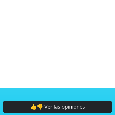
👍👎 Ver las opiniones