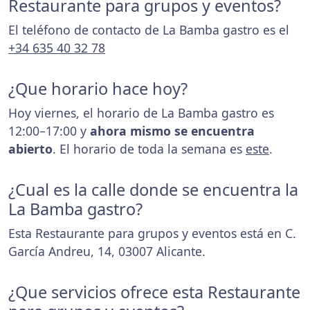
Restaurante para grupos y eventos?
El teléfono de contacto de La Bamba gastro es el
+34 635 40 32 78
¿Que horario hace hoy?
Hoy viernes, el horario de La Bamba gastro es
12:00–17:00 y
ahora mismo se encuentra
abierto
. El horario de toda la semana es
este
.
¿Cual es la calle donde se encuentra la
La Bamba gastro?
Esta Restaurante para grupos y eventos está en C.
García Andreu, 14, 03007 Alicante.
¿Que servicios ofrece esta Restaurante