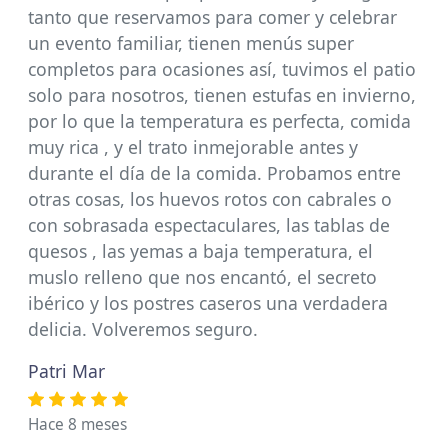
tanto que reservamos para comer y celebrar
un evento familiar, tienen menús super
completos para ocasiones así, tuvimos el patio
solo para nosotros, tienen estufas en invierno,
por lo que la temperatura es perfecta, comida
muy rica , y el trato inmejorable antes y
durante el día de la comida. Probamos entre
otras cosas, los huevos rotos con cabrales o
con sobrasada espectaculares, las tablas de
quesos , las yemas a baja temperatura, el
muslo relleno que nos encantó, el secreto
ibérico y los postres caseros una verdadera
delicia. Volveremos seguro.
Patri Mar
Hace 8 meses