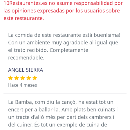
10Restaurantes.es no asume responsabilidad por
las opiniones expresadas por los usuarios sobre
este restaurante.
La comida de este restaurante está buenísima!
Con un ambiente muy agradable al igual que
el trato recibido. Completamente
recomendable.
ANGEL SIERRA
Hace 4 meses
La Bamba, com diu la cançó, ha estat tot un
encert per a ballar-la. Amb plats ben cuinats i
un tracte d'allò més per part dels cambrers i
del cuiner. És tot un exemple de cuina de