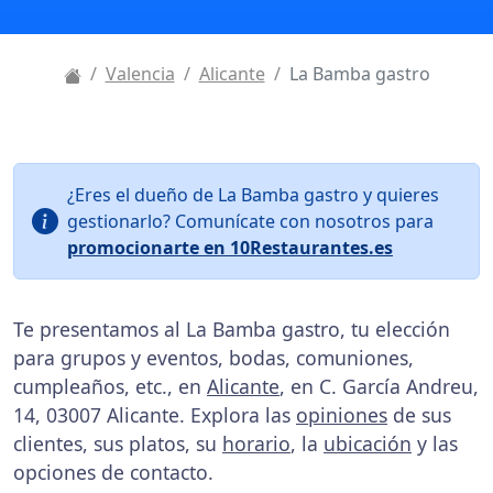
Valencia
Alicante
La Bamba gastro
¿Eres el dueño de La Bamba gastro y quieres
gestionarlo? Comunícate con nosotros para
promocionarte en 10Restaurantes.es
Te presentamos al La Bamba gastro, tu elección
para grupos y eventos, bodas, comuniones,
cumpleaños, etc., en
Alicante
, en C. García Andreu,
14, 03007 Alicante. Explora las
opiniones
de sus
clientes, sus platos, su
horario
, la
ubicación
y las
opciones de contacto.