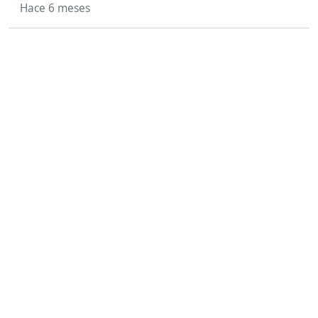
Hace 6 meses