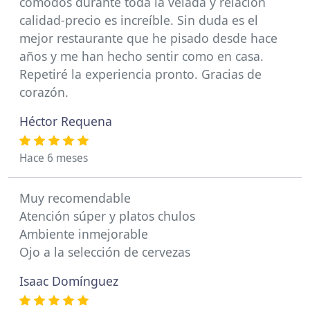
cómodos durante toda la velada y relación
calidad-precio es increíble. Sin duda es el
mejor restaurante que he pisado desde hace
años y me han hecho sentir como en casa.
Repetiré la experiencia pronto. Gracias de
corazón.
Héctor Requena
Hace 6 meses
Muy recomendable
Atención súper y platos chulos
Ambiente inmejorable
Ojo a la selección de cervezas
Isaac Domínguez