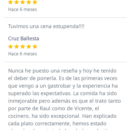
Hace 6 meses
Tuvimos una cena estupenda!!!!
Cruz Ballesta
Hace 6 meses
Nunca he puesto una reseña y hoy he tenido
el deber de ponerla. Es de las primeras veces
que vengo a un gastrobar y la experiencia ha
superado las expectativas. La comida ha sido
inmejorable pero además es que el trato tanto
por parte de Raul como de Vicente, el
cocinero, ha sido excepcional. Han explicado
cada plato correctamente, hemos estado