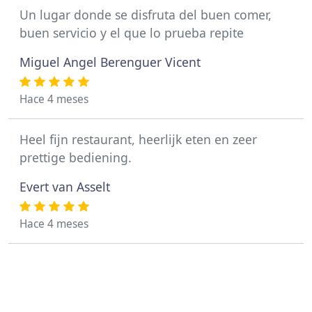
Un lugar donde se disfruta del buen comer,
buen servicio y el que lo prueba repite
Miguel Angel Berenguer Vicent
Hace 4 meses
Heel fijn restaurant, heerlijk eten en zeer
prettige bediening.
Evert van Asselt
Hace 4 meses