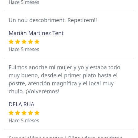
Hace 5 meses
Un nou descobriment. Repetirem!!
Marián Martinez Tent
Hace 5 meses
Fuimos anoche mi mujer y yo y estaba todo
muy bueno, desde el primer plato hasta el
postre, atención magnífica y el local muy
chulo. ¡Volveremos!
DELA RUA
Hace 5 meses