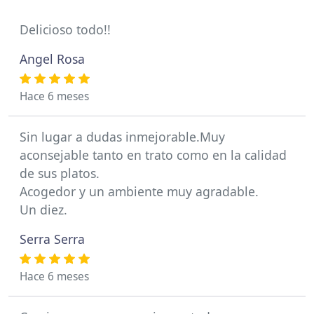
Delicioso todo!!
Angel Rosa
Hace 6 meses
Sin lugar a dudas inmejorable.Muy
aconsejable tanto en trato como en la calidad
de sus platos.
Acogedor y un ambiente muy agradable.
Un diez.
Serra Serra
Hace 6 meses