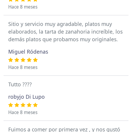
Hace 8 meses
Sitio y servicio muy agradable, platos muy
elaborados, la tarta de zanahoria increíble, los
demás platos que probamos muy originales.
Miguel Ródenas
Hace 8 meses
Tutto ????
robyjo Di Lupo
Hace 8 meses
Fuimos a comer por primera vez , y nos gustó