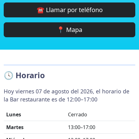
☎️ Llamar por teléfono
📍 Mapa
🕓 Horario
Hoy viernes 07 de agosto del 2026, el horario de
la Bar restaurante es de 12:00–17:00
Lunes
Cerrado
Martes
13:00–17:00