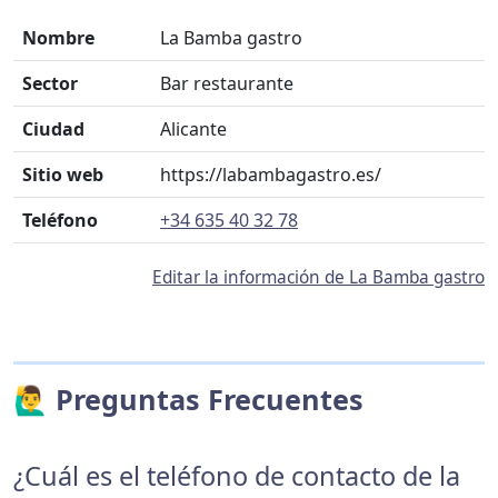
Nombre
La Bamba gastro
Sector
Bar restaurante
Ciudad
Alicante
Sitio web
https://labambagastro.es/
Teléfono
+34 635 40 32 78
Editar la información de La Bamba gastro
🙋‍♂️ Preguntas Frecuentes
¿Cuál es el teléfono de contacto de la