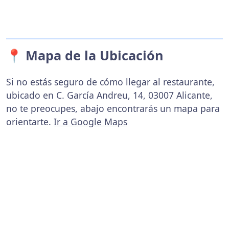
📍 Mapa de la Ubicación
Si no estás seguro de cómo llegar al restaurante,
ubicado en C. García Andreu, 14, 03007 Alicante,
no te preocupes, abajo encontrarás un mapa para
orientarte.
Ir a Google Maps