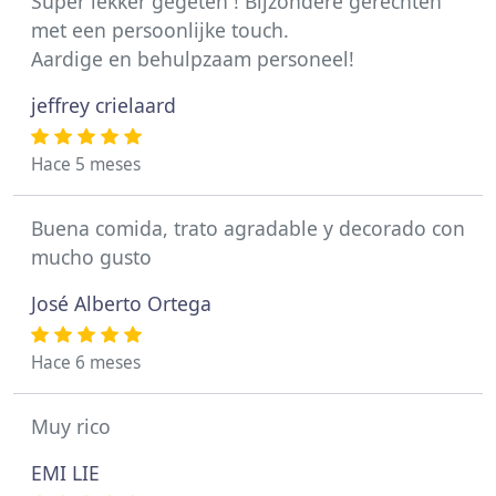
Super lekker gegeten ! Bijzondere gerechten
met een persoonlijke touch.
Aardige en behulpzaam personeel!
jeffrey crielaard
Hace 5 meses
Buena comida, trato agradable y decorado con
mucho gusto
José Alberto Ortega
Hace 6 meses
Muy rico
EMI LIE