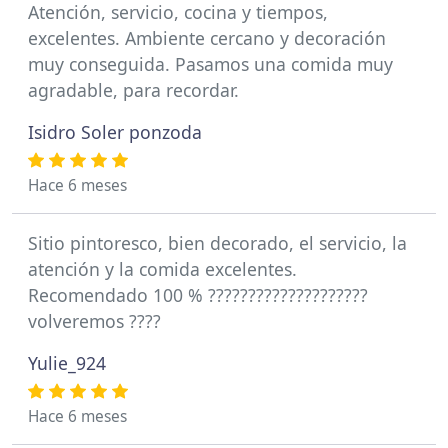
Atención, servicio, cocina y tiempos,
excelentes. Ambiente cercano y decoración
muy conseguida. Pasamos una comida muy
agradable, para recordar.
Isidro Soler ponzoda
Hace 6 meses
Sitio pintoresco, bien decorado, el servicio, la
atención y la comida excelentes.
Recomendado 100 % ????????????????????
volveremos ????
Yulie_924
Hace 6 meses