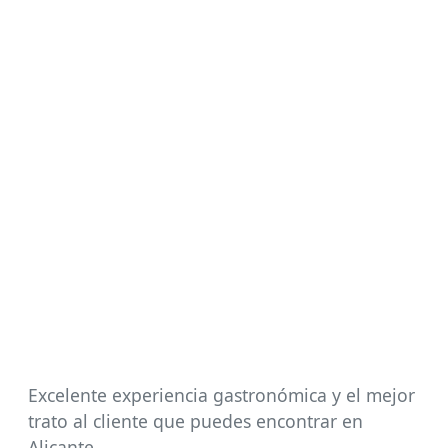
Excelente experiencia gastronómica y el mejor
trato al cliente que puedes encontrar en
Alicante.