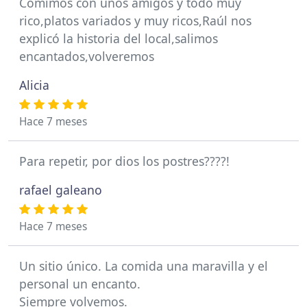
Comimos con unos amigos y todo muy
rico,platos variados y muy ricos,Raúl nos
explicó la historia del local,salimos
encantados,volveremos
Alicia
Hace 7 meses
Para repetir, por dios los postres????!
rafael galeano
Hace 7 meses
Un sitio único. La comida una maravilla y el
personal un encanto.
Siempre volvemos.