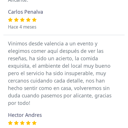
Carlos Penalva
Hace 4 meses
Vinimos desde valencia a un evento y
elegimos comer aquí después de ver las
reseñas, ha sido un acierto, la comida
exquisita, el ambiente del local muy bueno
pero el servicio ha sido insuperable, muy
cercanos cuidando cada detalle, nos han
hecho sentir como en casa, volveremos sin
duda cuando pasemos por alicante, gracias
por todo!
Hector Andres