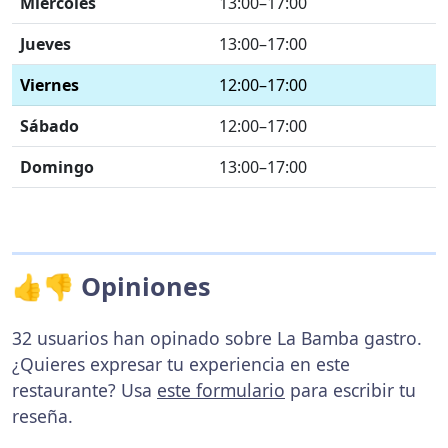
Miércoles
13:00–17:00
Jueves
13:00–17:00
Viernes
12:00–17:00
Sábado
12:00–17:00
Domingo
13:00–17:00
👍👎 Opiniones
32 usuarios han opinado sobre La Bamba gastro.
¿Quieres expresar tu experiencia en este
restaurante? Usa
este formulario
para escribir tu
reseña.