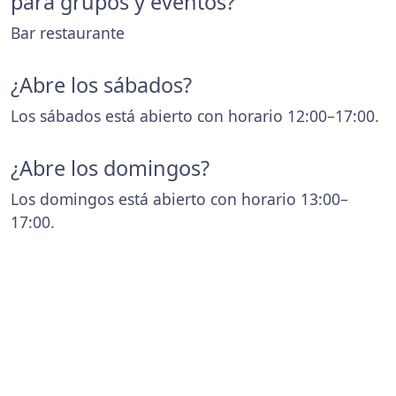
para grupos y eventos?
Bar restaurante
¿Abre los sábados?
Los sábados está abierto con horario 12:00–17:00.
¿Abre los domingos?
Los domingos está abierto con horario 13:00–
17:00.