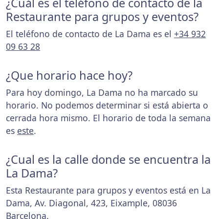
¿Cuál es el teléfono de contacto de la
Restaurante para grupos y eventos?
El teléfono de contacto de La Dama es el
+34 932
09 63 28
¿Que horario hace hoy?
Para hoy domingo, La Dama no ha marcado su
horario. No podemos determinar si está abierta o
cerrada hora mismo. El horario de toda la semana
es
este
.
¿Cual es la calle donde se encuentra la
La Dama?
Esta Restaurante para grupos y eventos está en La
Dama, Av. Diagonal, 423, Eixample, 08036
Barcelona.