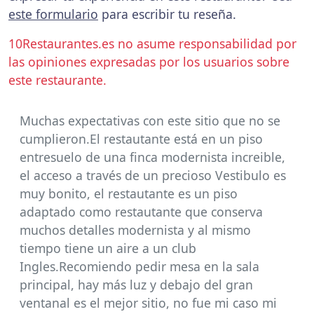
este formulario
para escribir tu reseña.
10Restaurantes.es no asume responsabilidad por
las opiniones expresadas por los usuarios sobre
este restaurante.
Muchas expectativas con este sitio que no se
cumplieron.El restautante está en un piso
entresuelo de una finca modernista increible,
el acceso a través de un precioso Vestibulo es
muy bonito, el restautante es un piso
adaptado como restautante que conserva
muchos detalles modernista y al mismo
tiempo tiene un aire a un club
Ingles.Recomiendo pedir mesa en la sala
principal, hay más luz y debajo del gran
ventanal es el mejor sitio, no fue mi caso mi