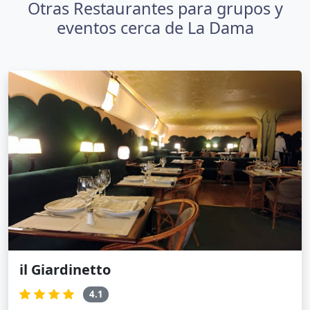
Otras Restaurantes para grupos y
eventos cerca de La Dama
il Giardinetto
4.1