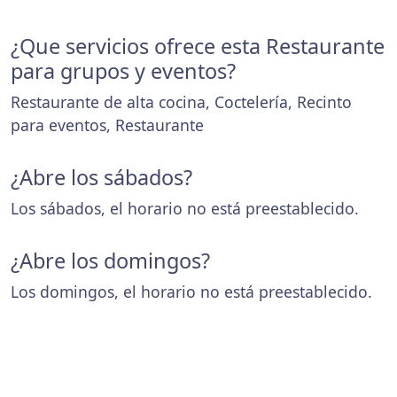
¿Que servicios ofrece esta Restaurante
para grupos y eventos?
Restaurante de alta cocina, Coctelería, Recinto
para eventos, Restaurante
¿Abre los sábados?
Los sábados, el horario no está preestablecido.
¿Abre los domingos?
Los domingos, el horario no está preestablecido.