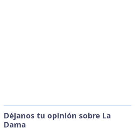
Déjanos tu opinión sobre La
Dama