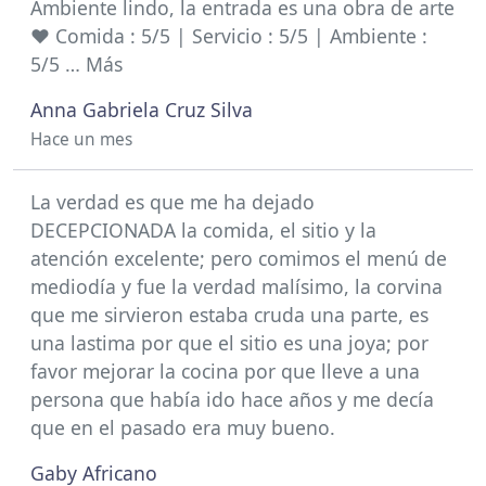
Ambiente lindo, la entrada es una obra de arte
❤️ Comida : 5/5 | Servicio : 5/5 | Ambiente :
5/5 … Más
Anna Gabriela Cruz Silva
Hace un mes
La verdad es que me ha dejado
DECEPCIONADA la comida, el sitio y la
atención excelente; pero comimos el menú de
mediodía y fue la verdad malísimo, la corvina
que me sirvieron estaba cruda una parte, es
una lastima por que el sitio es una joya; por
favor mejorar la cocina por que lleve a una
persona que había ido hace años y me decía
que en el pasado era muy bueno.
Gaby Africano