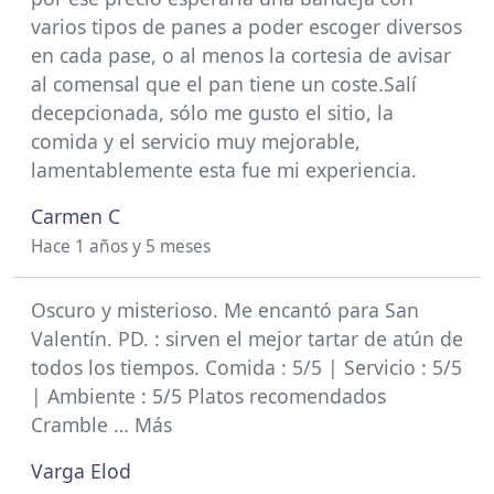
varios tipos de panes a poder escoger diversos
en cada pase, o al menos la cortesia de avisar
al comensal que el pan tiene un coste.Salí
decepcionada, sólo me gusto el sitio, la
comida y el servicio muy mejorable,
lamentablemente esta fue mi experiencia.
Carmen C
Hace 1 años y 5 meses
Oscuro y misterioso. Me encantó para San
Valentín. PD. : sirven el mejor tartar de atún de
todos los tiempos. Comida : 5/5 | Servicio : 5/5
| Ambiente : 5/5 Platos recomendados
Cramble … Más
Varga Elod