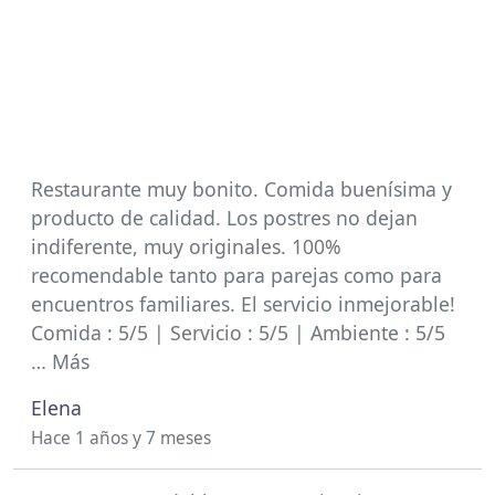
Restaurante muy bonito. Comida buenísima y
producto de calidad. Los postres no dejan
indiferente, muy originales. 100%
recomendable tanto para parejas como para
encuentros familiares. El servicio inmejorable!
Comida : 5/5 | Servicio : 5/5 | Ambiente : 5/5
… Más
Elena
Hace 1 años y 7 meses