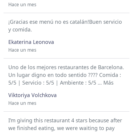
Hace un mes
¡Gracias ese menú no es catalán!Buen servicio
y comida.
Ekaterina Leonova
Hace un mes
Uno de los mejores restaurantes de Barcelona.
Un lugar digno en todo sentido ???? Comida :
5/5 | Servicio : 5/5 | Ambiente : 5/5 … Más
Viktoriya Volchkova
Hace un mes
I’m giving this restaurant 4 stars because after
we finished eating, we were waiting to pay