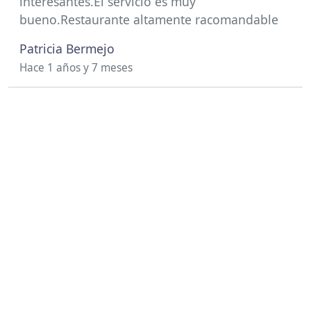
interesantes.El servicio es muy
bueno.Restaurante altamente racomandable
Patricia Bermejo
Hace 1 años y 7 meses