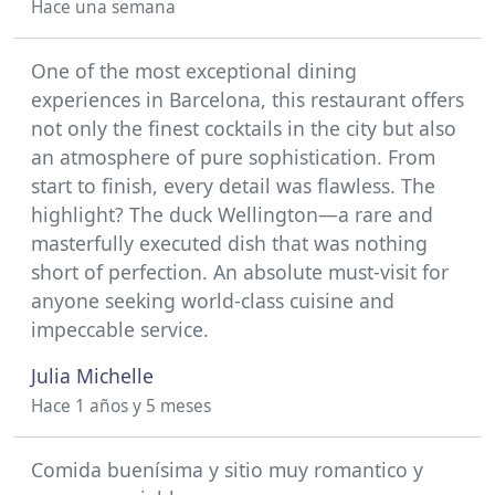
Hace una semana
One of the most exceptional dining
experiences in Barcelona, this restaurant offers
not only the finest cocktails in the city but also
an atmosphere of pure sophistication. From
start to finish, every detail was flawless. The
highlight? The duck Wellington—a rare and
masterfully executed dish that was nothing
short of perfection. An absolute must-visit for
anyone seeking world-class cuisine and
impeccable service.
Julia Michelle
Hace 1 años y 5 meses
Comida buenísima y sitio muy romantico y