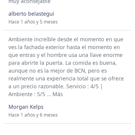
muy aconsejable
alberto belastegui
Hace 1 años y 5 meses
Ambiente increíble desde el momento en que
ves la fachada exterior hasta el momento en
que entras y el hombre usa una llave enorme
para abrirte la puerta. La comida es buena,
aunque no es la mejor de BCN, pero es
realmente una experiencia total que se ofrece
a un precio razonable. Servicio : 4/5 |
Ambiente : 5/5 … Más
Morgan Kelps
Hace 1 años y 6 meses