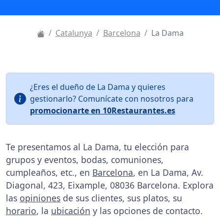
Catalunya
Barcelona
La Dama
¿Eres el dueño de La Dama y quieres
gestionarlo? Comunícate con nosotros para
promocionarte en 10Restaurantes.es
Te presentamos al La Dama, tu elección para
grupos y eventos, bodas, comuniones,
cumpleaños, etc., en
Barcelona
, en La Dama, Av.
Diagonal, 423, Eixample, 08036 Barcelona. Explora
las
opiniones
de sus clientes, sus platos, su
horario
, la
ubicación
y las opciones de contacto.