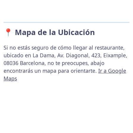
📍 Mapa de la Ubicación
Si no estás seguro de cómo llegar al restaurante,
ubicado en La Dama, Av. Diagonal, 423, Eixample,
08036 Barcelona, no te preocupes, abajo
encontrarás un mapa para orientarte.
Ir a Google
Maps