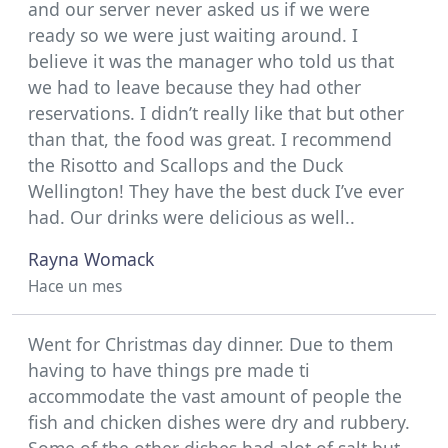
and our server never asked us if we were
ready so we were just waiting around. I
believe it was the manager who told us that
we had to leave because they had other
reservations. I didn’t really like that but other
than that, the food was great. I recommend
the Risotto and Scallops and the Duck
Wellington! They have the best duck I’ve ever
had. Our drinks were delicious as well..
Rayna Womack
Hace un mes
Went for Christmas day dinner. Due to them
having to have things pre made ti
accommodate the vast amount of people the
fish and chicken dishes were dry and rubbery.