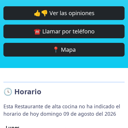
👍👎 Ver las opiniones
☎️ Llamar por teléfono
📍 Mapa
🕓 Horario
Esta Restaurante de alta cocina no ha indicado el
horario de hoy domingo 09 de agosto del 2026
Lunes
-