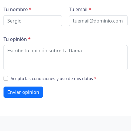
Tu nombre
*
Tu email
*
Tu opinión
*
Acepto las condiciones y uso de mis datos
*
Enviar opinión