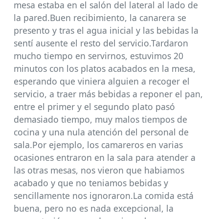
mesa estaba en el salón del lateral al lado de
la pared.Buen recibimiento, la canarera se
presento y tras el agua inicial y las bebidas la
sentí ausente el resto del servicio.Tardaron
mucho tiempo en servirnos, estuvimos 20
minutos con los platos acabados en la mesa,
esperando que viniera alguien a recoger el
servicio, a traer más bebidas a reponer el pan,
entre el primer y el segundo plato pasó
demasiado tiempo, muy malos tiempos de
cocina y una nula atención del personal de
sala.Por ejemplo, los camareros en varias
ocasiones entraron en la sala para atender a
las otras mesas, nos vieron que habiamos
acabado y que no teniamos bebidas y
sencillamente nos ignoraron.La comida está
buena, pero no es nada excepcional, la