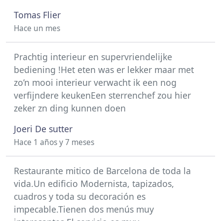
Tomas Flier
Hace un mes
Prachtig interieur en supervriendelijke
bediening !Het eten was er lekker maar met
zo’n mooi interieur verwacht ik een nog
verfijndere keukenEen sterrenchef zou hier
zeker zn ding kunnen doen
Joeri De sutter
Hace 1 años y 7 meses
Restaurante mitico de Barcelona de toda la
vida.Un edificio Modernista, tapizados,
cuadros y toda su decoración es
impecable.Tienen dos menús muy