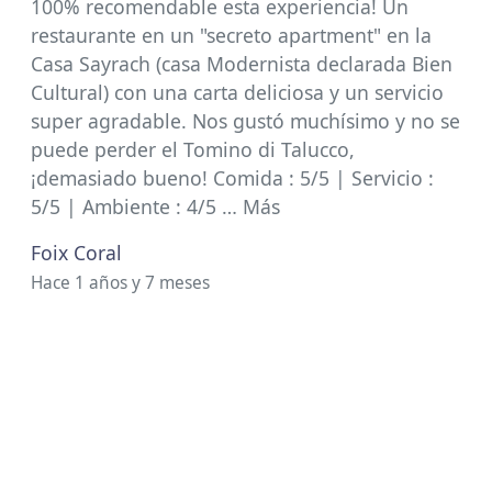
100% recomendable esta experiencia! Un
restaurante en un "secreto apartment" en la
Casa Sayrach (casa Modernista declarada Bien
Cultural) con una carta deliciosa y un servicio
super agradable. Nos gustó muchísimo y no se
puede perder el Tomino di Talucco,
¡demasiado bueno! Comida : 5/5 | Servicio :
5/5 | Ambiente : 4/5 … Más
Foix Coral
Hace 1 años y 7 meses