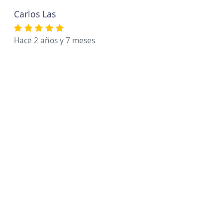
Carlos Las
Hace 2 años y 7 meses