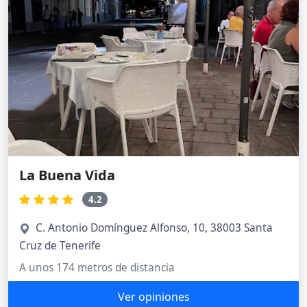
La Buena Vida
4.2
C. Antonio Domínguez Alfonso, 10, 38003 Santa
Cruz de Tenerife
A unos 174 metros de distancia
Ver opiniones