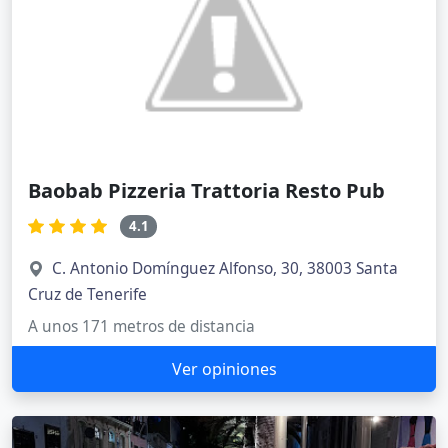
Baobab Pizzeria Trattoria Resto Pub
4.1
C. Antonio Domínguez Alfonso, 30, 38003 Santa
Cruz de Tenerife
A unos 171 metros de distancia
Ver opiniones