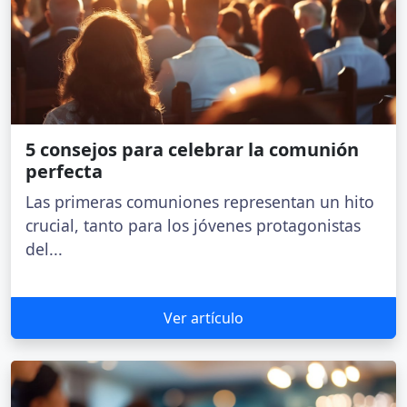
5 consejos para celebrar la comunión
perfecta
Las primeras comuniones representan un hito
crucial, tanto para los jóvenes protagonistas
del...
Ver artículo