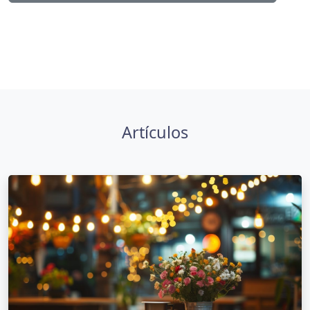
Artículos