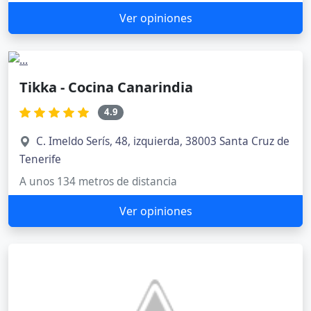
Ver opiniones
Tikka - Cocina Canarindia
4.9
C. Imeldo Serís, 48, izquierda, 38003 Santa Cruz de
Tenerife
A unos 134 metros de distancia
Ver opiniones