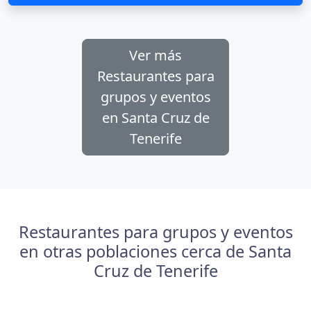
Ver más
Restaurantes para
grupos y eventos
en Santa Cruz de
Tenerife
Restaurantes para grupos y eventos
en otras poblaciones cerca de Santa
Cruz de Tenerife