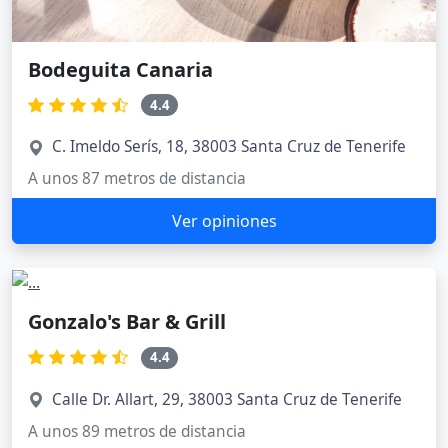
Bodeguita Canaria
4.4
C. Imeldo Serís, 18, 38003 Santa Cruz de Tenerife
A unos 87 metros de distancia
Ver opiniones
Gonzalo's Bar & Grill
4.4
Calle Dr. Allart, 29, 38003 Santa Cruz de Tenerife
A unos 89 metros de distancia