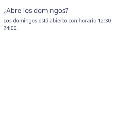
¿Abre los domingos?
Los domingos está abierto con horario 12:30–
24:00.