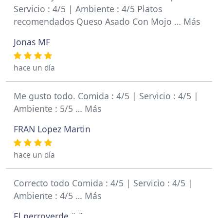
Servicio : 4/5 | Ambiente : 4/5 Platos
recomendados Queso Asado Con Mojo … Más
Jonas MF
hace un día
Me gusto todo. Comida : 4/5 | Servicio : 4/5 |
Ambiente : 5/5 … Más
FRAN Lopez Martin
hace un día
Correcto todo Comida : 4/5 | Servicio : 4/5 |
Ambiente : 4/5 … Más
El perroverde ¨.¨