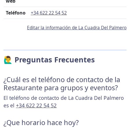
web
Teléfono
+34 622 22 54 52
Editar la información de La Cuadra Del Palmero
🙋‍♂️ Preguntas Frecuentes
¿Cuál es el teléfono de contacto de la
Restaurante para grupos y eventos?
El teléfono de contacto de La Cuadra Del Palmero
es el
+34 622 22 54 52
¿Que horario hace hoy?