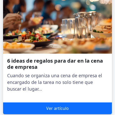
6 ideas de regalos para dar en la cena
de empresa
Cuando se organiza una cena de empresa el
encargado de la tarea no solo tiene que
buscar el lugar...
Ver artículo