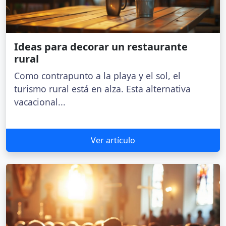
Ideas para decorar un restaurante
rural
Como contrapunto a la playa y el sol, el
turismo rural está en alza. Esta alternativa
vacacional...
Ver artículo