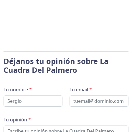
Déjanos tu opinión sobre La
Cuadra Del Palmero
Tu nombre
*
Tu email
*
Tu opinión
*