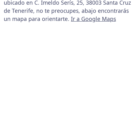
ubicado en C. Imeldo Serís, 25, 38003 Santa Cruz
de Tenerife, no te preocupes, abajo encontrarás
un mapa para orientarte.
Ir a Google Maps