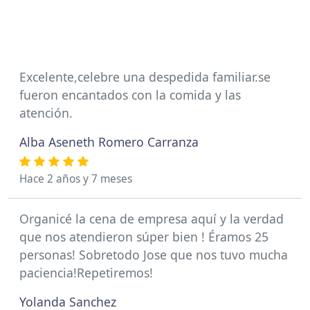
Excelente,celebre una despedida familiar.se
fueron encantados con la comida y las
atención.
Alba Aseneth Romero Carranza
Hace 2 años y 7 meses
Organicé la cena de empresa aquí y la verdad
que nos atendieron súper bien ! Éramos 25
personas! Sobretodo Jose que nos tuvo mucha
paciencia!Repetiremos!
Yolanda Sanchez