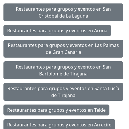
Restaurantes para grupos y eventos en San
Cristóbal de La Laguna
Restaurantes para grupos y eventos en Arona
Restaurantes para grupos y eventos en Las Palmas
de Gran Canaria
Restaurantes para grupos y eventos en San
Bartolomé de Tirajana
Restaurantes para grupos y eventos en Santa Lucía
de Tirajana
Restaurantes para grupos y eventos en Telde
Restaurantes para grupos y eventos en Arrecife