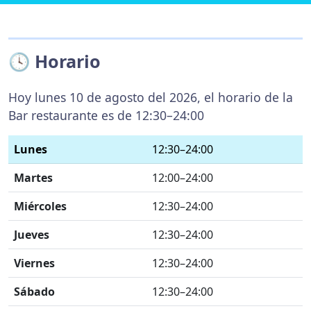
🕓 Horario
Hoy lunes 10 de agosto del 2026, el horario de la
Bar restaurante es de 12:30–24:00
Lunes
12:30–24:00
Martes
12:00–24:00
Miércoles
12:30–24:00
Jueves
12:30–24:00
Viernes
12:30–24:00
Sábado
12:30–24:00