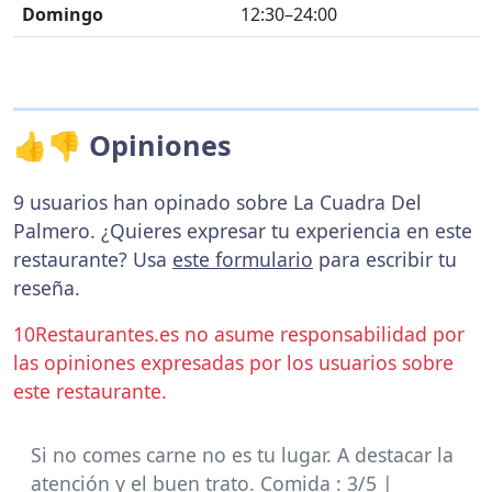
Domingo
12:30–24:00
👍👎 Opiniones
9 usuarios han opinado sobre La Cuadra Del
Palmero. ¿Quieres expresar tu experiencia en este
restaurante? Usa
este formulario
para escribir tu
reseña.
10Restaurantes.es no asume responsabilidad por
las opiniones expresadas por los usuarios sobre
este restaurante.
Si no comes carne no es tu lugar. A destacar la
atención y el buen trato. Comida : 3/5 |