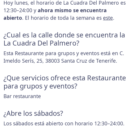
Hoy lunes, el horario de La Cuadra Del Palmero es
12:30–24:00 y
ahora mismo se encuentra
abierto
. El horario de toda la semana es
este
.
¿Cual es la calle donde se encuentra la
La Cuadra Del Palmero?
Esta Restaurante para grupos y eventos está en C.
Imeldo Serís, 25, 38003 Santa Cruz de Tenerife.
¿Que servicios ofrece esta Restaurante
para grupos y eventos?
Bar restaurante
¿Abre los sábados?
Los sábados está abierto con horario 12:30–24:00.