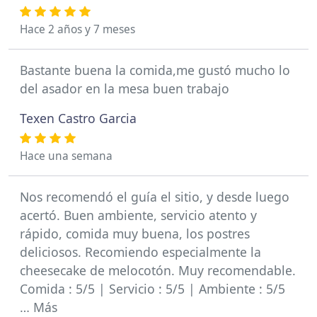
Hace 2 años y 7 meses
Bastante buena la comida,me gustó mucho lo
del asador en la mesa buen trabajo
Texen Castro Garcia
Hace una semana
Nos recomendó el guía el sitio, y desde luego
acertó. Buen ambiente, servicio atento y
rápido, comida muy buena, los postres
deliciosos. Recomiendo especialmente la
cheesecake de melocotón. Muy recomendable.
Comida : 5/5 | Servicio : 5/5 | Ambiente : 5/5
… Más