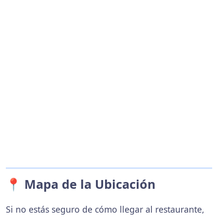
📍 Mapa de la Ubicación
Si no estás seguro de cómo llegar al restaurante,