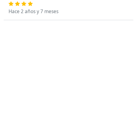
Hace 2 años y 7 meses