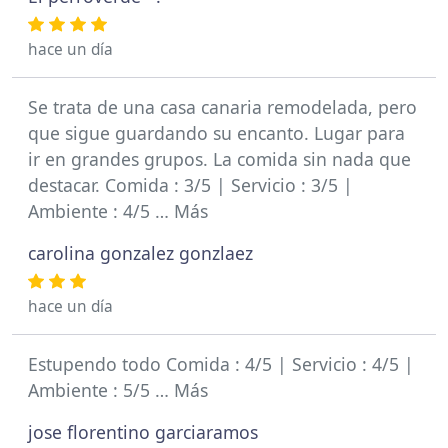
hace un día
Se trata de una casa canaria remodelada, pero
que sigue guardando su encanto. Lugar para
ir en grandes grupos. La comida sin nada que
destacar. Comida : 3/5 | Servicio : 3/5 |
Ambiente : 4/5 … Más
carolina gonzalez gonzlaez
hace un día
Estupendo todo Comida : 4/5 | Servicio : 4/5 |
Ambiente : 5/5 … Más
jose florentino garciaramos