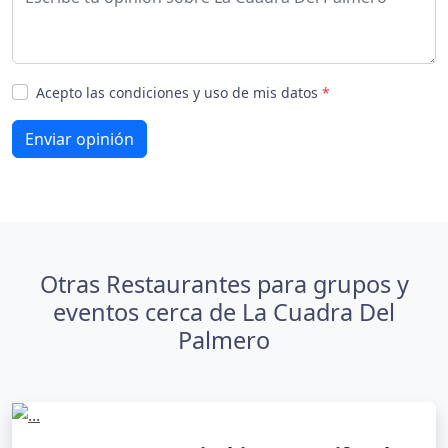
Acepto las condiciones y uso de mis datos
*
Enviar opinión
Otras Restaurantes para grupos y
eventos cerca de La Cuadra Del
Palmero