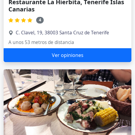
Restaurante La Hierbita, Tenerife Islas
Canarias
4
C. Clavel, 19, 38003 Santa Cruz de Tenerife
A unos 53 metros de distancia
Ver opiniones