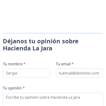
Déjanos tu opinión sobre
Hacienda La Jara
Tu nombre
*
Tu email
*
Tu opinión
*