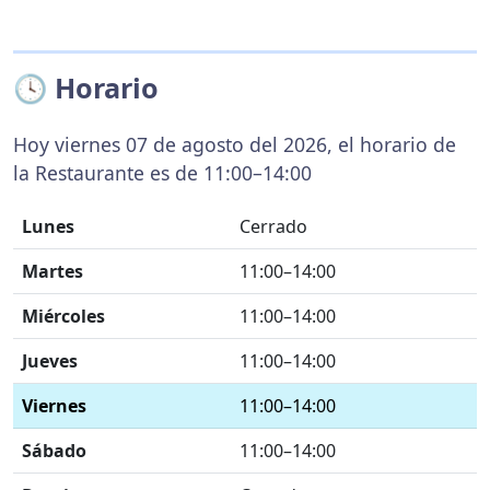
🕓 Horario
Hoy viernes 07 de agosto del 2026, el horario de
la Restaurante es de 11:00–14:00
Lunes
Cerrado
Martes
11:00–14:00
Miércoles
11:00–14:00
Jueves
11:00–14:00
Viernes
11:00–14:00
Sábado
11:00–14:00