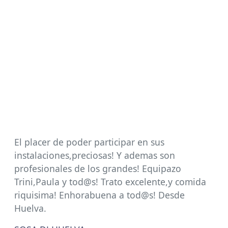
El placer de poder participar en sus
instalaciones,preciosas! Y ademas son
profesionales de los grandes! Equipazo
Trini,Paula y tod@s! Trato excelente,y comida
riquisima! Enhorabuena a tod@s! Desde
Huelva.