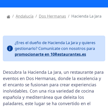
Andalucía
Dos Hermanas
Hacienda La Jara
¿Eres el dueño de Hacienda La Jara y quieres
gestionarlo? Comunícate con nosotros para
promocionarte en 10Restaurantes.es
Descubra la Hacienda La Jara, un restaurante para
eventos en Dos Hermanas, donde la excelencia y
el encanto se fusionan para crear experiencias
inolvidables. Con una rica variedad de cocina
española y mediterránea que deleita los
paladares, este lugar se ha convertido en el