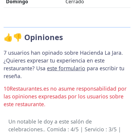
Domingo
Cerrado
👍👎 Opiniones
7 usuarios han opinado sobre Hacienda La Jara.
¿Quieres expresar tu experiencia en este
restaurante? Usa
este formulario
para escribir tu
reseña.
10Restaurantes.es no asume responsabilidad por
las opiniones expresadas por los usuarios sobre
este restaurante.
Un notable le doy a este salón de
celebraciones.. Comida : 4/5 | Servicio : 3/5 |