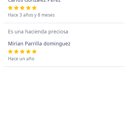
Hace 3 años y 8 meses
Es una hacienda preciosa
Mirian Parrilla dominguez
Hace un año