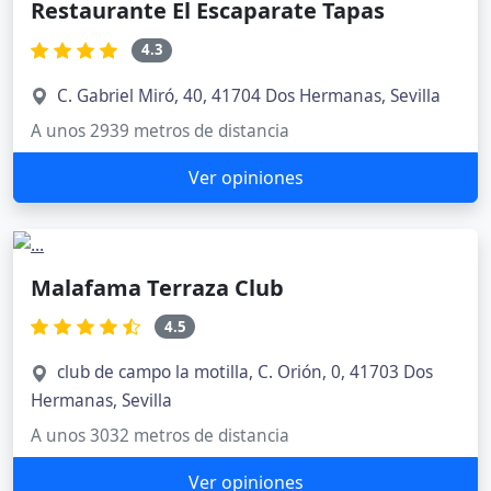
Restaurante El Escaparate Tapas
4.3
C. Gabriel Miró, 40, 41704 Dos Hermanas, Sevilla
A unos 2939 metros de distancia
Ver opiniones
Malafama Terraza Club
4.5
club de campo la motilla, C. Orión, 0, 41703 Dos
Hermanas, Sevilla
A unos 3032 metros de distancia
Ver opiniones