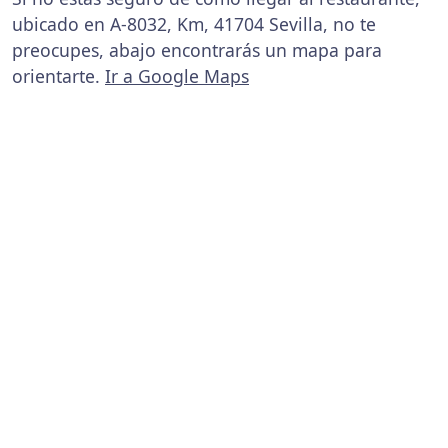
ubicado en A-8032, Km, 41704 Sevilla, no te
preocupes, abajo encontrarás un mapa para
orientarte.
Ir a Google Maps