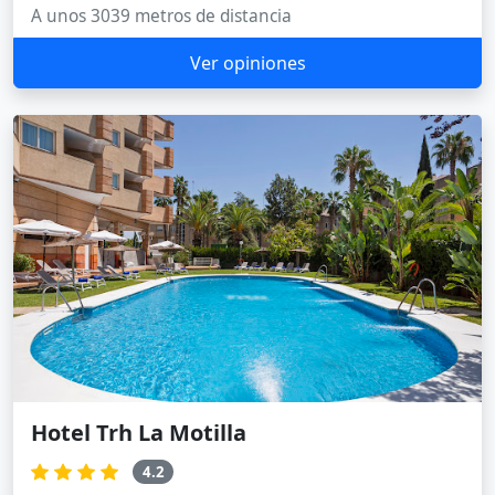
A unos 3039 metros de distancia
Ver opiniones
Hotel Trh La Motilla
4.2