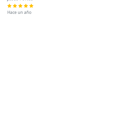
Hace un año