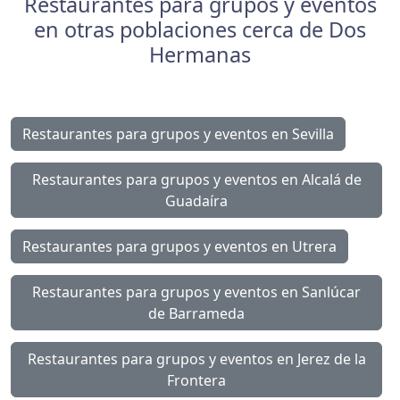
Restaurantes para grupos y eventos
en otras poblaciones cerca de Dos
Hermanas
Restaurantes para grupos y eventos en Sevilla
Restaurantes para grupos y eventos en Alcalá de
Guadaíra
Restaurantes para grupos y eventos en Utrera
Restaurantes para grupos y eventos en Sanlúcar
de Barrameda
Restaurantes para grupos y eventos en Jerez de la
Frontera