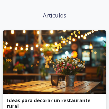
Artículos
Ideas para decorar un restaurante
rural