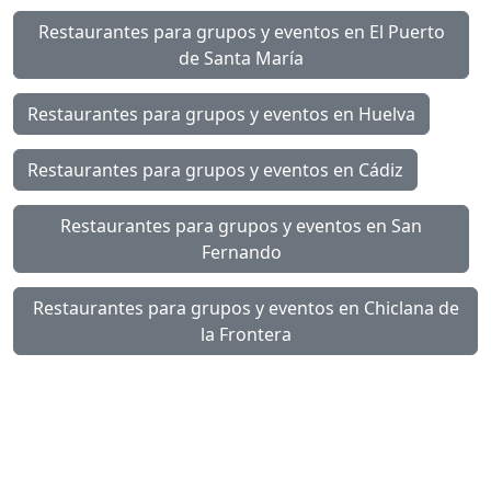
Restaurantes para grupos y eventos en El Puerto
de Santa María
Restaurantes para grupos y eventos en Huelva
Restaurantes para grupos y eventos en Cádiz
Restaurantes para grupos y eventos en San
Fernando
Restaurantes para grupos y eventos en Chiclana de
la Frontera