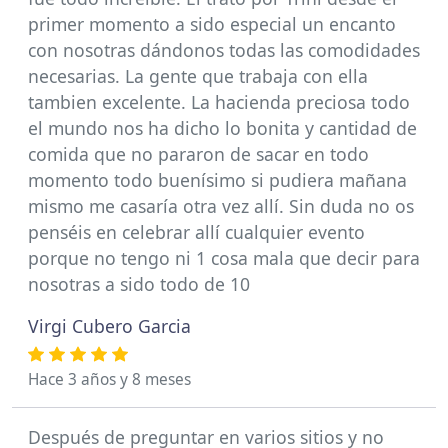
primer momento a sido especial un encanto
con nosotras dándonos todas las comodidades
necesarias. La gente que trabaja con ella
tambien excelente. La hacienda preciosa todo
el mundo nos ha dicho lo bonita y cantidad de
comida que no pararon de sacar en todo
momento todo buenísimo si pudiera mañana
mismo me casaría otra vez allí. Sin duda no os
penséis en celebrar allí cualquier evento
porque no tengo ni 1 cosa mala que decir para
nosotras a sido todo de 10
Virgi Cubero Garcia
Hace 3 años y 8 meses
Después de preguntar en varios sitios y no