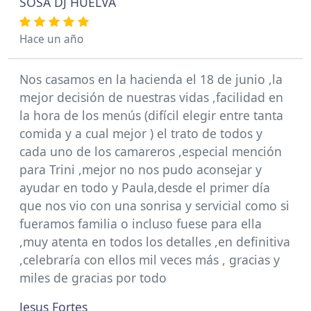
SOSA DJ HUELVA
Hace un año
Nos casamos en la hacienda el 18 de junio ,la
mejor decisión de nuestras vidas ,facilidad en
la hora de los menús (difícil elegir entre tanta
comida y a cual mejor ) el trato de todos y
cada uno de los camareros ,especial mención
para Trini ,mejor no nos pudo aconsejar y
ayudar en todo y Paula,desde el primer día
que nos vio con una sonrisa y servicial como si
fueramos familia o incluso fuese para ella
,muy atenta en todos los detalles ,en definitiva
,celebraría con ellos mil veces más , gracias y
miles de gracias por todo
Jesus Fortes