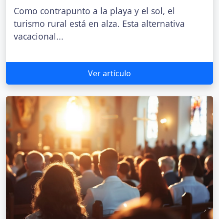
Como contrapunto a la playa y el sol, el
turismo rural está en alza. Esta alternativa
vacacional...
Ver artículo