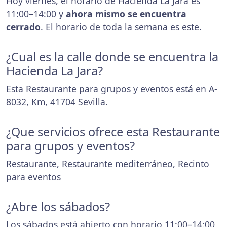
Hoy viernes, el horario de Hacienda La Jara es
11:00–14:00 y
ahora mismo se encuentra
cerrado
. El horario de toda la semana es
este
.
¿Cual es la calle donde se encuentra la
Hacienda La Jara?
Esta Restaurante para grupos y eventos está en A-
8032, Km, 41704 Sevilla.
¿Que servicios ofrece esta Restaurante
para grupos y eventos?
Restaurante, Restaurante mediterráneo, Recinto
para eventos
¿Abre los sábados?
Los sábados está abierto con horario 11:00–14:00.