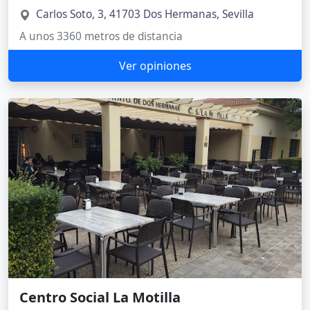
Carlos Soto, 3, 41703 Dos Hermanas, Sevilla
A unos 3360 metros de distancia
Ver opiniones
Centro Social La Motilla