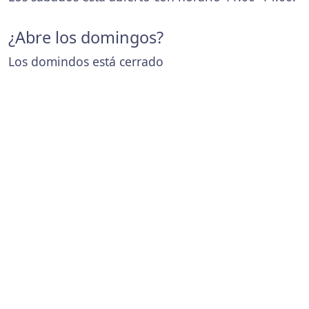
¿Abre los domingos?
Los domindos está cerrado