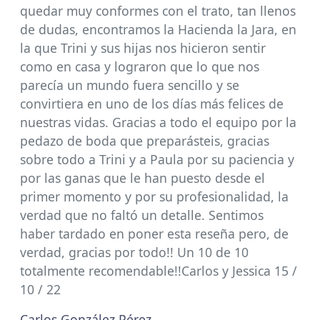
quedar muy conformes con el trato, tan llenos
de dudas, encontramos la Hacienda la Jara, en
la que Trini y sus hijas nos hicieron sentir
como en casa y lograron que lo que nos
parecía un mundo fuera sencillo y se
convirtiera en uno de los días más felices de
nuestras vidas. Gracias a todo el equipo por la
pedazo de boda que preparásteis, gracias
sobre todo a Trini y a Paula por su paciencia y
por las ganas que le han puesto desde el
primer momento y por su profesionalidad, la
verdad que no faltó un detalle. Sentimos
haber tardado en poner esta reseña pero, de
verdad, gracias por todo!! Un 10 de 10
totalmente recomendable!!Carlos y Jessica 15 /
10 / 22
Carlos González Pérez