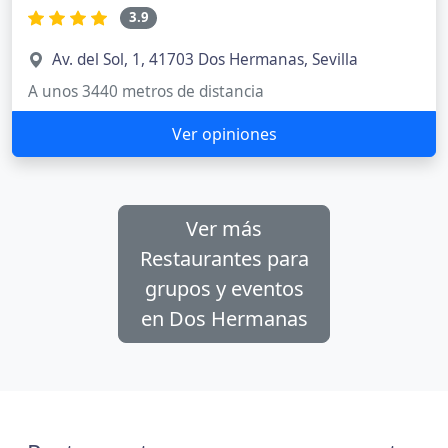
3.9
Av. del Sol, 1, 41703 Dos Hermanas, Sevilla
A unos 3440 metros de distancia
Ver opiniones
Ver más
Restaurantes para
grupos y eventos
en Dos Hermanas