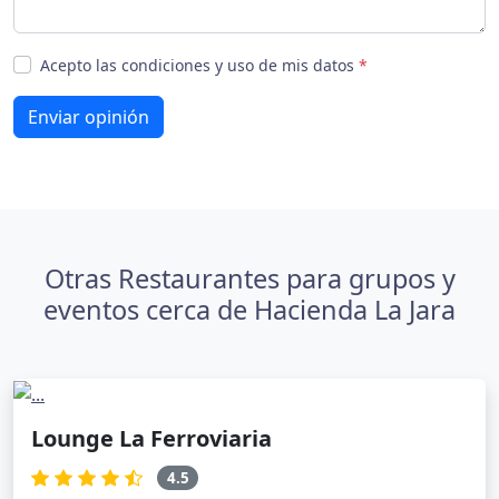
Acepto las condiciones y uso de mis datos
*
Enviar opinión
Otras Restaurantes para grupos y
eventos cerca de Hacienda La Jara
Lounge La Ferroviaria
4.5