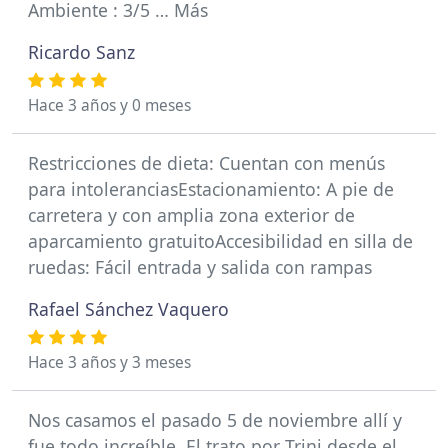
Ambiente : 3/5 … Más
Ricardo Sanz
Hace 3 años y 0 meses
Restricciones de dieta: Cuentan con menús
para intoleranciasEstacionamiento: A pie de
carretera y con amplia zona exterior de
aparcamiento gratuitoAccesibilidad en silla de
ruedas: Fácil entrada y salida con rampas
Rafael Sánchez Vaquero
Hace 3 años y 3 meses
Nos casamos el pasado 5 de noviembre allí y
fue todo increíble. El trato por Trini desde el