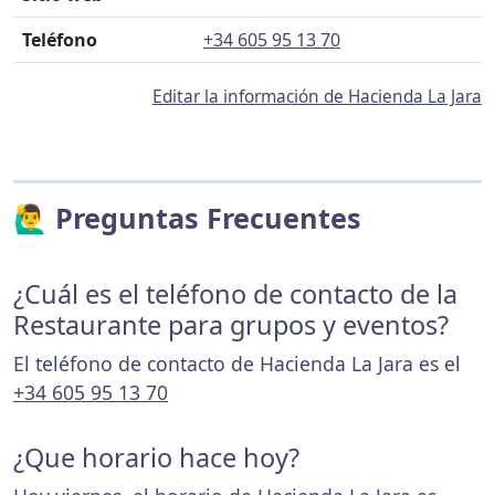
Teléfono
+34 605 95 13 70
Editar la información de Hacienda La Jara
🙋‍♂️ Preguntas Frecuentes
¿Cuál es el teléfono de contacto de la
Restaurante para grupos y eventos?
El teléfono de contacto de Hacienda La Jara es el
+34 605 95 13 70
¿Que horario hace hoy?