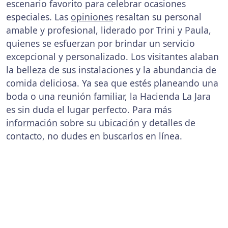
escenario favorito para celebrar ocasiones
especiales. Las
opiniones
resaltan su personal
amable y profesional, liderado por Trini y Paula,
quienes se esfuerzan por brindar un servicio
excepcional y personalizado. Los visitantes alaban
la belleza de sus instalaciones y la abundancia de
comida deliciosa. Ya sea que estés planeando una
boda o una reunión familiar, la Hacienda La Jara
es sin duda el lugar perfecto. Para más
información
sobre su
ubicación
y detalles de
contacto, no dudes en buscarlos en línea.