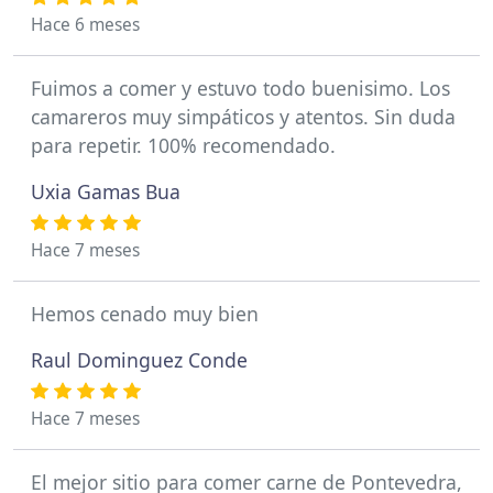
Hace 6 meses
Fuimos a comer y estuvo todo buenisimo. Los
camareros muy simpáticos y atentos. Sin duda
para repetir. 100% recomendado.
Uxia Gamas Bua
Hace 7 meses
Hemos cenado muy bien
Raul Dominguez Conde
Hace 7 meses
El mejor sitio para comer carne de Pontevedra,