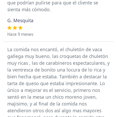
que podrían pulirse para que el cliente se
sienta más cómodo.
G. Mesquita
Hace 9 meses
La comida nos encantó, el chuletón de vaca
gallega muy bueno, las croquetas de chuletón
muy ricas , las de carabineros espectaculares, y
la ventresca de bonito una locura de lo rica y
bien hecha que estaba. También a destacar la
tarta de queso que estaba impresionante. Lo
único a mejorar es el servicio, primero nos
sentó en la mesa un chico moreno joven,
majisimo, y al final de la comida nos
atendieron otros dos así algo mas mayores