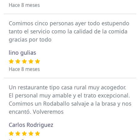
Hace 8 meses
Comimos cinco personas ayer todo estupendo
tanto el servicio como la calidad de la comida
gracias por todo
lino gulias
Hace 8 meses
Un restaurante tipo casa rural muy acogedor.
El personal muy amable y el trato excepcional.
Comimos un Rodaballo salvaje a la brasa y nos
encantó. Volveremos
Carlos Rodriguez