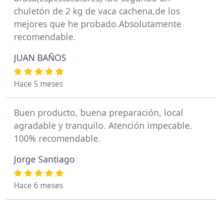
chuletón de 2 kg de vaca cachena,de los
mejores que he probado.Absolutamente
recomendable.
JUAN BAÑOS
Hace 5 meses
Buen producto, buena preparación, local
agradable y tranquilo. Atención impecable.
100% recomendable.
Jorge Santiago
Hace 6 meses