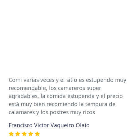
Comi varias veces y el sitio es estupendo muy
recomendable, los camareros super
agradables, la comida estupenda y el precio
está muy bien recomiendo la tempura de
calamares y los postres muy ricos
Francisco Victor Vaqueiro Olaio