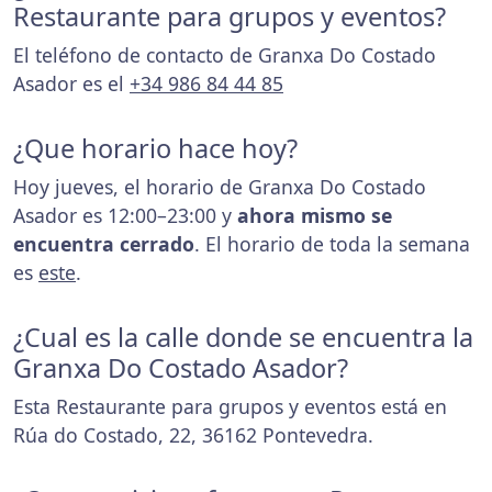
Restaurante para grupos y eventos?
El teléfono de contacto de Granxa Do Costado
Asador es el
+34 986 84 44 85
¿Que horario hace hoy?
Hoy jueves, el horario de Granxa Do Costado
Asador es 12:00–23:00 y
ahora mismo se
encuentra cerrado
. El horario de toda la semana
es
este
.
¿Cual es la calle donde se encuentra la
Granxa Do Costado Asador?
Esta Restaurante para grupos y eventos está en
Rúa do Costado, 22, 36162 Pontevedra.