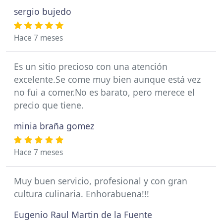
sergio bujedo
Hace 7 meses
Es un sitio precioso con una atención
excelente.Se come muy bien aunque está vez
no fui a comer.No es barato, pero merece el
precio que tiene.
minia braña gomez
Hace 7 meses
Muy buen servicio, profesional y con gran
cultura culinaria. Enhorabuena!!!
Eugenio Raul Martin de la Fuente