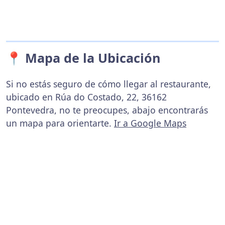
📍 Mapa de la Ubicación
Si no estás seguro de cómo llegar al restaurante,
ubicado en Rúa do Costado, 22, 36162
Pontevedra, no te preocupes, abajo encontrarás
un mapa para orientarte.
Ir a Google Maps