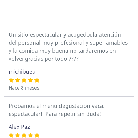
Un sitio espectacular y acogedor,la atención
del personal muy profesional y super amables
y la comida muy buena,no tardaremos en
volver,gracias por todo ????
michibueu
Hace 8 meses
Probamos el menú degustación vaca,
espectacular!! Para repetir sin duda!
Alex Paz