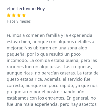
elperfectovino Hoy
Hace 9 meses
Fuimos a comer en familia y la experiencia
estuvo bien, aunque con algunos detalles a
mejorar. Nos ubicaron en una zona algo
pequeña, por lo que resultó un poco
incómodo. La comida estaba buena, pero las
raciones fueron algo justas. Las croquetas,
aunque ricas, no parecían caseras. La tarta de
queso estaba rica. Además, el servicio fue
correcto, aunque un poco rápido, ya que nos
preguntaron por el postre cuando aún
estábamos con los entrantes. En general, no
fue una mala experiencia, pero hay aspectos