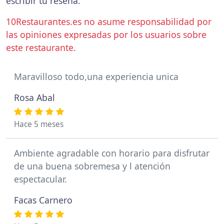
escribir tu reseña.
10Restaurantes.es no asume responsabilidad por
las opiniones expresadas por los usuarios sobre
este restaurante.
Maravilloso todo,una experiencia unica
Rosa Abal
Hace 5 meses
Ambiente agradable con horario para disfrutar
de una buena sobremesa y l atención
espectacular.
Facas Carnero