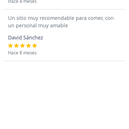
Hace 8 meses
Un sitio muy recomendable para comer, con
un personal muy amable
David Sánchez
Hace 8 meses