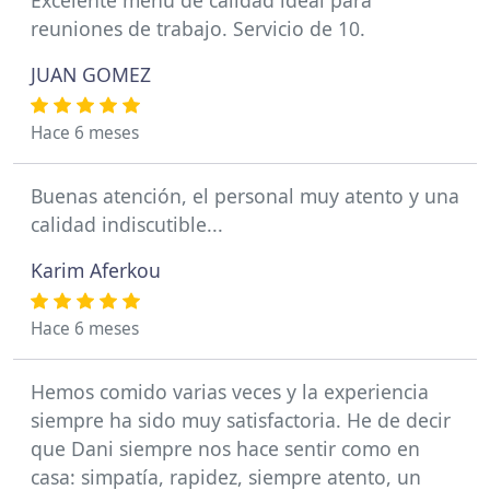
Excelente menu de calidad ideal para
reuniones de trabajo. Servicio de 10.
JUAN GOMEZ
Hace 6 meses
Buenas atención, el personal muy atento y una
calidad indiscutible...
Karim Aferkou
Hace 6 meses
Hemos comido varias veces y la experiencia
siempre ha sido muy satisfactoria. He de decir
que Dani siempre nos hace sentir como en
casa: simpatía, rapidez, siempre atento, un