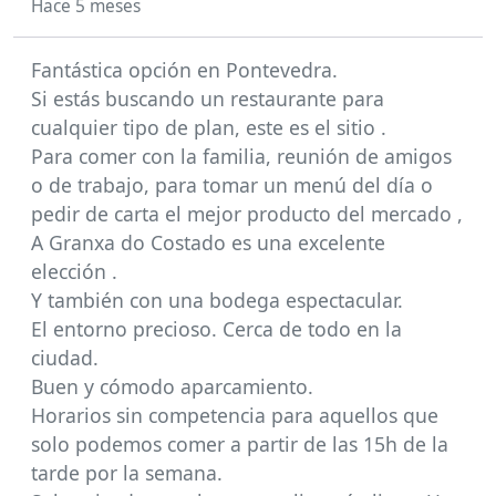
Hace 5 meses
Fantástica opción en Pontevedra.
Si estás buscando un restaurante para
cualquier tipo de plan, este es el sitio .
Para comer con la familia, reunión de amigos
o de trabajo, para tomar un menú del día o
pedir de carta el mejor producto del mercado ,
A Granxa do Costado es una excelente
elección .
Y también con una bodega espectacular.
El entorno precioso. Cerca de todo en la
ciudad.
Buen y cómodo aparcamiento.
Horarios sin competencia para aquellos que
solo podemos comer a partir de las 15h de la
tarde por la semana.