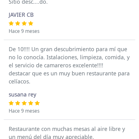
Sitio desc....do.
JAVIER CB
Hace 9 meses
De 10!!!! Un gran descubrimiento para mí que
no lo conocía. Istalaciones, limpieza, comida, y
el servicio de camareros excelente!!!!
destacar que es un muy buen restaurante para
celíacos.
susana rey
Hace 9 meses
Restaurante con muchas mesas al aire libre y
un menú del día muy apreciable.