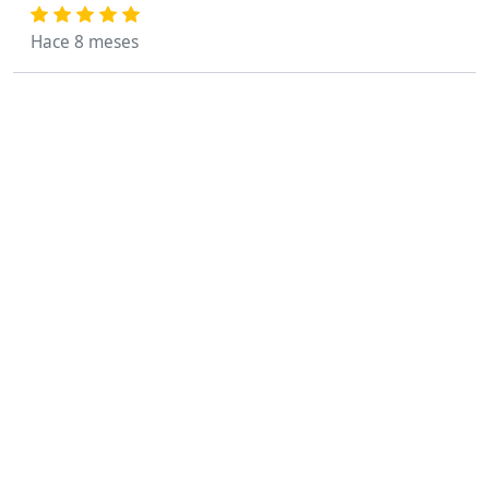
Hace 8 meses