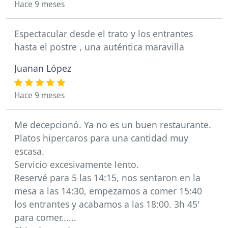
Hace 9 meses
Espectacular desde el trato y los entrantes
hasta el postre , una auténtica maravilla
Juanan López
Hace 9 meses
Me decepcionó. Ya no es un buen restaurante.
Platos hipercaros para una cantidad muy
escasa.
Servicio excesivamente lento.
Reservé para 5 las 14:15, nos sentaron en la
mesa a las 14:30, empezamos a comer 15:40
los entrantes y acabamos a las 18:00. 3h 45'
para comer......