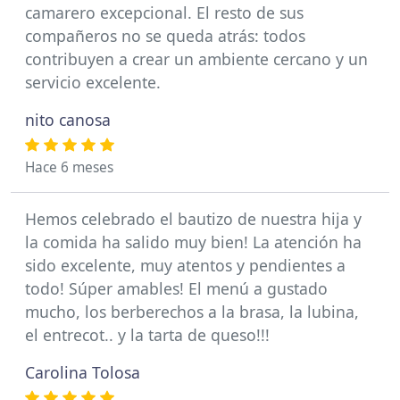
camarero excepcional. El resto de sus
compañeros no se queda atrás: todos
contribuyen a crear un ambiente cercano y un
servicio excelente.
nito canosa
Hace 6 meses
Hemos celebrado el bautizo de nuestra hija y
la comida ha salido muy bien! La atención ha
sido excelente, muy atentos y pendientes a
todo! Súper amables! El menú a gustado
mucho, los berberechos a la brasa, la lubina,
el entrecot.. y la tarta de queso!!!
Carolina Tolosa