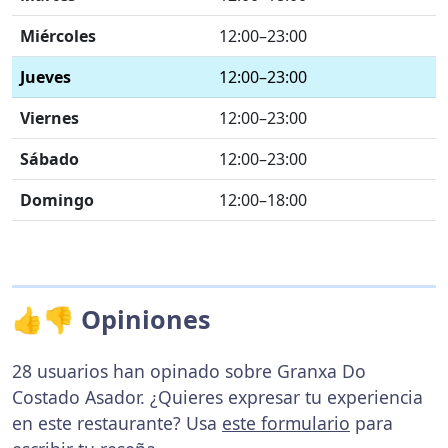
Miércoles
12:00–23:00
Jueves
12:00–23:00
Viernes
12:00–23:00
Sábado
12:00–23:00
Domingo
12:00–18:00
👍👎 Opiniones
28 usuarios han opinado sobre Granxa Do
Costado Asador. ¿Quieres expresar tu experiencia
en este restaurante? Usa
este formulario
para