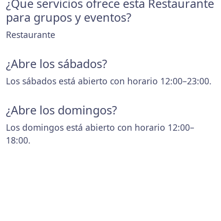
¿Que servicios ofrece esta Restaurante
para grupos y eventos?
Restaurante
¿Abre los sábados?
Los sábados está abierto con horario 12:00–23:00.
¿Abre los domingos?
Los domingos está abierto con horario 12:00–
18:00.