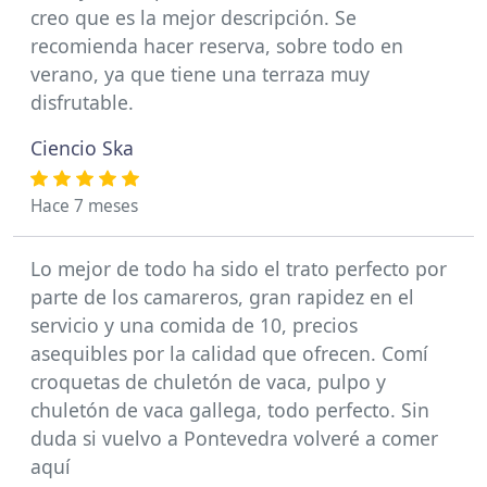
creo que es la mejor descripción. Se
recomienda hacer reserva, sobre todo en
verano, ya que tiene una terraza muy
disfrutable.
Ciencio Ska
Hace 7 meses
Lo mejor de todo ha sido el trato perfecto por
parte de los camareros, gran rapidez en el
servicio y una comida de 10, precios
asequibles por la calidad que ofrecen. Comí
croquetas de chuletón de vaca, pulpo y
chuletón de vaca gallega, todo perfecto. Sin
duda si vuelvo a Pontevedra volveré a comer
aquí