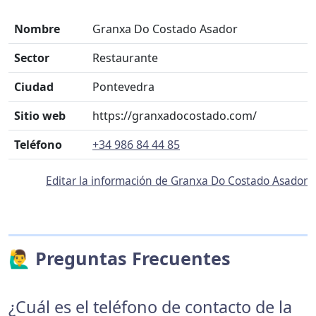
Nombre
Granxa Do Costado Asador
Sector
Restaurante
Ciudad
Pontevedra
Sitio web
https://granxadocostado.com/
Teléfono
+34 986 84 44 85
Editar la información de Granxa Do Costado Asador
🙋‍♂️ Preguntas Frecuentes
¿Cuál es el teléfono de contacto de la