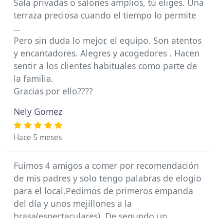
Sala privadas o salones amplios, tú eliges. Una
terraza preciosa cuando el tiempo lo permite
…
Pero sin duda lo mejor, el equipo. Son atentos
y encantadores. Alegres y acogedores . Hacen
sentir a los clientes habituales como parte de
la familia.
Gracias por ello????
Nely Gomez
Hace 5 meses
Fuimos 4 amigos a comer por recomendación
de mis padres y solo tengo palabras de elogio
para el local.Pedimos de primeros empanda
del día y unos mejillones a la
brasa(espectaculares) .De segundo un