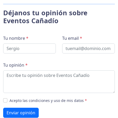
Déjanos tu opinión sobre
Eventos Cañadío
Tu nombre
*
Tu email
*
Tu opinión
*
Acepto las condiciones y uso de mis datos
*
Enviar opinión