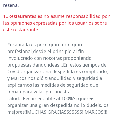
reseña.
10Restaurantes.es no asume responsabilidad por
las opiniones expresadas por los usuarios sobre
este restaurante.
Encantada es poco,gran trato,gran
profesional,desde el principio al fin
involucrado con nosotras proponiendo
propuestas,dando ideas...En estos tiempos de
Covid organizar una despedida es complicado,
y Marcos nos dió tranquilidad y seguridad al
explicarnos las medidas de seguridad que
toman para velar por nuestra
salud...Recomendable al 100%Si quereis
organizar una gran despedida no lo dudeis,los
mejores!!MUCHAS GRACIASSSSSSS! MARCOS!!!