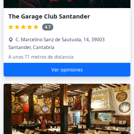
The Garage Club Santander
4.7
C. Marcelino Sanz de Sautuola, 14, 39003
Santander, Cantabria
A unos 71 metros de distancia
Ver opiniones