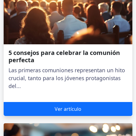
5 consejos para celebrar la comunión
perfecta
Las primeras comuniones representan un hito
crucial, tanto para los jóvenes protagonistas
del...
Ver artículo