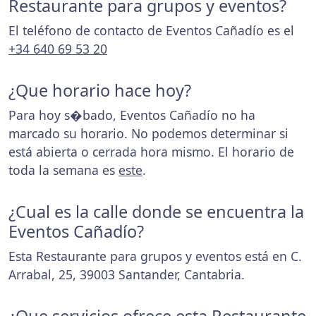
Restaurante para grupos y eventos?
El teléfono de contacto de Eventos Cañadío es el
+34 640 69 53 20
¿Que horario hace hoy?
Para hoy s�bado, Eventos Cañadío no ha
marcado su horario. No podemos determinar si
está abierta o cerrada hora mismo. El horario de
toda la semana es
este
.
¿Cual es la calle donde se encuentra la
Eventos Cañadío?
Esta Restaurante para grupos y eventos está en C.
Arrabal, 25, 39003 Santander, Cantabria.