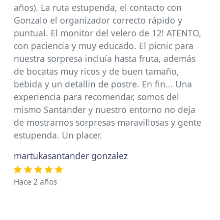
años). La ruta estupenda, el contacto con
Gonzalo el organizador correcto rápido y
puntual. El monitor del velero de 12! ATENTO,
con paciencia y muy educado. El picnic para
nuestra sorpresa incluía hasta fruta, además
de bocatas muy ricos y de buen tamaño,
bebida y un detallin de postre. En fin... Una
experiencia para recomendar, somos del
mismo Santander y nuestro entorno no deja
de mostrarnos sorpresas maravillosas y gente
estupenda. Un placer.
martukasantander gonzalez
Hace 2 años