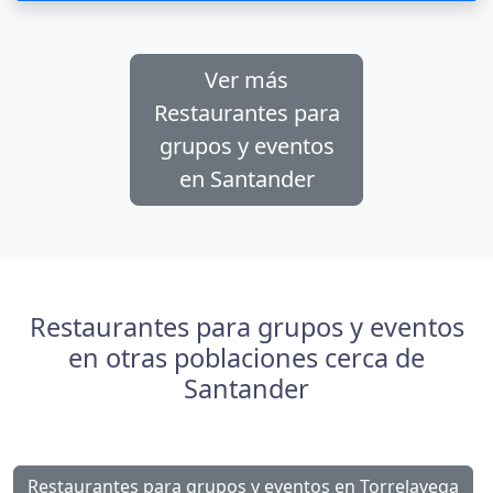
Ver más
Restaurantes para
grupos y eventos
en Santander
Restaurantes para grupos y eventos
en otras poblaciones cerca de
Santander
Restaurantes para grupos y eventos en Torrelavega